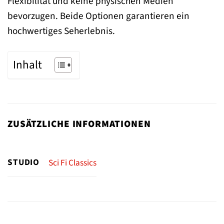
Flexibilität und keine physischen Medien
bevorzugen. Beide Optionen garantieren ein
hochwertiges Seherlebnis.
Inhalt
ZUSÄTZLICHE INFORMATIONEN
STUDIO
Sci Fi Classics