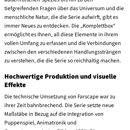
tiefgreifenden Fragen über das Universum und die
menschliche Natur, die die Serie aufwirft, gibt es
immer Neues zu entdecken. Die „Komplettbox“
ermöglicht es Ihnen, all diese Elemente in ihrem
vollen Umfang zu erfassen und die Verbindungen
zwischen den verschiedenen Handlungssträngen
zu verstehen, die die Serie so reichhaltig machen.
Hochwertige Produktion und visuelle
Effekte
Die technische Umsetzung von Farscape war zu
ihrer Zeit bahnbrechend. Die Serie setzte neue
Maßstäbe in Bezug auf die Integration von
Puppenspiel, Animatronik und