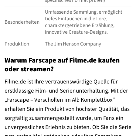
spezifisches Format prüfen)
Umfassende Sammlung, ermöglicht
tiefes Eintauchen in die Lore,
Besonderheiten
charaktergetriebene Erzählung,
innovative Creature-Designs.
Produktion
The Jim Henson Company
Warum Farscape auf Filme.de kaufen
oder streamen?
Filme.de ist Ihre vertrauenswürdige Quelle für
erstklassige Film- und Serienunterhaltung. Mit der
„Farscape – Verschollen im All: Komplettbox“
erhalten Sie ein Produkt von höchster Qualität, das
sorgfältig zusammengestellt wurde, um Fans ein
unvergessliches Erlebnis zu bieten. Ob Sie die Serie