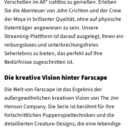
Verschollen im All“ nahtlos zu genießen. Erleben
Sie die Abenteuer von John Crichton und der Crew
der Moya in brillanter Qualität, ohne auf physische
Datenträger angewiesen zu sein. Unsere
Streaming-Plattform ist darauf ausgelegt, Ihnen ein
reibungsloses und unterbrechungsfreies
Seherlebnis zu bieten, das perfekt auf Ihre
Bedürfnisse zugeschnitten ist.
Die kreative Vision hinter Farscape
Die Welt von Farscape ist das Ergebnis der
außergewöhnlichen kreativen Vision von The Jim
Henson Company. Die Serie ist berühmt für ihre
fortschrittlichen Puppenspieltechniken und die
detaillierten Creature-Designs, die eine lebendige