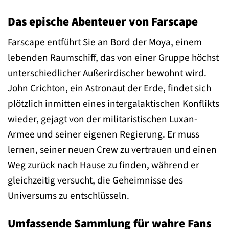
Das epische Abenteuer von Farscape
Farscape entführt Sie an Bord der Moya, einem
lebenden Raumschiff, das von einer Gruppe höchst
unterschiedlicher Außerirdischer bewohnt wird.
John Crichton, ein Astronaut der Erde, findet sich
plötzlich inmitten eines intergalaktischen Konflikts
wieder, gejagt von der militaristischen Luxan-
Armee und seiner eigenen Regierung. Er muss
lernen, seiner neuen Crew zu vertrauen und einen
Weg zurück nach Hause zu finden, während er
gleichzeitig versucht, die Geheimnisse des
Universums zu entschlüsseln.
Umfassende Sammlung für wahre Fans