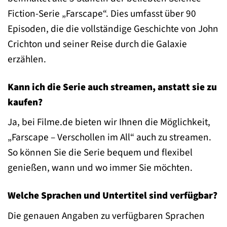
Fiction-Serie „Farscape“. Dies umfasst über 90
Episoden, die die vollständige Geschichte von John
Crichton und seiner Reise durch die Galaxie
erzählen.
Kann ich die Serie auch streamen, anstatt sie zu
kaufen?
Ja, bei Filme.de bieten wir Ihnen die Möglichkeit,
„Farscape – Verschollen im All“ auch zu streamen.
So können Sie die Serie bequem und flexibel
genießen, wann und wo immer Sie möchten.
Welche Sprachen und Untertitel sind verfügbar?
Die genauen Angaben zu verfügbaren Sprachen