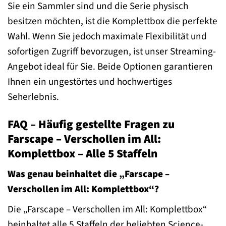
Sie ein Sammler sind und die Serie physisch
besitzen möchten, ist die Komplettbox die perfekte
Wahl. Wenn Sie jedoch maximale Flexibilität und
sofortigen Zugriff bevorzugen, ist unser Streaming-
Angebot ideal für Sie. Beide Optionen garantieren
Ihnen ein ungestörtes und hochwertiges
Seherlebnis.
FAQ – Häufig gestellte Fragen zu
Farscape – Verschollen im All:
Komplettbox – Alle 5 Staffeln
Was genau beinhaltet die „Farscape –
Verschollen im All: Komplettbox“?
Die „Farscape – Verschollen im All: Komplettbox“
beinhaltet alle 5 Staffeln der beliebten Science-