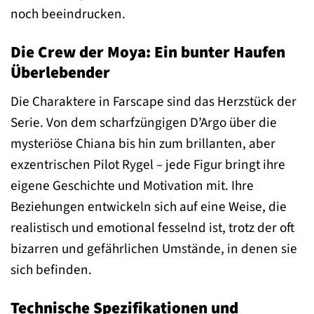
noch beeindrucken.
Die Crew der Moya: Ein bunter Haufen
Überlebender
Die Charaktere in Farscape sind das Herzstück der
Serie. Von dem scharfzüngigen D’Argo über die
mysteriöse Chiana bis hin zum brillanten, aber
exzentrischen Pilot Rygel – jede Figur bringt ihre
eigene Geschichte und Motivation mit. Ihre
Beziehungen entwickeln sich auf eine Weise, die
realistisch und emotional fesselnd ist, trotz der oft
bizarren und gefährlichen Umstände, in denen sie
sich befinden.
Technische Spezifikationen und