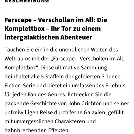
BESCHREIBUNG
Farscape – Verschollen im All: Die
Komplettbox – Ihr Tor zu einem
intergalaktischen Abenteuer
Tauchen Sie ein in die unendlichen Weiten des
Weltraums mit der „Farscape – Verschollen im All:
Komplettbox“. Diese ultimative Sammlung
beinhaltet alle 5 Staffeln der gefeierten Science-
Fiction-Serie und bietet ein umfassendes Erlebnis
für jeden Fan des Genres. Entdecken Sie die
packende Geschichte von John Crichton und seiner
unfreiwilligen Reise durch ferne Galaxien, gefüllt
mit unvergesslichen Charakteren und
bahnbrechenden Effekten.