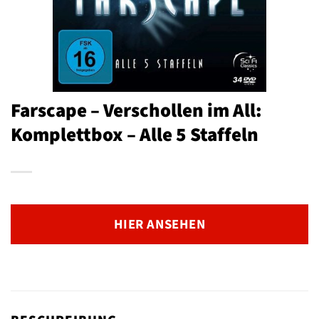
Farscape – Verschollen im All:
Komplettbox – Alle 5 Staffeln
HIER ANSEHEN