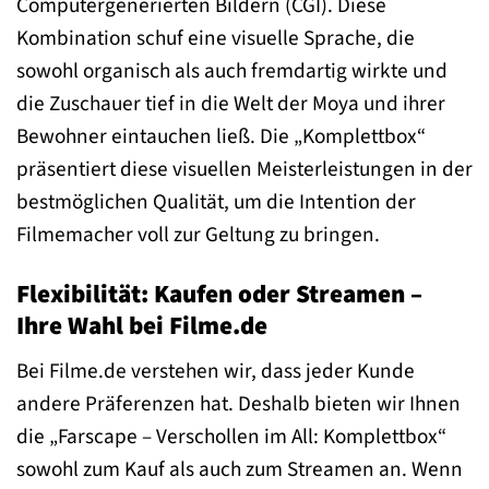
Computergenerierten Bildern (CGI). Diese
Kombination schuf eine visuelle Sprache, die
sowohl organisch als auch fremdartig wirkte und
die Zuschauer tief in die Welt der Moya und ihrer
Bewohner eintauchen ließ. Die „Komplettbox“
präsentiert diese visuellen Meisterleistungen in der
bestmöglichen Qualität, um die Intention der
Filmemacher voll zur Geltung zu bringen.
Flexibilität: Kaufen oder Streamen –
Ihre Wahl bei Filme.de
Bei Filme.de verstehen wir, dass jeder Kunde
andere Präferenzen hat. Deshalb bieten wir Ihnen
die „Farscape – Verschollen im All: Komplettbox“
sowohl zum Kauf als auch zum Streamen an. Wenn