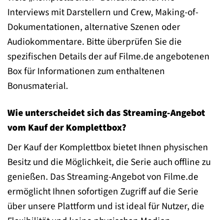
Interviews mit Darstellern und Crew, Making-of-
Dokumentationen, alternative Szenen oder
Audiokommentare. Bitte überprüfen Sie die
spezifischen Details der auf Filme.de angebotenen
Box für Informationen zum enthaltenen
Bonusmaterial.
Wie unterscheidet sich das Streaming-Angebot
vom Kauf der Komplettbox?
Der Kauf der Komplettbox bietet Ihnen physischen
Besitz und die Möglichkeit, die Serie auch offline zu
genießen. Das Streaming-Angebot von Filme.de
ermöglicht Ihnen sofortigen Zugriff auf die Serie
über unsere Plattform und ist ideal für Nutzer, die