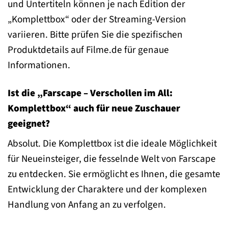
und Untertiteln können je nach Edition der
„Komplettbox“ oder der Streaming-Version
variieren. Bitte prüfen Sie die spezifischen
Produktdetails auf Filme.de für genaue
Informationen.
Ist die „Farscape – Verschollen im All:
Komplettbox“ auch für neue Zuschauer
geeignet?
Absolut. Die Komplettbox ist die ideale Möglichkeit
für Neueinsteiger, die fesselnde Welt von Farscape
zu entdecken. Sie ermöglicht es Ihnen, die gesamte
Entwicklung der Charaktere und der komplexen
Handlung von Anfang an zu verfolgen.