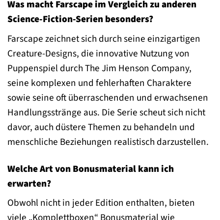
Was macht Farscape im Vergleich zu anderen
Science-Fiction-Serien besonders?
Farscape zeichnet sich durch seine einzigartigen
Creature-Designs, die innovative Nutzung von
Puppenspiel durch The Jim Henson Company,
seine komplexen und fehlerhaften Charaktere
sowie seine oft überraschenden und erwachsenen
Handlungsstränge aus. Die Serie scheut sich nicht
davor, auch düstere Themen zu behandeln und
menschliche Beziehungen realistisch darzustellen.
Welche Art von Bonusmaterial kann ich
erwarten?
Obwohl nicht in jeder Edition enthalten, bieten
viele „Komplettboxen“ Bonusmaterial wie