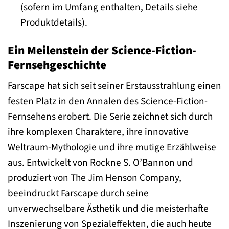
(sofern im Umfang enthalten, Details siehe
Produktdetails).
Ein Meilenstein der Science-Fiction-
Fernsehgeschichte
Farscape hat sich seit seiner Erstausstrahlung einen
festen Platz in den Annalen des Science-Fiction-
Fernsehens erobert. Die Serie zeichnet sich durch
ihre komplexen Charaktere, ihre innovative
Weltraum-Mythologie und ihre mutige Erzählweise
aus. Entwickelt von Rockne S. O’Bannon und
produziert von The Jim Henson Company,
beeindruckt Farscape durch seine
unverwechselbare Ästhetik und die meisterhafte
Inszenierung von Spezialeffekten, die auch heute