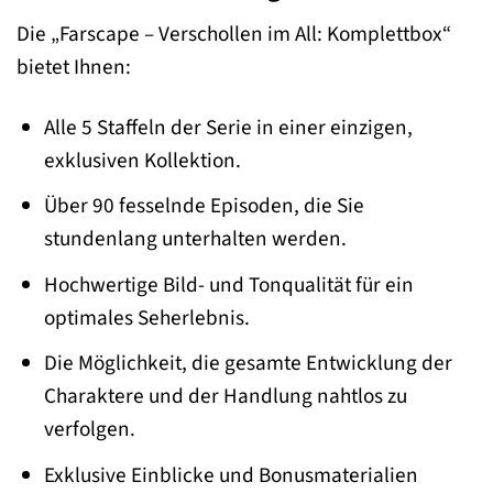
Die „Farscape – Verschollen im All: Komplettbox“
bietet Ihnen:
Alle 5 Staffeln der Serie in einer einzigen,
exklusiven Kollektion.
Über 90 fesselnde Episoden, die Sie
stundenlang unterhalten werden.
Hochwertige Bild- und Tonqualität für ein
optimales Seherlebnis.
Die Möglichkeit, die gesamte Entwicklung der
Charaktere und der Handlung nahtlos zu
verfolgen.
Exklusive Einblicke und Bonusmaterialien