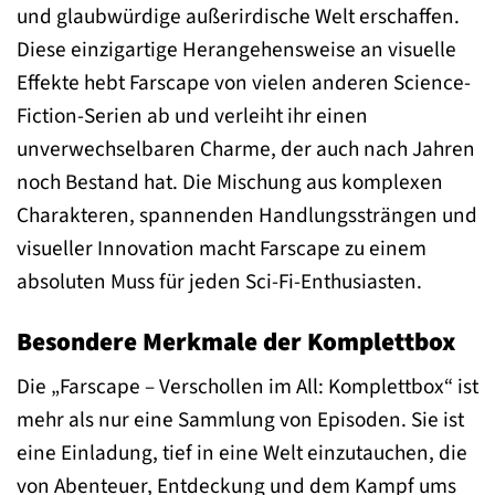
und glaubwürdige außerirdische Welt erschaffen.
Diese einzigartige Herangehensweise an visuelle
Effekte hebt Farscape von vielen anderen Science-
Fiction-Serien ab und verleiht ihr einen
unverwechselbaren Charme, der auch nach Jahren
noch Bestand hat. Die Mischung aus komplexen
Charakteren, spannenden Handlungssträngen und
visueller Innovation macht Farscape zu einem
absoluten Muss für jeden Sci-Fi-Enthusiasten.
Besondere Merkmale der Komplettbox
Die „Farscape – Verschollen im All: Komplettbox“ ist
mehr als nur eine Sammlung von Episoden. Sie ist
eine Einladung, tief in eine Welt einzutauchen, die
von Abenteuer, Entdeckung und dem Kampf ums