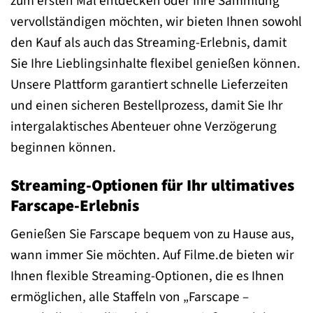
zum ersten Mal entdecken oder Ihre Sammlung
vervollständigen möchten, wir bieten Ihnen sowohl
den Kauf als auch das Streaming-Erlebnis, damit
Sie Ihre Lieblingsinhalte flexibel genießen können.
Unsere Plattform garantiert schnelle Lieferzeiten
und einen sicheren Bestellprozess, damit Sie Ihr
intergalaktisches Abenteuer ohne Verzögerung
beginnen können.
Streaming-Optionen für Ihr ultimatives
Farscape-Erlebnis
Genießen Sie Farscape bequem von zu Hause aus,
wann immer Sie möchten. Auf Filme.de bieten wir
Ihnen flexible Streaming-Optionen, die es Ihnen
ermöglichen, alle Staffeln von „Farscape –