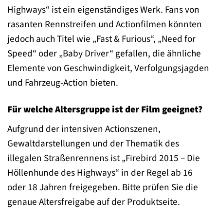
Highways“ ist ein eigenständiges Werk. Fans von
rasanten Rennstreifen und Actionfilmen könnten
jedoch auch Titel wie „Fast & Furious“, „Need for
Speed“ oder „Baby Driver“ gefallen, die ähnliche
Elemente von Geschwindigkeit, Verfolgungsjagden
und Fahrzeug-Action bieten.
Für welche Altersgruppe ist der Film geeignet?
Aufgrund der intensiven Actionszenen,
Gewaltdarstellungen und der Thematik des
illegalen Straßenrennens ist „Firebird 2015 – Die
Höllenhunde des Highways“ in der Regel ab 16
oder 18 Jahren freigegeben. Bitte prüfen Sie die
genaue Altersfreigabe auf der Produktseite.