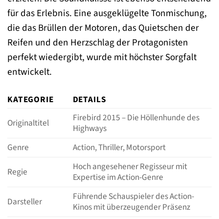
für das Erlebnis. Eine ausgeklügelte Tonmischung,
die das Brüllen der Motoren, das Quietschen der
Reifen und den Herzschlag der Protagonisten
perfekt wiedergibt, wurde mit höchster Sorgfalt
entwickelt.
KATEGORIE
DETAILS
Firebird 2015 – Die Höllenhunde des
Originaltitel
Highways
Genre
Action, Thriller, Motorsport
Hoch angesehener Regisseur mit
Regie
Expertise im Action-Genre
Führende Schauspieler des Action-
Darsteller
Kinos mit überzeugender Präsenz