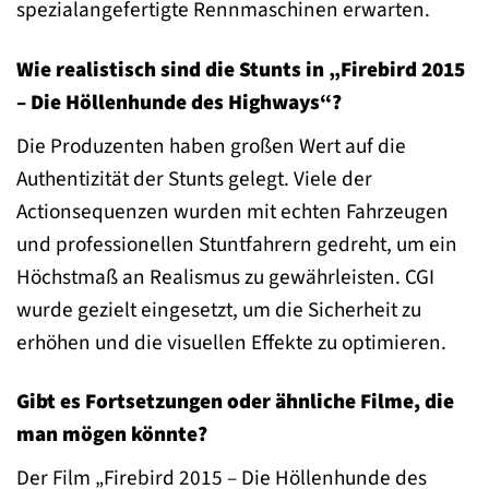
spezialangefertigte Rennmaschinen erwarten.
Wie realistisch sind die Stunts in „Firebird 2015
– Die Höllenhunde des Highways“?
Die Produzenten haben großen Wert auf die
Authentizität der Stunts gelegt. Viele der
Actionsequenzen wurden mit echten Fahrzeugen
und professionellen Stuntfahrern gedreht, um ein
Höchstmaß an Realismus zu gewährleisten. CGI
wurde gezielt eingesetzt, um die Sicherheit zu
erhöhen und die visuellen Effekte zu optimieren.
Gibt es Fortsetzungen oder ähnliche Filme, die
man mögen könnte?
Der Film „Firebird 2015 – Die Höllenhunde des