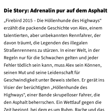
Die Story: Adrenalin pur auf dem Asphalt
„Firebird 2015 – Die Höllenhunde des Highways“
erzählt die packende Geschichte von Alex, einem
talentierten, aber unbekannten Rennfahrer, der
davon träumt, die Legenden des illegalen
Straßenrennens zu stürzen. In einer Welt, in der
Regeln nur für die Schwachen gelten und jeder
Fehler tödlich sein kann, muss Alex sein Können,
seinen Mut und seine Leidenschaft für
Geschwindigkeit unter Beweis stellen. Er gerät ins
Visier der berüchtigten „Höllenhunde des
Highways“, einer Bande skrupelloser Fahrer, die
den Asphalt beherrschen. Ein Wettlauf gegen die
Zeit beginnt, bei dem es um Ruhm, Rache und das