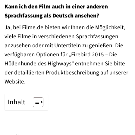
Kann ich den Film auch in einer anderen
Sprachfassung als Deutsch ansehen?
Ja, bei Filme.de bieten wir Ihnen die Möglichkeit,
viele Filme in verschiedenen Sprachfassungen
anzusehen oder mit Untertiteln zu genießen. Die
verfügbaren Optionen für „Firebird 2015 – Die
Höllenhunde des Highways“ entnehmen Sie bitte
der detaillierten Produktbeschreibung auf unserer
Website.
Inhalt