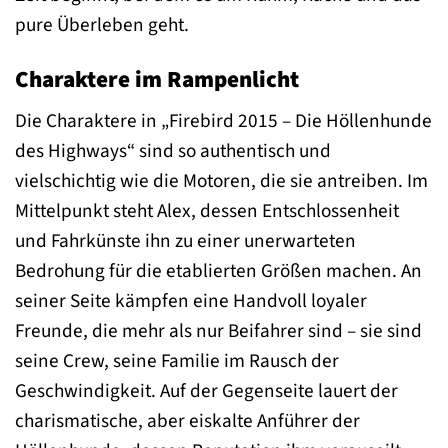
pure Überleben geht.
Charaktere im Rampenlicht
Die Charaktere in „Firebird 2015 – Die Höllenhunde
des Highways“ sind so authentisch und
vielschichtig wie die Motoren, die sie antreiben. Im
Mittelpunkt steht Alex, dessen Entschlossenheit
und Fahrkünste ihn zu einer unerwarteten
Bedrohung für die etablierten Größen machen. An
seiner Seite kämpfen eine Handvoll loyaler
Freunde, die mehr als nur Beifahrer sind – sie sind
seine Crew, seine Familie im Rausch der
Geschwindigkeit. Auf der Gegenseite lauert der
charismatische, aber eiskalte Anführer der