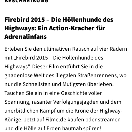
BESCHREIBUNG
Firebird 2015 – Die Höllenhunde des
Highways: Ein Action-Kracher für
Adrenalinfans
Erleben Sie den ultimativen Rausch auf vier Rädern
mit „Firebird 2015 – Die Höllenhunde des
Highways“. Dieser Film entführt Sie in die
gnadenlose Welt des illegalen Straßenrennens, wo
nur die Schnellsten und Mutigsten überleben.
Tauchen Sie ein in eine Geschichte voller
Spannung, rasanter Verfolgungsjagden und dem
unerbittlichen Kampf um die Krone der Highway-
Könige. Jetzt auf Filme.de kaufen oder streamen
und die Hölle auf Erden hautnah spüren!