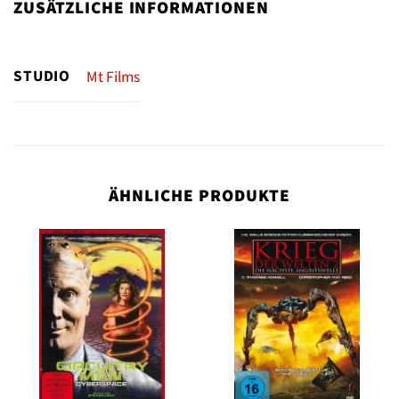
ZUSÄTZLICHE INFORMATIONEN
STUDIO
Mt Films
ÄHNLICHE PRODUKTE