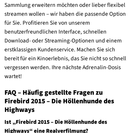
Sammlung erweitern möchten oder lieber flexibel
streamen wollen – wir haben die passende Option
für Sie. Profitieren Sie von unserem
benutzerfreundlichen Interface, schnellen
Download- oder Streaming-Optionen und einem
erstklassigen Kundenservice. Machen Sie sich
bereit für ein Kinoerlebnis, das Sie nicht so schnell
vergessen werden. Ihre nächste Adrenalin-Dosis
wartet!
FAQ – Häufig gestellte Fragen zu
Firebird 2015 – Die Höllenhunde des
Highways
Ist „Firebird 2015 – Die Höllenhunde des
Highways“ eine Realverfilmung?