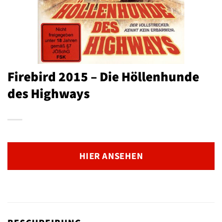
Firebird 2015 – Die Höllenhunde
des Highways
HIER ANSEHEN