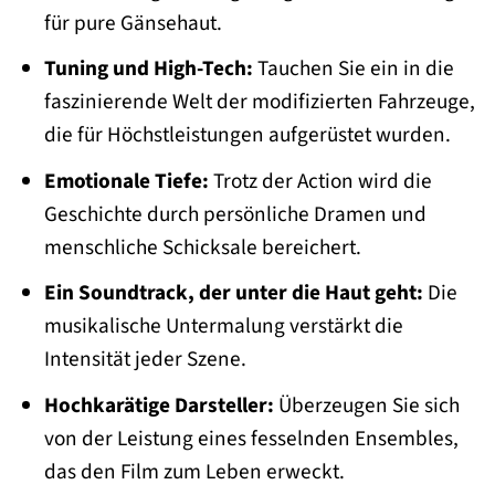
für pure Gänsehaut.
Tuning und High-Tech:
Tauchen Sie ein in die
faszinierende Welt der modifizierten Fahrzeuge,
die für Höchstleistungen aufgerüstet wurden.
Emotionale Tiefe:
Trotz der Action wird die
Geschichte durch persönliche Dramen und
menschliche Schicksale bereichert.
Ein Soundtrack, der unter die Haut geht:
Die
musikalische Untermalung verstärkt die
Intensität jeder Szene.
Hochkarätige Darsteller:
Überzeugen Sie sich
von der Leistung eines fesselnden Ensembles,
das den Film zum Leben erweckt.