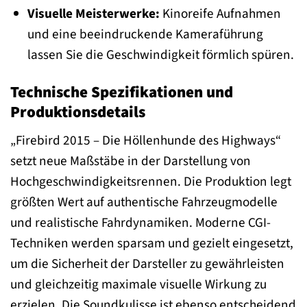
Visuelle Meisterwerke:
Kinoreife Aufnahmen
und eine beeindruckende Kameraführung
lassen Sie die Geschwindigkeit förmlich spüren.
Technische Spezifikationen und
Produktionsdetails
„Firebird 2015 – Die Höllenhunde des Highways“
setzt neue Maßstäbe in der Darstellung von
Hochgeschwindigkeitsrennen. Die Produktion legt
größten Wert auf authentische Fahrzeugmodelle
und realistische Fahrdynamiken. Moderne CGI-
Techniken werden sparsam und gezielt eingesetzt,
um die Sicherheit der Darsteller zu gewährleisten
und gleichzeitig maximale visuelle Wirkung zu
erzielen. Die Soundkulisse ist ebenso entscheidend