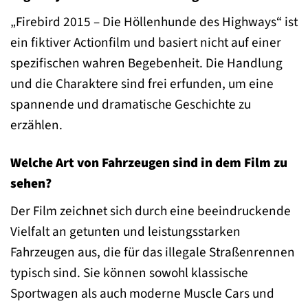
„Firebird 2015 – Die Höllenhunde des Highways“ ist
ein fiktiver Actionfilm und basiert nicht auf einer
spezifischen wahren Begebenheit. Die Handlung
und die Charaktere sind frei erfunden, um eine
spannende und dramatische Geschichte zu
erzählen.
Welche Art von Fahrzeugen sind in dem Film zu
sehen?
Der Film zeichnet sich durch eine beeindruckende
Vielfalt an getunten und leistungsstarken
Fahrzeugen aus, die für das illegale Straßenrennen
typisch sind. Sie können sowohl klassische
Sportwagen als auch moderne Muscle Cars und