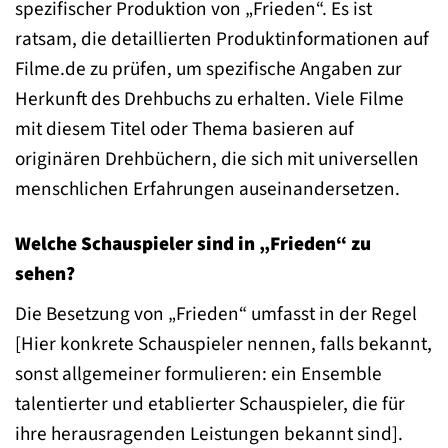
spezifischer Produktion von „Frieden“. Es ist
ratsam, die detaillierten Produktinformationen auf
Filme.de zu prüfen, um spezifische Angaben zur
Herkunft des Drehbuchs zu erhalten. Viele Filme
mit diesem Titel oder Thema basieren auf
originären Drehbüchern, die sich mit universellen
menschlichen Erfahrungen auseinandersetzen.
Welche Schauspieler sind in „Frieden“ zu
sehen?
Die Besetzung von „Frieden“ umfasst in der Regel
[Hier konkrete Schauspieler nennen, falls bekannt,
sonst allgemeiner formulieren: ein Ensemble
talentierter und etablierter Schauspieler, die für
ihre herausragenden Leistungen bekannt sind].