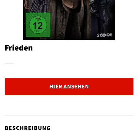
Frieden
HIER ANSEHEN
BESCHREIBUNG