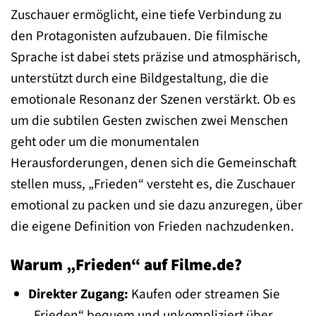
Zuschauer ermöglicht, eine tiefe Verbindung zu
den Protagonisten aufzubauen. Die filmische
Sprache ist dabei stets präzise und atmosphärisch,
unterstützt durch eine Bildgestaltung, die die
emotionale Resonanz der Szenen verstärkt. Ob es
um die subtilen Gesten zwischen zwei Menschen
geht oder um die monumentalen
Herausforderungen, denen sich die Gemeinschaft
stellen muss, „Frieden“ versteht es, die Zuschauer
emotional zu packen und sie dazu anzuregen, über
die eigene Definition von Frieden nachzudenken.
Warum „Frieden“ auf Filme.de?
Direkter Zugang:
Kaufen oder streamen Sie
„Frieden“ bequem und unkompliziert über