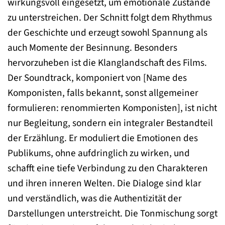
wirkungsvoll eingesetzt, um emotionale Zustände
zu unterstreichen. Der Schnitt folgt dem Rhythmus
der Geschichte und erzeugt sowohl Spannung als
auch Momente der Besinnung. Besonders
hervorzuheben ist die Klanglandschaft des Films.
Der Soundtrack, komponiert von [Name des
Komponisten, falls bekannt, sonst allgemeiner
formulieren: renommierten Komponisten], ist nicht
nur Begleitung, sondern ein integraler Bestandteil
der Erzählung. Er moduliert die Emotionen des
Publikums, ohne aufdringlich zu wirken, und
schafft eine tiefe Verbindung zu den Charakteren
und ihren inneren Welten. Die Dialoge sind klar
und verständlich, was die Authentizität der
Darstellungen unterstreicht. Die Tonmischung sorgt