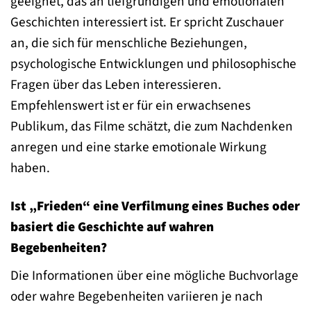
geeignet, das an tiefgründigen und emotionalen
Geschichten interessiert ist. Er spricht Zuschauer
an, die sich für menschliche Beziehungen,
psychologische Entwicklungen und philosophische
Fragen über das Leben interessieren.
Empfehlenswert ist er für ein erwachsenes
Publikum, das Filme schätzt, die zum Nachdenken
anregen und eine starke emotionale Wirkung
haben.
Ist „Frieden“ eine Verfilmung eines Buches oder
basiert die Geschichte auf wahren
Begebenheiten?
Die Informationen über eine mögliche Buchvorlage
oder wahre Begebenheiten variieren je nach