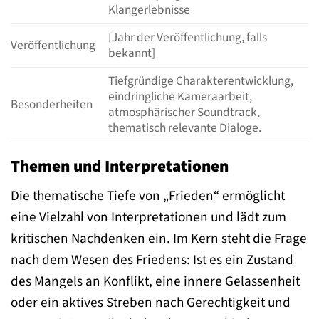
Klangerlebnisse
[Jahr der Veröffentlichung, falls
Veröffentlichung
bekannt]
Tiefgründige Charakterentwicklung,
eindringliche Kameraarbeit,
Besonderheiten
atmosphärischer Soundtrack,
thematisch relevante Dialoge.
Themen und Interpretationen
Die thematische Tiefe von „Frieden“ ermöglicht
eine Vielzahl von Interpretationen und lädt zum
kritischen Nachdenken ein. Im Kern steht die Frage
nach dem Wesen des Friedens: Ist es ein Zustand
des Mangels an Konflikt, eine innere Gelassenheit
oder ein aktives Streben nach Gerechtigkeit und