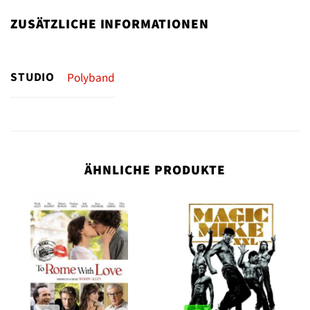
ZUSÄTZLICHE INFORMATIONEN
STUDIO
Polyband
ÄHNLICHE PRODUKTE