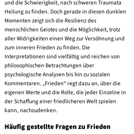
und die Schwierigkeit, nach schweren Traumata
Heilung zu finden. Doch gerade in diesen dunklen
Momenten zeigt sich die Resilienz des
menschlichen Geistes und die Möglichkeit, trotz
aller Widrigkeiten einen Weg zur Versöhnung und
zum inneren Frieden zu finden. Die
Interpretationen sind vielfältig und reichen von
philosophischen Betrachtungen über
psychologische Analysen bis hin zu sozialen
Kommentaren. „Frieden“ regt dazu an, über die
eigenen Werte und die Rolle, die jeder Einzelne in
der Schaffung einer friedlicheren Welt spielen
kann, nachzudenken.
Häufig gestellte Fragen zu Frieden