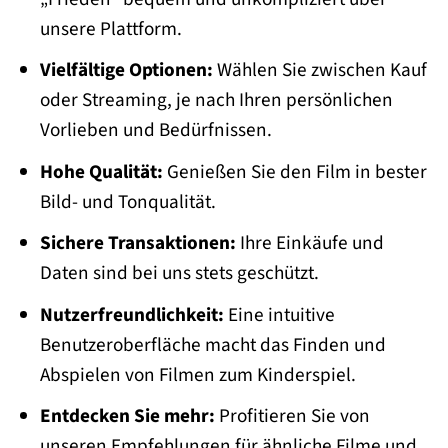
unsere Plattform.
Vielfältige Optionen:
Wählen Sie zwischen Kauf
oder Streaming, je nach Ihren persönlichen
Vorlieben und Bedürfnissen.
Hohe Qualität:
Genießen Sie den Film in bester
Bild- und Tonqualität.
Sichere Transaktionen:
Ihre Einkäufe und
Daten sind bei uns stets geschützt.
Nutzerfreundlichkeit:
Eine intuitive
Benutzeroberfläche macht das Finden und
Abspielen von Filmen zum Kinderspiel.
Entdecken Sie mehr:
Profitieren Sie von
unseren Empfehlungen für ähnliche Filme und