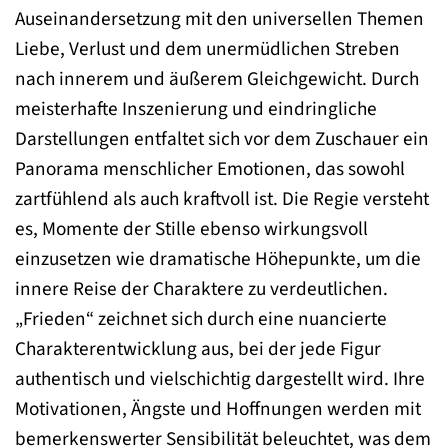
Auseinandersetzung mit den universellen Themen
Liebe, Verlust und dem unermüdlichen Streben
nach innerem und äußerem Gleichgewicht. Durch
meisterhafte Inszenierung und eindringliche
Darstellungen entfaltet sich vor dem Zuschauer ein
Panorama menschlicher Emotionen, das sowohl
zartfühlend als auch kraftvoll ist. Die Regie versteht
es, Momente der Stille ebenso wirkungsvoll
einzusetzen wie dramatische Höhepunkte, um die
innere Reise der Charaktere zu verdeutlichen.
„Frieden“ zeichnet sich durch eine nuancierte
Charakterentwicklung aus, bei der jede Figur
authentisch und vielschichtig dargestellt wird. Ihre
Motivationen, Ängste und Hoffnungen werden mit
bemerkenswerter Sensibilität beleuchtet, was dem