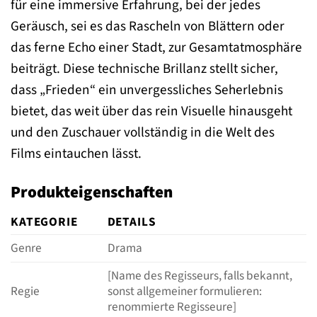
für eine immersive Erfahrung, bei der jedes
Geräusch, sei es das Rascheln von Blättern oder
das ferne Echo einer Stadt, zur Gesamtatmosphäre
beiträgt. Diese technische Brillanz stellt sicher,
dass „Frieden“ ein unvergessliches Seherlebnis
bietet, das weit über das rein Visuelle hinausgeht
und den Zuschauer vollständig in die Welt des
Films eintauchen lässt.
Produkteigenschaften
KATEGORIE
DETAILS
Genre
Drama
[Name des Regisseurs, falls bekannt,
Regie
sonst allgemeiner formulieren:
renommierte Regisseure]