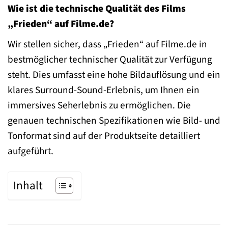
Wie ist die technische Qualität des Films
„Frieden“ auf Filme.de?
Wir stellen sicher, dass „Frieden“ auf Filme.de in
bestmöglicher technischer Qualität zur Verfügung
steht. Dies umfasst eine hohe Bildauflösung und ein
klares Surround-Sound-Erlebnis, um Ihnen ein
immersives Seherlebnis zu ermöglichen. Die
genauen technischen Spezifikationen wie Bild- und
Tonformat sind auf der Produktseite detailliert
aufgeführt.
Inhalt