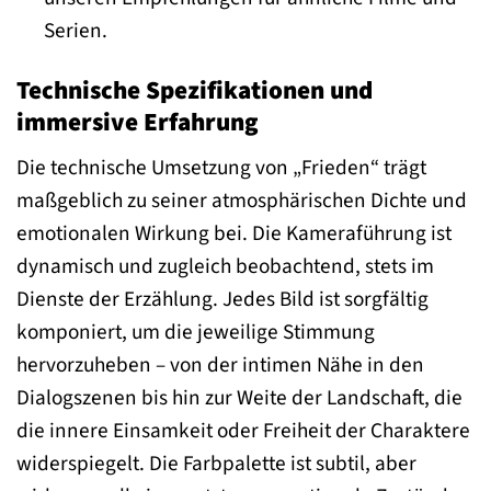
Serien.
Technische Spezifikationen und
immersive Erfahrung
Die technische Umsetzung von „Frieden“ trägt
maßgeblich zu seiner atmosphärischen Dichte und
emotionalen Wirkung bei. Die Kameraführung ist
dynamisch und zugleich beobachtend, stets im
Dienste der Erzählung. Jedes Bild ist sorgfältig
komponiert, um die jeweilige Stimmung
hervorzuheben – von der intimen Nähe in den
Dialogszenen bis hin zur Weite der Landschaft, die
die innere Einsamkeit oder Freiheit der Charaktere
widerspiegelt. Die Farbpalette ist subtil, aber