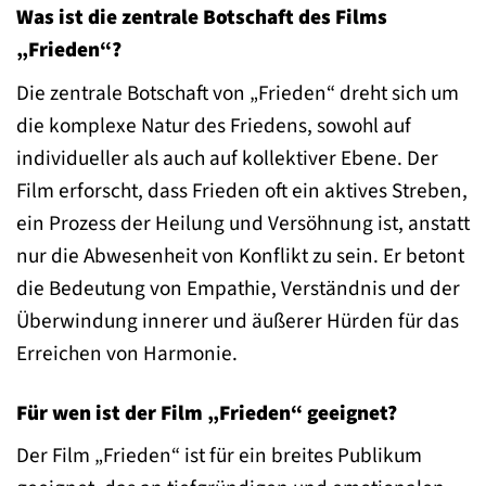
Was ist die zentrale Botschaft des Films
„Frieden“?
Die zentrale Botschaft von „Frieden“ dreht sich um
die komplexe Natur des Friedens, sowohl auf
individueller als auch auf kollektiver Ebene. Der
Film erforscht, dass Frieden oft ein aktives Streben,
ein Prozess der Heilung und Versöhnung ist, anstatt
nur die Abwesenheit von Konflikt zu sein. Er betont
die Bedeutung von Empathie, Verständnis und der
Überwindung innerer und äußerer Hürden für das
Erreichen von Harmonie.
Für wen ist der Film „Frieden“ geeignet?
Der Film „Frieden“ ist für ein breites Publikum