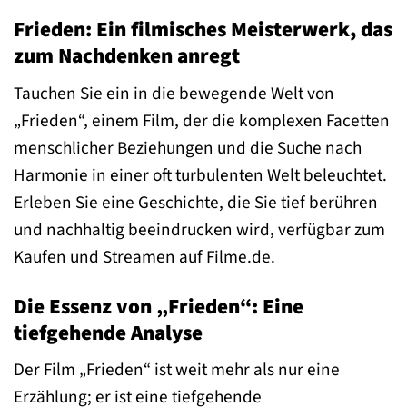
Frieden: Ein filmisches Meisterwerk, das
zum Nachdenken anregt
Tauchen Sie ein in die bewegende Welt von
„Frieden“, einem Film, der die komplexen Facetten
menschlicher Beziehungen und die Suche nach
Harmonie in einer oft turbulenten Welt beleuchtet.
Erleben Sie eine Geschichte, die Sie tief berühren
und nachhaltig beeindrucken wird, verfügbar zum
Kaufen und Streamen auf Filme.de.
Die Essenz von „Frieden“: Eine
tiefgehende Analyse
Der Film „Frieden“ ist weit mehr als nur eine
Erzählung; er ist eine tiefgehende