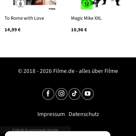
To Rome with Love
Magic Mike XXL
14,99
€
10,96
€
© 2018 - 2026 Filme.de - alles über Filme
Impressum
Datenschutz