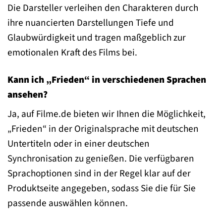
Die Darsteller verleihen den Charakteren durch
ihre nuancierten Darstellungen Tiefe und
Glaubwürdigkeit und tragen maßgeblich zur
emotionalen Kraft des Films bei.
Kann ich „Frieden“ in verschiedenen Sprachen
ansehen?
Ja, auf Filme.de bieten wir Ihnen die Möglichkeit,
„Frieden“ in der Originalsprache mit deutschen
Untertiteln oder in einer deutschen
Synchronisation zu genießen. Die verfügbaren
Sprachoptionen sind in der Regel klar auf der
Produktseite angegeben, sodass Sie die für Sie
passende auswählen können.