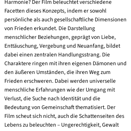
Harmonie? Der Film beleuchtet verschiedene
Facetten dieses Konzepts, indem er sowohl
persönliche als auch gesellschaftliche Dimensionen
von Frieden erkundet. Die Darstellung
menschlicher Beziehungen, geprägt von Liebe,
Enttäuschung, Vergebung und Neuanfang, bildet
dabei einen zentralen Handlungsstrang. Die
Charaktere ringen mit ihren eigenen Dämonen und
den äußeren Umständen, die ihren Weg zum
Frieden erschweren. Dabei werden universelle
menschliche Erfahrungen wie der Umgang mit
Verlust, die Suche nach Identität und die
Bedeutung von Gemeinschaft thematisiert. Der
Film scheut sich nicht, auch die Schattenseiten des
Lebens zu beleuchten – Ungerechtigkeit, Gewalt