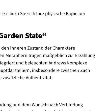
 sichern Sie sich Ihre physische Kopie bei
„Garden State“
ie den inneren Zustand der Charaktere
ellen Metaphern tragen maßgeblich zur Erzählung
ntegriert und beleuchten Andrews komplexe
uptdarstellern, insbesondere zwischen Zach
zusätzliche Authentizität.
fremdung und dem Wunsch nach Verbindung