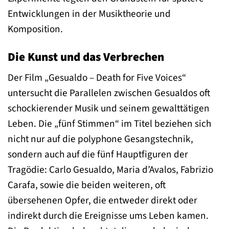
Entwicklungen in der Musiktheorie und
Komposition.
Die Kunst und das Verbrechen
Der Film „Gesualdo – Death for Five Voices“
untersucht die Parallelen zwischen Gesualdos oft
schockierender Musik und seinem gewalttätigen
Leben. Die „fünf Stimmen“ im Titel beziehen sich
nicht nur auf die polyphone Gesangstechnik,
sondern auch auf die fünf Hauptfiguren der
Tragödie: Carlo Gesualdo, Maria d’Avalos, Fabrizio
Carafa, sowie die beiden weiteren, oft
übersehenen Opfer, die entweder direkt oder
indirekt durch die Ereignisse ums Leben kamen.