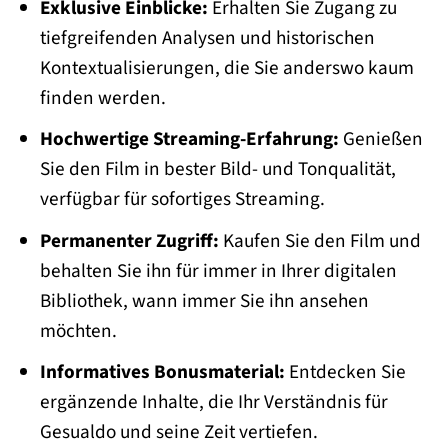
Exklusive Einblicke:
Erhalten Sie Zugang zu
tiefgreifenden Analysen und historischen
Kontextualisierungen, die Sie anderswo kaum
finden werden.
Hochwertige Streaming-Erfahrung:
Genießen
Sie den Film in bester Bild- und Tonqualität,
verfügbar für sofortiges Streaming.
Permanenter Zugriff:
Kaufen Sie den Film und
behalten Sie ihn für immer in Ihrer digitalen
Bibliothek, wann immer Sie ihn ansehen
möchten.
Informatives Bonusmaterial:
Entdecken Sie
ergänzende Inhalte, die Ihr Verständnis für
Gesualdo und seine Zeit vertiefen.