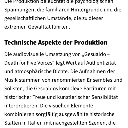
Die Produktion beleuchtet die psychologischen
Spannungen, die familiären Hintergründe und die
gesellschaftlichen Umstände, die zu dieser
extremen Gewalttat führten.
Technische Aspekte der Produktion
Die audiovisuelle Umsetzung von „Gesualdo –
Death for Five Voices“ legt Wert auf Authentizität
und atmosphärische Dichte. Die Aufnahmen der
Musik stammen von renommierten Ensembles und
Solisten, die Gesualdos komplexe Partituren mit
historischer Treue und künstlerischer Sensibilität
interpretieren. Die visuellen Elemente
kombinieren sorgfältig ausgewählte historische
Stätten in Italien mit nachgestellten Szenen, die