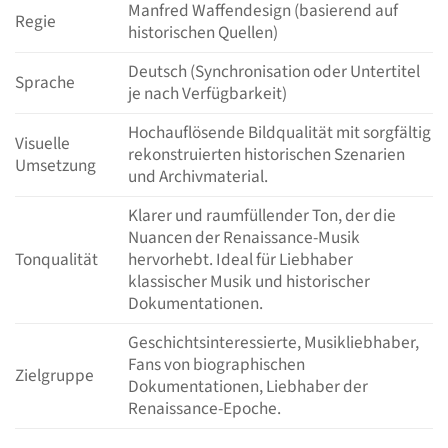
Manfred Waffendesign (basierend auf
Regie
historischen Quellen)
Deutsch (Synchronisation oder Untertitel
Sprache
je nach Verfügbarkeit)
Hochauflösende Bildqualität mit sorgfältig
Visuelle
rekonstruierten historischen Szenarien
Umsetzung
und Archivmaterial.
Klarer und raumfüllender Ton, der die
Nuancen der Renaissance-Musik
Tonqualität
hervorhebt. Ideal für Liebhaber
klassischer Musik und historischer
Dokumentationen.
Geschichtsinteressierte, Musikliebhaber,
Fans von biographischen
Zielgruppe
Dokumentationen, Liebhaber der
Renaissance-Epoche.