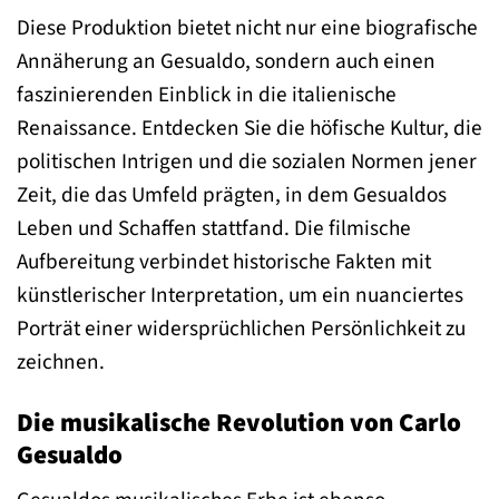
Diese Produktion bietet nicht nur eine biografische
Annäherung an Gesualdo, sondern auch einen
faszinierenden Einblick in die italienische
Renaissance. Entdecken Sie die höfische Kultur, die
politischen Intrigen und die sozialen Normen jener
Zeit, die das Umfeld prägten, in dem Gesualdos
Leben und Schaffen stattfand. Die filmische
Aufbereitung verbindet historische Fakten mit
künstlerischer Interpretation, um ein nuanciertes
Porträt einer widersprüchlichen Persönlichkeit zu
zeichnen.
Die musikalische Revolution von Carlo
Gesualdo