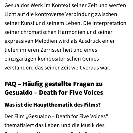
Gesualdos Werk im Kontext seiner Zeit und werfen
Licht auf die kontroverse Verbindung zwischen
seiner Kunst und seinem Leben. Die Interpretation
seiner chromatischen Harmonien und seiner
expressiven Melodien wird als Ausdruck einer
tiefen inneren Zerrissenheit und eines
einzigartigen kompositorischen Genies
verstanden, das seiner Zeit weit voraus war.
FAQ – Häufig gestellte Fragen zu
Gesualdo – Death for Five Voices
Was ist die Hauptthematik des Films?
Der Film „Gesualdo – Death for Five Voices“
thematisiert das Leben und die Musik des