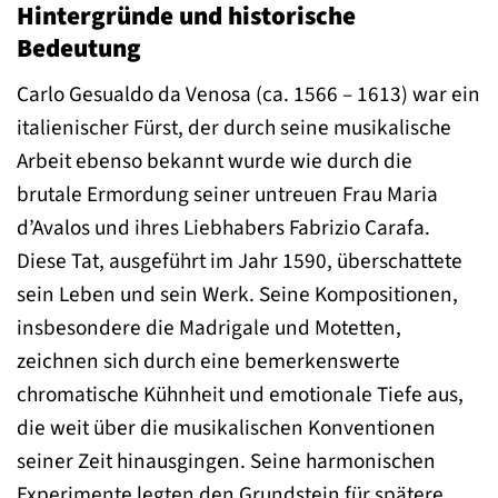
Hintergründe und historische
Bedeutung
Carlo Gesualdo da Venosa (ca. 1566 – 1613) war ein
italienischer Fürst, der durch seine musikalische
Arbeit ebenso bekannt wurde wie durch die
brutale Ermordung seiner untreuen Frau Maria
d’Avalos und ihres Liebhabers Fabrizio Carafa.
Diese Tat, ausgeführt im Jahr 1590, überschattete
sein Leben und sein Werk. Seine Kompositionen,
insbesondere die Madrigale und Motetten,
zeichnen sich durch eine bemerkenswerte
chromatische Kühnheit und emotionale Tiefe aus,
die weit über die musikalischen Konventionen
seiner Zeit hinausgingen. Seine harmonischen
Experimente legten den Grundstein für spätere