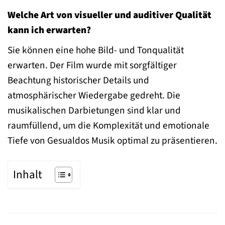
Welche Art von visueller und auditiver Qualität
kann ich erwarten?
Sie können eine hohe Bild- und Tonqualität
erwarten. Der Film wurde mit sorgfältiger
Beachtung historischer Details und
atmosphärischer Wiedergabe gedreht. Die
musikalischen Darbietungen sind klar und
raumfüllend, um die Komplexität und emotionale
Tiefe von Gesualdos Musik optimal zu präsentieren.
Inhalt