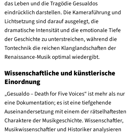
das Leben und die Tragödie Gesualdos
eindrücklich darstellen. Die Kameraführung und
Lichtsetzung sind darauf ausgelegt, die
dramatische Intensität und die emotionale Tiefe
der Geschichte zu unterstreichen, während die
Tontechnik die reichen Klanglandschaften der
Renaissance-Musik optimal wiedergibt.
Wissenschaftliche und künstlerische
Einordnung
„Gesualdo – Death for Five Voices“ ist mehr als nur
eine Dokumentation; es ist eine tiefgehende
Auseinandersetzung mit einem der rätselhaftesten
Charaktere der Musikgeschichte. Wissenschaftler,
Musikwissenschaftler und Historiker analysieren