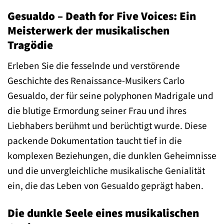
Gesualdo – Death for Five Voices: Ein
Meisterwerk der musikalischen
Tragödie
Erleben Sie die fesselnde und verstörende
Geschichte des Renaissance-Musikers Carlo
Gesualdo, der für seine polyphonen Madrigale und
die blutige Ermordung seiner Frau und ihres
Liebhabers berühmt und berüchtigt wurde. Diese
packende Dokumentation taucht tief in die
komplexen Beziehungen, die dunklen Geheimnisse
und die unvergleichliche musikalische Genialität
ein, die das Leben von Gesualdo geprägt haben.
Die dunkle Seele eines musikalischen