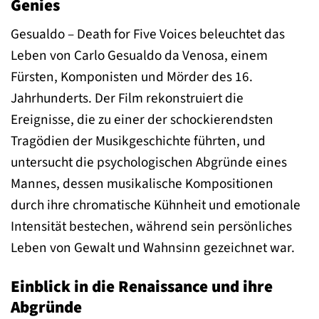
Genies
Gesualdo – Death for Five Voices beleuchtet das
Leben von Carlo Gesualdo da Venosa, einem
Fürsten, Komponisten und Mörder des 16.
Jahrhunderts. Der Film rekonstruiert die
Ereignisse, die zu einer der schockierendsten
Tragödien der Musikgeschichte führten, und
untersucht die psychologischen Abgründe eines
Mannes, dessen musikalische Kompositionen
durch ihre chromatische Kühnheit und emotionale
Intensität bestechen, während sein persönliches
Leben von Gewalt und Wahnsinn gezeichnet war.
Einblick in die Renaissance und ihre
Abgründe