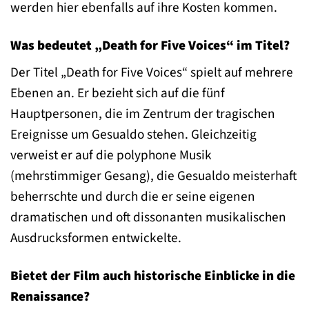
werden hier ebenfalls auf ihre Kosten kommen.
Was bedeutet „Death for Five Voices“ im Titel?
Der Titel „Death for Five Voices“ spielt auf mehrere
Ebenen an. Er bezieht sich auf die fünf
Hauptpersonen, die im Zentrum der tragischen
Ereignisse um Gesualdo stehen. Gleichzeitig
verweist er auf die polyphone Musik
(mehrstimmiger Gesang), die Gesualdo meisterhaft
beherrschte und durch die er seine eigenen
dramatischen und oft dissonanten musikalischen
Ausdrucksformen entwickelte.
Bietet der Film auch historische Einblicke in die
Renaissance?