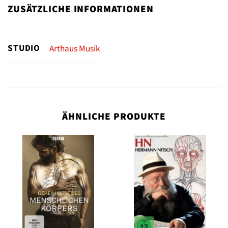
ZUSÄTZLICHE INFORMATIONEN
STUDIO
Arthaus Musik
ÄHNLICHE PRODUKTE