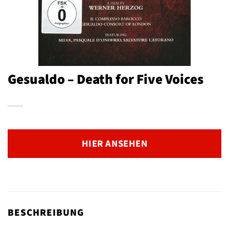
Gesualdo – Death for Five Voices
HIER ANSEHEN
BESCHREIBUNG