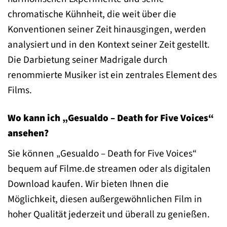
chromatische Kühnheit, die weit über die
Konventionen seiner Zeit hinausgingen, werden
analysiert und in den Kontext seiner Zeit gestellt.
Die Darbietung seiner Madrigale durch
renommierte Musiker ist ein zentrales Element des
Films.
Wo kann ich „Gesualdo – Death for Five Voices“
ansehen?
Sie können „Gesualdo – Death for Five Voices“
bequem auf Filme.de streamen oder als digitalen
Download kaufen. Wir bieten Ihnen die
Möglichkeit, diesen außergewöhnlichen Film in
hoher Qualität jederzeit und überall zu genießen.