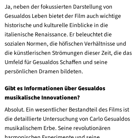
Ja, neben der fokussierten Darstellung von
Gesualdos Leben bietet der Film auch wichtige
historische und kulturelle Einblicke in die
italienische Renaissance. Er beleuchtet die
sozialen Normen, die höfischen Verhältnisse und
die künstlerischen Strömungen dieser Zeit, die das
Umfeld für Gesualdos Schaffen und seine
persönlichen Dramen bildeten.
Gibt es Informationen über Gesualdos
musikalische Innovationen?
Absolut. Ein wesentlicher Bestandteil des Films ist
die detaillierte Untersuchung von Carlo Gesualdos
musikalischem Erbe. Seine revolutionären
harmonischen Experimente und seine