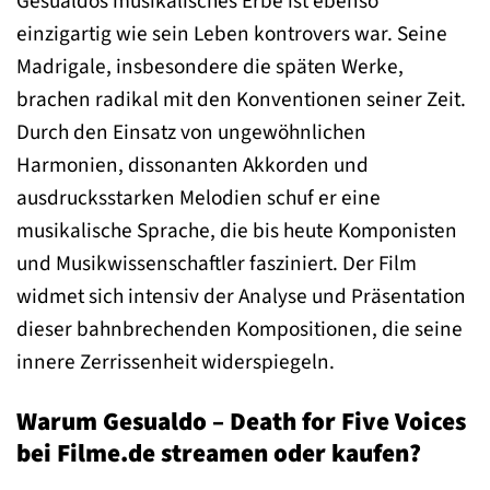
Gesualdos musikalisches Erbe ist ebenso
einzigartig wie sein Leben kontrovers war. Seine
Madrigale, insbesondere die späten Werke,
brachen radikal mit den Konventionen seiner Zeit.
Durch den Einsatz von ungewöhnlichen
Harmonien, dissonanten Akkorden und
ausdrucksstarken Melodien schuf er eine
musikalische Sprache, die bis heute Komponisten
und Musikwissenschaftler fasziniert. Der Film
widmet sich intensiv der Analyse und Präsentation
dieser bahnbrechenden Kompositionen, die seine
innere Zerrissenheit widerspiegeln.
Warum Gesualdo – Death for Five Voices
bei Filme.de streamen oder kaufen?