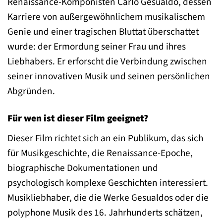
Renaissance-Komponisten Carlo Gesualdo, dessen
Karriere von außergewöhnlichem musikalischem
Genie und einer tragischen Bluttat überschattet
wurde: der Ermordung seiner Frau und ihres
Liebhabers. Er erforscht die Verbindung zwischen
seiner innovativen Musik und seinen persönlichen
Abgründen.
Für wen ist dieser Film geeignet?
Dieser Film richtet sich an ein Publikum, das sich
für Musikgeschichte, die Renaissance-Epoche,
biographische Dokumentationen und
psychologisch komplexe Geschichten interessiert.
Musikliebhaber, die die Werke Gesualdos oder die
polyphone Musik des 16. Jahrhunderts schätzen,