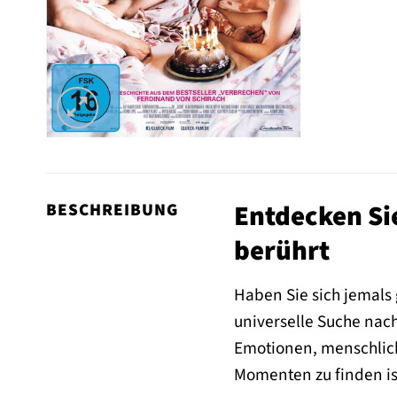
Entdecken Sie
BESCHREIBUNG
berührt
Haben Sie sich jemals 
universelle Suche nach
Emotionen, menschlich
Momenten zu finden is