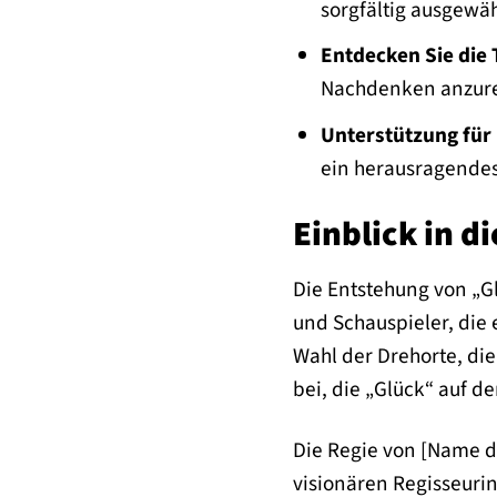
sorgfältig ausgewäh
Entdecken Sie die 
Nachdenken anzurege
Unterstützung für
ein herausragendes 
Einblick in 
Die Entstehung von „Gl
und Schauspieler, die 
Wahl der Drehorte, die
bei, die „Glück“ auf d
Die Regie von [Name de
visionären Regisseurin