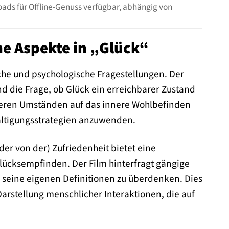
ads für Offline-Genuss verfügbar, abhängig von
he Aspekte in „Glück“
che und psychologische Fragestellungen. Der
d die Frage, ob Glück ein erreichbarer Zustand
ußeren Umständen auf das innere Wohlbefinden
ältigungsstrategien anzuwenden.
der von der) Zufriedenheit bietet eine
Glücksempfinden. Der Film hinterfragt gängige
, seine eigenen Definitionen zu überdenken. Dies
Darstellung menschlicher Interaktionen, die auf