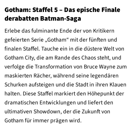
Gotham: Staffel 5 – Das epische Finale
derabatten Batman-Saga
Erlebe das fulminante Ende der von Kritikern
gefeierten Serie „Gotham“ mit der fünften und
finalen Staffel. Tauche ein in die düstere Welt von
Gotham City, die am Rande des Chaos steht, und
verfolge die Transformation von Bruce Wayne zum
maskierten Rächer, während seine legendären
Schurken aufsteigen und die Stadt in ihren Klauen
halten. Diese Staffel markiert den Höhepunkt der
dramatischen Entwicklungen und liefert den
ultimativen Showdown, der die Zukunft von
Gotham für immer prägen wird.