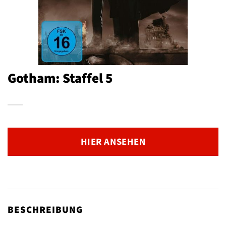
Gotham: Staffel 5
HIER ANSEHEN
BESCHREIBUNG