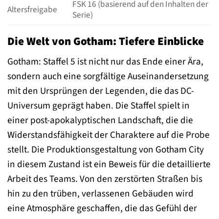
FSK 16 (basierend auf den Inhalten der
Altersfreigabe
Serie)
Die Welt von Gotham: Tiefere Einblicke
Gotham: Staffel 5 ist nicht nur das Ende einer Ära,
sondern auch eine sorgfältige Auseinandersetzung
mit den Ursprüngen der Legenden, die das DC-
Universum geprägt haben. Die Staffel spielt in
einer post-apokalyptischen Landschaft, die die
Widerstandsfähigkeit der Charaktere auf die Probe
stellt. Die Produktionsgestaltung von Gotham City
in diesem Zustand ist ein Beweis für die detaillierte
Arbeit des Teams. Von den zerstörten Straßen bis
hin zu den trüben, verlassenen Gebäuden wird
eine Atmosphäre geschaffen, die das Gefühl der