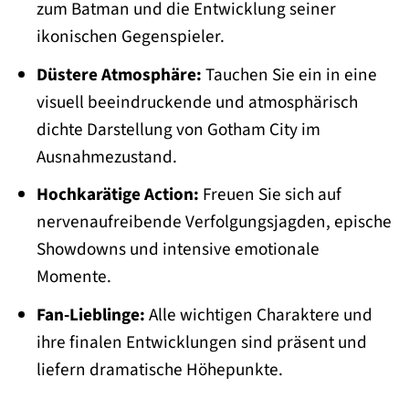
zum Batman und die Entwicklung seiner
ikonischen Gegenspieler.
Düstere Atmosphäre:
Tauchen Sie ein in eine
visuell beeindruckende und atmosphärisch
dichte Darstellung von Gotham City im
Ausnahmezustand.
Hochkarätige Action:
Freuen Sie sich auf
nervenaufreibende Verfolgungsjagden, epische
Showdowns und intensive emotionale
Momente.
Fan-Lieblinge:
Alle wichtigen Charaktere und
ihre finalen Entwicklungen sind präsent und
liefern dramatische Höhepunkte.