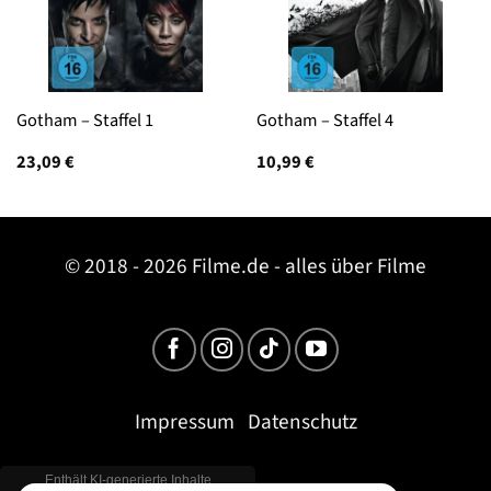
Gotham – Staffel 1
Gotham – Staffel 4
23,09
€
10,99
€
© 2018 - 2026 Filme.de - alles über Filme
Impressum
Datenschutz