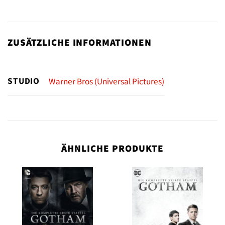
ZUSÄTZLICHE INFORMATIONEN
STUDIO
Warner Bros (Universal Pictures)
ÄHNLICHE PRODUKTE