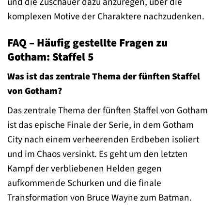
und die Zuschauer dazu anzuregen, über die
komplexen Motive der Charaktere nachzudenken.
FAQ – Häufig gestellte Fragen zu
Gotham: Staffel 5
Was ist das zentrale Thema der fünften Staffel
von Gotham?
Das zentrale Thema der fünften Staffel von Gotham
ist das epische Finale der Serie, in dem Gotham
City nach einem verheerenden Erdbeben isoliert
und im Chaos versinkt. Es geht um den letzten
Kampf der verbliebenen Helden gegen
aufkommende Schurken und die finale
Transformation von Bruce Wayne zum Batman.