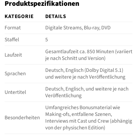
Produktspezifikationen
KATEGORIE
DETAILS
Format
Digitale Streams, Blu-ray, DVD
Staffel
5
Gesamtlaufzeit ca. 850 Minuten (variiert
Laufzeit
je nach Schnitt und Version)
Deutsch, Englisch (Dolby Digital 5.1)
Sprachen
und weitere je nach Veröffentlichung
Deutsch, Englisch, und weitere je nach
Untertitel
Veröffentlichung
Umfangreiches Bonusmaterial wie
Making-ofs, entfallene Szenen,
Besonderheiten
Interviews mit Cast und Crew (abhängig
von der physischen Edition)