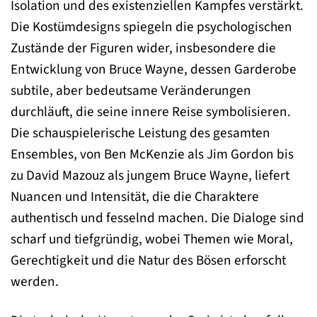
Isolation und des existenziellen Kampfes verstärkt.
Die Kostümdesigns spiegeln die psychologischen
Zustände der Figuren wider, insbesondere die
Entwicklung von Bruce Wayne, dessen Garderobe
subtile, aber bedeutsame Veränderungen
durchläuft, die seine innere Reise symbolisieren.
Die schauspielerische Leistung des gesamten
Ensembles, von Ben McKenzie als Jim Gordon bis
zu David Mazouz als jungem Bruce Wayne, liefert
Nuancen und Intensität, die die Charaktere
authentisch und fesselnd machen. Die Dialoge sind
scharf und tiefgründig, wobei Themen wie Moral,
Gerechtigkeit und die Natur des Bösen erforscht
werden.