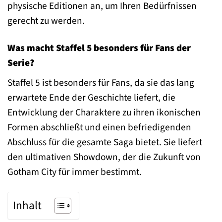
physische Editionen an, um Ihren Bedürfnissen
gerecht zu werden.
Was macht Staffel 5 besonders für Fans der
Serie?
Staffel 5 ist besonders für Fans, da sie das lang
erwartete Ende der Geschichte liefert, die
Entwicklung der Charaktere zu ihren ikonischen
Formen abschließt und einen befriedigenden
Abschluss für die gesamte Saga bietet. Sie liefert
den ultimativen Showdown, der die Zukunft von
Gotham City für immer bestimmt.
Inhalt