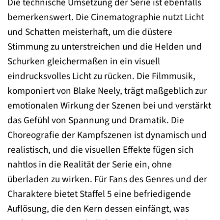
Die technische Umsetzung der Serie ist ebenfalls
bemerkenswert. Die Cinematographie nutzt Licht
und Schatten meisterhaft, um die düstere
Stimmung zu unterstreichen und die Helden und
Schurken gleichermaßen in ein visuell
eindrucksvolles Licht zu rücken. Die Filmmusik,
komponiert von Blake Neely, trägt maßgeblich zur
emotionalen Wirkung der Szenen bei und verstärkt
das Gefühl von Spannung und Dramatik. Die
Choreografie der Kampfszenen ist dynamisch und
realistisch, und die visuellen Effekte fügen sich
nahtlos in die Realität der Serie ein, ohne
überladen zu wirken. Für Fans des Genres und der
Charaktere bietet Staffel 5 eine befriedigende
Auflösung, die den Kern dessen einfängt, was