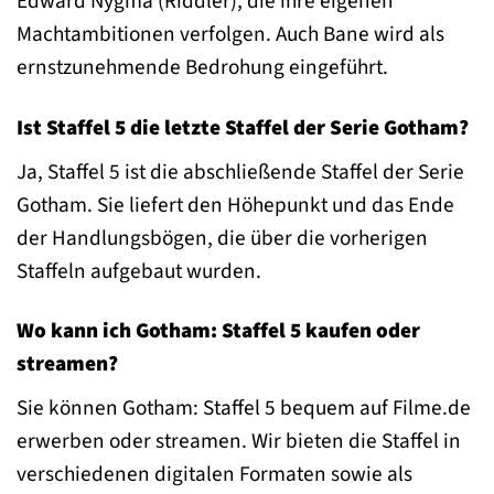
Edward Nygma (Riddler), die ihre eigenen
Machtambitionen verfolgen. Auch Bane wird als
ernstzunehmende Bedrohung eingeführt.
Ist Staffel 5 die letzte Staffel der Serie Gotham?
Ja, Staffel 5 ist die abschließende Staffel der Serie
Gotham. Sie liefert den Höhepunkt und das Ende
der Handlungsbögen, die über die vorherigen
Staffeln aufgebaut wurden.
Wo kann ich Gotham: Staffel 5 kaufen oder
streamen?
Sie können Gotham: Staffel 5 bequem auf Filme.de
erwerben oder streamen. Wir bieten die Staffel in
verschiedenen digitalen Formaten sowie als