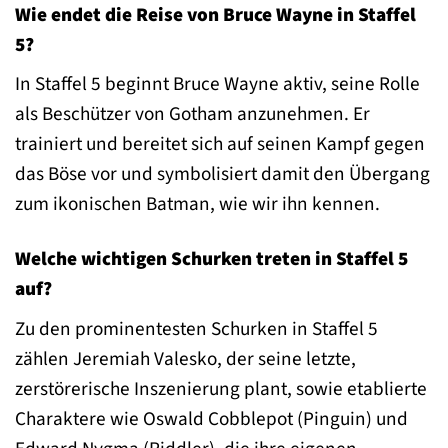
Wie endet die Reise von Bruce Wayne in Staffel
5?
In Staffel 5 beginnt Bruce Wayne aktiv, seine Rolle
als Beschützer von Gotham anzunehmen. Er
trainiert und bereitet sich auf seinen Kampf gegen
das Böse vor und symbolisiert damit den Übergang
zum ikonischen Batman, wie wir ihn kennen.
Welche wichtigen Schurken treten in Staffel 5
auf?
Zu den prominentesten Schurken in Staffel 5
zählen Jeremiah Valesko, der seine letzte,
zerstörerische Inszenierung plant, sowie etablierte
Charaktere wie Oswald Cobblepot (Pinguin) und