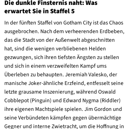
Die dunkle Finsternis naht: Was
erwartet Sie in Staffel 5
In der fünften Staffel von Gotham City ist das Chaos
ausgebrochen. Nach dem verheerenden Erdbeben,
das die Stadt von der Außenwelt abgeschnitten
hat, sind die wenigen verbliebenen Helden
gezwungen, sich ihren tiefsten Ängsten zu stellen
und sich in einem verzweifelten Kampf ums
Überleben zu behaupten. Jeremiah Valesko, der
manische Joker-ähnliche Erzfeind, entfesselt seine
letzte grausame Inszenierung, während Oswald
Cobblepot (Pinguin) und Edward Nygma (Riddler)
ihre eigenen Machtspiele spielen. Jim Gordon und
seine Verbündeten kämpfen gegen übermächtige
Gegner und interne Zwietracht, um die Hoffnung in