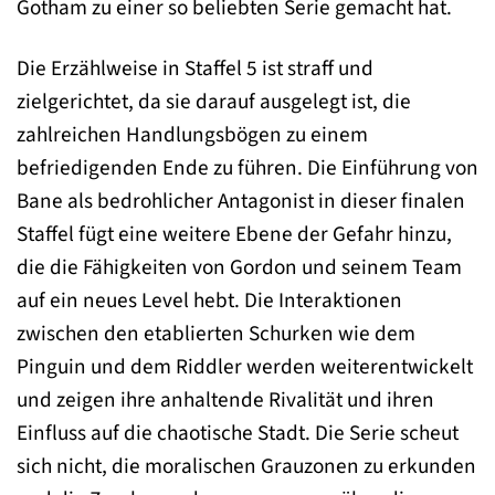
Gotham zu einer so beliebten Serie gemacht hat.
Die Erzählweise in Staffel 5 ist straff und
zielgerichtet, da sie darauf ausgelegt ist, die
zahlreichen Handlungsbögen zu einem
befriedigenden Ende zu führen. Die Einführung von
Bane als bedrohlicher Antagonist in dieser finalen
Staffel fügt eine weitere Ebene der Gefahr hinzu,
die die Fähigkeiten von Gordon und seinem Team
auf ein neues Level hebt. Die Interaktionen
zwischen den etablierten Schurken wie dem
Pinguin und dem Riddler werden weiterentwickelt
und zeigen ihre anhaltende Rivalität und ihren
Einfluss auf die chaotische Stadt. Die Serie scheut
sich nicht, die moralischen Grauzonen zu erkunden