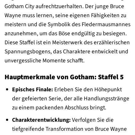
Gotham City aufrechtzuerhalten. Der junge Bruce
Wayne muss lernen, seine eigenen Fähigkeiten zu
meistern und die Symbolik des Fledermausmannes
anzunehmen, um das Böse endgültig zu besiegen.
Diese Staffel ist ein Meisterwerk des erzählerischen
Spannungsbogens, das Charaktere entwickelt und
unvergessliche Momente schafft.
Hauptmerkmale von Gotham: Staffel 5
Episches Finale:
Erleben Sie den Höhepunkt
der gefeierten Serie, der alle Handlungsstränge
zu einem packenden Abschluss bringt.
Charakterentwicklung:
Verfolgen Sie die
tiefgreifende Transformation von Bruce Wayne