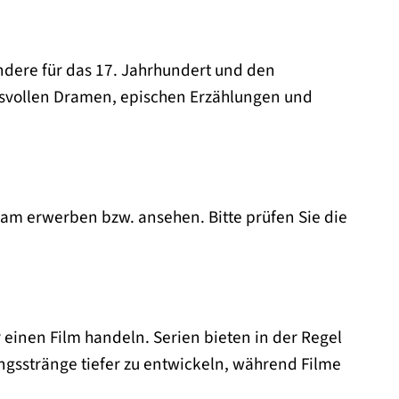
sondere für das 17. Jahrhundert und den
hsvollen Dramen, epischen Erzählungen und
ream erwerben bzw. ansehen. Bitte prüfen Sie die
 einen Film handeln. Serien bieten in der Regel
gsstränge tiefer zu entwickeln, während Filme