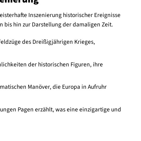
isterhafte Inszenierung historischer Ereignisse
n bis hin zur Darstellung der damaligen Zeit.
eldzüge des Dreißigjährigen Krieges,
lichkeiten der historischen Figuren, ihre
matischen Manöver, die Europa in Aufruhr
jungen Pagen erzählt, was eine einzigartige und