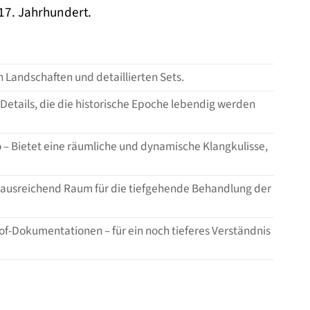
 17. Jahrhundert.
n Landschaften und detaillierten Sets.
 Details, die die historische Epoche lebendig werden
o – Bietet eine räumliche und dynamische Klangkulisse,
och ausreichend Raum für die tiefgehende Behandlung der
-of-Dokumentationen – für ein noch tieferes Verständnis