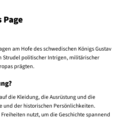
s Page
n Pagen am Hofe des schwedischen Königs Gustav
Strudel politischer Intrigen, militärischer
ropas prägten.
ung?
auf die Kleidung, die Ausrüstung und die
se und der historischen Persönlichkeiten.
 Freiheiten nutzt, um die Geschichte spannend