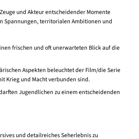
ch Zeuge und Akteur entscheidender Momente
sen Spannungen, territorialen Ambitionen und
en frischen und oft unerwarteten Blick auf die
ärischen Aspekten beleuchtet der Film/die Serie
it Krieg und Macht verbunden sind.
darften Jugendlichen zu einem entscheidenden
sives und detailreiches Seherlebnis zu