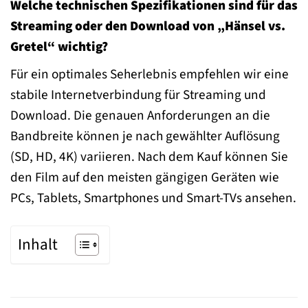
Welche technischen Spezifikationen sind für das
Streaming oder den Download von „Hänsel vs.
Gretel“ wichtig?
Für ein optimales Seherlebnis empfehlen wir eine
stabile Internetverbindung für Streaming und
Download. Die genauen Anforderungen an die
Bandbreite können je nach gewählter Auflösung
(SD, HD, 4K) variieren. Nach dem Kauf können Sie
den Film auf den meisten gängigen Geräten wie
PCs, Tablets, Smartphones und Smart-TVs ansehen.
Inhalt