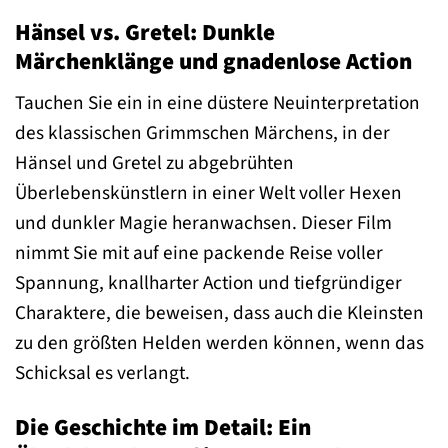
Hänsel vs. Gretel: Dunkle
Märchenklänge und gnadenlose Action
Tauchen Sie ein in eine düstere Neuinterpretation
des klassischen Grimmschen Märchens, in der
Hänsel und Gretel zu abgebrühten
Überlebenskünstlern in einer Welt voller Hexen
und dunkler Magie heranwachsen. Dieser Film
nimmt Sie mit auf eine packende Reise voller
Spannung, knallharter Action und tiefgründiger
Charaktere, die beweisen, dass auch die Kleinsten
zu den größten Helden werden können, wenn das
Schicksal es verlangt.
Die Geschichte im Detail: Ein