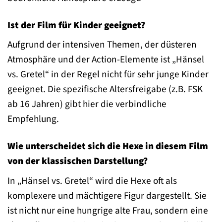
Ist der Film für Kinder geeignet?
Aufgrund der intensiven Themen, der düsteren
Atmosphäre und der Action-Elemente ist „Hänsel
vs. Gretel“ in der Regel nicht für sehr junge Kinder
geeignet. Die spezifische Altersfreigabe (z.B. FSK
ab 16 Jahren) gibt hier die verbindliche
Empfehlung.
Wie unterscheidet sich die Hexe in diesem Film
von der klassischen Darstellung?
In „Hänsel vs. Gretel“ wird die Hexe oft als
komplexere und mächtigere Figur dargestellt. Sie
ist nicht nur eine hungrige alte Frau, sondern eine