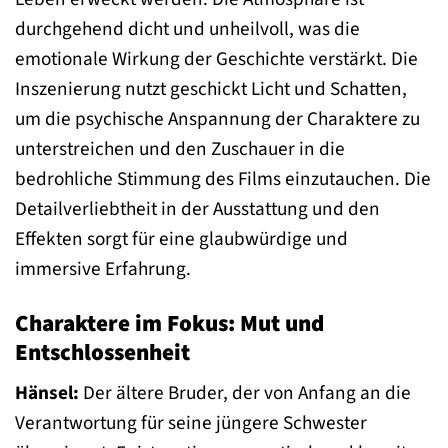
durchgehend dicht und unheilvoll, was die
emotionale Wirkung der Geschichte verstärkt. Die
Inszenierung nutzt geschickt Licht und Schatten,
um die psychische Anspannung der Charaktere zu
unterstreichen und den Zuschauer in die
bedrohliche Stimmung des Films einzutauchen. Die
Detailverliebtheit in der Ausstattung und den
Effekten sorgt für eine glaubwürdige und
immersive Erfahrung.
Charaktere im Fokus: Mut und
Entschlossenheit
Hänsel:
Der ältere Bruder, der von Anfang an die
Verantwortung für seine jüngere Schwester