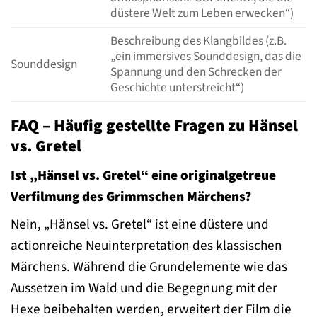
düstere Welt zum Leben erwecken“)
Beschreibung des Klangbildes (z.B.
„ein immersives Sounddesign, das die
Sounddesign
Spannung und den Schrecken der
Geschichte unterstreicht“)
FAQ – Häufig gestellte Fragen zu Hänsel
vs. Gretel
Ist „Hänsel vs. Gretel“ eine originalgetreue
Verfilmung des Grimmschen Märchens?
Nein, „Hänsel vs. Gretel“ ist eine düstere und
actionreiche Neuinterpretation des klassischen
Märchens. Während die Grundelemente wie das
Aussetzen im Wald und die Begegnung mit der
Hexe beibehalten werden, erweitert der Film die