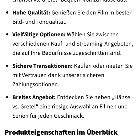
Hohe Qualität:
Genießen Sie den Film in bester
Bild- und Tonqualität.
Vielfältige Optionen:
Wählen Sie zwischen
verschiedenen Kauf- und Streaming-Angeboten,
die auf Ihre Bedürfnisse zugeschnitten sind.
Sichere Transaktionen:
Kaufen oder mieten Sie
mit Vertrauen dank unserer sicheren
Zahlungsoptionen.
Breites Angebot:
Entdecken Sie neben „Hänsel
vs. Gretel“ eine riesige Auswahl an Filmen und
Serien für jeden Geschmack.
Produkteigenschaften im Überblick