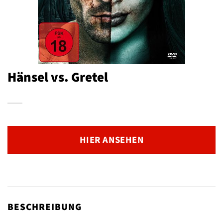
Hänsel vs. Gretel
HIER ANSEHEN
BESCHREIBUNG