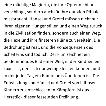
eine mächtige Magierin, die ihre Opfer nicht nur
verschlingt, sondern auch für ihre dunklen Rituale
missbraucht. Hänsel und Gretel müssen nicht nur
ihren eigenen Hunger stillen und einen Weg zurück
in die Zivilisation finden, sondern auch einen Weg,
die Hexe und ihre finsteren Pläne zu vereiteln. Die
Bedrohung ist real, und die Konsequenzen des
Scheiterns sind tödlich. Der Film zeichnet ein
beklemmendes Bild einer Welt, in der Kindheit ein
Luxus ist, den sich nur wenige leisten können, und
in der jeder Tag ein Kampf ums Überleben ist. Die
Entwicklung von Hänsel und Gretel von hilflosen
Kindern zu entschlossenen Kämpfern ist das
Herzstück dieser fesselnden Erzählung.