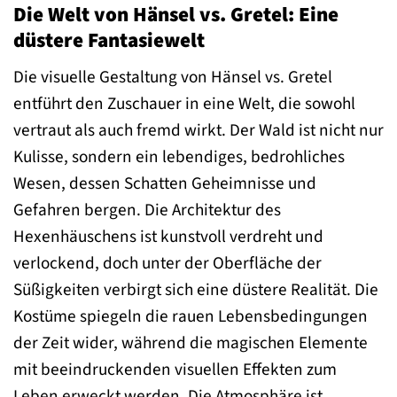
Die Welt von Hänsel vs. Gretel: Eine
düstere Fantasiewelt
Die visuelle Gestaltung von Hänsel vs. Gretel
entführt den Zuschauer in eine Welt, die sowohl
vertraut als auch fremd wirkt. Der Wald ist nicht nur
Kulisse, sondern ein lebendiges, bedrohliches
Wesen, dessen Schatten Geheimnisse und
Gefahren bergen. Die Architektur des
Hexenhäuschens ist kunstvoll verdreht und
verlockend, doch unter der Oberfläche der
Süßigkeiten verbirgt sich eine düstere Realität. Die
Kostüme spiegeln die rauen Lebensbedingungen
der Zeit wider, während die magischen Elemente
mit beeindruckenden visuellen Effekten zum
Leben erweckt werden. Die Atmosphäre ist