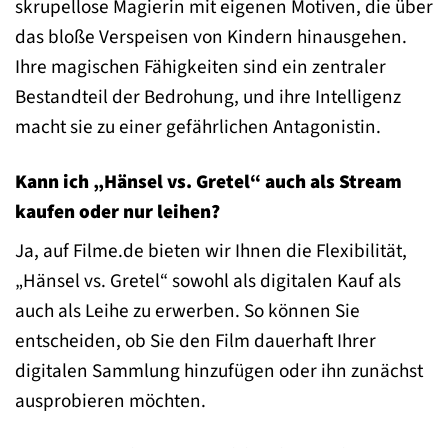
skrupellose Magierin mit eigenen Motiven, die über
das bloße Verspeisen von Kindern hinausgehen.
Ihre magischen Fähigkeiten sind ein zentraler
Bestandteil der Bedrohung, und ihre Intelligenz
macht sie zu einer gefährlichen Antagonistin.
Kann ich „Hänsel vs. Gretel“ auch als Stream
kaufen oder nur leihen?
Ja, auf Filme.de bieten wir Ihnen die Flexibilität,
„Hänsel vs. Gretel“ sowohl als digitalen Kauf als
auch als Leihe zu erwerben. So können Sie
entscheiden, ob Sie den Film dauerhaft Ihrer
digitalen Sammlung hinzufügen oder ihn zunächst
ausprobieren möchten.