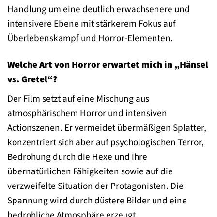
Handlung um eine deutlich erwachsenere und
intensivere Ebene mit stärkerem Fokus auf
Überlebenskampf und Horror-Elementen.
Welche Art von Horror erwartet mich in „Hänsel
vs. Gretel“?
Der Film setzt auf eine Mischung aus
atmosphärischem Horror und intensiven
Actionszenen. Er vermeidet übermäßigen Splatter,
konzentriert sich aber auf psychologischen Terror,
Bedrohung durch die Hexe und ihre
übernatürlichen Fähigkeiten sowie auf die
verzweifelte Situation der Protagonisten. Die
Spannung wird durch düstere Bilder und eine
bedrohliche Atmosphäre erzeugt.