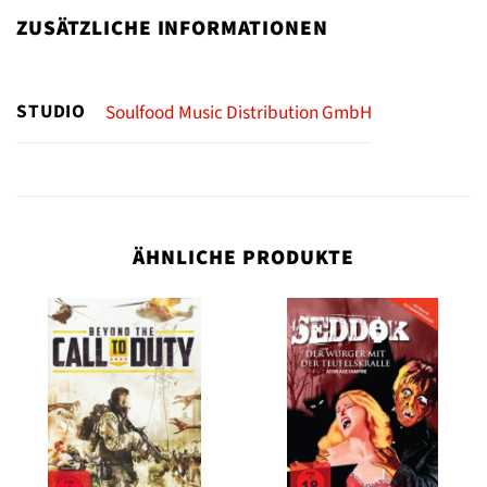
ZUSÄTZLICHE INFORMATIONEN
STUDIO
Soulfood Music Distribution GmbH
ÄHNLICHE PRODUKTE