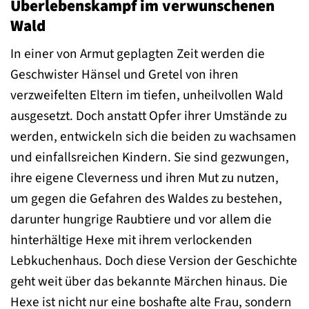
Überlebenskampf im verwunschenen
Wald
In einer von Armut geplagten Zeit werden die
Geschwister Hänsel und Gretel von ihren
verzweifelten Eltern im tiefen, unheilvollen Wald
ausgesetzt. Doch anstatt Opfer ihrer Umstände zu
werden, entwickeln sich die beiden zu wachsamen
und einfallsreichen Kindern. Sie sind gezwungen,
ihre eigene Cleverness und ihren Mut zu nutzen,
um gegen die Gefahren des Waldes zu bestehen,
darunter hungrige Raubtiere und vor allem die
hinterhältige Hexe mit ihrem verlockenden
Lebkuchenhaus. Doch diese Version der Geschichte
geht weit über das bekannte Märchen hinaus. Die
Hexe ist nicht nur eine boshafte alte Frau, sondern