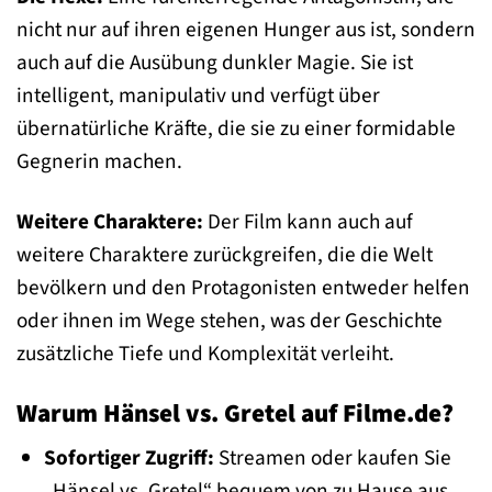
nicht nur auf ihren eigenen Hunger aus ist, sondern
auch auf die Ausübung dunkler Magie. Sie ist
intelligent, manipulativ und verfügt über
übernatürliche Kräfte, die sie zu einer formidable
Gegnerin machen.
Weitere Charaktere:
Der Film kann auch auf
weitere Charaktere zurückgreifen, die die Welt
bevölkern und den Protagonisten entweder helfen
oder ihnen im Wege stehen, was der Geschichte
zusätzliche Tiefe und Komplexität verleiht.
Warum Hänsel vs. Gretel auf Filme.de?
Sofortiger Zugriff:
Streamen oder kaufen Sie
„Hänsel vs. Gretel“ bequem von zu Hause aus.