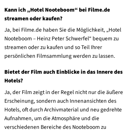
Kann ich „Hotel Nooteboom“ bei Filme.de
streamen oder kaufen?
Ja, bei Filme.de haben Sie die Möglichkeit, „Hotel
Nooteboom – Heinz Peter Schwerfel“ bequem zu
streamen oder zu kaufen und so Teil Ihrer
persönlichen Filmsammlung werden zu lassen.
Bietet der Film auch Einblicke in das Innere des
Hotels?
Ja, der Film zeigt in der Regel nicht nur die äußere
Erscheinung, sondern auch Innenansichten des
Hotels, oft durch Archivmaterial und neu gedrehte
Aufnahmen, um die Atmosphäre und die
verschiedenen Bereiche des Nooteboom zu