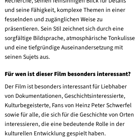
Recherche, seinen feinsinnigen Blick für Details
und seine Fähigkeit, komplexe Themen in einer
fesselnden und zugänglichen Weise zu
präsentieren. Sein Stil zeichnet sich durch eine
sorgfältige Bildsprache, atmosphärische Tonkulisse
und eine tiefgründige Auseinandersetzung mit
seinen Sujets aus.
Für wen ist dieser Film besonders interessant?
Der Film ist besonders interessant für Liebhaber
von Dokumentationen, Geschichtsinteressierte,
Kulturbegeisterte, Fans von Heinz Peter Schwerfel
sowie für alle, die sich für die Geschichte von Orten
interessieren, die eine bedeutende Rolle in der
kulturellen Entwicklung gespielt haben.