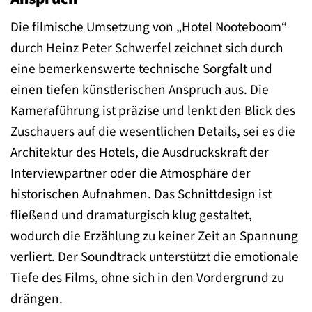
Die filmische Umsetzung von „Hotel Nooteboom“
durch Heinz Peter Schwerfel zeichnet sich durch
eine bemerkenswerte technische Sorgfalt und
einen tiefen künstlerischen Anspruch aus. Die
Kameraführung ist präzise und lenkt den Blick des
Zuschauers auf die wesentlichen Details, sei es die
Architektur des Hotels, die Ausdruckskraft der
Interviewpartner oder die Atmosphäre der
historischen Aufnahmen. Das Schnittdesign ist
fließend und dramaturgisch klug gestaltet,
wodurch die Erzählung zu keiner Zeit an Spannung
verliert. Der Soundtrack unterstützt die emotionale
Tiefe des Films, ohne sich in den Vordergrund zu
drängen.