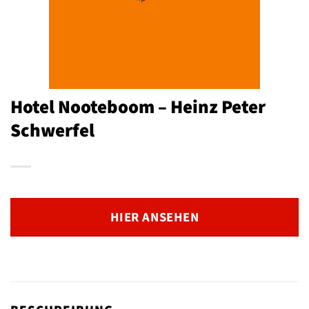
Hotel Nooteboom – Heinz Peter
Schwerfel
HIER ANSEHEN