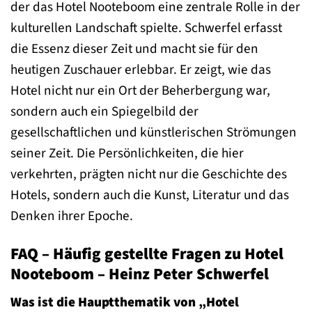
der das Hotel Nooteboom eine zentrale Rolle in der
kulturellen Landschaft spielte. Schwerfel erfasst
die Essenz dieser Zeit und macht sie für den
heutigen Zuschauer erlebbar. Er zeigt, wie das
Hotel nicht nur ein Ort der Beherbergung war,
sondern auch ein Spiegelbild der
gesellschaftlichen und künstlerischen Strömungen
seiner Zeit. Die Persönlichkeiten, die hier
verkehrten, prägten nicht nur die Geschichte des
Hotels, sondern auch die Kunst, Literatur und das
Denken ihrer Epoche.
FAQ – Häufig gestellte Fragen zu Hotel
Nooteboom – Heinz Peter Schwerfel
Was ist die Hauptthematik von „Hotel