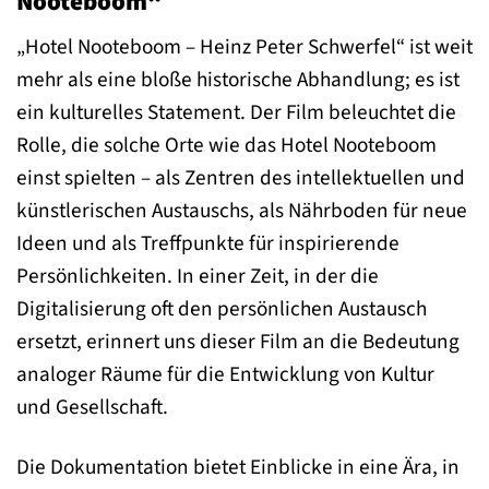
Nooteboom“
„Hotel Nooteboom – Heinz Peter Schwerfel“ ist weit
mehr als eine bloße historische Abhandlung; es ist
ein kulturelles Statement. Der Film beleuchtet die
Rolle, die solche Orte wie das Hotel Nooteboom
einst spielten – als Zentren des intellektuellen und
künstlerischen Austauschs, als Nährboden für neue
Ideen und als Treffpunkte für inspirierende
Persönlichkeiten. In einer Zeit, in der die
Digitalisierung oft den persönlichen Austausch
ersetzt, erinnert uns dieser Film an die Bedeutung
analoger Räume für die Entwicklung von Kultur
und Gesellschaft.
Die Dokumentation bietet Einblicke in eine Ära, in