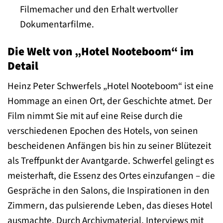
Filmemacher und den Erhalt wertvoller
Dokumentarfilme.
Die Welt von „Hotel Nooteboom“ im
Detail
Heinz Peter Schwerfels „Hotel Nooteboom“ ist eine
Hommage an einen Ort, der Geschichte atmet. Der
Film nimmt Sie mit auf eine Reise durch die
verschiedenen Epochen des Hotels, von seinen
bescheidenen Anfängen bis hin zu seiner Blütezeit
als Treffpunkt der Avantgarde. Schwerfel gelingt es
meisterhaft, die Essenz des Ortes einzufangen – die
Gespräche in den Salons, die Inspirationen in den
Zimmern, das pulsierende Leben, das dieses Hotel
ausmachte. Durch Archivmaterial, Interviews mit