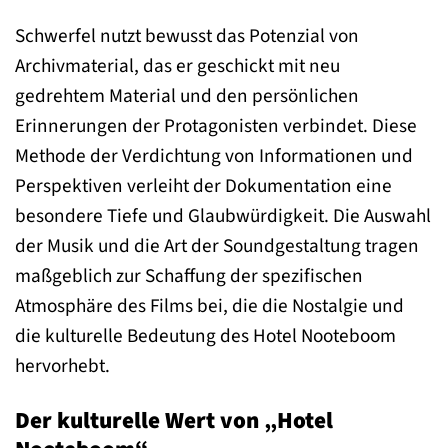
Schwerfel nutzt bewusst das Potenzial von
Archivmaterial, das er geschickt mit neu
gedrehtem Material und den persönlichen
Erinnerungen der Protagonisten verbindet. Diese
Methode der Verdichtung von Informationen und
Perspektiven verleiht der Dokumentation eine
besondere Tiefe und Glaubwürdigkeit. Die Auswahl
der Musik und die Art der Soundgestaltung tragen
maßgeblich zur Schaffung der spezifischen
Atmosphäre des Films bei, die die Nostalgie und
die kulturelle Bedeutung des Hotel Nooteboom
hervorhebt.
Der kulturelle Wert von „Hotel