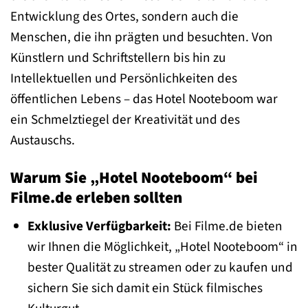
Entwicklung des Ortes, sondern auch die
Menschen, die ihn prägten und besuchten. Von
Künstlern und Schriftstellern bis hin zu
Intellektuellen und Persönlichkeiten des
öffentlichen Lebens – das Hotel Nooteboom war
ein Schmelztiegel der Kreativität und des
Austauschs.
Warum Sie „Hotel Nooteboom“ bei
Filme.de erleben sollten
Exklusive Verfügbarkeit:
Bei Filme.de bieten
wir Ihnen die Möglichkeit, „Hotel Nooteboom“ in
bester Qualität zu streamen oder zu kaufen und
sichern Sie sich damit ein Stück filmisches