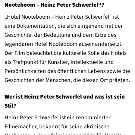
Nooteboom – Heinz Peter Schwerfel“?
„Hotel Nooteboom – Heinz Peter Schwerfel“ ist
eine Dokumentation, die sich eingehend mit der
Geschichte, der Bedeutung und dem Erbe des
legendären Hotel Nooteboom auseinandersetzt.
Der Film beleuchtet die kulturelle Rolle des Hotels
als Treffpunkt für Künstler, Intellektuelle und
Persönlichkeiten des öffentlichen Lebens sowie die
Geschichten der Menschen, die diesen Ort prägten.
Wer ist Heinz Peter Schwerfel und was ist sein
Stil?
Heinz Peter Schwerfel ist ein renommierter
Filmemacher, bekannt für seine akribische