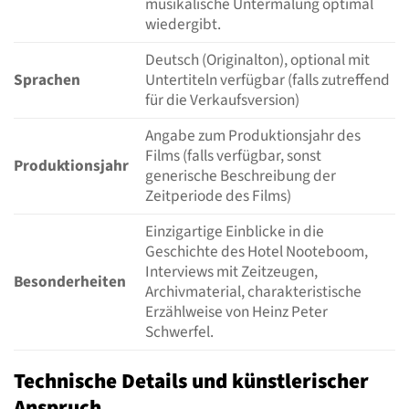
musikalische Untermalung optimal
wiedergibt.
Deutsch (Originalton), optional mit
Sprachen
Untertiteln verfügbar (falls zutreffend
für die Verkaufsversion)
Angabe zum Produktionsjahr des
Films (falls verfügbar, sonst
Produktionsjahr
generische Beschreibung der
Zeitperiode des Films)
Einzigartige Einblicke in die
Geschichte des Hotel Nooteboom,
Interviews mit Zeitzeugen,
Besonderheiten
Archivmaterial, charakteristische
Erzählweise von Heinz Peter
Schwerfel.
Technische Details und künstlerischer
Anspruch