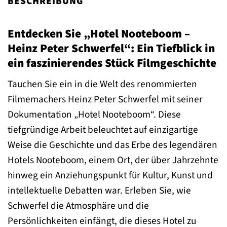
BESCHREIBUNG
Entdecken Sie „Hotel Nooteboom –
Heinz Peter Schwerfel“: Ein Tiefblick in
ein faszinierendes Stück Filmgeschichte
Tauchen Sie ein in die Welt des renommierten
Filmemachers Heinz Peter Schwerfel mit seiner
Dokumentation „Hotel Nooteboom“. Diese
tiefgründige Arbeit beleuchtet auf einzigartige
Weise die Geschichte und das Erbe des legendären
Hotels Nooteboom, einem Ort, der über Jahrzehnte
hinweg ein Anziehungspunkt für Kultur, Kunst und
intellektuelle Debatten war. Erleben Sie, wie
Schwerfel die Atmosphäre und die
Persönlichkeiten einfängt, die dieses Hotel zu