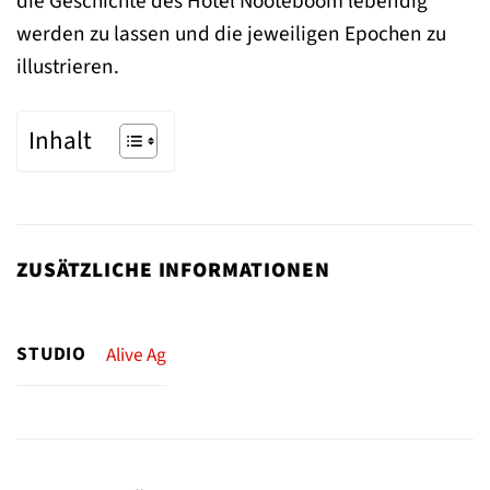
die Geschichte des Hotel Nooteboom lebendig
werden zu lassen und die jeweiligen Epochen zu
illustrieren.
Inhalt
ZUSÄTZLICHE INFORMATIONEN
STUDIO
Alive Ag