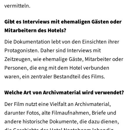
vermitteln.
Gibt es Interviews mit ehemaligen Gästen oder
Mitarbeitern des Hotels?
Die Dokumentation lebt von den Einsichten ihrer
Protagonisten. Daher sind Interviews mit
Zeitzeugen, wie ehemalige Gäste, Mitarbeiter oder
Personen, die eng mit dem Hotel verbunden
waren, ein zentraler Bestandteil des Films.
Welche Art von Archivmaterial wird verwendet?
Der Film nutzt eine Vielfalt an Archivmaterial,
darunter Fotos, alte Filmaufnahmen, Briefe und
andere historische Dokumente, die dazu dienen,