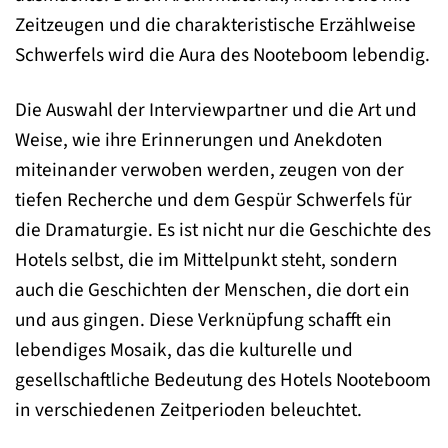
Zeitzeugen und die charakteristische Erzählweise
Schwerfels wird die Aura des Nooteboom lebendig.
Die Auswahl der Interviewpartner und die Art und
Weise, wie ihre Erinnerungen und Anekdoten
miteinander verwoben werden, zeugen von der
tiefen Recherche und dem Gespür Schwerfels für
die Dramaturgie. Es ist nicht nur die Geschichte des
Hotels selbst, die im Mittelpunkt steht, sondern
auch die Geschichten der Menschen, die dort ein
und aus gingen. Diese Verknüpfung schafft ein
lebendiges Mosaik, das die kulturelle und
gesellschaftliche Bedeutung des Hotels Nooteboom
in verschiedenen Zeitperioden beleuchtet.