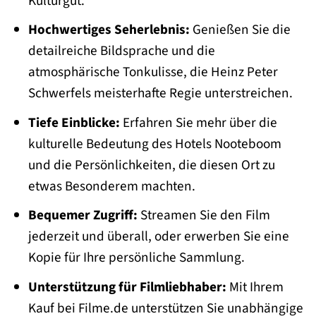
Kulturgut.
Hochwertiges Seherlebnis:
Genießen Sie die
detailreiche Bildsprache und die
atmosphärische Tonkulisse, die Heinz Peter
Schwerfels meisterhafte Regie unterstreichen.
Tiefe Einblicke:
Erfahren Sie mehr über die
kulturelle Bedeutung des Hotels Nooteboom
und die Persönlichkeiten, die diesen Ort zu
etwas Besonderem machten.
Bequemer Zugriff:
Streamen Sie den Film
jederzeit und überall, oder erwerben Sie eine
Kopie für Ihre persönliche Sammlung.
Unterstützung für Filmliebhaber:
Mit Ihrem
Kauf bei Filme.de unterstützen Sie unabhängige