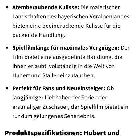
Atemberaubende Kulisse:
Die malerischen
Landschaften des bayerischen Voralpenlandes
bieten eine beeindruckende Kulisse für die
packende Handlung.
Spielfilmlänge für maximales Vergnügen:
Der
Film bietet eine ausgedehnte Handlung, die
Ihnen erlaubt, vollständig in die Welt von
Hubert und Staller einzutauchen.
Perfekt für Fans und Neueinsteiger:
Ob
langjähriger Liebhaber der Serie oder
erstmaliger Zuschauer, der Spielfilm bietet ein
rundum gelungenes Seherlebnis.
Produktspezifikationen: Hubert und