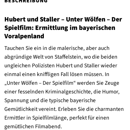
BESCHREIBUNG
Hubert und Staller – Unter Wölfen – Der
Spielfilm: Ermittlung im bayerischen
Voralpenland
Tauchen Sie ein in die malerische, aber auch
abgründige Welt von Staffelstein, wo die beiden
ungleichen Polizisten Hubert und Staller wieder
einmal einen kniffligen Fall lösen müssen. In
„Unter Wölfen – Der Spielfilm“ werden Sie Zeuge
einer fesselnden Kriminalgeschichte, die Humor,
Spannung und die typische bayerische
Gemütlichkeit vereint. Erleben Sie die charmanten
Ermittler in Spielfilmlänge, perfekt für einen
gemütlichen Filmabend.