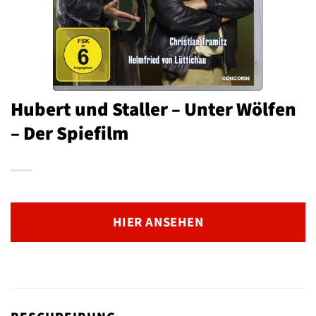
Hubert und Staller – Unter Wölfen
– Der Spiefilm
HIER ANSEHEN