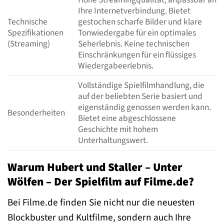
Ihre Internetverbindung. Bietet
Technische
gestochen scharfe Bilder und klare
Spezifikationen
Tonwiedergabe für ein optimales
(Streaming)
Seherlebnis. Keine technischen
Einschränkungen für ein flüssiges
Wiedergabeerlebnis.
Vollständige Spielfilmhandlung, die
auf der beliebten Serie basiert und
eigenständig genossen werden kann.
Besonderheiten
Bietet eine abgeschlossene
Geschichte mit hohem
Unterhaltungswert.
Warum Hubert und Staller – Unter
Wölfen – Der Spielfilm auf Filme.de?
Bei Filme.de finden Sie nicht nur die neuesten
Blockbuster und Kultfilme, sondern auch Ihre