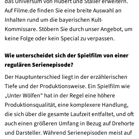
das Universum von Hubert und Staller erweitern.
Auf Filme.de finden Sie eine breite Auswahl an
Inhalten rund um die bayerischen Kult-
Kommissare. Stöbern Sie durch unser Angebot, um
keine Folge oder kein Special zu verpassen.
Wie unterscheidet sich der Spielfilm von einer
regulären Serienepisode?
Der Hauptunterschied liegt in der erzählerischen
Tiefe und der Produktionsweise. Ein Spielfilm wie
„Unter Wölfen“ hat in der Regel eine höhere
Produktionsqualität, eine komplexere Handlung,
die sich über die gesamte Laufzeit entfaltet, und oft
auch einen größeren Umfang in Bezug auf Drehorte
und Darsteller. Während Serienepisoden meist auf