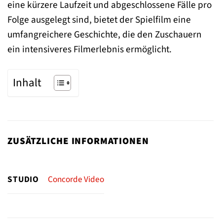
eine kürzere Laufzeit und abgeschlossene Fälle pro
Folge ausgelegt sind, bietet der Spielfilm eine
umfangreichere Geschichte, die den Zuschauern
ein intensiveres Filmerlebnis ermöglicht.
Inhalt
ZUSÄTZLICHE INFORMATIONEN
STUDIO
Concorde Video