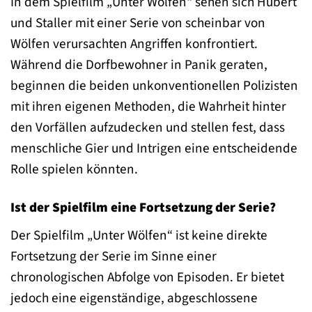
In dem Spielfilm „Unter Wölfen“ sehen sich Hubert
und Staller mit einer Serie von scheinbar von
Wölfen verursachten Angriffen konfrontiert.
Während die Dorfbewohner in Panik geraten,
beginnen die beiden unkonventionellen Polizisten
mit ihren eigenen Methoden, die Wahrheit hinter
den Vorfällen aufzudecken und stellen fest, dass
menschliche Gier und Intrigen eine entscheidende
Rolle spielen könnten.
Ist der Spielfilm eine Fortsetzung der Serie?
Der Spielfilm „Unter Wölfen“ ist keine direkte
Fortsetzung der Serie im Sinne einer
chronologischen Abfolge von Episoden. Er bietet
jedoch eine eigenständige, abgeschlossene