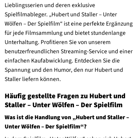
Lieblingsserien und deren exklusive
Spielfilmableger. „Hubert und Staller – Unter
Wölfen – Der Spielfilm“ ist eine perfekte Ergänzung
für jede Filmsammlung und bietet stundenlange
Unterhaltung. Profitieren Sie von unserem
benutzerfreundlichen Streaming-Service und einer
einfachen Kaufabwicklung. Entdecken Sie die
Spannung und den Humor, den nur Hubert und
Staller liefern können.
Häufig gestellte Fragen zu Hubert und
Staller – Unter Wölfen – Der Spielfilm
Was ist die Handlung von „Hubert und Staller –
Unter Wölfen – Der Spielfilm“?