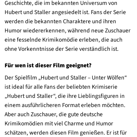
Geschichte, die im bekannten Universum von
Hubert und Staller angesiedelt ist. Fans der Serie
werden die bekannten Charaktere und ihren
Humor wiedererkennen, während neue Zuschauer
eine fesselnde Krimikomödie erleben, die auch
ohne Vorkenntnisse der Serie verständlich ist.
Für wen ist dieser Film geeignet?
Der Spielfilm „Hubert und Staller – Unter Wölfen“
ist ideal für alle Fans der beliebten Krimiserie
„Hubert und Staller“, die ihre Lieblingsfiguren in
einem ausführlicheren Format erleben möchten.
Aber auch Zuschauer, die gute deutsche
Krimikomödien mit viel Charme und Humor
schätzen, werden diesen Film genießen. Er ist für