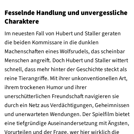
Fesselnde Handlung und unvergessliche
Charaktere
Im neuesten Fall von Hubert und Staller geraten
die beiden Kommissare in die dunklen
Machenschaften eines Wolfsrudels, das scheinbar
Menschen angreift. Doch Hubert und Staller wittert
schnell, dass mehr hinter der Geschichte steckt als
reine Tierangriffe. Mit ihrer unkonventionellen Art,
ihrem trockenen Humor und ihrer
unerschütterlichen Freundschaft navigieren sie
durch ein Netz aus Verdächtigungen, Geheimnissen
und unerwarteten Wendungen. Der Spielfilm bietet
eine tiefgründige Auseinandersetzung mit Ängsten,
Vorurteilen und der Frage, wer hier wirklich die