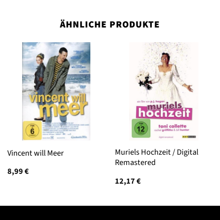
ÄHNLICHE PRODUKTE
Muriels Hochzeit / Digital
Vincent will Meer
Remastered
8,99
€
12,17
€