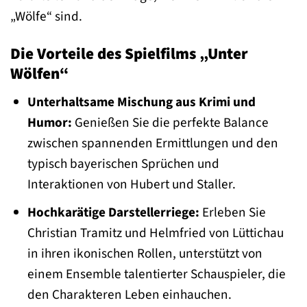
„Wölfe“ sind.
Die Vorteile des Spielfilms „Unter
Wölfen“
Unterhaltsame Mischung aus Krimi und
Humor:
Genießen Sie die perfekte Balance
zwischen spannenden Ermittlungen und den
typisch bayerischen Sprüchen und
Interaktionen von Hubert und Staller.
Hochkarätige Darstellerriege:
Erleben Sie
Christian Tramitz und Helmfried von Lüttichau
in ihren ikonischen Rollen, unterstützt von
einem Ensemble talentierter Schauspieler, die
den Charakteren Leben einhauchen.