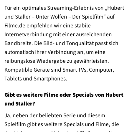
Für ein optimales Streaming-Erlebnis von „Hubert
und Staller – Unter Wölfen – Der Spielfilm“ auf
Filme.de empfehlen wir eine stabile
Internetverbindung mit einer ausreichenden
Bandbreite. Die Bild- und Tonqualität passt sich
automatisch Ihrer Verbindung an, um eine
reibungslose Wiedergabe zu gewährleisten.
Kompatible Geräte sind Smart TVs, Computer,
Tablets und Smartphones.
Gibt es weitere Filme oder Specials von Hubert
und Staller?
Ja, neben der beliebten Serie und diesem
Spielfilm gibt es weitere Specials und Filme, die