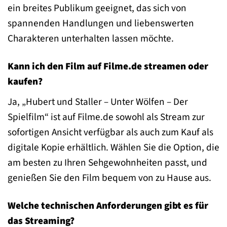
ein breites Publikum geeignet, das sich von
spannenden Handlungen und liebenswerten
Charakteren unterhalten lassen möchte.
Kann ich den Film auf Filme.de streamen oder
kaufen?
Ja, „Hubert und Staller – Unter Wölfen – Der
Spielfilm“ ist auf Filme.de sowohl als Stream zur
sofortigen Ansicht verfügbar als auch zum Kauf als
digitale Kopie erhältlich. Wählen Sie die Option, die
am besten zu Ihren Sehgewohnheiten passt, und
genießen Sie den Film bequem von zu Hause aus.
Welche technischen Anforderungen gibt es für
das Streaming?