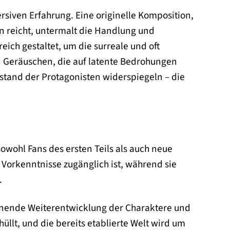
rsiven Erfahrung. Eine originelle Komposition,
n reicht, untermalt die Handlung und
eich gestaltet, um die surreale und oft
n Geräuschen, die auf latente Bedrohungen
stand der Protagonisten widerspiegeln – die
 sowohl Fans des ersten Teils als auch neue
 Vorkenntnisse zugänglich ist, während sie
.
annende Weiterentwicklung der Charaktere und
lt, und die bereits etablierte Welt wird um