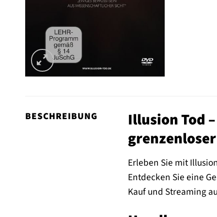
Illusion Tod –
BESCHREIBUNG
grenzenloser
Erleben Sie mit Illusi
Entdecken Sie eine Ges
Kauf und Streaming au