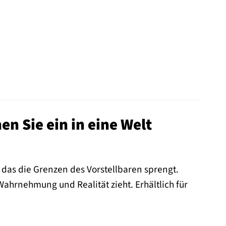
en Sie ein in eine Welt
l, das die Grenzen des Vorstellbaren sprengt.
Wahrnehmung und Realität zieht. Erhältlich für