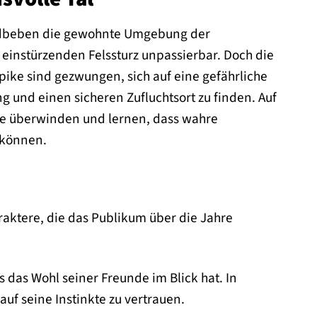
 Erdbeben die gewohnte Umgebung der
n einstürzenden Felssturz unpassierbar. Doch die
 Spike sind gezwungen, sich auf eine gefährliche
 und einen sicheren Zufluchtsort zu finden. Auf
te überwinden und lernen, dass wahre
 können.
aktere, die das Publikum über die Jahre
 das Wohl seiner Freunde im Blick hat. In
uf seine Instinkte zu vertrauen.