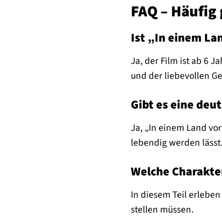
FAQ – Häufig 
Ist „In einem Lan
Ja, der Film ist ab 6 
und der liebevollen Ge
Gibt es eine deu
Ja, „In einem Land vor
lebendig werden lässt
Welche Charakter
In diesem Teil erleben
stellen müssen.