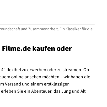
reundschaft und Zusammenarbeit. Ein Klassiker für die
 Filme.de kaufen oder
t 4“ flexibel zu erwerben oder zu streamen. Ob
equem online ansehen möchten – wir haben die
lem Versand und einem erstklassigen
 erleben Sie ein Abenteuer, das Jung und Alt