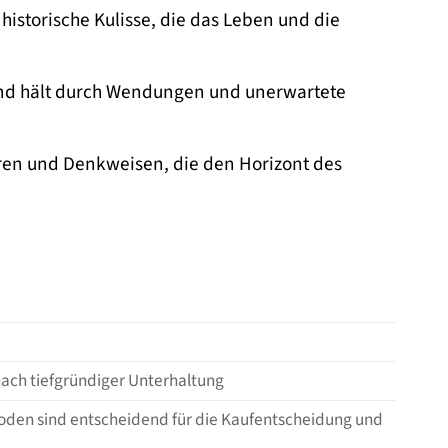
 historische Kulisse, die das Leben und die
 und hält durch Wendungen und unerwartete
uren und Denkweisen, die den Horizont des
ach tiefgründiger Unterhaltung
soden sind entscheidend für die Kaufentscheidung und