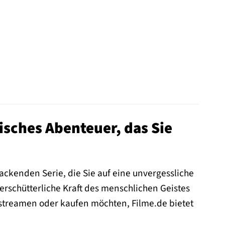
isches Abenteuer, das Sie
ackenden Serie, die Sie auf eine unvergessliche
rschütterliche Kraft des menschlichen Geistes
 streamen oder kaufen möchten, Filme.de bietet