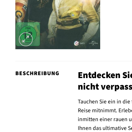
Entdecken Sie
BESCHREIBUNG
nicht verpas
Tauchen Sie ein in die
Reise mitnimmt. Erleb
inmitten einer rauen 
Ihnen das ultimative S