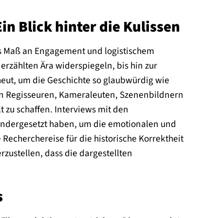
n Blick hinter die Kulissen
es Maß an Engagement und logistischem
rzählten Ära widerspiegeln, bis hin zur
eut, um die Geschichte so glaubwürdig wie
nen Regisseuren, Kameraleuten, Szenenbildnern
 zu schaffen. Interviews mit den
inandergesetzt haben, um die emotionalen und
Recherchereise für die historische Korrektheit
rzustellen, dass die dargestellten
s