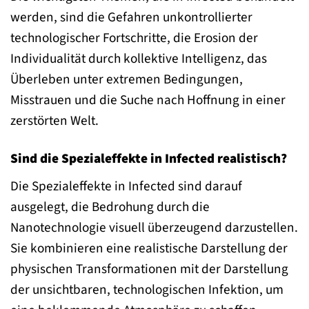
werden, sind die Gefahren unkontrollierter
technologischer Fortschritte, die Erosion der
Individualität durch kollektive Intelligenz, das
Überleben unter extremen Bedingungen,
Misstrauen und die Suche nach Hoffnung in einer
zerstörten Welt.
Sind die Spezialeffekte in Infected realistisch?
Die Spezialeffekte in Infected sind darauf
ausgelegt, die Bedrohung durch die
Nanotechnologie visuell überzeugend darzustellen.
Sie kombinieren eine realistische Darstellung der
physischen Transformationen mit der Darstellung
der unsichtbaren, technologischen Infektion, um