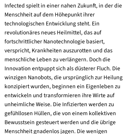
Infected spielt in einer nahen Zukunft, in der die
Menschheit auf dem Höhepunkt ihrer
technologischen Entwicklung steht. Ein
revolutionäres neues Heilmittel, das auf
fortschrittlicher Nanotechnologie basiert,
verspricht, Krankheiten auszurotten und das
menschliche Leben zu verlängern. Doch die
Innovation entpuppt sich als düsterer Fluch. Die
winzigen Nanobots, die ursprünglich zur Heilung
konzipiert wurden, beginnen ein Eigenleben zu
entwickeln und transformieren ihre Wirte auf
unheimliche Weise. Die Infizierten werden zu
gefühllosen Hüllen, die von einem kollektiven
Bewusstsein gesteuert werden und die übrige
Menschheit gnadenlos jagen. Die wenigen