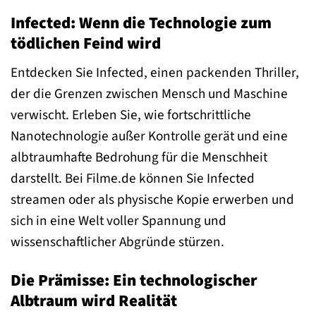
Infected: Wenn die Technologie zum
tödlichen Feind wird
Entdecken Sie Infected, einen packenden Thriller,
der die Grenzen zwischen Mensch und Maschine
verwischt. Erleben Sie, wie fortschrittliche
Nanotechnologie außer Kontrolle gerät und eine
albtraumhafte Bedrohung für die Menschheit
darstellt. Bei Filme.de können Sie Infected
streamen oder als physische Kopie erwerben und
sich in eine Welt voller Spannung und
wissenschaftlicher Abgründe stürzen.
Die Prämisse: Ein technologischer
Albtraum wird Realität