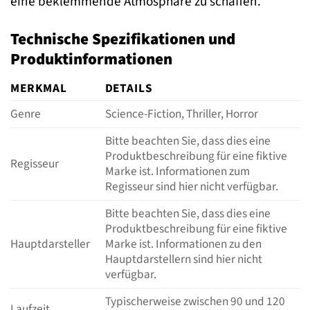
eine beklemmende Atmosphäre zu schaffen.
Technische Spezifikationen und
Produktinformationen
MERKMAL
DETAILS
Genre
Science-Fiction, Thriller, Horror
Bitte beachten Sie, dass dies eine
Produktbeschreibung für eine fiktive
Regisseur
Marke ist. Informationen zum
Regisseur sind hier nicht verfügbar.
Bitte beachten Sie, dass dies eine
Produktbeschreibung für eine fiktive
Hauptdarsteller
Marke ist. Informationen zu den
Hauptdarstellern sind hier nicht
verfügbar.
Typischerweise zwischen 90 und 120
Laufzeit