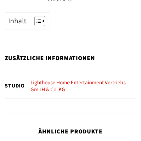
Inhalt
ZUSÄTZLICHE INFORMATIONEN
Lighthouse Home Entertainment Vertriebs
STUDIO
GmbH & Co. KG
ÄHNLICHE PRODUKTE