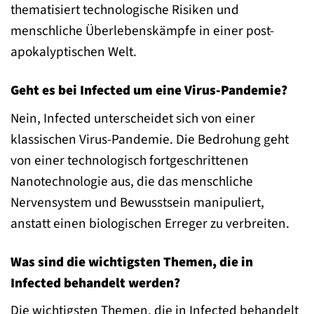
thematisiert technologische Risiken und
menschliche Überlebenskämpfe in einer post-
apokalyptischen Welt.
Geht es bei Infected um eine Virus-Pandemie?
Nein, Infected unterscheidet sich von einer
klassischen Virus-Pandemie. Die Bedrohung geht
von einer technologisch fortgeschrittenen
Nanotechnologie aus, die das menschliche
Nervensystem und Bewusstsein manipuliert,
anstatt einen biologischen Erreger zu verbreiten.
Was sind die wichtigsten Themen, die in
Infected behandelt werden?
Die wichtigsten Themen, die in Infected behandelt