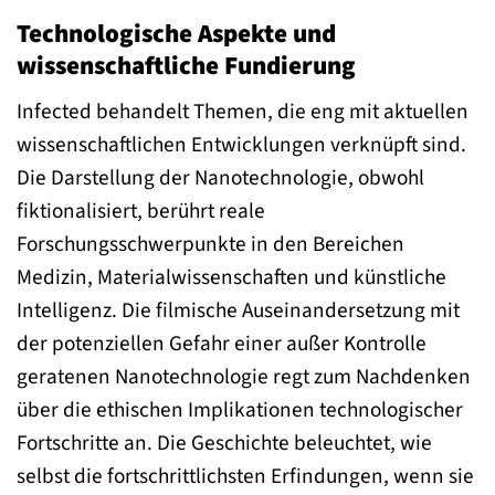
Technologische Aspekte und
wissenschaftliche Fundierung
Infected behandelt Themen, die eng mit aktuellen
wissenschaftlichen Entwicklungen verknüpft sind.
Die Darstellung der Nanotechnologie, obwohl
fiktionalisiert, berührt reale
Forschungsschwerpunkte in den Bereichen
Medizin, Materialwissenschaften und künstliche
Intelligenz. Die filmische Auseinandersetzung mit
der potenziellen Gefahr einer außer Kontrolle
geratenen Nanotechnologie regt zum Nachdenken
über die ethischen Implikationen technologischer
Fortschritte an. Die Geschichte beleuchtet, wie
selbst die fortschrittlichsten Erfindungen, wenn sie