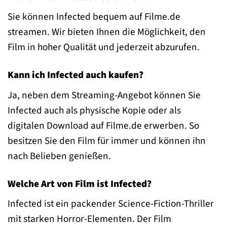
Sie können Infected bequem auf Filme.de
streamen. Wir bieten Ihnen die Möglichkeit, den
Film in hoher Qualität und jederzeit abzurufen.
Kann ich Infected auch kaufen?
Ja, neben dem Streaming-Angebot können Sie
Infected auch als physische Kopie oder als
digitalen Download auf Filme.de erwerben. So
besitzen Sie den Film für immer und können ihn
nach Belieben genießen.
Welche Art von Film ist Infected?
Infected ist ein packender Science-Fiction-Thriller
mit starken Horror-Elementen. Der Film