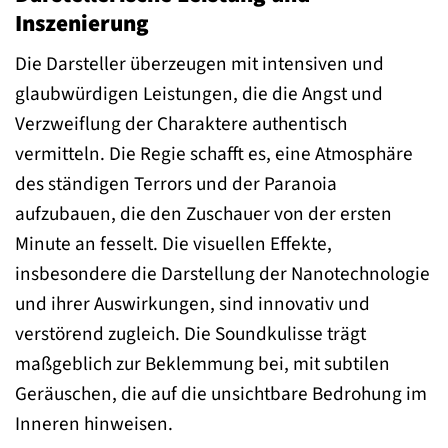
Inszenierung
Die Darsteller überzeugen mit intensiven und
glaubwürdigen Leistungen, die die Angst und
Verzweiflung der Charaktere authentisch
vermitteln. Die Regie schafft es, eine Atmosphäre
des ständigen Terrors und der Paranoia
aufzubauen, die den Zuschauer von der ersten
Minute an fesselt. Die visuellen Effekte,
insbesondere die Darstellung der Nanotechnologie
und ihrer Auswirkungen, sind innovativ und
verstörend zugleich. Die Soundkulisse trägt
maßgeblich zur Beklemmung bei, mit subtilen
Geräuschen, die auf die unsichtbare Bedrohung im
Inneren hinweisen.