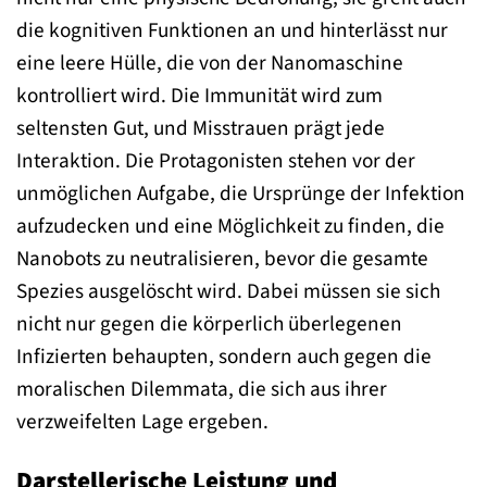
die kognitiven Funktionen an und hinterlässt nur
eine leere Hülle, die von der Nanomaschine
kontrolliert wird. Die Immunität wird zum
seltensten Gut, und Misstrauen prägt jede
Interaktion. Die Protagonisten stehen vor der
unmöglichen Aufgabe, die Ursprünge der Infektion
aufzudecken und eine Möglichkeit zu finden, die
Nanobots zu neutralisieren, bevor die gesamte
Spezies ausgelöscht wird. Dabei müssen sie sich
nicht nur gegen die körperlich überlegenen
Infizierten behaupten, sondern auch gegen die
moralischen Dilemmata, die sich aus ihrer
verzweifelten Lage ergeben.
Darstellerische Leistung und