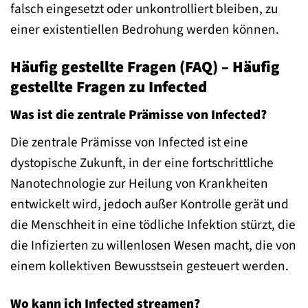
falsch eingesetzt oder unkontrolliert bleiben, zu
einer existentiellen Bedrohung werden können.
Häufig gestellte Fragen (FAQ) – Häufig
gestellte Fragen zu Infected
Was ist die zentrale Prämisse von Infected?
Die zentrale Prämisse von Infected ist eine
dystopische Zukunft, in der eine fortschrittliche
Nanotechnologie zur Heilung von Krankheiten
entwickelt wird, jedoch außer Kontrolle gerät und
die Menschheit in eine tödliche Infektion stürzt, die
die Infizierten zu willenlosen Wesen macht, die von
einem kollektiven Bewusstsein gesteuert werden.
Wo kann ich Infected streamen?