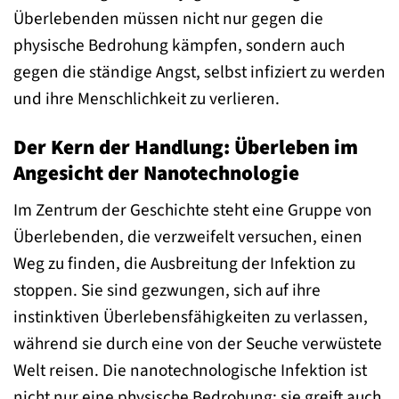
Überlebenden müssen nicht nur gegen die
physische Bedrohung kämpfen, sondern auch
gegen die ständige Angst, selbst infiziert zu werden
und ihre Menschlichkeit zu verlieren.
Der Kern der Handlung: Überleben im
Angesicht der Nanotechnologie
Im Zentrum der Geschichte steht eine Gruppe von
Überlebenden, die verzweifelt versuchen, einen
Weg zu finden, die Ausbreitung der Infektion zu
stoppen. Sie sind gezwungen, sich auf ihre
instinktiven Überlebensfähigkeiten zu verlassen,
während sie durch eine von der Seuche verwüstete
Welt reisen. Die nanotechnologische Infektion ist
nicht nur eine physische Bedrohung; sie greift auch