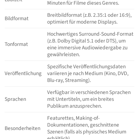
Minuten für Filme dieses Genres.
Breitbildformat (z.B. 2.35:1 oder 16:9),
Bildformat
optimiert für moderne Displays.
Hochwertiges Surround-Sound-Format
(z.B. Dolby Digital 5.1 oder DTS), um
Tonformat
eine immersive Audiowiedergabe zu
gewährleisten.
Spezifische Veröffentlichungsdaten
Veröffentlichung
variieren je nach Medium (Kino, DVD,
Blu-ray, Streaming).
Verfügbar in verschiedenen Sprachen
Sprachen
mit Untertiteln, um ein breites
Publikum anzusprechen.
Featurettes, Making-of-
Dokumentationen, geschnittene
Besonderheiten
Szenen (falls als physisches Medium
erhältlich).