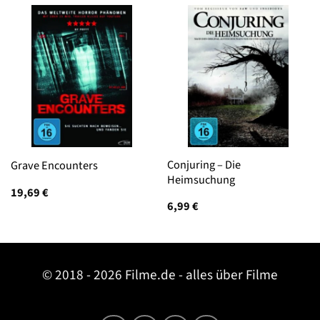
Conjuring – Die
Grave Encounters
Heimsuchung
19,69
€
6,99
€
© 2018 - 2026 Filme.de - alles über Filme