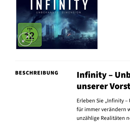
Infinity – Un
BESCHREIBUNG
unserer Vorst
Erleben Sie „Infinity 
für immer verändern wi
unzählige Realitäten 