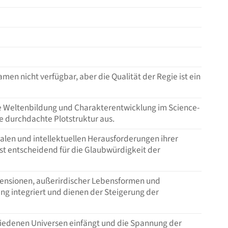
en nicht verfügbar, aber die Qualität der Regie ist ein
e Weltenbildung und Charakterentwicklung im Science-
ne durchdachte Plotstruktur aus.
alen und intellektuellen Herausforderungen ihrer
st entscheidend für die Glaubwürdigkeit der
mensionen, außerirdischer Lebensformen und
ung integriert und dienen der Steigerung der
hiedenen Universen einfängt und die Spannung der