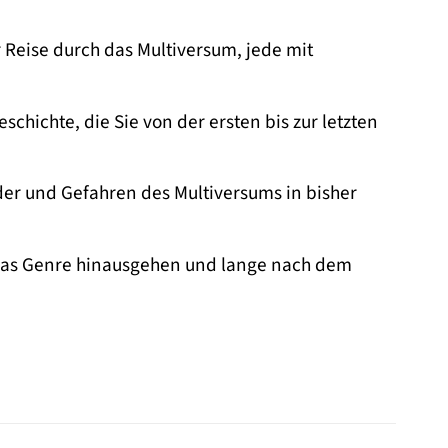
r Reise durch das Multiversum, jede mit
chichte, die Sie von der ersten bis zur letzten
er und Gefahren des Multiversums in bisher
er das Genre hinausgehen und lange nach dem