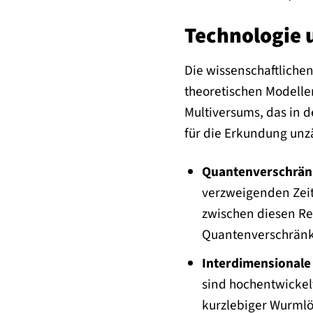
Technologie 
Die wissenschaftlichen
theoretischen Modelle
Multiversums, das in 
für die Erkundung unzä
Quantenverschränk
verzweigenden Zeit
zwischen diesen Re
Quantenverschränku
Interdimensionale
sind hochentwickel
kurzlebiger Wurmlö