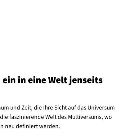
ein in eine Welt jenseits
um und Zeit, die Ihre Sicht auf das Universum
 die faszinierende Welt des Multiversums, wo
n neu definiert werden.