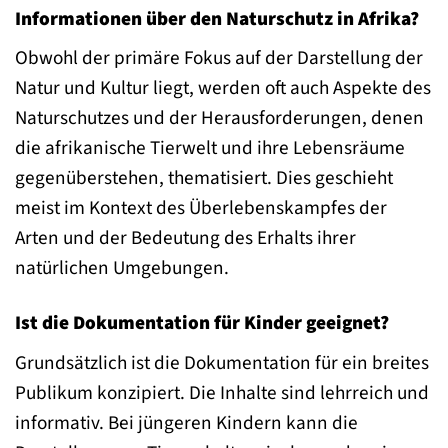
Informationen über den Naturschutz in Afrika?
Obwohl der primäre Fokus auf der Darstellung der
Natur und Kultur liegt, werden oft auch Aspekte des
Naturschutzes und der Herausforderungen, denen
die afrikanische Tierwelt und ihre Lebensräume
gegenüberstehen, thematisiert. Dies geschieht
meist im Kontext des Überlebenskampfes der
Arten und der Bedeutung des Erhalts ihrer
natürlichen Umgebungen.
Ist die Dokumentation für Kinder geeignet?
Grundsätzlich ist die Dokumentation für ein breites
Publikum konzipiert. Die Inhalte sind lehrreich und
informativ. Bei jüngeren Kindern kann die