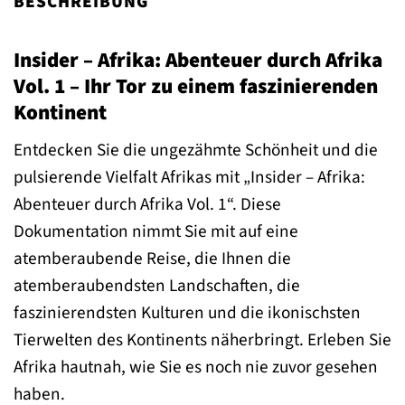
BESCHREIBUNG
Insider – Afrika: Abenteuer durch Afrika
Vol. 1 – Ihr Tor zu einem faszinierenden
Kontinent
Entdecken Sie die ungezähmte Schönheit und die
pulsierende Vielfalt Afrikas mit „Insider – Afrika:
Abenteuer durch Afrika Vol. 1“. Diese
Dokumentation nimmt Sie mit auf eine
atemberaubende Reise, die Ihnen die
atemberaubendsten Landschaften, die
faszinierendsten Kulturen und die ikonischsten
Tierwelten des Kontinents näherbringt. Erleben Sie
Afrika hautnah, wie Sie es noch nie zuvor gesehen
haben.