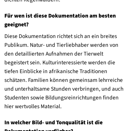
Für wen ist diese Dokumentation am besten
geeignet?
Diese Dokumentation richtet sich an ein breites
Publikum. Natur- und Tierliebhaber werden von
den detaillierten Aufnahmen der Tierwelt
begeistert sein. Kulturinteressierte werden die
tiefen Einblicke in afrikanische Traditionen
schätzen. Familien können gemeinsam lehrreiche
und unterhaltsame Stunden verbringen, und auch
Studenten sowie Bildungsreinrichtungen finden
hier wertvolles Material.
In welcher Bild- und Tonqualität ist die