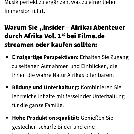
Musik perfekt zu ergänzen, was zu einer tiefen
Immersion führt.
Warum Sie „Insider – Afrika: Abenteuer
durch Afrika Vol. 1“ bei Filme.de
streamen oder kaufen sollten:
Einzigartige Perspektiven:
Erhalten Sie Zugang
zu seltenen Aufnahmen und Einblicken, die
Ihnen die wahre Natur Afrikas offenbaren.
Bildung und Unterhaltung:
Kombinieren Sie
lehrreiche Inhalte mit fesselnder Unterhaltung
für die ganze Familie.
Hohe Produktionsqualität:
Genießen Sie
gestochen scharfe Bilder und eine