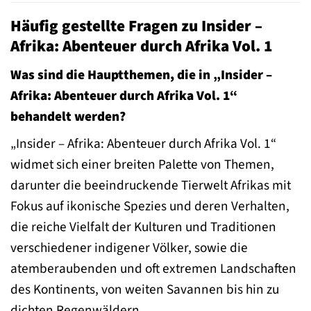
Häufig gestellte Fragen zu Insider –
Afrika: Abenteuer durch Afrika Vol. 1
Was sind die Hauptthemen, die in „Insider –
Afrika: Abenteuer durch Afrika Vol. 1“
behandelt werden?
„Insider – Afrika: Abenteuer durch Afrika Vol. 1“
widmet sich einer breiten Palette von Themen,
darunter die beeindruckende Tierwelt Afrikas mit
Fokus auf ikonische Spezies und deren Verhalten,
die reiche Vielfalt der Kulturen und Traditionen
verschiedener indigener Völker, sowie die
atemberaubenden und oft extremen Landschaften
des Kontinents, von weiten Savannen bis hin zu
dichten Regenwäldern.