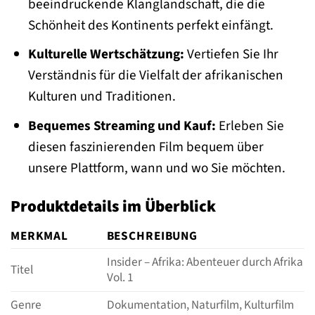
beeindruckende Klanglandschaft, die die
Schönheit des Kontinents perfekt einfängt.
Kulturelle Wertschätzung:
Vertiefen Sie Ihr
Verständnis für die Vielfalt der afrikanischen
Kulturen und Traditionen.
Bequemes Streaming und Kauf:
Erleben Sie
diesen faszinierenden Film bequem über
unsere Plattform, wann und wo Sie möchten.
Produktdetails im Überblick
MERKMAL
BESCHREIBUNG
Insider – Afrika: Abenteuer durch Afrika
Titel
Vol. 1
Genre
Dokumentation, Naturfilm, Kulturfilm