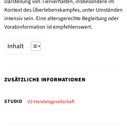
Darstellung von Tierverhalten, insbesondere im
Kontext des Überlebenskampfes, unter Umständen
intensiv sein. Eine altersgerechte Begleitung oder
Vorabinformation ist empfehlenswert.
Inhalt
ZUSÄTZLICHE INFORMATIONEN
STUDIO
VZ-Handelsgesellschaft