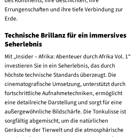
des Kontinents, ihre Geschichten, ihre
Errungenschaften und ihre tiefe Verbindung zur
Erde.
Technische Brillanz für ein immersives
Seherlebnis
Mit „Insider – Afrika: Abenteuer durch Afrika Vol. 1“
investieren Sie in ein Seherlebnis, das durch
höchste technische Standards überzeugt. Die
cinematografische Umsetzung, unterstützt durch
fortschrittliche Aufnahmetechniken, ermöglicht
eine detailreiche Darstellung und sorgt für eine
außergewöhnliche Bildschärfe. Die Tonkulisse ist
sorgfältig abgemischt, um die natürlichen
Geräusche der Tierwelt und die atmosphärische