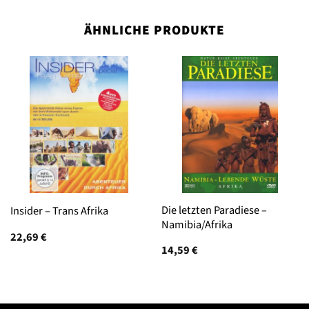
ÄHNLICHE PRODUKTE
Die letzten Paradiese –
Insider – Trans Afrika
Namibia/Afrika
22,69
€
14,59
€