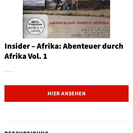
Insider – Afrika: Abenteuer durch
Afrika Vol. 1
HIER ANSEHEN