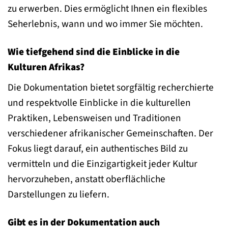
zu erwerben. Dies ermöglicht Ihnen ein flexibles
Seherlebnis, wann und wo immer Sie möchten.
Wie tiefgehend sind die Einblicke in die
Kulturen Afrikas?
Die Dokumentation bietet sorgfältig recherchierte
und respektvolle Einblicke in die kulturellen
Praktiken, Lebensweisen und Traditionen
verschiedener afrikanischer Gemeinschaften. Der
Fokus liegt darauf, ein authentisches Bild zu
vermitteln und die Einzigartigkeit jeder Kultur
hervorzuheben, anstatt oberflächliche
Darstellungen zu liefern.
Gibt es in der Dokumentation auch