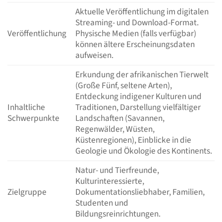
Aktuelle Veröffentlichung im digitalen
Streaming- und Download-Format.
Veröffentlichung
Physische Medien (falls verfügbar)
können ältere Erscheinungsdaten
aufweisen.
Erkundung der afrikanischen Tierwelt
(Große Fünf, seltene Arten),
Entdeckung indigener Kulturen und
Inhaltliche
Traditionen, Darstellung vielfältiger
Schwerpunkte
Landschaften (Savannen,
Regenwälder, Wüsten,
Küstenregionen), Einblicke in die
Geologie und Ökologie des Kontinents.
Natur- und Tierfreunde,
Kulturinteressierte,
Zielgruppe
Dokumentationsliebhaber, Familien,
Studenten und
Bildungsreinrichtungen.