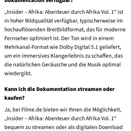
Dokumentation verfügbar?
„Insider – Afrika: Abenteuer durch Afrika Vol. 1“ ist
in hoher Bildqualität verfügbar, typischerweise im
hochauflösenden Breitbildformat, das für moderne
Fernseher optimiert ist. Der Ton wird in einem
Mehrkanal-Format wie Dolby Digital 5.1 geliefert,
um ein immersives Klangerlebnis zu schaffen, das
die natürlichen Geräusche und die Musik optimal
wiedergibt.
Kann ich die Dokumentation streamen oder
kaufen?
Ja, bei Filme.de bieten wir Ihnen die Möglichkeit,
„Insider – Afrika: Abenteuer durch Afrika Vol. 1“
bequem zu streamen oder als digitalen Download