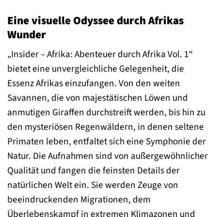
Eine visuelle Odyssee durch Afrikas
Wunder
„Insider – Afrika: Abenteuer durch Afrika Vol. 1“
bietet eine unvergleichliche Gelegenheit, die
Essenz Afrikas einzufangen. Von den weiten
Savannen, die von majestätischen Löwen und
anmutigen Giraffen durchstreift werden, bis hin zu
den mysteriösen Regenwäldern, in denen seltene
Primaten leben, entfaltet sich eine Symphonie der
Natur. Die Aufnahmen sind von außergewöhnlicher
Qualität und fangen die feinsten Details der
natürlichen Welt ein. Sie werden Zeuge von
beeindruckenden Migrationen, dem
Überlebenskampf in extremen Klimazonen und