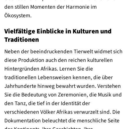
den stillen Momenten der Harmonie im
Ökosystem.
Vielfältige Einblicke in Kulturen und
Traditionen
Neben der beeindruckenden Tierwelt widmet sich
diese Produktion auch den reichen kulturellen
Hintergründen Afrikas. Lernen Sie die
traditionellen Lebensweisen kennen, die über
Jahrhunderte hinweg bewahrt wurden. Verstehen
Sie die Bedeutung von Zeremonien, die Musik und
den Tanz, die tief in der Identität der
verschiedenen Völker Afrikas verwurzelt sind. Die
Dokumentation beleuchtet die menschliche Seite