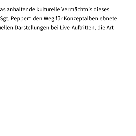
das anhaltende kulturelle Vermächtnis dieses
„Sgt. Pepper“ den Weg für Konzeptalben ebnete
ellen Darstellungen bei Live-Auftritten, die Art