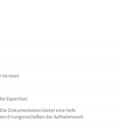
 Version)
die Expertise)
 Die Dokumentation bietet eine tiefe
hen Errungenschaften der Aufnahmezeit.