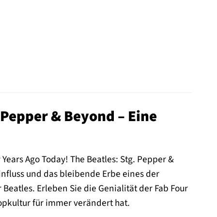
. Pepper & Beyond – Eine
y Years Ago Today! The Beatles: Stg. Pepper &
nfluss und das bleibende Erbe eines der
 Beatles. Erleben Sie die Genialität der Fab Four
opkultur für immer verändert hat.