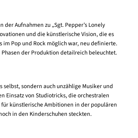
en der Aufnahmen zu „Sgt. Pepper’s Lonely
ovationen und die künstlerische Vision, die es
s im Pop und Rock möglich war, neu definierte.
 Phasen der Produktion detailreich beleuchtet.
es selbst, sondern auch unzählige Musiker und
 Einsatz von Studiotricks, die orchestralen
für künstlerische Ambitionen in der populären
 noch in den Kinderschuhen steckten.