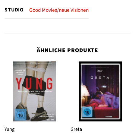
STUDIO
Good Movies/neue Visionen
ÄHNLICHE PRODUKTE
Yung
Greta