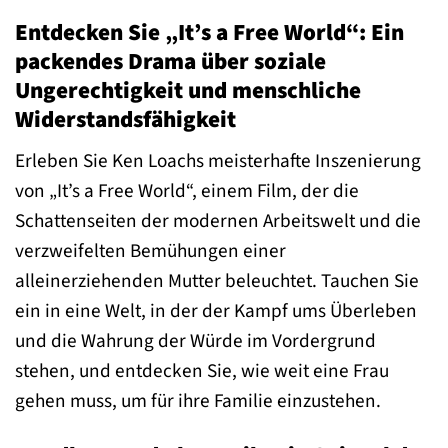
Entdecken Sie „It’s a Free World“: Ein
packendes Drama über soziale
Ungerechtigkeit und menschliche
Widerstandsfähigkeit
Erleben Sie Ken Loachs meisterhafte Inszenierung
von „It’s a Free World“, einem Film, der die
Schattenseiten der modernen Arbeitswelt und die
verzweifelten Bemühungen einer
alleinerziehenden Mutter beleuchtet. Tauchen Sie
ein in eine Welt, in der der Kampf ums Überleben
und die Wahrung der Würde im Vordergrund
stehen, und entdecken Sie, wie weit eine Frau
gehen muss, um für ihre Familie einzustehen.