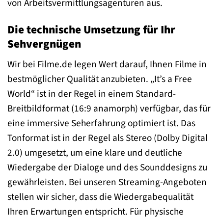
von Arbeitsvermittlungsagenturen aus.
Die technische Umsetzung für Ihr
Sehvergnügen
Wir bei Filme.de legen Wert darauf, Ihnen Filme in
bestmöglicher Qualität anzubieten. „It’s a Free
World“ ist in der Regel in einem Standard-
Breitbildformat (16:9 anamorph) verfügbar, das für
eine immersive Seherfahrung optimiert ist. Das
Tonformat ist in der Regel als Stereo (Dolby Digital
2.0) umgesetzt, um eine klare und deutliche
Wiedergabe der Dialoge und des Sounddesigns zu
gewährleisten. Bei unseren Streaming-Angeboten
stellen wir sicher, dass die Wiedergabequalität
Ihren Erwartungen entspricht. Für physische