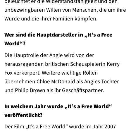
beleuchtet er die Widerstandsfähigkeit und den
unbezwingbaren Willen von Menschen, die um ihre
Würde und die ihrer Familien kämpfen.
Wer sind die Hauptdarsteller in „It’s a Free
World“?
Die Hauptrolle der Angie wird von der
herausragenden britischen Schauspielerin Kerry
Fox verkörpert. Weitere wichtige Rollen
übernehmen Chloe McDonald als Angies Tochter
und Philip Brown als ihr Geschäftspartner.
In welchem Jahr wurde „It’s a Free World“
veröffentlicht?
Der Film „It’s a Free World“ wurde im Jahr 2007