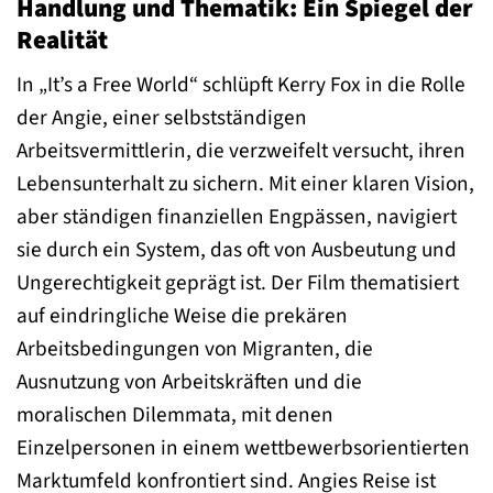
Handlung und Thematik: Ein Spiegel der
Realität
In „It’s a Free World“ schlüpft Kerry Fox in die Rolle
der Angie, einer selbstständigen
Arbeitsvermittlerin, die verzweifelt versucht, ihren
Lebensunterhalt zu sichern. Mit einer klaren Vision,
aber ständigen finanziellen Engpässen, navigiert
sie durch ein System, das oft von Ausbeutung und
Ungerechtigkeit geprägt ist. Der Film thematisiert
auf eindringliche Weise die prekären
Arbeitsbedingungen von Migranten, die
Ausnutzung von Arbeitskräften und die
moralischen Dilemmata, mit denen
Einzelpersonen in einem wettbewerbsorientierten
Marktumfeld konfrontiert sind. Angies Reise ist