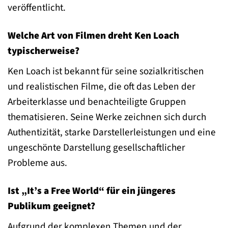
veröffentlicht.
Welche Art von Filmen dreht Ken Loach
typischerweise?
Ken Loach ist bekannt für seine sozialkritischen
und realistischen Filme, die oft das Leben der
Arbeiterklasse und benachteiligte Gruppen
thematisieren. Seine Werke zeichnen sich durch
Authentizität, starke Darstellerleistungen und eine
ungeschönte Darstellung gesellschaftlicher
Probleme aus.
Ist „It’s a Free World“ für ein jüngeres
Publikum geeignet?
Aufgrund der komplexen Themen und der