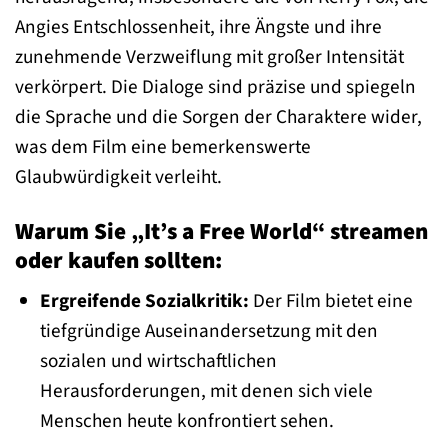
Angies Entschlossenheit, ihre Ängste und ihre
zunehmende Verzweiflung mit großer Intensität
verkörpert. Die Dialoge sind präzise und spiegeln
die Sprache und die Sorgen der Charaktere wider,
was dem Film eine bemerkenswerte
Glaubwürdigkeit verleiht.
Warum Sie „It’s a Free World“ streamen
oder kaufen sollten:
Ergreifende Sozialkritik:
Der Film bietet eine
tiefgründige Auseinandersetzung mit den
sozialen und wirtschaftlichen
Herausforderungen, mit denen sich viele
Menschen heute konfrontiert sehen.