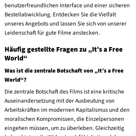
benutzerfreundlichen Interface und einer sicheren
Bestellabwicklung. Entdecken Sie die Vielfalt
unseres Angebots und lassen Sie sich von unserer
Leidenschaft für gute Filme anstecken.
Häufig gestellte Fragen zu „It’s a Free
World“
Was ist die zentrale Botschaft von „It’s a Free
World“?
Die zentrale Botschaft des Films ist eine kritische
Auseinandersetzung mit der Ausbeutung von
Arbeitskräften im modernen Kapitalismus und den
moralischen Kompromissen, die Einzelpersonen
eingehen müssen, um zu überleben. Gleichzeitig