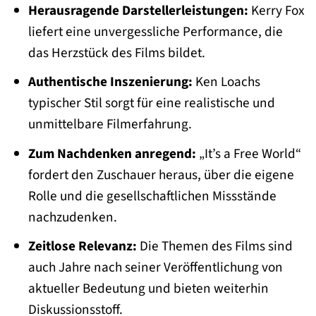
Herausragende Darstellerleistungen:
Kerry Fox
liefert eine unvergessliche Performance, die
das Herzstück des Films bildet.
Authentische Inszenierung:
Ken Loachs
typischer Stil sorgt für eine realistische und
unmittelbare Filmerfahrung.
Zum Nachdenken anregend:
„It’s a Free World“
fordert den Zuschauer heraus, über die eigene
Rolle und die gesellschaftlichen Missstände
nachzudenken.
Zeitlose Relevanz:
Die Themen des Films sind
auch Jahre nach seiner Veröffentlichung von
aktueller Bedeutung und bieten weiterhin
Diskussionsstoff.