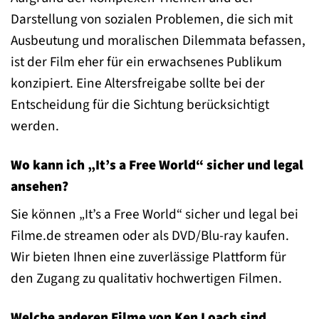
Darstellung von sozialen Problemen, die sich mit
Ausbeutung und moralischen Dilemmata befassen,
ist der Film eher für ein erwachsenes Publikum
konzipiert. Eine Altersfreigabe sollte bei der
Entscheidung für die Sichtung berücksichtigt
werden.
Wo kann ich „It’s a Free World“ sicher und legal
ansehen?
Sie können „It’s a Free World“ sicher und legal bei
Filme.de streamen oder als DVD/Blu-ray kaufen.
Wir bieten Ihnen eine zuverlässige Plattform für
den Zugang zu qualitativ hochwertigen Filmen.
Welche anderen Filme von Ken Loach sind