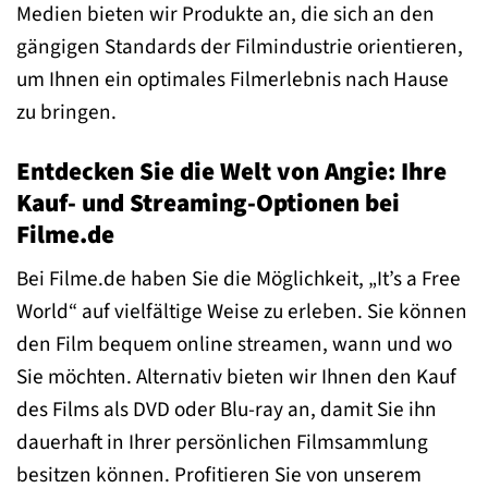
Medien bieten wir Produkte an, die sich an den
gängigen Standards der Filmindustrie orientieren,
um Ihnen ein optimales Filmerlebnis nach Hause
zu bringen.
Entdecken Sie die Welt von Angie: Ihre
Kauf- und Streaming-Optionen bei
Filme.de
Bei Filme.de haben Sie die Möglichkeit, „It’s a Free
World“ auf vielfältige Weise zu erleben. Sie können
den Film bequem online streamen, wann und wo
Sie möchten. Alternativ bieten wir Ihnen den Kauf
des Films als DVD oder Blu-ray an, damit Sie ihn
dauerhaft in Ihrer persönlichen Filmsammlung
besitzen können. Profitieren Sie von unserem