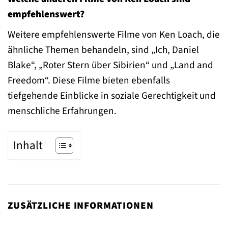
empfehlenswert?
Weitere empfehlenswerte Filme von Ken Loach, die
ähnliche Themen behandeln, sind „Ich, Daniel
Blake“, „Roter Stern über Sibirien“ und „Land and
Freedom“. Diese Filme bieten ebenfalls
tiefgehende Einblicke in soziale Gerechtigkeit und
menschliche Erfahrungen.
Inhalt
ZUSÄTZLICHE INFORMATIONEN