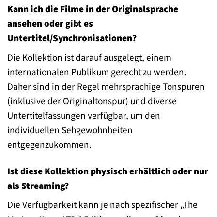
Kann ich die Filme in der Originalsprache
ansehen oder gibt es
Untertitel/Synchronisationen?
Die Kollektion ist darauf ausgelegt, einem
internationalen Publikum gerecht zu werden.
Daher sind in der Regel mehrsprachige Tonspuren
(inklusive der Originaltonspur) und diverse
Untertitelfassungen verfügbar, um den
individuellen Sehgewohnheiten
entgegenzukommen.
Ist diese Kollektion physisch erhältlich oder nur
als Streaming?
Die Verfügbarkeit kann je nach spezifischer „The