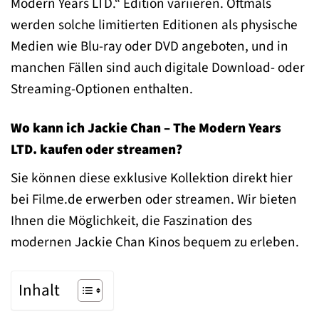
Modern Years LTD.“ Edition variieren. Oftmals
werden solche limitierten Editionen als physische
Medien wie Blu-ray oder DVD angeboten, und in
manchen Fällen sind auch digitale Download- oder
Streaming-Optionen enthalten.
Wo kann ich Jackie Chan – The Modern Years
LTD. kaufen oder streamen?
Sie können diese exklusive Kollektion direkt hier
bei Filme.de erwerben oder streamen. Wir bieten
Ihnen die Möglichkeit, die Faszination des
modernen Jackie Chan Kinos bequem zu erleben.
Inhalt