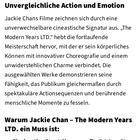
Unvergleichliche Action und Emotion
Jackie Chans Filme zeichnen sich durch eine
unverwechselbare cineastische Signatur aus. „The
Modern Years LTD.“ hebt die fortlaufende
Meisterschaft hervor, mit der er sein körperliches
Können mit innovativer Choreografie und einem
unwiderstehlichen Charme verbindet. Die
ausgewählten Werke demonstrieren seine
Fähigkeit, das Publikum gleichermaßen durch
spektakuläre Actionsequenzen und berührende
menschliche Momente zu fesseln.
Warum Jackie Chan – The Modern Years
LTD. ein Muss ist: