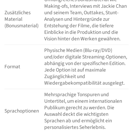
Making-ofs, Interviews mit Jackie Chan
Zusätzliches
und seinem Team, Outtakes, Stunt-
Material
Analysen und Hintergründe zur
(Bonusmaterial)
Entstehung der Filme, die tiefere
Einblicke in die Produktion und die
Vision hinter den Werken gewähren.
Physische Medien (Blu-ray/DVD)
und/oder digitale Streaming-Optionen,
abhängig von der spezifischen Edition.
Format
Jede Option ist auf maximale
Zugänglichkeit und
Wiedergabekompatibilität ausgelegt.
Mehrsprachige Tonspuren und
Untertitel, um einem internationalen
Publikum gerecht zu werden. Die
Sprachoptionen
Auswahl deckt die wichtigsten
Sprachen ab und ermöglicht ein
personalisiertes Seherlebnis.