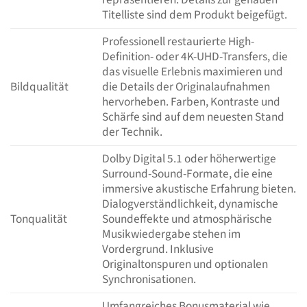
Titelliste sind dem Produkt beigefügt.
Professionell restaurierte High-
Definition- oder 4K-UHD-Transfers, die
das visuelle Erlebnis maximieren und
Bildqualität
die Details der Originalaufnahmen
hervorheben. Farben, Kontraste und
Schärfe sind auf dem neuesten Stand
der Technik.
Dolby Digital 5.1 oder höherwertige
Surround-Sound-Formate, die eine
immersive akustische Erfahrung bieten.
Dialogverständlichkeit, dynamische
Tonqualität
Soundeffekte und atmosphärische
Musikwiedergabe stehen im
Vordergrund. Inklusive
Originaltonspuren und optionalen
Synchronisationen.
Umfangreiches Bonusmaterial wie