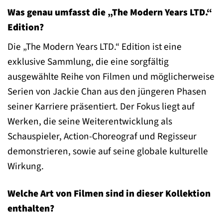
Was genau umfasst die „The Modern Years LTD.“
Edition?
Die „The Modern Years LTD.“ Edition ist eine
exklusive Sammlung, die eine sorgfältig
ausgewählte Reihe von Filmen und möglicherweise
Serien von Jackie Chan aus den jüngeren Phasen
seiner Karriere präsentiert. Der Fokus liegt auf
Werken, die seine Weiterentwicklung als
Schauspieler, Action-Choreograf und Regisseur
demonstrieren, sowie auf seine globale kulturelle
Wirkung.
Welche Art von Filmen sind in dieser Kollektion
enthalten?