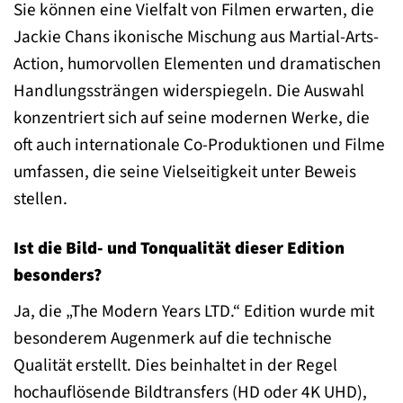
Sie können eine Vielfalt von Filmen erwarten, die
Jackie Chans ikonische Mischung aus Martial-Arts-
Action, humorvollen Elementen und dramatischen
Handlungssträngen widerspiegeln. Die Auswahl
konzentriert sich auf seine modernen Werke, die
oft auch internationale Co-Produktionen und Filme
umfassen, die seine Vielseitigkeit unter Beweis
stellen.
Ist die Bild- und Tonqualität dieser Edition
besonders?
Ja, die „The Modern Years LTD.“ Edition wurde mit
besonderem Augenmerk auf die technische
Qualität erstellt. Dies beinhaltet in der Regel
hochauflösende Bildtransfers (HD oder 4K UHD),