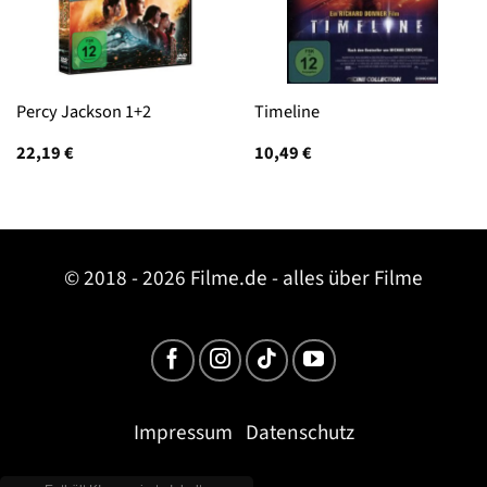
Percy Jackson 1+2
Timeline
22,19
€
10,49
€
© 2018 - 2026 Filme.de - alles über Filme
Impressum
Datenschutz