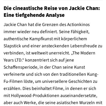
Die cineastische Reise von Jackie Chan:
Eine tiefgehende Analyse
Jackie Chan hat die Grenzen des Actionkinos
immer wieder neu definiert. Seine Fähigkeit,
authentische Kampfkunst mit körperlichem
Slapstick und einer ansteckenden Lebensfreude zu
verbinden, ist weltweit unerreicht. „The Modern
Years LTD.“ konzentriert sich auf jene
Schaffensperiode, in der Chan seine Kunst
verfeinerte und sich von den traditionellen Kung-
Fu-Filmen löste, um universellere Geschichten zu
erzählen. Dies beinhaltet Filme, in denen er sich
mit Hollywood-Produktionen auseinandersetzte,
aber auch Werke, die seine asiatischen Wurzeln mit