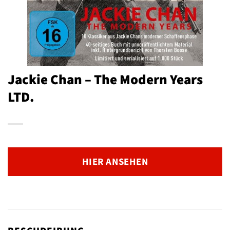
Jackie Chan – The Modern Years
LTD.
HIER ANSEHEN