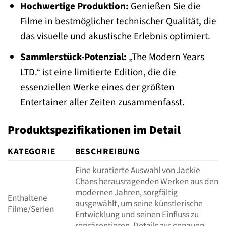
Hochwertige Produktion:
Genießen Sie die
Filme in bestmöglicher technischer Qualität, die
das visuelle und akustische Erlebnis optimiert.
Sammlerstück-Potenzial:
„The Modern Years
LTD.“ ist eine limitierte Edition, die die
essenziellen Werke eines der größten
Entertainer aller Zeiten zusammenfasst.
Produktspezifikationen im Detail
KATEGORIE
BESCHREIBUNG
Eine kuratierte Auswahl von Jackie
Chans herausragenden Werken aus den
modernen Jahren, sorgfältig
Enthaltene
ausgewählt, um seine künstlerische
Filme/Serien
Entwicklung und seinen Einfluss zu
repräsentieren. Details zur genauen