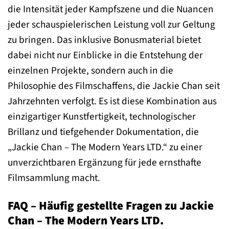
die Intensität jeder Kampfszene und die Nuancen
jeder schauspielerischen Leistung voll zur Geltung
zu bringen. Das inklusive Bonusmaterial bietet
dabei nicht nur Einblicke in die Entstehung der
einzelnen Projekte, sondern auch in die
Philosophie des Filmschaffens, die Jackie Chan seit
Jahrzehnten verfolgt. Es ist diese Kombination aus
einzigartiger Kunstfertigkeit, technologischer
Brillanz und tiefgehender Dokumentation, die
„Jackie Chan – The Modern Years LTD.“ zu einer
unverzichtbaren Ergänzung für jede ernsthafte
Filmsammlung macht.
FAQ – Häufig gestellte Fragen zu Jackie
Chan – The Modern Years LTD.