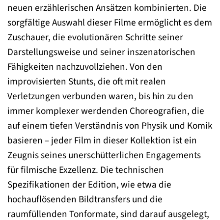
neuen erzählerischen Ansätzen kombinierten. Die
sorgfältige Auswahl dieser Filme ermöglicht es dem
Zuschauer, die evolutionären Schritte seiner
Darstellungsweise und seiner inszenatorischen
Fähigkeiten nachzuvollziehen. Von den
improvisierten Stunts, die oft mit realen
Verletzungen verbunden waren, bis hin zu den
immer komplexer werdenden Choreografien, die
auf einem tiefen Verständnis von Physik und Komik
basieren – jeder Film in dieser Kollektion ist ein
Zeugnis seines unerschütterlichen Engagements
für filmische Exzellenz. Die technischen
Spezifikationen der Edition, wie etwa die
hochauflösenden Bildtransfers und die
raumfüllenden Tonformate, sind darauf ausgelegt,