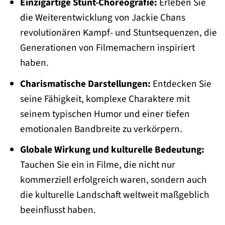
Einzigartige Stunt-Choreografie:
Erleben Sie
die Weiterentwicklung von Jackie Chans
revolutionären Kampf- und Stuntsequenzen, die
Generationen von Filmemachern inspiriert
haben.
Charismatische Darstellungen:
Entdecken Sie
seine Fähigkeit, komplexe Charaktere mit
seinem typischen Humor und einer tiefen
emotionalen Bandbreite zu verkörpern.
Globale Wirkung und kulturelle Bedeutung:
Tauchen Sie ein in Filme, die nicht nur
kommerziell erfolgreich waren, sondern auch
die kulturelle Landschaft weltweit maßgeblich
beeinflusst haben.