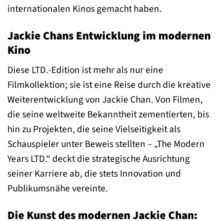
internationalen Kinos gemacht haben.
Jackie Chans Entwicklung im modernen
Kino
Diese LTD.-Edition ist mehr als nur eine
Filmkollektion; sie ist eine Reise durch die kreative
Weiterentwicklung von Jackie Chan. Von Filmen,
die seine weltweite Bekanntheit zementierten, bis
hin zu Projekten, die seine Vielseitigkeit als
Schauspieler unter Beweis stellten – „The Modern
Years LTD.“ deckt die strategische Ausrichtung
seiner Karriere ab, die stets Innovation und
Publikumsnähe vereinte.
Die Kunst des modernen Jackie Chan: