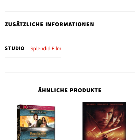
ZUSÄTZLICHE INFORMATIONEN
STUDIO
Splendid Film
ÄHNLICHE PRODUKTE