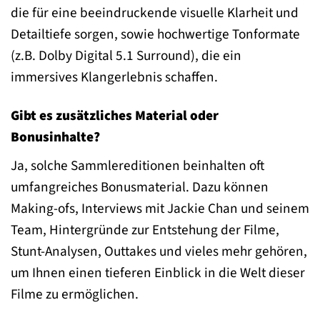
die für eine beeindruckende visuelle Klarheit und
Detailtiefe sorgen, sowie hochwertige Tonformate
(z.B. Dolby Digital 5.1 Surround), die ein
immersives Klangerlebnis schaffen.
Gibt es zusätzliches Material oder
Bonusinhalte?
Ja, solche Sammlereditionen beinhalten oft
umfangreiches Bonusmaterial. Dazu können
Making-ofs, Interviews mit Jackie Chan und seinem
Team, Hintergründe zur Entstehung der Filme,
Stunt-Analysen, Outtakes und vieles mehr gehören,
um Ihnen einen tieferen Einblick in die Welt dieser
Filme zu ermöglichen.