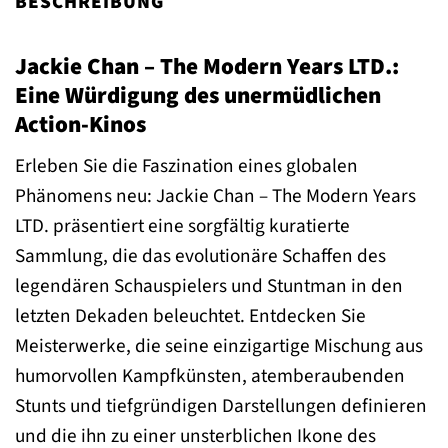
BESCHREIBUNG
Jackie Chan – The Modern Years LTD.:
Eine Würdigung des unermüdlichen
Action-Kinos
Erleben Sie die Faszination eines globalen
Phänomens neu: Jackie Chan – The Modern Years
LTD. präsentiert eine sorgfältig kuratierte
Sammlung, die das evolutionäre Schaffen des
legendären Schauspielers und Stuntman in den
letzten Dekaden beleuchtet. Entdecken Sie
Meisterwerke, die seine einzigartige Mischung aus
humorvollen Kampfkünsten, atemberaubenden
Stunts und tiefgründigen Darstellungen definieren
und die ihn zu einer unsterblichen Ikone des