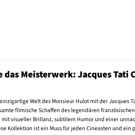
 das Meisterwerk: Jacques Tati 
 einzigartige Welt des Monsieur Hulot mit der Jacques 
amte filmische Schaffen des legendären französischen 
e mit visueller Brillanz, subtilem Humor und einer u
se Kollektion ist ein Muss für jeden Cineasten und ein p