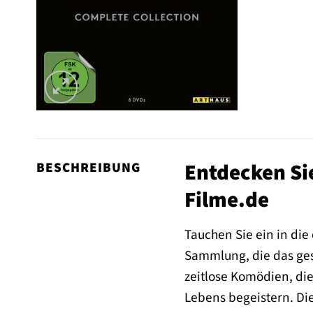
Entdecken Sie
BESCHREIBUNG
Filme.de
Tauchen Sie ein in die
Sammlung, die das ges
zeitlose Komödien, di
Lebens begeistern. Die