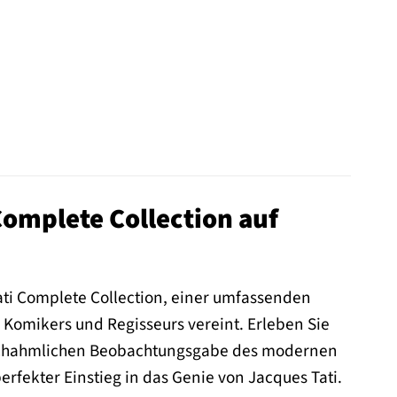
Complete Collection auf
Tati Complete Collection, einer umfassenden
Komikers und Regisseurs vereint. Erleben Sie
nnachahmlichen Beobachtungsgabe des modernen
erfekter Einstieg in das Genie von Jacques Tati.