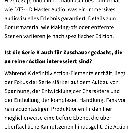
HD (1080p) und ein hochauflösendes Tonformat
wie DTS-HD Master Audio, was ein immersives
audiovisuelles Erlebnis garantiert. Details zum
Bonusmaterial wie Making-ofs oder entfernte
Szenen variieren je nach spezifischer Edition.
Ist die Serie K auch für Zuschauer gedacht, die
an reiner Action interessiert sind?
Während K definitiv Action-Elemente enthält, liegt
der Fokus der Serie stärker auf dem Aufbau von
Spannung, der Entwicklung der Charaktere und
der Enthüllung der komplexen Handlung. Fans von
rein actionlastigen Produktionen finden hier
möglicherweise eine tiefere Ebene, die über
oberflächliche Kampfszenen hinausgeht. Die Action