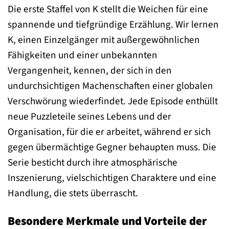
Die erste Staffel von K stellt die Weichen für eine
spannende und tiefgründige Erzählung. Wir lernen
K, einen Einzelgänger mit außergewöhnlichen
Fähigkeiten und einer unbekannten
Vergangenheit, kennen, der sich in den
undurchsichtigen Machenschaften einer globalen
Verschwörung wiederfindet. Jede Episode enthüllt
neue Puzzleteile seines Lebens und der
Organisation, für die er arbeitet, während er sich
gegen übermächtige Gegner behaupten muss. Die
Serie besticht durch ihre atmosphärische
Inszenierung, vielschichtigen Charaktere und eine
Handlung, die stets überrascht.
Besondere Merkmale und Vorteile der