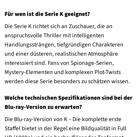
Für wen ist die Serie K geeignet?
Die Serie K richtet sich an Zuschauer, die an
anspruchsvolle Thriller mit intelligenten
Handlungssträngen, tiefgründigen Charakteren
und einer düsteren, realistischen Atmosphäre
interessiert sind. Fans von Spionage-Serien,
Mystery-Elementen und komplexen Plot-Twists
werden diese Serie besonders zu schätzen wissen.
Welche technischen Spezifikationen sind bei der
Blu-ray-Version zu erwarten?
Die Blu-ray-Version von K – Die komplette erste
Staffel bietet in der Regel eine Bildqualität in Full