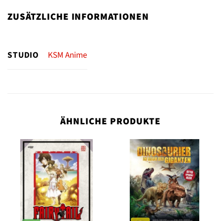
ZUSÄTZLICHE INFORMATIONEN
STUDIO
KSM Anime
ÄHNLICHE PRODUKTE