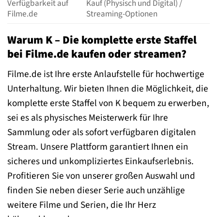
Verfügbarkeit auf
Kauf (Physisch und Digital) /
Filme.de
Streaming-Optionen
Warum K – Die komplette erste Staffel
bei Filme.de kaufen oder streamen?
Filme.de ist Ihre erste Anlaufstelle für hochwertige
Unterhaltung. Wir bieten Ihnen die Möglichkeit, die
komplette erste Staffel von K bequem zu erwerben,
sei es als physisches Meisterwerk für Ihre
Sammlung oder als sofort verfügbaren digitalen
Stream. Unsere Plattform garantiert Ihnen ein
sicheres und unkompliziertes Einkaufserlebnis.
Profitieren Sie von unserer großen Auswahl und
finden Sie neben dieser Serie auch unzählige
weitere Filme und Serien, die Ihr Herz