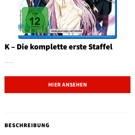
K – Die komplette erste Staffel
HIER ANSEHEN
BESCHREIBUNG