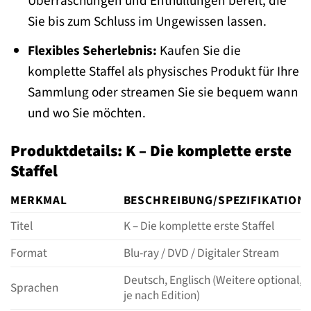
Überraschungen und Enthüllungen bereit, die
Sie bis zum Schluss im Ungewissen lassen.
Flexibles Seherlebnis:
Kaufen Sie die
komplette Staffel als physisches Produkt für Ihre
Sammlung oder streamen Sie sie bequem wann
und wo Sie möchten.
Produktdetails: K – Die komplette erste
Staffel
MERKMAL
BESCHREIBUNG/SPEZIFIKATION
Titel
K – Die komplette erste Staffel
Format
Blu-ray / DVD / Digitaler Stream
Deutsch, Englisch (Weitere optional,
Sprachen
je nach Edition)