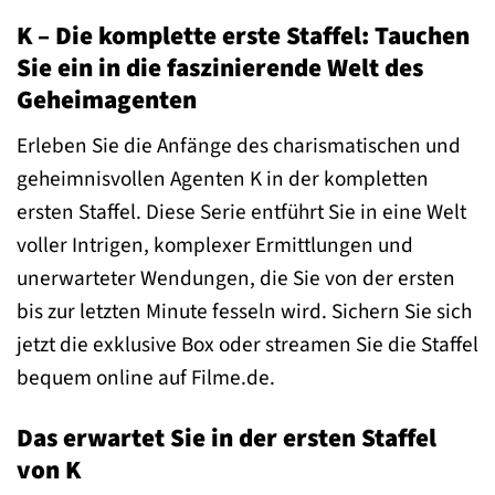
K – Die komplette erste Staffel: Tauchen
Sie ein in die faszinierende Welt des
Geheimagenten
Erleben Sie die Anfänge des charismatischen und
geheimnisvollen Agenten K in der kompletten
ersten Staffel. Diese Serie entführt Sie in eine Welt
voller Intrigen, komplexer Ermittlungen und
unerwarteter Wendungen, die Sie von der ersten
bis zur letzten Minute fesseln wird. Sichern Sie sich
jetzt die exklusive Box oder streamen Sie die Staffel
bequem online auf Filme.de.
Das erwartet Sie in der ersten Staffel
von K