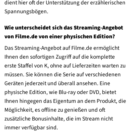
dient hier oft der Unterstützung der erzählerischen
Spannungsbögen.
Wie unterscheidet sich das Streaming-Angebot
von Filme.de von einer physischen Edition?
Das Streaming-Angebot auf Filme.de ermöglicht
Ihnen den sofortigen Zugriff auf die komplette
erste Staffel von K, ohne auf Lieferzeiten warten zu
müssen. Sie können die Serie auf verschiedenen
Geräten jederzeit und überall ansehen. Eine
physische Edition, wie Blu-ray oder DVD, bietet
Ihnen hingegen das Eigentum an dem Produkt, die
Möglichkeit, es offline zu genießen und oft
zusätzliche Bonusinhalte, die im Stream nicht
immer verfügbar sind.