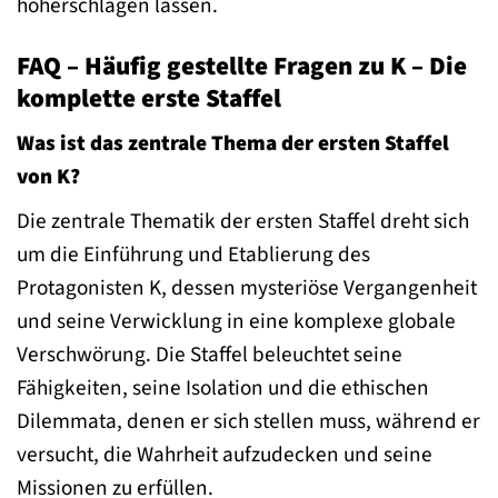
höherschlagen lassen.
FAQ – Häufig gestellte Fragen zu K – Die
komplette erste Staffel
Was ist das zentrale Thema der ersten Staffel
von K?
Die zentrale Thematik der ersten Staffel dreht sich
um die Einführung und Etablierung des
Protagonisten K, dessen mysteriöse Vergangenheit
und seine Verwicklung in eine komplexe globale
Verschwörung. Die Staffel beleuchtet seine
Fähigkeiten, seine Isolation und die ethischen
Dilemmata, denen er sich stellen muss, während er
versucht, die Wahrheit aufzudecken und seine
Missionen zu erfüllen.