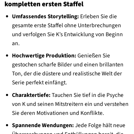
kompletten ersten Staffel
Umfassendes Storytelling:
Erleben Sie die
gesamte erste Staffel ohne Unterbrechungen
und verfolgen Sie K’s Entwicklung von Beginn
an.
Hochwertige Produktion:
Genießen Sie
gestochen scharfe Bilder und einen brillanten
Ton, der die düstere und realistische Welt der
Serie perfekt einfängt.
Charaktertiefe:
Tauchen Sie tief in die Psyche
von K und seinen Mitstreitern ein und verstehen
Sie deren Motivationen und Konflikte.
Spannende Wendungen:
Jede Folge hält neue