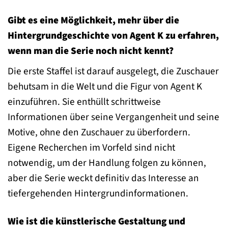
Gibt es eine Möglichkeit, mehr über die
Hintergrundgeschichte von Agent K zu erfahren,
wenn man die Serie noch nicht kennt?
Die erste Staffel ist darauf ausgelegt, die Zuschauer
behutsam in die Welt und die Figur von Agent K
einzuführen. Sie enthüllt schrittweise
Informationen über seine Vergangenheit und seine
Motive, ohne den Zuschauer zu überfordern.
Eigene Recherchen im Vorfeld sind nicht
notwendig, um der Handlung folgen zu können,
aber die Serie weckt definitiv das Interesse an
tiefergehenden Hintergrundinformationen.
Wie ist die künstlerische Gestaltung und