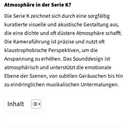
Atmosphäre in der Serie K?
Die Serie K zeichnet sich durch eine sorgfältig
kuratierte visuelle und akustische Gestaltung aus,
die eine dichte und oft düstere Atmosphäre schafft.
Die Kameraführung ist präzise und nutzt oft
klaustrophobische Perspektiven, um die
Anspannung zu erhöhen. Das Sounddesign ist
atmosphärisch und unterstützt die emotionale
Ebene der Szenen, von subtilen Geräuschen bis hin
zu eindringlichen musikalischen Untermalungen.
Inhalt