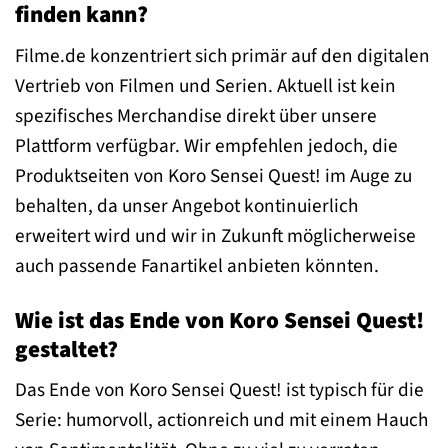
finden kann?
Filme.de konzentriert sich primär auf den digitalen
Vertrieb von Filmen und Serien. Aktuell ist kein
spezifisches Merchandise direkt über unsere
Plattform verfügbar. Wir empfehlen jedoch, die
Produktseiten von Koro Sensei Quest! im Auge zu
behalten, da unser Angebot kontinuierlich
erweitert wird und wir in Zukunft möglicherweise
auch passende Fanartikel anbieten könnten.
Wie ist das Ende von Koro Sensei Quest!
gestaltet?
Das Ende von Koro Sensei Quest! ist typisch für die
Serie: humorvoll, actionreich und mit einem Hauch