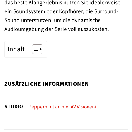
das beste Klangerlebnis nutzen Sie idealerweise
ein Soundsystem oder Kopfhörer, die Surround-
Sound unterstützen, um die dynamische
Audioumgebung der Serie voll auszukosten.
Inhalt
ZUSÄTZLICHE INFORMATIONEN
STUDIO
Peppermint anime (AV Visionen)