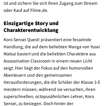
ist und sichern Sie sich Ihren Zugang zum Stream
oder Kauf auf Filme.de.
Einzigartige Story und
Charakterentwicklung
Koro Sensei Quest! präsentiert eine fesselnde
Handlung, die auf dem beliebten Manga von Yusei
Matsui basiert und die beliebten Charaktere aus
Assassination Classroom in einem neuen Licht
zeigt. Hier liegt der Fokus auf den humorvollen
Abenteuern und den gemeinsamen
Herausforderungen, die die Schüler der Klasse 3-E
meistern müssen, während sie versuchen, ihren
superschnellen, octopusähnlichen Lehrer, Koro
Sensei, zu besiegen. Doch hinter der