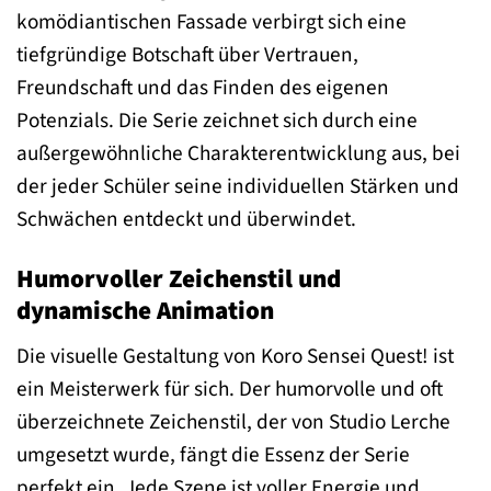
komödiantischen Fassade verbirgt sich eine
tiefgründige Botschaft über Vertrauen,
Freundschaft und das Finden des eigenen
Potenzials. Die Serie zeichnet sich durch eine
außergewöhnliche Charakterentwicklung aus, bei
der jeder Schüler seine individuellen Stärken und
Schwächen entdeckt und überwindet.
Humorvoller Zeichenstil und
dynamische Animation
Die visuelle Gestaltung von Koro Sensei Quest! ist
ein Meisterwerk für sich. Der humorvolle und oft
überzeichnete Zeichenstil, der von Studio Lerche
umgesetzt wurde, fängt die Essenz der Serie
perfekt ein. Jede Szene ist voller Energie und