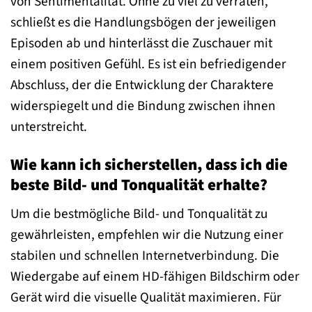
von Sentimentalität. Ohne zu viel zu verraten,
schließt es die Handlungsbögen der jeweiligen
Episoden ab und hinterlässt die Zuschauer mit
einem positiven Gefühl. Es ist ein befriedigender
Abschluss, der die Entwicklung der Charaktere
widerspiegelt und die Bindung zwischen ihnen
unterstreicht.
Wie kann ich sicherstellen, dass ich die
beste Bild- und Tonqualität erhalte?
Um die bestmögliche Bild- und Tonqualität zu
gewährleisten, empfehlen wir die Nutzung einer
stabilen und schnellen Internetverbindung. Die
Wiedergabe auf einem HD-fähigen Bildschirm oder
Gerät wird die visuelle Qualität maximieren. Für