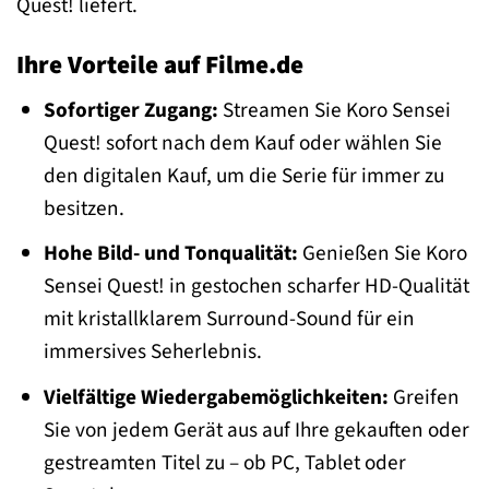
Quest! liefert.
Ihre Vorteile auf Filme.de
Sofortiger Zugang:
Streamen Sie Koro Sensei
Quest! sofort nach dem Kauf oder wählen Sie
den digitalen Kauf, um die Serie für immer zu
besitzen.
Hohe Bild- und Tonqualität:
Genießen Sie Koro
Sensei Quest! in gestochen scharfer HD-Qualität
mit kristallklarem Surround-Sound für ein
immersives Seherlebnis.
Vielfältige Wiedergabemöglichkeiten:
Greifen
Sie von jedem Gerät aus auf Ihre gekauften oder
gestreamten Titel zu – ob PC, Tablet oder