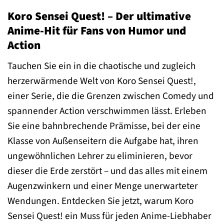
Koro Sensei Quest! – Der ultimative
Anime-Hit für Fans von Humor und
Action
Tauchen Sie ein in die chaotische und zugleich
herzerwärmende Welt von Koro Sensei Quest!,
einer Serie, die die Grenzen zwischen Comedy und
spannender Action verschwimmen lässt. Erleben
Sie eine bahnbrechende Prämisse, bei der eine
Klasse von Außenseitern die Aufgabe hat, ihren
ungewöhnlichen Lehrer zu eliminieren, bevor
dieser die Erde zerstört – und das alles mit einem
Augenzwinkern und einer Menge unerwarteter
Wendungen. Entdecken Sie jetzt, warum Koro
Sensei Quest! ein Muss für jeden Anime-Liebhaber