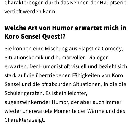
Charakterbögen durch das Kennen der Hauptserie
vertieft werden kann.
Welche Art von Humor erwartet mich in
Koro Sensei Quest!?
Sie können eine Mischung aus Slapstick-Comedy,
Situationskomik und humorvollen Dialogen
erwarten. Der Humor ist oft visuell und bezieht sich
stark auf die übertriebenen Fähigkeiten von Koro
Sensei und die oft absurden Situationen, in die die
Schüler geraten. Es ist ein leichter,
augenzwinkernder Humor, der aber auch immer
wieder unerwartete Momente der Wärme und des
Charakters zeigt.