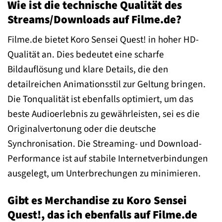
Wie ist die technische Qualität des
Streams/Downloads auf Filme.de?
Filme.de bietet Koro Sensei Quest! in hoher HD-
Qualität an. Dies bedeutet eine scharfe
Bildauflösung und klare Details, die den
detailreichen Animationsstil zur Geltung bringen.
Die Tonqualität ist ebenfalls optimiert, um das
beste Audioerlebnis zu gewährleisten, sei es die
Originalvertonung oder die deutsche
Synchronisation. Die Streaming- und Download-
Performance ist auf stabile Internetverbindungen
ausgelegt, um Unterbrechungen zu minimieren.
Gibt es Merchandise zu Koro Sensei
Quest!, das ich ebenfalls auf Filme.de