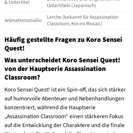
& Untertitel
Untertiteln (Japanisch)
Lerche (bekannt für Assassination
Animationsstudio
Classroom, Kin-iro Mosaic)
Häufig gestellte Fragen zu Koro Sensei
Quest!
Was unterscheidet Koro Sensei Quest!
von der Hauptserie Assassination
Classroom?
Koro Sensei Quest! ist ein Spin-off, das sich stärker
auf humorvolle Abenteuer und Nebenhandlungen
konzentriert, während die Hauptserie
„Assassination Classroom“ einen stärkeren Fokus
auf die Entwicklung der Charaktere und die finale