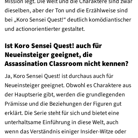
Mission legt. Die Welt und die Charaktere sind zwar
dieselben, aber der Ton und die Erzählweise sind
bei „Koro Sensei Quest!“ deutlich komödiantischer
und actionorientierter gestaltet.
Ist Koro Sensei Quest! auch für
Neueinsteiger geeignet, die
Assassination Classroom nicht kennen?
Ja, Koro Sensei Quest! ist durchaus auch für
Neueinsteiger geeignet. Obwohl es Charaktere aus
der Hauptserie gibt, werden die grundlegenden
Prämisse und die Beziehungen der Figuren gut
erklärt. Die Serie steht für sich und bietet eine
unterhaltsame Einführung in diese Welt, auch
wenn das Verständnis einiger Insider-Witze oder