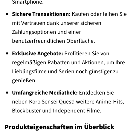
Smartphone.
Sichere Transaktionen:
Kaufen oder leihen Sie
mit Vertrauen dank unserer sicheren
Zahlungsoptionen und einer
benutzerfreundlichen Oberfläche.
Exklusive Angebote:
Profitieren Sie von
regelmäßigen Rabatten und Aktionen, um Ihre
Lieblingsfilme und Serien noch günstiger zu
genießen.
Umfangreiche Mediathek:
Entdecken Sie
neben Koro Sensei Quest! weitere Anime-Hits,
Blockbuster und Independent-Filme.
Produkteigenschaften im Überblick