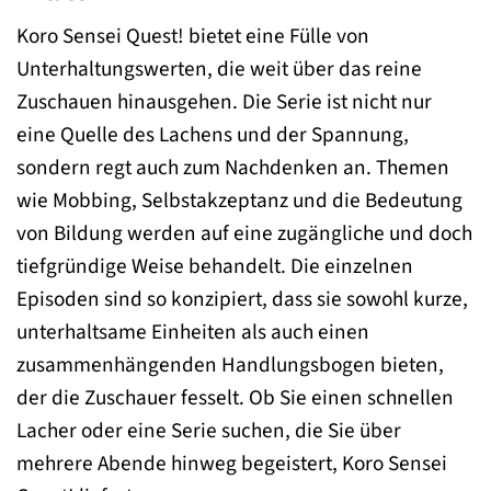
Koro Sensei Quest! bietet eine Fülle von
Unterhaltungswerten, die weit über das reine
Zuschauen hinausgehen. Die Serie ist nicht nur
eine Quelle des Lachens und der Spannung,
sondern regt auch zum Nachdenken an. Themen
wie Mobbing, Selbstakzeptanz und die Bedeutung
von Bildung werden auf eine zugängliche und doch
tiefgründige Weise behandelt. Die einzelnen
Episoden sind so konzipiert, dass sie sowohl kurze,
unterhaltsame Einheiten als auch einen
zusammenhängenden Handlungsbogen bieten,
der die Zuschauer fesselt. Ob Sie einen schnellen
Lacher oder eine Serie suchen, die Sie über
mehrere Abende hinweg begeistert, Koro Sensei