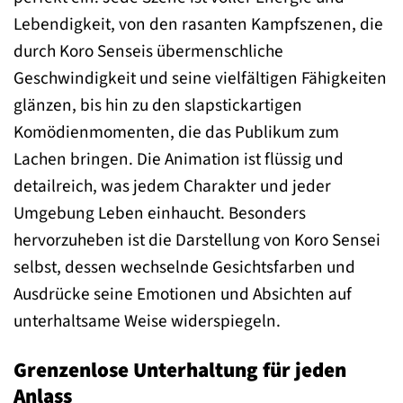
Lebendigkeit, von den rasanten Kampfszenen, die
durch Koro Senseis übermenschliche
Geschwindigkeit und seine vielfältigen Fähigkeiten
glänzen, bis hin zu den slapstickartigen
Komödienmomenten, die das Publikum zum
Lachen bringen. Die Animation ist flüssig und
detailreich, was jedem Charakter und jeder
Umgebung Leben einhaucht. Besonders
hervorzuheben ist die Darstellung von Koro Sensei
selbst, dessen wechselnde Gesichtsfarben und
Ausdrücke seine Emotionen und Absichten auf
unterhaltsame Weise widerspiegeln.
Grenzenlose Unterhaltung für jeden
Anlass