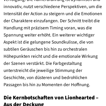
innovativ, nutzt verschiedene Perspektiven, um die
Intensität der Action zu steigern und die Emotionen
der Charaktere einzufangen. Der Schnitt treibt die
Handlung mit präzisem Timing voran, was die
Spannung weiter erhöht. Ein weiterer wichtiger
Aspekt ist die gelungene Soundkulisse, die von
subtilen Geräuschen bis hin zu orchestralen
Höhepunkten reicht und die emotionale Wirkung
der Szenen verstärkt. Die Farbgestaltung
unterstreicht die jeweilige Stimmung der
Geschichte, von düsteren und bedrohlichen
Passagen bis hin zu Momenten der Hoffnung.
Die Kernbotschaften von Lionhearted –
Aus der Deckung