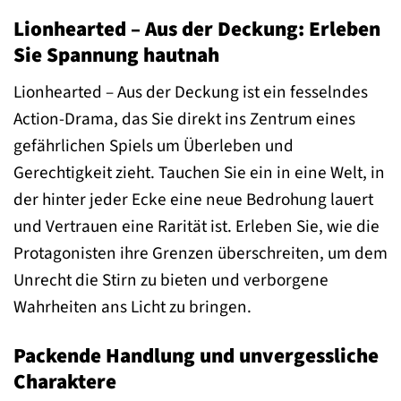
Lionhearted – Aus der Deckung: Erleben
Sie Spannung hautnah
Lionhearted – Aus der Deckung ist ein fesselndes
Action-Drama, das Sie direkt ins Zentrum eines
gefährlichen Spiels um Überleben und
Gerechtigkeit zieht. Tauchen Sie ein in eine Welt, in
der hinter jeder Ecke eine neue Bedrohung lauert
und Vertrauen eine Rarität ist. Erleben Sie, wie die
Protagonisten ihre Grenzen überschreiten, um dem
Unrecht die Stirn zu bieten und verborgene
Wahrheiten ans Licht zu bringen.
Packende Handlung und unvergessliche
Charaktere