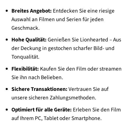
Breites Angebot:
Entdecken Sie eine riesige
Auswahl an Filmen und Serien für jeden
Geschmack.
Hohe Qualität:
Genießen Sie Lionhearted – Aus
der Deckung in gestochen scharfer Bild- und
Tonqualität.
Flexibilität:
Kaufen Sie den Film oder streamen
Sie ihn nach Belieben.
Sichere Transaktionen:
Vertrauen Sie auf
unsere sicheren Zahlungsmethoden.
Optimiert für alle Geräte:
Erleben Sie den Film
auf Ihrem PC, Tablet oder Smartphone.