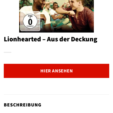
Lionhearted – Aus der Deckung
HIER ANSEHEN
BESCHREIBUNG