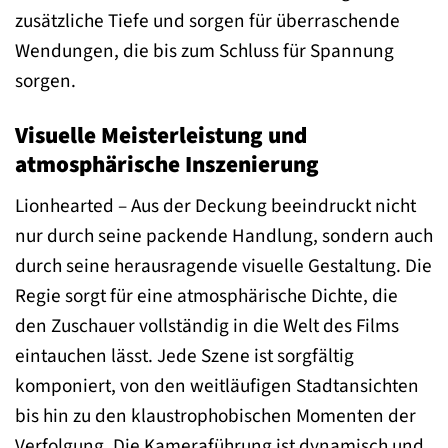
zusätzliche Tiefe und sorgen für überraschende
Wendungen, die bis zum Schluss für Spannung
sorgen.
Visuelle Meisterleistung und
atmosphärische Inszenierung
Lionhearted – Aus der Deckung beeindruckt nicht
nur durch seine packende Handlung, sondern auch
durch seine herausragende visuelle Gestaltung. Die
Regie sorgt für eine atmosphärische Dichte, die
den Zuschauer vollständig in die Welt des Films
eintauchen lässt. Jede Szene ist sorgfältig
komponiert, von den weitläufigen Stadtansichten
bis hin zu den klaustrophobischen Momenten der
Verfolgung. Die Kameraführung ist dynamisch und