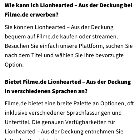
Wie kann ich Lionhearted – Aus der Deckung bei
Filme.de erwerben?
Sie können Lionhearted – Aus der Deckung
bequem auf Filme.de kaufen oder streamen.
Besuchen Sie einfach unsere Plattform, suchen Sie
nach dem Titel und wählen Sie Ihre bevorzugte
Option.
Bietet Filme.de Lionhearted – Aus der Deckung
in verschiedenen Sprachen an?
Filme.de bietet eine breite Palette an Optionen, oft
inklusive verschiedener Sprachfassungen und
Untertitel. Die genauen Verfügbarkeiten für
Lionhearted – Aus der Deckung entnehmen Sie