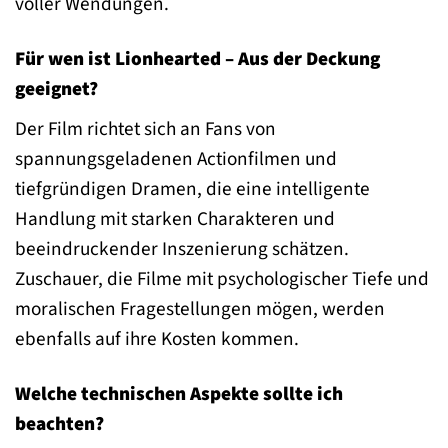
voller Wendungen.
Für wen ist Lionhearted – Aus der Deckung
geeignet?
Der Film richtet sich an Fans von
spannungsgeladenen Actionfilmen und
tiefgründigen Dramen, die eine intelligente
Handlung mit starken Charakteren und
beeindruckender Inszenierung schätzen.
Zuschauer, die Filme mit psychologischer Tiefe und
moralischen Fragestellungen mögen, werden
ebenfalls auf ihre Kosten kommen.
Welche technischen Aspekte sollte ich
beachten?