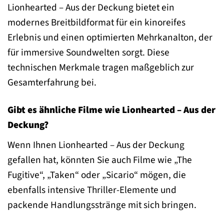
Lionhearted – Aus der Deckung bietet ein
modernes Breitbildformat für ein kinoreifes
Erlebnis und einen optimierten Mehrkanalton, der
für immersive Soundwelten sorgt. Diese
technischen Merkmale tragen maßgeblich zur
Gesamterfahrung bei.
Gibt es ähnliche Filme wie Lionhearted – Aus der
Deckung?
Wenn Ihnen Lionhearted – Aus der Deckung
gefallen hat, könnten Sie auch Filme wie „The
Fugitive“, „Taken“ oder „Sicario“ mögen, die
ebenfalls intensive Thriller-Elemente und
packende Handlungsstränge mit sich bringen.