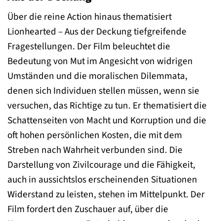
Über die reine Action hinaus thematisiert
Lionhearted – Aus der Deckung tiefgreifende
Fragestellungen. Der Film beleuchtet die
Bedeutung von Mut im Angesicht von widrigen
Umständen und die moralischen Dilemmata,
denen sich Individuen stellen müssen, wenn sie
versuchen, das Richtige zu tun. Er thematisiert die
Schattenseiten von Macht und Korruption und die
oft hohen persönlichen Kosten, die mit dem
Streben nach Wahrheit verbunden sind. Die
Darstellung von Zivilcourage und die Fähigkeit,
auch in aussichtslos erscheinenden Situationen
Widerstand zu leisten, stehen im Mittelpunkt. Der
Film fordert den Zuschauer auf, über die