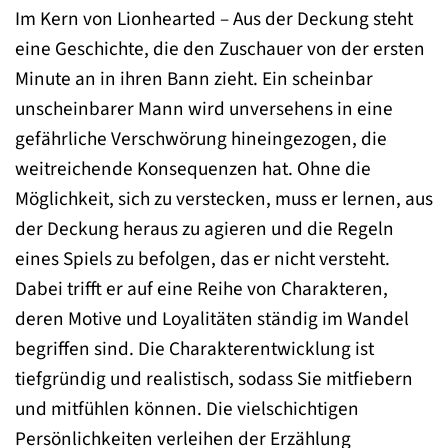
Im Kern von Lionhearted – Aus der Deckung steht
eine Geschichte, die den Zuschauer von der ersten
Minute an in ihren Bann zieht. Ein scheinbar
unscheinbarer Mann wird unversehens in eine
gefährliche Verschwörung hineingezogen, die
weitreichende Konsequenzen hat. Ohne die
Möglichkeit, sich zu verstecken, muss er lernen, aus
der Deckung heraus zu agieren und die Regeln
eines Spiels zu befolgen, das er nicht versteht.
Dabei trifft er auf eine Reihe von Charakteren,
deren Motive und Loyalitäten ständig im Wandel
begriffen sind. Die Charakterentwicklung ist
tiefgründig und realistisch, sodass Sie mitfiebern
und mitfühlen können. Die vielschichtigen
Persönlichkeiten verleihen der Erzählung