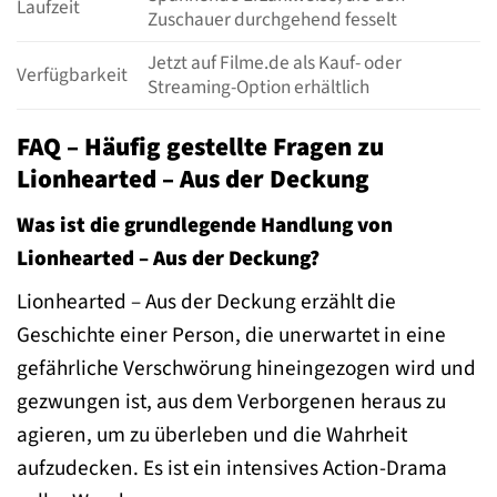
Laufzeit
Zuschauer durchgehend fesselt
Jetzt auf Filme.de als Kauf- oder
Verfügbarkeit
Streaming-Option erhältlich
FAQ – Häufig gestellte Fragen zu
Lionhearted – Aus der Deckung
Was ist die grundlegende Handlung von
Lionhearted – Aus der Deckung?
Lionhearted – Aus der Deckung erzählt die
Geschichte einer Person, die unerwartet in eine
gefährliche Verschwörung hineingezogen wird und
gezwungen ist, aus dem Verborgenen heraus zu
agieren, um zu überleben und die Wahrheit
aufzudecken. Es ist ein intensives Action-Drama