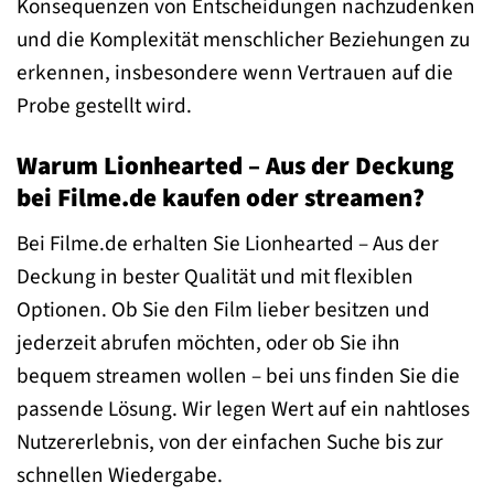
Konsequenzen von Entscheidungen nachzudenken
und die Komplexität menschlicher Beziehungen zu
erkennen, insbesondere wenn Vertrauen auf die
Probe gestellt wird.
Warum Lionhearted – Aus der Deckung
bei Filme.de kaufen oder streamen?
Bei Filme.de erhalten Sie Lionhearted – Aus der
Deckung in bester Qualität und mit flexiblen
Optionen. Ob Sie den Film lieber besitzen und
jederzeit abrufen möchten, oder ob Sie ihn
bequem streamen wollen – bei uns finden Sie die
passende Lösung. Wir legen Wert auf ein nahtloses
Nutzererlebnis, von der einfachen Suche bis zur
schnellen Wiedergabe.