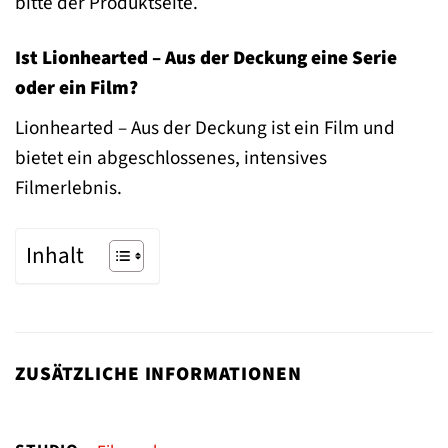
bitte der Produktseite.
Ist Lionhearted – Aus der Deckung eine Serie
oder ein Film?
Lionhearted – Aus der Deckung ist ein Film und
bietet ein abgeschlossenes, intensives
Filmerlebnis.
Inhalt
ZUSÄTZLICHE INFORMATIONEN