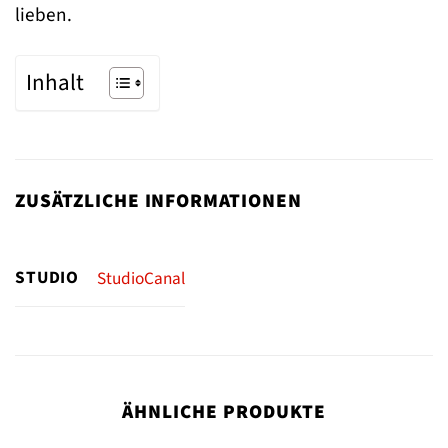
lieben.
Inhalt
ZUSÄTZLICHE INFORMATIONEN
STUDIO
StudioCanal
ÄHNLICHE PRODUKTE