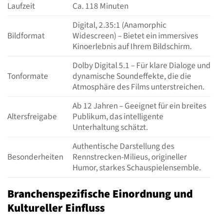
Laufzeit
Ca. 118 Minuten
Digital, 2.35:1 (Anamorphic
Bildformat
Widescreen) – Bietet ein immersives
Kinoerlebnis auf Ihrem Bildschirm.
Dolby Digital 5.1 – Für klare Dialoge und
Tonformate
dynamische Soundeffekte, die die
Atmosphäre des Films unterstreichen.
Ab 12 Jahren – Geeignet für ein breites
Altersfreigabe
Publikum, das intelligente
Unterhaltung schätzt.
Authentische Darstellung des
Besonderheiten
Rennstrecken-Milieus, origineller
Humor, starkes Schauspielensemble.
Branchenspezifische Einordnung und
Kultureller Einfluss