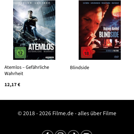
Atemlos – Gefährliche
Blindside
Wahrheit
12,17
€
© 2018 - 2026 Filme.de - alles über Filme