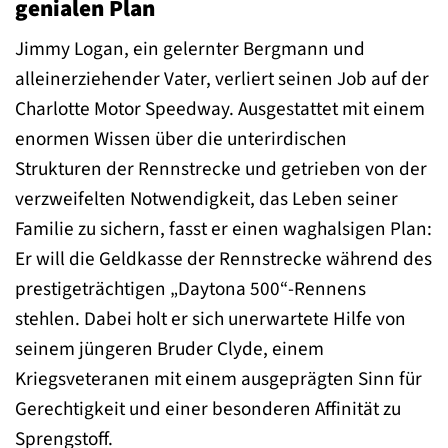
genialen Plan
Jimmy Logan, ein gelernter Bergmann und
alleinerziehender Vater, verliert seinen Job auf der
Charlotte Motor Speedway. Ausgestattet mit einem
enormen Wissen über die unterirdischen
Strukturen der Rennstrecke und getrieben von der
verzweifelten Notwendigkeit, das Leben seiner
Familie zu sichern, fasst er einen waghalsigen Plan:
Er will die Geldkasse der Rennstrecke während des
prestigeträchtigen „Daytona 500“-Rennens
stehlen. Dabei holt er sich unerwartete Hilfe von
seinem jüngeren Bruder Clyde, einem
Kriegsveteranen mit einem ausgeprägten Sinn für
Gerechtigkeit und einer besonderen Affinität zu
Sprengstoff.