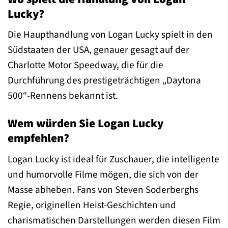
Lucky?
Die Haupthandlung von Logan Lucky spielt in den
Südstaaten der USA, genauer gesagt auf der
Charlotte Motor Speedway, die für die
Durchführung des prestigeträchtigen „Daytona
500“-Rennens bekannt ist.
Wem würden Sie Logan Lucky
empfehlen?
Logan Lucky ist ideal für Zuschauer, die intelligente
und humorvolle Filme mögen, die sich von der
Masse abheben. Fans von Steven Soderberghs
Regie, originellen Heist-Geschichten und
charismatischen Darstellungen werden diesen Film