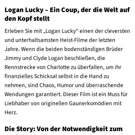
Logan Lucky – Ein Coup, der die Welt auf
den Kopf stellt
Erleben Sie mit „Logan Lucky“ einen der cleversten
und unterhaltsamsten Heist-Filme der letzten
Jahre. Wenn die beiden bodenständigen Brüder
Jimmy und Clyde Logan beschließen, die
Rennstrecke von Charlotte zu überfallen, um ihr
finanzielles Schicksal selbst in die Hand zu
nehmen, sind Chaos, Humor und überraschende
Wendungen garantiert. Dieser Film ist ein Muss für
Liebhaber von originellen Gaunerkomödien mit
Herz.
Die Story: Von der Notwendigkeit zum