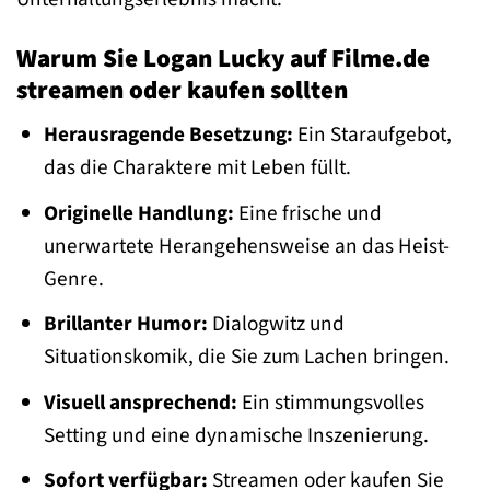
Warum Sie Logan Lucky auf Filme.de
streamen oder kaufen sollten
Herausragende Besetzung:
Ein Staraufgebot,
das die Charaktere mit Leben füllt.
Originelle Handlung:
Eine frische und
unerwartete Herangehensweise an das Heist-
Genre.
Brillanter Humor:
Dialogwitz und
Situationskomik, die Sie zum Lachen bringen.
Visuell ansprechend:
Ein stimmungsvolles
Setting und eine dynamische Inszenierung.
Sofort verfügbar:
Streamen oder kaufen Sie