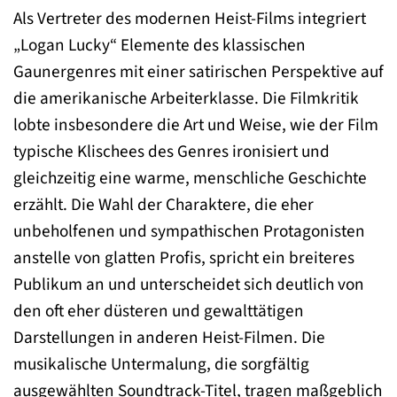
Als Vertreter des modernen Heist-Films integriert
„Logan Lucky“ Elemente des klassischen
Gaunergenres mit einer satirischen Perspektive auf
die amerikanische Arbeiterklasse. Die Filmkritik
lobte insbesondere die Art und Weise, wie der Film
typische Klischees des Genres ironisiert und
gleichzeitig eine warme, menschliche Geschichte
erzählt. Die Wahl der Charaktere, die eher
unbeholfenen und sympathischen Protagonisten
anstelle von glatten Profis, spricht ein breiteres
Publikum an und unterscheidet sich deutlich von
den oft eher düsteren und gewalttätigen
Darstellungen in anderen Heist-Filmen. Die
musikalische Untermalung, die sorgfältig
ausgewählten Soundtrack-Titel, tragen maßgeblich