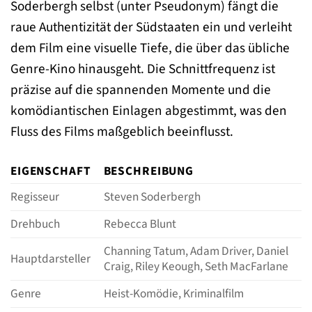
Soderbergh selbst (unter Pseudonym) fängt die
raue Authentizität der Südstaaten ein und verleiht
dem Film eine visuelle Tiefe, die über das übliche
Genre-Kino hinausgeht. Die Schnittfrequenz ist
präzise auf die spannenden Momente und die
komödiantischen Einlagen abgestimmt, was den
Fluss des Films maßgeblich beeinflusst.
EIGENSCHAFT
BESCHREIBUNG
Regisseur
Steven Soderbergh
Drehbuch
Rebecca Blunt
Channing Tatum, Adam Driver, Daniel
Hauptdarsteller
Craig, Riley Keough, Seth MacFarlane
Genre
Heist-Komödie, Kriminalfilm