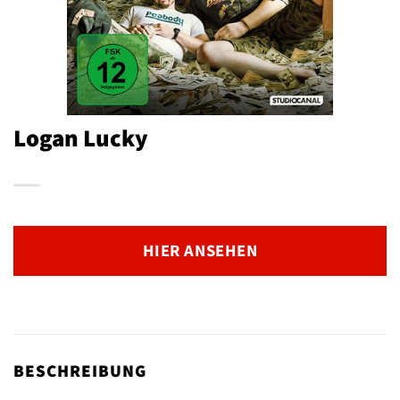
Logan Lucky
HIER ANSEHEN
BESCHREIBUNG