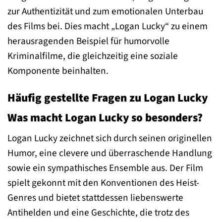
zur Authentizität und zum emotionalen Unterbau
des Films bei. Dies macht „Logan Lucky“ zu einem
herausragenden Beispiel für humorvolle
Kriminalfilme, die gleichzeitig eine soziale
Komponente beinhalten.
Häufig gestellte Fragen zu Logan Lucky
Was macht Logan Lucky so besonders?
Logan Lucky zeichnet sich durch seinen originellen
Humor, eine clevere und überraschende Handlung
sowie ein sympathisches Ensemble aus. Der Film
spielt gekonnt mit den Konventionen des Heist-
Genres und bietet stattdessen liebenswerte
Antihelden und eine Geschichte, die trotz des