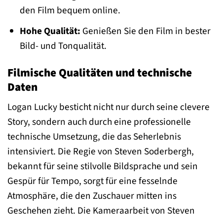
den Film bequem online.
Hohe Qualität:
Genießen Sie den Film in bester
Bild- und Tonqualität.
Filmische Qualitäten und technische
Daten
Logan Lucky besticht nicht nur durch seine clevere
Story, sondern auch durch eine professionelle
technische Umsetzung, die das Seherlebnis
intensiviert. Die Regie von Steven Soderbergh,
bekannt für seine stilvolle Bildsprache und sein
Gespür für Tempo, sorgt für eine fesselnde
Atmosphäre, die den Zuschauer mitten ins
Geschehen zieht. Die Kameraarbeit von Steven