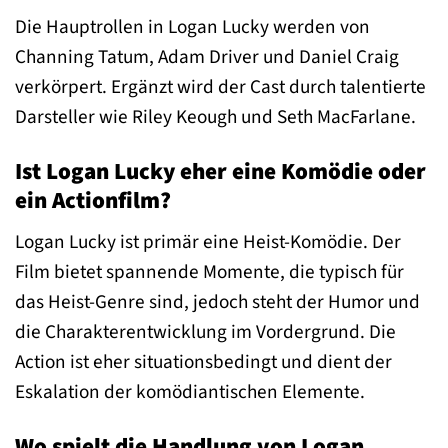
Die Hauptrollen in Logan Lucky werden von
Channing Tatum, Adam Driver und Daniel Craig
verkörpert. Ergänzt wird der Cast durch talentierte
Darsteller wie Riley Keough und Seth MacFarlane.
Ist Logan Lucky eher eine Komödie oder
ein Actionfilm?
Logan Lucky ist primär eine Heist-Komödie. Der
Film bietet spannende Momente, die typisch für
das Heist-Genre sind, jedoch steht der Humor und
die Charakterentwicklung im Vordergrund. Die
Action ist eher situationsbedingt und dient der
Eskalation der komödiantischen Elemente.
Wo spielt die Handlung von Logan