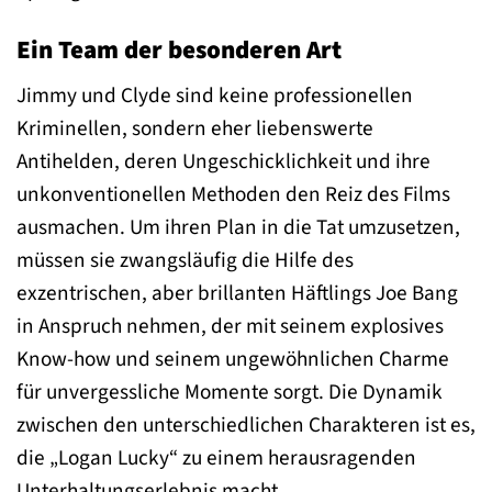
Ein Team der besonderen Art
Jimmy und Clyde sind keine professionellen
Kriminellen, sondern eher liebenswerte
Antihelden, deren Ungeschicklichkeit und ihre
unkonventionellen Methoden den Reiz des Films
ausmachen. Um ihren Plan in die Tat umzusetzen,
müssen sie zwangsläufig die Hilfe des
exzentrischen, aber brillanten Häftlings Joe Bang
in Anspruch nehmen, der mit seinem explosives
Know-how und seinem ungewöhnlichen Charme
für unvergessliche Momente sorgt. Die Dynamik
zwischen den unterschiedlichen Charakteren ist es,
die „Logan Lucky“ zu einem herausragenden
Unterhaltungserlebnis macht.