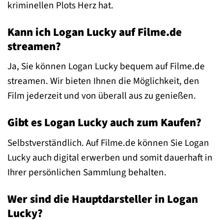
kriminellen Plots Herz hat.
Kann ich Logan Lucky auf Filme.de
streamen?
Ja, Sie können Logan Lucky bequem auf Filme.de
streamen. Wir bieten Ihnen die Möglichkeit, den
Film jederzeit und von überall aus zu genießen.
Gibt es Logan Lucky auch zum Kaufen?
Selbstverständlich. Auf Filme.de können Sie Logan
Lucky auch digital erwerben und somit dauerhaft in
Ihrer persönlichen Sammlung behalten.
Wer sind die Hauptdarsteller in Logan
Lucky?