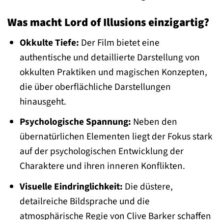
Was macht Lord of Illusions einzigartig?
Okkulte Tiefe:
Der Film bietet eine
authentische und detaillierte Darstellung von
okkulten Praktiken und magischen Konzepten,
die über oberflächliche Darstellungen
hinausgeht.
Psychologische Spannung:
Neben den
übernatürlichen Elementen liegt der Fokus stark
auf der psychologischen Entwicklung der
Charaktere und ihren inneren Konflikten.
Visuelle Eindringlichkeit:
Die düstere,
detailreiche Bildsprache und die
atmosphärische Regie von Clive Barker schaffen