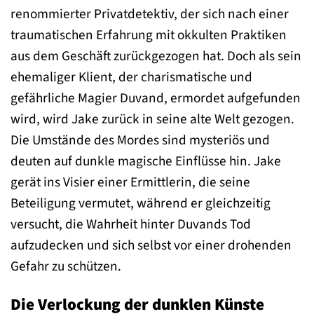
renommierter Privatdetektiv, der sich nach einer
traumatischen Erfahrung mit okkulten Praktiken
aus dem Geschäft zurückgezogen hat. Doch als sein
ehemaliger Klient, der charismatische und
gefährliche Magier Duvand, ermordet aufgefunden
wird, wird Jake zurück in seine alte Welt gezogen.
Die Umstände des Mordes sind mysteriös und
deuten auf dunkle magische Einflüsse hin. Jake
gerät ins Visier einer Ermittlerin, die seine
Beteiligung vermutet, während er gleichzeitig
versucht, die Wahrheit hinter Duvands Tod
aufzudecken und sich selbst vor einer drohenden
Gefahr zu schützen.
Die Verlockung der dunklen Künste