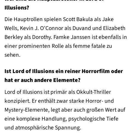
Illusions?
Die Hauptrollen spielen Scott Bakula als Jake
Wells, Kevin J. O’Connor als Duvand und Elizabeth
Berkley als Dorothy. Famke Janssen ist ebenfalls in
einer prominenten Rolle als femme fatale zu
sehen.
Ist Lord of Illusions ein reiner Horrorfilm oder
hat er auch andere Elemente?
Lord of Illusions ist primär als Okkult-Thriller
konzipiert. Er enthält zwar starke Horror- und
Mystery-Elemente, legt aber auch großen Wert auf
eine komplexe Handlung, psychologische Tiefe
und atmosphärische Spannung.