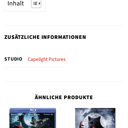
Inhalt
ZUSÄTZLICHE INFORMATIONEN
STUDIO
Capelight Pictures
ÄHNLICHE PRODUKTE