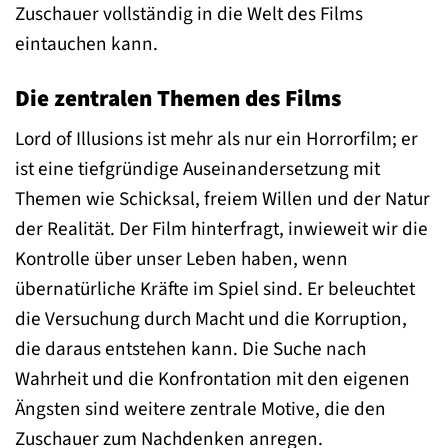
Zuschauer vollständig in die Welt des Films
eintauchen kann.
Die zentralen Themen des Films
Lord of Illusions ist mehr als nur ein Horrorfilm; er
ist eine tiefgründige Auseinandersetzung mit
Themen wie Schicksal, freiem Willen und der Natur
der Realität. Der Film hinterfragt, inwieweit wir die
Kontrolle über unser Leben haben, wenn
übernatürliche Kräfte im Spiel sind. Er beleuchtet
die Versuchung durch Macht und die Korruption,
die daraus entstehen kann. Die Suche nach
Wahrheit und die Konfrontation mit den eigenen
Ängsten sind weitere zentrale Motive, die den
Zuschauer zum Nachdenken anregen.