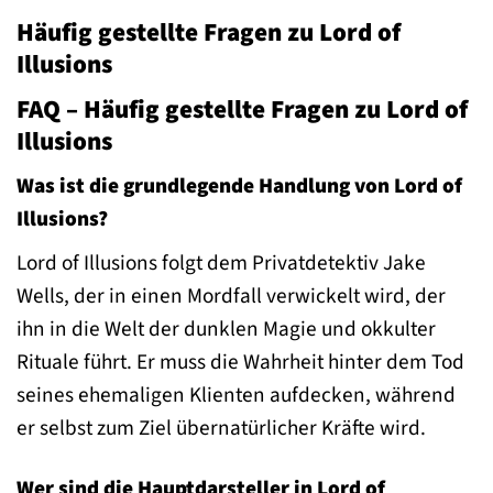
Häufig gestellte Fragen zu Lord of
Illusions
FAQ – Häufig gestellte Fragen zu Lord of
Illusions
Was ist die grundlegende Handlung von Lord of
Illusions?
Lord of Illusions folgt dem Privatdetektiv Jake
Wells, der in einen Mordfall verwickelt wird, der
ihn in die Welt der dunklen Magie und okkulter
Rituale führt. Er muss die Wahrheit hinter dem Tod
seines ehemaligen Klienten aufdecken, während
er selbst zum Ziel übernatürlicher Kräfte wird.
Wer sind die Hauptdarsteller in Lord of