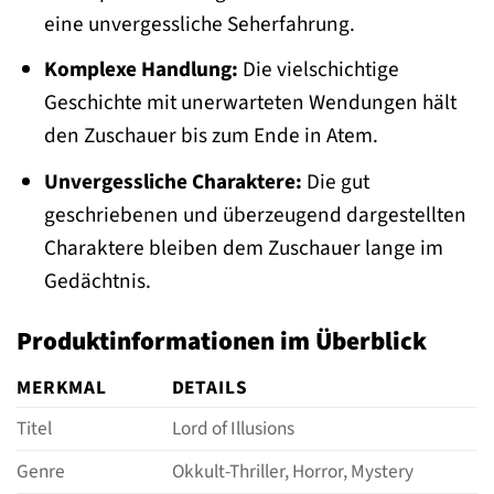
eine unvergessliche Seherfahrung.
Komplexe Handlung:
Die vielschichtige
Geschichte mit unerwarteten Wendungen hält
den Zuschauer bis zum Ende in Atem.
Unvergessliche Charaktere:
Die gut
geschriebenen und überzeugend dargestellten
Charaktere bleiben dem Zuschauer lange im
Gedächtnis.
Produktinformationen im Überblick
MERKMAL
DETAILS
Titel
Lord of Illusions
Genre
Okkult-Thriller, Horror, Mystery