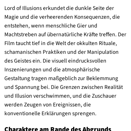
Lord of Illusions erkundet die dunkle Seite der
Magie und die verheerenden Konsequenzen, die
entstehen, wenn menschliche Gier und
Machtstreben auf übernatürliche Kräfte treffen. Der
Film taucht tief in die Welt der okkulten Rituale,
schamanischen Praktiken und der Manipulation
des Geistes ein. Die visuell eindrucksvollen
Inszenierungen und die atmosphärische
Gestaltung tragen maßgeblich zur Beklemmung
und Spannung bei. Die Grenzen zwischen Realität
und Illusion verschwimmen, und die Zuschauer
werden Zeugen von Ereignissen, die
konventionelle Erklärungen sprengen.
Charaktere am Rande des Abgrunds