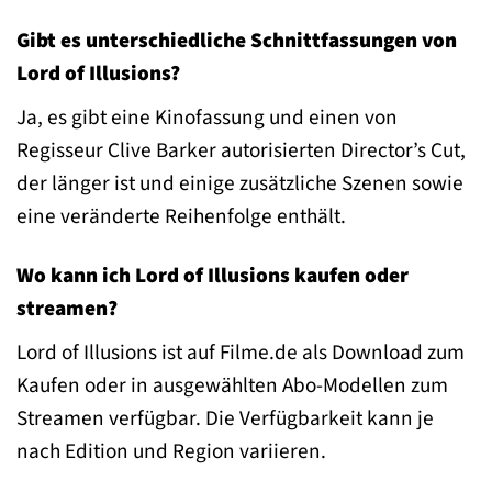
Gibt es unterschiedliche Schnittfassungen von
Lord of Illusions?
Ja, es gibt eine Kinofassung und einen von
Regisseur Clive Barker autorisierten Director’s Cut,
der länger ist und einige zusätzliche Szenen sowie
eine veränderte Reihenfolge enthält.
Wo kann ich Lord of Illusions kaufen oder
streamen?
Lord of Illusions ist auf Filme.de als Download zum
Kaufen oder in ausgewählten Abo-Modellen zum
Streamen verfügbar. Die Verfügbarkeit kann je
nach Edition und Region variieren.