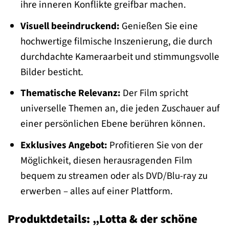
ihre inneren Konflikte greifbar machen.
Visuell beeindruckend:
Genießen Sie eine
hochwertige filmische Inszenierung, die durch
durchdachte Kameraarbeit und stimmungsvolle
Bilder besticht.
Thematische Relevanz:
Der Film spricht
universelle Themen an, die jeden Zuschauer auf
einer persönlichen Ebene berühren können.
Exklusives Angebot:
Profitieren Sie von der
Möglichkeit, diesen herausragenden Film
bequem zu streamen oder als DVD/Blu-ray zu
erwerben – alles auf einer Plattform.
Produktdetails: „Lotta & der schöne