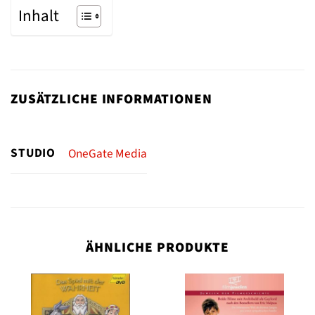
Inhalt
ZUSÄTZLICHE INFORMATIONEN
STUDIO
OneGate Media
ÄHNLICHE PRODUKTE