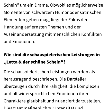
Schein“ um ein Drama. Obwohl es möglicherweise
Momente von schwarzem Humor oder satirischen
Elementen geben mag, liegt der Fokus der
Handlung auf ernsten Themen und der
Auseinandersetzung mit menschlichen Konflikten
und Emotionen.
Wie sind die schauspielerischen Leistungen in
„Lotta & der schöne Schein“?
Die schauspielerischen Leistungen werden als
herausragend beschrieben. Die Darsteller
überzeugen durch ihre Fähigkeit, die komplexen
und oft widersprüchlichen Emotionen ihrer
Charaktere glaubhaft und nuanciert darzustellen.
Dies trägt maßgeblich zur Intensität und