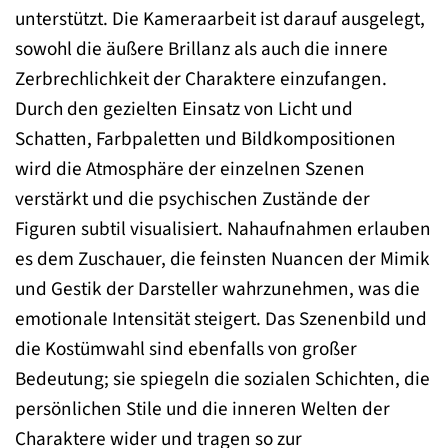
unterstützt. Die Kameraarbeit ist darauf ausgelegt,
sowohl die äußere Brillanz als auch die innere
Zerbrechlichkeit der Charaktere einzufangen.
Durch den gezielten Einsatz von Licht und
Schatten, Farbpaletten und Bildkompositionen
wird die Atmosphäre der einzelnen Szenen
verstärkt und die psychischen Zustände der
Figuren subtil visualisiert. Nahaufnahmen erlauben
es dem Zuschauer, die feinsten Nuancen der Mimik
und Gestik der Darsteller wahrzunehmen, was die
emotionale Intensität steigert. Das Szenenbild und
die Kostümwahl sind ebenfalls von großer
Bedeutung; sie spiegeln die sozialen Schichten, die
persönlichen Stile und die inneren Welten der
Charaktere wider und tragen so zur