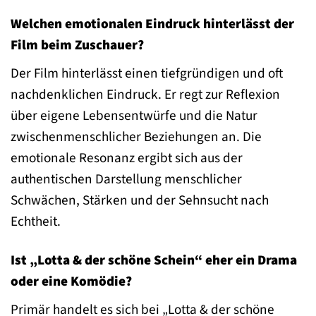
Welchen emotionalen Eindruck hinterlässt der
Film beim Zuschauer?
Der Film hinterlässt einen tiefgründigen und oft
nachdenklichen Eindruck. Er regt zur Reflexion
über eigene Lebensentwürfe und die Natur
zwischenmenschlicher Beziehungen an. Die
emotionale Resonanz ergibt sich aus der
authentischen Darstellung menschlicher
Schwächen, Stärken und der Sehnsucht nach
Echtheit.
Ist „Lotta & der schöne Schein“ eher ein Drama
oder eine Komödie?
Primär handelt es sich bei „Lotta & der schöne