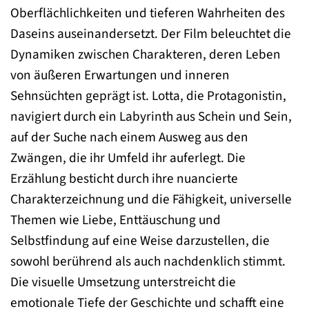
Oberflächlichkeiten und tieferen Wahrheiten des
Daseins auseinandersetzt. Der Film beleuchtet die
Dynamiken zwischen Charakteren, deren Leben
von äußeren Erwartungen und inneren
Sehnsüchten geprägt ist. Lotta, die Protagonistin,
navigiert durch ein Labyrinth aus Schein und Sein,
auf der Suche nach einem Ausweg aus den
Zwängen, die ihr Umfeld ihr auferlegt. Die
Erzählung besticht durch ihre nuancierte
Charakterzeichnung und die Fähigkeit, universelle
Themen wie Liebe, Enttäuschung und
Selbstfindung auf eine Weise darzustellen, die
sowohl berührend als auch nachdenklich stimmt.
Die visuelle Umsetzung unterstreicht die
emotionale Tiefe der Geschichte und schafft eine