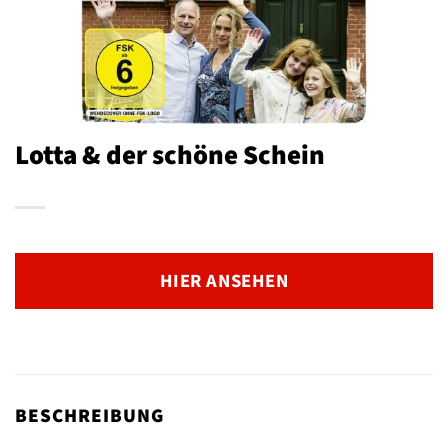
Lotta & der schöne Schein
HIER ANSEHEN
BESCHREIBUNG