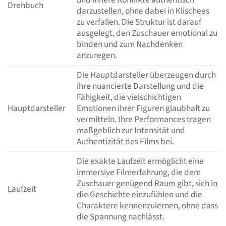
Drehbuch
darzustellen, ohne dabei in Klischees
zu verfallen. Die Struktur ist darauf
ausgelegt, den Zuschauer emotional zu
binden und zum Nachdenken
anzuregen.
Die Hauptdarsteller überzeugen durch
ihre nuancierte Darstellung und die
Fähigkeit, die vielschichtigen
Hauptdarsteller
Emotionen ihrer Figuren glaubhaft zu
vermitteln. Ihre Performances tragen
maßgeblich zur Intensität und
Authentizität des Films bei.
Die exakte Laufzeit ermöglicht eine
immersive Filmerfahrung, die dem
Zuschauer genügend Raum gibt, sich in
Laufzeit
die Geschichte einzufühlen und die
Charaktere kennenzulernen, ohne dass
die Spannung nachlässt.