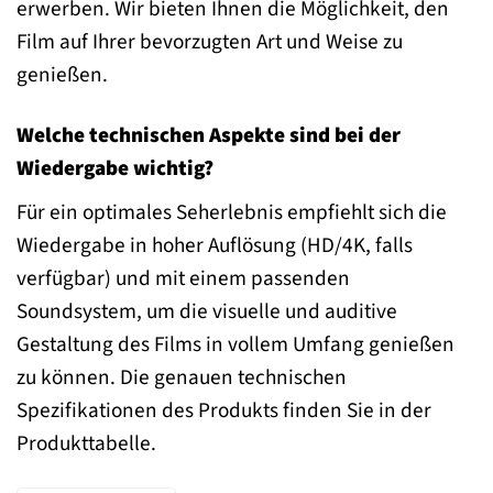
erwerben. Wir bieten Ihnen die Möglichkeit, den
Film auf Ihrer bevorzugten Art und Weise zu
genießen.
Welche technischen Aspekte sind bei der
Wiedergabe wichtig?
Für ein optimales Seherlebnis empfiehlt sich die
Wiedergabe in hoher Auflösung (HD/4K, falls
verfügbar) und mit einem passenden
Soundsystem, um die visuelle und auditive
Gestaltung des Films in vollem Umfang genießen
zu können. Die genauen technischen
Spezifikationen des Produkts finden Sie in der
Produkttabelle.