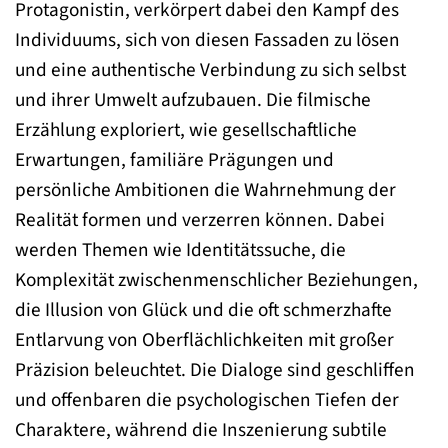
Protagonistin, verkörpert dabei den Kampf des
Individuums, sich von diesen Fassaden zu lösen
und eine authentische Verbindung zu sich selbst
und ihrer Umwelt aufzubauen. Die filmische
Erzählung exploriert, wie gesellschaftliche
Erwartungen, familiäre Prägungen und
persönliche Ambitionen die Wahrnehmung der
Realität formen und verzerren können. Dabei
werden Themen wie Identitätssuche, die
Komplexität zwischenmenschlicher Beziehungen,
die Illusion von Glück und die oft schmerzhafte
Entlarvung von Oberflächlichkeiten mit großer
Präzision beleuchtet. Die Dialoge sind geschliffen
und offenbaren die psychologischen Tiefen der
Charaktere, während die Inszenierung subtile