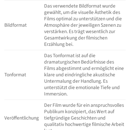
Das verwendete Bildformat wurde
gewählt, um die visuelle Ästhetik des
Films optimal zu unterstützen und die
Bildformat
Atmosphäre der jeweiligen Szenen zu
verstärken. Es trägt wesentlich zur
Gesamtwirkung der filmischen
Erzählung bei.
Das Tonformat ist auf die
dramaturgischen Bedürfnisse des
Films abgestimmt und ermöglicht eine
Tonformat
klare und eindringliche akustische
Untermalung der Handlung. Es
unterstützt die emotionale Tiefe und
Immersion.
Der Film wurde für ein anspruchsvolles
Publikum konzipiert, das Wert auf
Veröffentlichung
tiefgründige Geschichten und
qualitativ hochwertige filmische Arbeit