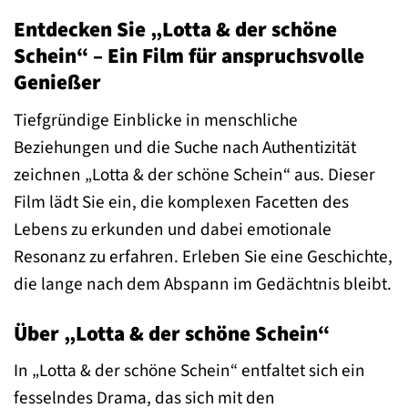
Entdecken Sie „Lotta & der schöne
Schein“ – Ein Film für anspruchsvolle
Genießer
Tiefgründige Einblicke in menschliche
Beziehungen und die Suche nach Authentizität
zeichnen „Lotta & der schöne Schein“ aus. Dieser
Film lädt Sie ein, die komplexen Facetten des
Lebens zu erkunden und dabei emotionale
Resonanz zu erfahren. Erleben Sie eine Geschichte,
die lange nach dem Abspann im Gedächtnis bleibt.
Über „Lotta & der schöne Schein“
In „Lotta & der schöne Schein“ entfaltet sich ein
fesselndes Drama, das sich mit den