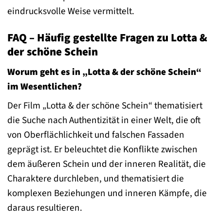
eindrucksvolle Weise vermittelt.
FAQ – Häufig gestellte Fragen zu Lotta &
der schöne Schein
Worum geht es in „Lotta & der schöne Schein“
im Wesentlichen?
Der Film „Lotta & der schöne Schein“ thematisiert
die Suche nach Authentizität in einer Welt, die oft
von Oberflächlichkeit und falschen Fassaden
geprägt ist. Er beleuchtet die Konflikte zwischen
dem äußeren Schein und der inneren Realität, die
Charaktere durchleben, und thematisiert die
komplexen Beziehungen und inneren Kämpfe, die
daraus resultieren.