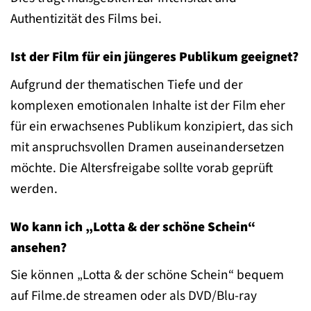
Authentizität des Films bei.
Ist der Film für ein jüngeres Publikum geeignet?
Aufgrund der thematischen Tiefe und der
komplexen emotionalen Inhalte ist der Film eher
für ein erwachsenes Publikum konzipiert, das sich
mit anspruchsvollen Dramen auseinandersetzen
möchte. Die Altersfreigabe sollte vorab geprüft
werden.
Wo kann ich „Lotta & der schöne Schein“
ansehen?
Sie können „Lotta & der schöne Schein“ bequem
auf Filme.de streamen oder als DVD/Blu-ray