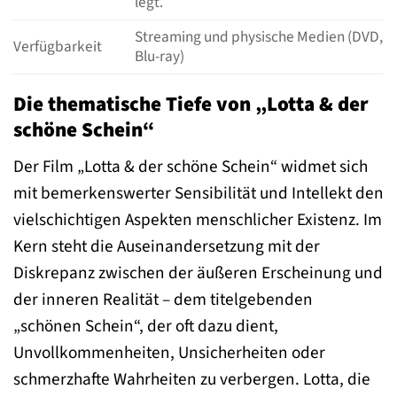
legt.
Streaming und physische Medien (DVD,
Verfügbarkeit
Blu-ray)
Die thematische Tiefe von „Lotta & der
schöne Schein“
Der Film „Lotta & der schöne Schein“ widmet sich
mit bemerkenswerter Sensibilität und Intellekt den
vielschichtigen Aspekten menschlicher Existenz. Im
Kern steht die Auseinandersetzung mit der
Diskrepanz zwischen der äußeren Erscheinung und
der inneren Realität – dem titelgebenden
„schönen Schein“, der oft dazu dient,
Unvollkommenheiten, Unsicherheiten oder
schmerzhafte Wahrheiten zu verbergen. Lotta, die