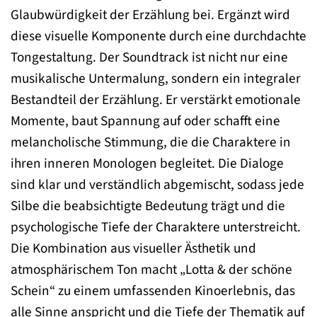
Glaubwürdigkeit der Erzählung bei. Ergänzt wird
diese visuelle Komponente durch eine durchdachte
Tongestaltung. Der Soundtrack ist nicht nur eine
musikalische Untermalung, sondern ein integraler
Bestandteil der Erzählung. Er verstärkt emotionale
Momente, baut Spannung auf oder schafft eine
melancholische Stimmung, die die Charaktere in
ihren inneren Monologen begleitet. Die Dialoge
sind klar und verständlich abgemischt, sodass jede
Silbe die beabsichtigte Bedeutung trägt und die
psychologische Tiefe der Charaktere unterstreicht.
Die Kombination aus visueller Ästhetik und
atmosphärischem Ton macht „Lotta & der schöne
Schein“ zu einem umfassenden Kinoerlebnis, das
alle Sinne anspricht und die Tiefe der Thematik auf