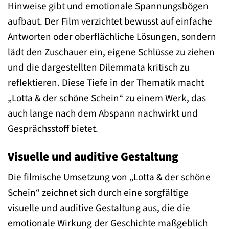
Hinweise gibt und emotionale Spannungsbögen
aufbaut. Der Film verzichtet bewusst auf einfache
Antworten oder oberflächliche Lösungen, sondern
lädt den Zuschauer ein, eigene Schlüsse zu ziehen
und die dargestellten Dilemmata kritisch zu
reflektieren. Diese Tiefe in der Thematik macht
„Lotta & der schöne Schein“ zu einem Werk, das
auch lange nach dem Abspann nachwirkt und
Gesprächsstoff bietet.
Visuelle und auditive Gestaltung
Die filmische Umsetzung von „Lotta & der schöne
Schein“ zeichnet sich durch eine sorgfältige
visuelle und auditive Gestaltung aus, die die
emotionale Wirkung der Geschichte maßgeblich