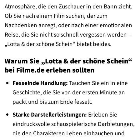
Atmosphäre, die den Zuschauer in den Bann zieht.
Ob Sie nach einem Film suchen, der zum
Nachdenken anregt, oder nach einer emotionalen
Reise, die Sie nicht so schnell vergessen werden –
„Lotta & der schöne Schein“ bietet beides.
Warum Sie „Lotta & der schöne Schein“
bei Filme.de erleben sollten
Fesselnde Handlung:
Tauchen Sie ein in eine
Geschichte, die Sie von der ersten Minute an
packt und bis zum Ende fesselt.
Starke Darstellerleistungen:
Erleben Sie
eindrucksvolle schauspielerische Darbietungen,
die den Charakteren Leben einhauchen und