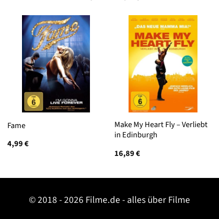
Make My Heart Fly – Verliebt
Fame
in Edinburgh
4,99
€
16,89
€
© 2018 - 2026 Filme.de - alles über Filme