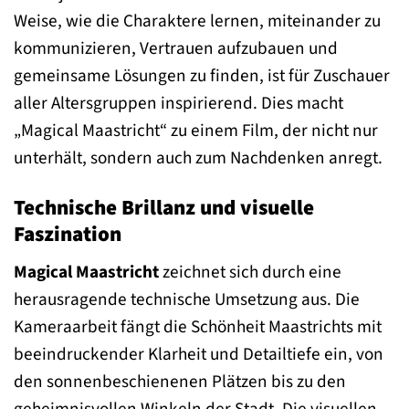
Weise, wie die Charaktere lernen, miteinander zu
kommunizieren, Vertrauen aufzubauen und
gemeinsame Lösungen zu finden, ist für Zuschauer
aller Altersgruppen inspirierend. Dies macht
„Magical Maastricht“ zu einem Film, der nicht nur
unterhält, sondern auch zum Nachdenken anregt.
Technische Brillanz und visuelle
Faszination
Magical Maastricht
zeichnet sich durch eine
herausragende technische Umsetzung aus. Die
Kameraarbeit fängt die Schönheit Maastrichts mit
beeindruckender Klarheit und Detailtiefe ein, von
den sonnenbeschienenen Plätzen bis zu den
geheimnisvollen Winkeln der Stadt. Die visuellen