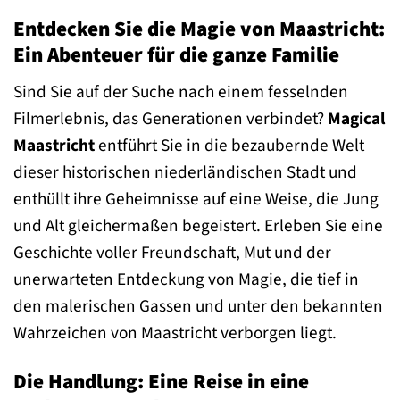
Entdecken Sie die Magie von Maastricht:
Ein Abenteuer für die ganze Familie
Sind Sie auf der Suche nach einem fesselnden
Filmerlebnis, das Generationen verbindet?
Magical
Maastricht
entführt Sie in die bezaubernde Welt
dieser historischen niederländischen Stadt und
enthüllt ihre Geheimnisse auf eine Weise, die Jung
und Alt gleichermaßen begeistert. Erleben Sie eine
Geschichte voller Freundschaft, Mut und der
unerwarteten Entdeckung von Magie, die tief in
den malerischen Gassen und unter den bekannten
Wahrzeichen von Maastricht verborgen liegt.
Die Handlung: Eine Reise in eine