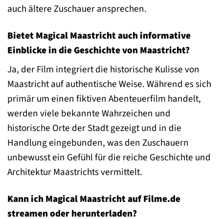
auch ältere Zuschauer ansprechen.
Bietet Magical Maastricht auch informative
Einblicke in die Geschichte von Maastricht?
Ja, der Film integriert die historische Kulisse von
Maastricht auf authentische Weise. Während es sich
primär um einen fiktiven Abenteuerfilm handelt,
werden viele bekannte Wahrzeichen und
historische Orte der Stadt gezeigt und in die
Handlung eingebunden, was den Zuschauern
unbewusst ein Gefühl für die reiche Geschichte und
Architektur Maastrichts vermittelt.
Kann ich Magical Maastricht auf Filme.de
streamen oder herunterladen?