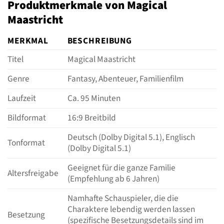
Produktmerkmale von Magical
Maastricht
MERKMAL
BESCHREIBUNG
Titel
Magical Maastricht
Genre
Fantasy, Abenteuer, Familienfilm
Laufzeit
Ca. 95 Minuten
Bildformat
16:9 Breitbild
Deutsch (Dolby Digital 5.1), Englisch
Tonformat
(Dolby Digital 5.1)
Geeignet für die ganze Familie
Altersfreigabe
(Empfehlung ab 6 Jahren)
Namhafte Schauspieler, die die
Charaktere lebendig werden lassen
Besetzung
(spezifische Besetzungsdetails sind im