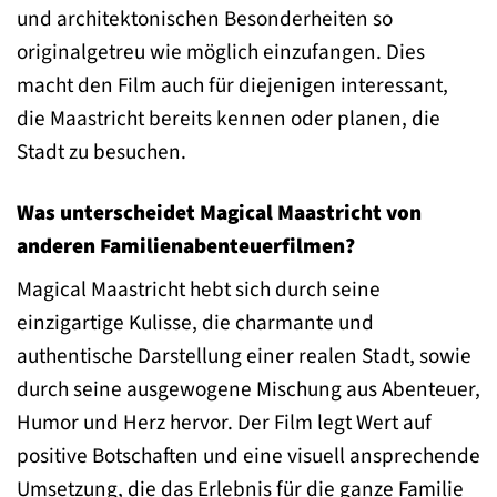
und architektonischen Besonderheiten so
originalgetreu wie möglich einzufangen. Dies
macht den Film auch für diejenigen interessant,
die Maastricht bereits kennen oder planen, die
Stadt zu besuchen.
Was unterscheidet Magical Maastricht von
anderen Familienabenteuerfilmen?
Magical Maastricht hebt sich durch seine
einzigartige Kulisse, die charmante und
authentische Darstellung einer realen Stadt, sowie
durch seine ausgewogene Mischung aus Abenteuer,
Humor und Herz hervor. Der Film legt Wert auf
positive Botschaften und eine visuell ansprechende
Umsetzung, die das Erlebnis für die ganze Familie