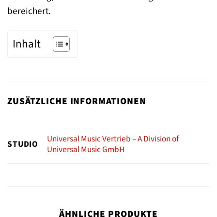
bereichert.
Inhalt
ZUSÄTZLICHE INFORMATIONEN
Universal Music Vertrieb – A Division of
STUDIO
Universal Music GmbH
ÄHNLICHE PRODUKTE