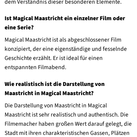
dem Verständnis dieser besonderen Elemente.
Ist Magical Maastricht ein einzelner Film oder
eine Serie?
Magical Maastricht ist als abgeschlossener Film
konzipiert, der eine eigenständige und fesselnde
Geschichte erzählt. Er ist ideal für einen
entspannten Filmabend.
Wie realistisch ist die Darstellung von
Maastricht in Magical Maastricht?
Die Darstellung von Maastricht in Magical
Maastricht ist sehr realistisch und authentisch. Die
Filmemacher haben großen Wert darauf gelegt, die
Stadt mit ihren charakteristischen Gassen, Plätzen