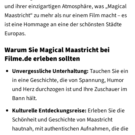
und ihrer einzigartigen Atmosphäre, was „Magical
Maastricht“ zu mehr als nur einem Film macht – es
ist eine Hommage an eine der schönsten Städte
Europas.
Warum Sie Magical Maastricht bei
Filme.de erleben sollten
Unvergessliche Unterhaltung:
Tauchen Sie ein
in eine Geschichte, die von Spannung, Humor
und Herz durchzogen ist und Ihre Zuschauer im
Bann hält.
Kulturelle Entdeckungsreise:
Erleben Sie die
Schönheit und Geschichte von Maastricht
hautnah, mit authentischen Aufnahmen, die die