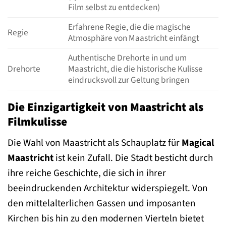
Film selbst zu entdecken)
Erfahrene Regie, die die magische
Regie
Atmosphäre von Maastricht einfängt
Authentische Drehorte in und um
Drehorte
Maastricht, die die historische Kulisse
eindrucksvoll zur Geltung bringen
Die Einzigartigkeit von Maastricht als
Filmkulisse
Die Wahl von Maastricht als Schauplatz für
Magical
Maastricht
ist kein Zufall. Die Stadt besticht durch
ihre reiche Geschichte, die sich in ihrer
beeindruckenden Architektur widerspiegelt. Von
den mittelalterlichen Gassen und imposanten
Kirchen bis hin zu den modernen Vierteln bietet