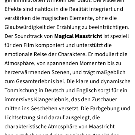
Effekte sind nahtlos in die Realität integriert und
verstärken die magischen Elemente, ohne die
Glaubwürdigkeit der Erzählung zu beeinträchtigen.
Der Soundtrack von
Magical Maastricht
ist speziell
für den Film komponiert und unterstützt die
emotionale Reise der Charaktere. Er moduliert die
Atmosphäre, von spannenden Momenten bis zu
herzerwärmenden Szenen, und trägt maßgeblich
zum Gesamterlebnis bei. Die klare und dynamische
Tonmischung in Deutsch und Englisch sorgt für ein
immersives Klangerlebnis, das den Zuschauer
mitten ins Geschehen versetzt. Die Farbgebung und
Lichtsetzung sind darauf ausgelegt, die
charakteristische Atmosphäre von Maastricht