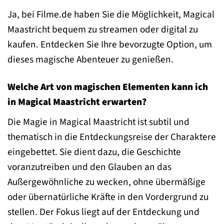
Ja, bei Filme.de haben Sie die Möglichkeit, Magical
Maastricht bequem zu streamen oder digital zu
kaufen. Entdecken Sie Ihre bevorzugte Option, um
dieses magische Abenteuer zu genießen.
Welche Art von magischen Elementen kann ich
in Magical Maastricht erwarten?
Die Magie in Magical Maastricht ist subtil und
thematisch in die Entdeckungsreise der Charaktere
eingebettet. Sie dient dazu, die Geschichte
voranzutreiben und den Glauben an das
Außergewöhnliche zu wecken, ohne übermäßige
oder übernatürliche Kräfte in den Vordergrund zu
stellen. Der Fokus liegt auf der Entdeckung und