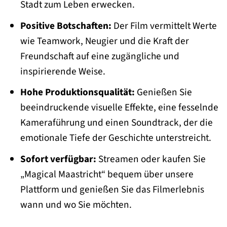
Stadt zum Leben erwecken.
Positive Botschaften:
Der Film vermittelt Werte
wie Teamwork, Neugier und die Kraft der
Freundschaft auf eine zugängliche und
inspirierende Weise.
Hohe Produktionsqualität:
Genießen Sie
beeindruckende visuelle Effekte, eine fesselnde
Kameraführung und einen Soundtrack, der die
emotionale Tiefe der Geschichte unterstreicht.
Sofort verfügbar:
Streamen oder kaufen Sie
„Magical Maastricht“ bequem über unsere
Plattform und genießen Sie das Filmerlebnis
wann und wo Sie möchten.