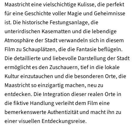
Maastricht eine vielschichtige Kulisse, die perfekt
für eine Geschichte voller Magie und Geheimnisse
ist. Die historische Festungsanlage, die
unterirdischen Kasematten und die lebendige
Atmosphäre der Stadt verwandeln sich in diesem
Film zu Schauplätzen, die die Fantasie beflügeln.
Die detaillierte und liebevolle Darstellung der Stadt
ermöglicht es den Zuschauern, tief in die lokale
Kultur einzutauchen und die besonderen Orte, die
Maastricht so einzigartig machen, neu zu
entdecken. Die Integration dieser realen Orte in
die fiktive Handlung verleiht dem Film eine
bemerkenswerte Authentizität und macht ihn zu
einer visuellen Entdeckungsreise.