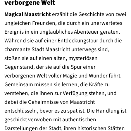
verborgene Welt
Magical Maastricht
erzählt die Geschichte von zwei
ungleichen Freunden, die durch ein unerwartetes
Ereignis in ein unglaubliches Abenteuer geraten.
Während sie auf einer Entdeckungstour durch die
charmante Stadt Maastricht unterwegs sind,
stoßen sie auf einen alten, mysteriösen
Gegenstand, der sie auf die Spur einer
verborgenen Welt voller Magie und Wunder führt.
Gemeinsam müssen sie lernen, die Kräfte zu
verstehen, die ihnen zur Verfügung stehen, und
dabei die Geheimnisse von Maastricht
entschlüsseln, bevor es zu spät ist. Die Handlung ist
geschickt verwoben mit authentischen
Darstellungen der Stadt, ihren historischen Stätten