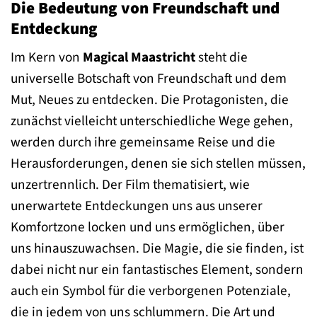
Die Bedeutung von Freundschaft und
Entdeckung
Im Kern von
Magical Maastricht
steht die
universelle Botschaft von Freundschaft und dem
Mut, Neues zu entdecken. Die Protagonisten, die
zunächst vielleicht unterschiedliche Wege gehen,
werden durch ihre gemeinsame Reise und die
Herausforderungen, denen sie sich stellen müssen,
unzertrennlich. Der Film thematisiert, wie
unerwartete Entdeckungen uns aus unserer
Komfortzone locken und uns ermöglichen, über
uns hinauszuwachsen. Die Magie, die sie finden, ist
dabei nicht nur ein fantastisches Element, sondern
auch ein Symbol für die verborgenen Potenziale,
die in jedem von uns schlummern. Die Art und