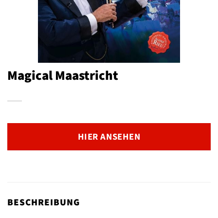
Magical Maastricht
HIER ANSEHEN
BESCHREIBUNG