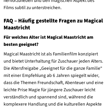
hervorzuheben und den magischen Aspekt des
Films subtil zu unterstreichen.
FAQ – Häufig gestellte Fragen zu Magical
Maastricht
Für welches Alter ist Magical Maastricht am
besten geeignet?
Magical Maastricht ist als Familienfilm konzipiert
und bietet Unterhaltung für Zuschauer jeden Alters.
Die Altersfreigabe „Geeignet für die ganze Familie“
mit einer Empfehlung ab 6 Jahren spiegelt wider,
dass die Themen Freundschaft, Abenteuer und eine
leichte Prise Magie für jüngere Zuschauer leicht
verständlich und spannend sind, während die
komplexere Handlung und die kulturellen Aspekte