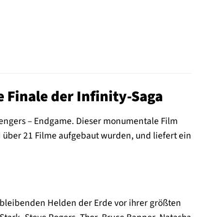
Finale der Infinity-Saga
Avengers – Endgame. Dieser monumentale Film
über 21 Filme aufgebaut wurden, und liefert ein
rbleibenden Helden der Erde vor ihrer größten