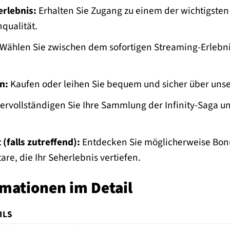
rlebnis:
Erhalten Sie Zugang zu einem der wichtigsten
nqualität.
Wählen Sie zwischen dem sofortigen Streaming-Erlebnis
n:
Kaufen oder leihen Sie bequem und sicher über unse
ervollständigen Sie Ihre Sammlung der Infinity-Saga un
(falls zutreffend):
Entdecken Sie möglicherweise Bonu
e, die Ihr Seherlebnis vertiefen.
mationen im Detail
ILS