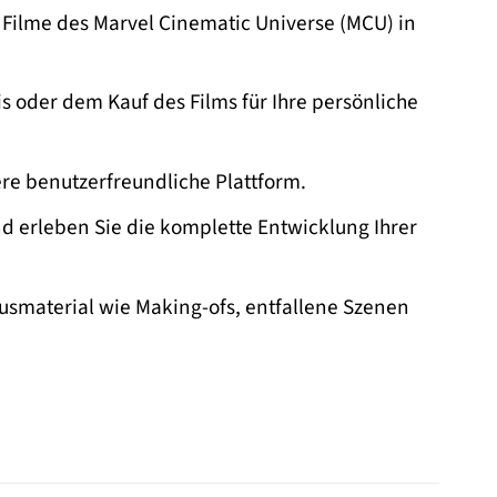
 Filme des Marvel Cinematic Universe (MCU) in
 oder dem Kauf des Films für Ihre persönliche
re benutzerfreundliche Plattform.
d erleben Sie die komplette Entwicklung Ihrer
smaterial wie Making-ofs, entfallene Szenen