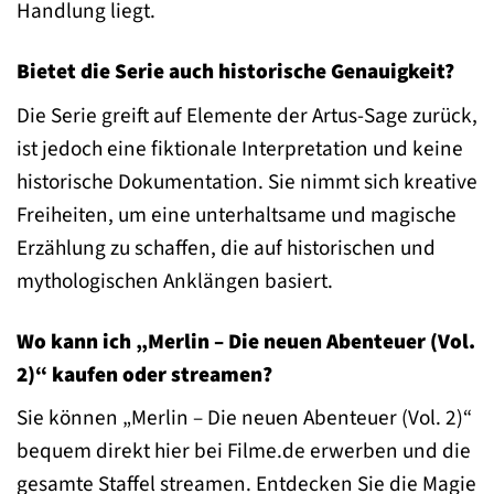
Handlung liegt.
Bietet die Serie auch historische Genauigkeit?
Die Serie greift auf Elemente der Artus-Sage zurück,
ist jedoch eine fiktionale Interpretation und keine
historische Dokumentation. Sie nimmt sich kreative
Freiheiten, um eine unterhaltsame und magische
Erzählung zu schaffen, die auf historischen und
mythologischen Anklängen basiert.
Wo kann ich „Merlin – Die neuen Abenteuer (Vol.
2)“ kaufen oder streamen?
Sie können „Merlin – Die neuen Abenteuer (Vol. 2)“
bequem direkt hier bei Filme.de erwerben und die
gesamte Staffel streamen. Entdecken Sie die Magie