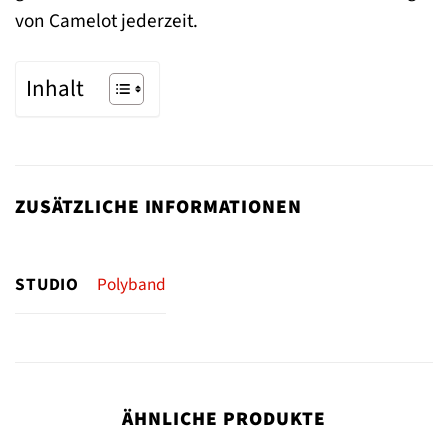
von Camelot jederzeit.
Inhalt
ZUSÄTZLICHE INFORMATIONEN
STUDIO
Polyband
ÄHNLICHE PRODUKTE