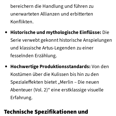
bereichern die Handlung und führen zu
unerwarteten Allianzen und erbitterten
Konflikten.
Historische und mythologische Einflüsse:
Die
Serie verwebt gekonnt historische Anspielungen
und klassische Artus-Legenden zu einer
fesselnden Erzählung.
Hochwertige Produktionsstandards:
Von den
Kostümen über die Kulissen bis hin zu den
Spezialeffekten bietet „Merlin – Die neuen
Abenteuer (Vol. 2)“ eine erstklassige visuelle
Erfahrung.
Technische Spezifikationen und