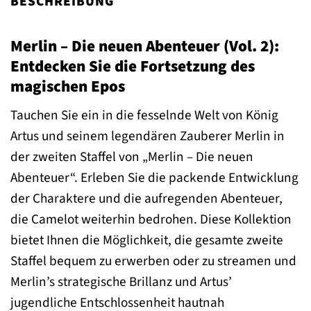
BESCHREIBUNG
Merlin – Die neuen Abenteuer (Vol. 2):
Entdecken Sie die Fortsetzung des
magischen Epos
Tauchen Sie ein in die fesselnde Welt von König
Artus und seinem legendären Zauberer Merlin in
der zweiten Staffel von „Merlin – Die neuen
Abenteuer“. Erleben Sie die packende Entwicklung
der Charaktere und die aufregenden Abenteuer,
die Camelot weiterhin bedrohen. Diese Kollektion
bietet Ihnen die Möglichkeit, die gesamte zweite
Staffel bequem zu erwerben oder zu streamen und
Merlin’s strategische Brillanz und Artus’
jugendliche Entschlossenheit hautnah