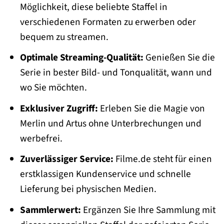
Möglichkeit, diese beliebte Staffel in
verschiedenen Formaten zu erwerben oder
bequem zu streamen.
Optimale Streaming-Qualität:
Genießen Sie die
Serie in bester Bild- und Tonqualität, wann und
wo Sie möchten.
Exklusiver Zugriff:
Erleben Sie die Magie von
Merlin und Artus ohne Unterbrechungen und
werbefrei.
Zuverlässiger Service:
Filme.de steht für einen
erstklassigen Kundenservice und schnelle
Lieferung bei physischen Medien.
Sammlerwert:
Ergänzen Sie Ihre Sammlung mit