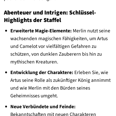
Abenteuer und Intrigen: Schlüssel-
Highlights der Staffel
Erweiterte Magie-Elemente:
Merlin nutzt seine
wachsenden magischen Fähigkeiten, um Artus
und Camelot vor vielfältigen Gefahren zu
schützen, von dunklen Zauberern bis hin zu
mythischen Kreaturen.
Entwicklung der Charaktere:
Erleben Sie, wie
Artus seine Rolle als zukünftiger König annimmt
und wie Merlin mit den Bürden seines
Geheimnisses umgeht.
Neue Verbündete und Feinde:
Bekanntschaften mit neuen Charakteren