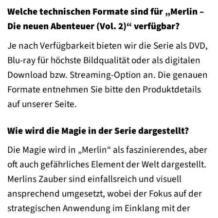
Welche technischen Formate sind für „Merlin –
Die neuen Abenteuer (Vol. 2)“ verfügbar?
Je nach Verfügbarkeit bieten wir die Serie als DVD,
Blu-ray für höchste Bildqualität oder als digitalen
Download bzw. Streaming-Option an. Die genauen
Formate entnehmen Sie bitte den Produktdetails
auf unserer Seite.
Wie wird die Magie in der Serie dargestellt?
Die Magie wird in „Merlin“ als faszinierendes, aber
oft auch gefährliches Element der Welt dargestellt.
Merlins Zauber sind einfallsreich und visuell
ansprechend umgesetzt, wobei der Fokus auf der
strategischen Anwendung im Einklang mit der