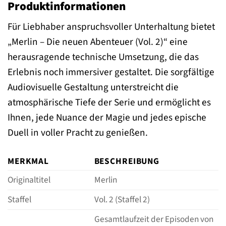
Produktinformationen
Für Liebhaber anspruchsvoller Unterhaltung bietet
„Merlin – Die neuen Abenteuer (Vol. 2)“ eine
herausragende technische Umsetzung, die das
Erlebnis noch immersiver gestaltet. Die sorgfältige
Audiovisuelle Gestaltung unterstreicht die
atmosphärische Tiefe der Serie und ermöglicht es
Ihnen, jede Nuance der Magie und jedes epische
Duell in voller Pracht zu genießen.
MERKMAL
BESCHREIBUNG
Originaltitel
Merlin
Staffel
Vol. 2 (Staffel 2)
Gesamtlaufzeit der Episoden von