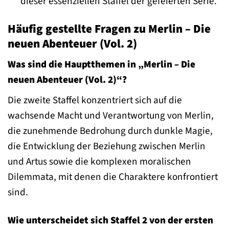
dieser essenziellen Staffel der gefeierten Serie.
Häufig gestellte Fragen zu Merlin – Die
neuen Abenteuer (Vol. 2)
Was sind die Hauptthemen in „Merlin – Die
neuen Abenteuer (Vol. 2)“?
Die zweite Staffel konzentriert sich auf die
wachsende Macht und Verantwortung von Merlin,
die zunehmende Bedrohung durch dunkle Magie,
die Entwicklung der Beziehung zwischen Merlin
und Artus sowie die komplexen moralischen
Dilemmata, mit denen die Charaktere konfrontiert
sind.
Wie unterscheidet sich Staffel 2 von der ersten