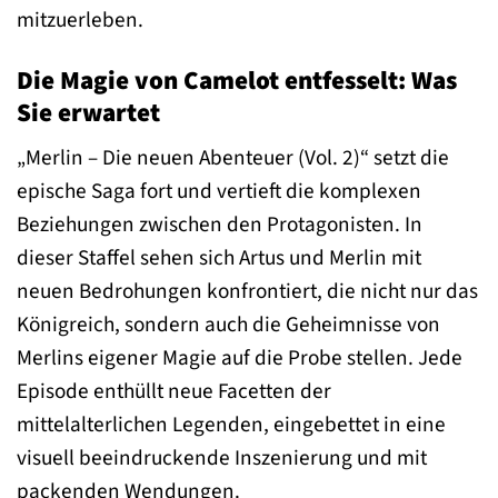
mitzuerleben.
Die Magie von Camelot entfesselt: Was
Sie erwartet
„Merlin – Die neuen Abenteuer (Vol. 2)“ setzt die
epische Saga fort und vertieft die komplexen
Beziehungen zwischen den Protagonisten. In
dieser Staffel sehen sich Artus und Merlin mit
neuen Bedrohungen konfrontiert, die nicht nur das
Königreich, sondern auch die Geheimnisse von
Merlins eigener Magie auf die Probe stellen. Jede
Episode enthüllt neue Facetten der
mittelalterlichen Legenden, eingebettet in eine
visuell beeindruckende Inszenierung und mit
packenden Wendungen.