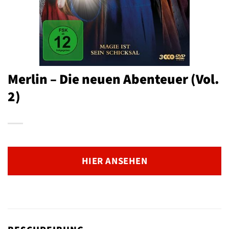
Merlin – Die neuen Abenteuer (Vol.
2)
HIER ANSEHEN