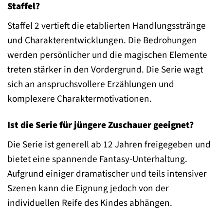
Staffel?
Staffel 2 vertieft die etablierten Handlungsstränge
und Charakterentwicklungen. Die Bedrohungen
werden persönlicher und die magischen Elemente
treten stärker in den Vordergrund. Die Serie wagt
sich an anspruchsvollere Erzählungen und
komplexere Charaktermotivationen.
Ist die Serie für jüngere Zuschauer geeignet?
Die Serie ist generell ab 12 Jahren freigegeben und
bietet eine spannende Fantasy-Unterhaltung.
Aufgrund einiger dramatischer und teils intensiver
Szenen kann die Eignung jedoch von der
individuellen Reife des Kindes abhängen.