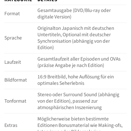
Gesamtausgabe (DVD/Blu-ray oder
Format
digitale Version)
Originalton Japanisch mit deutschen
Untertiteln, Optional mit deutscher
Sprache
Synchronisation (abhängig von der
Edition)
Gesamtlaufzeit aller Episoden und OVAs
Laufzeit
(präzise Angabe je nach Edition)
16:9 Breitbild, hohe Auflösung für ein
Bildformat
optimales Seherlebnis
Stereo oder Surround Sound (abhängig
Tonformat
von der Edition), passend zur
atmosphärischen Inszenierung
Möglicherweise bieten bestimmte
Extras
Editionen Bonusmaterial wie Making-ofs,