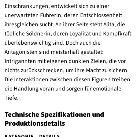
Einschränkungen, entwickelt sich zu einer
unerwarteten Führerin, deren Entschlossenheit
ihresgleichen sucht. An ihrer Seite steht Alita, die
tödliche Söldnerin, deren Loyalität und Kampfkraft
überlebenswichtig sind. Doch auch die
Antagonisten sind meisterhaft gestaltet:
Intrigannten mit eigenen dunklen Zielen, die vor
nichts zurückschrecken, um ihre Macht zu sichern.
Die Interaktionen zwischen diesen Figuren treiben
die Handlung voran und sorgen für emotionale
Tiefe.
Technische Spezifikationen und
Produktionsdetails
KATEGORIE
DETAILS