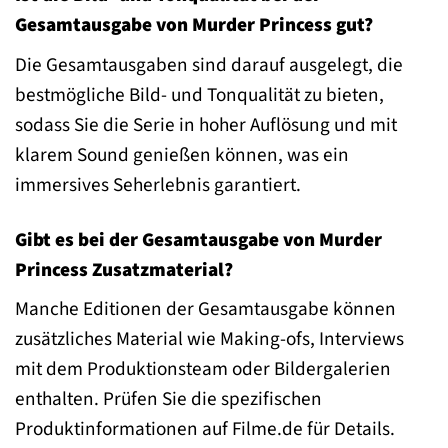
Gesamtausgabe von Murder Princess gut?
Die Gesamtausgaben sind darauf ausgelegt, die
bestmögliche Bild- und Tonqualität zu bieten,
sodass Sie die Serie in hoher Auflösung und mit
klarem Sound genießen können, was ein
immersives Seherlebnis garantiert.
Gibt es bei der Gesamtausgabe von Murder
Princess Zusatzmaterial?
Manche Editionen der Gesamtausgabe können
zusätzliches Material wie Making-ofs, Interviews
mit dem Produktionsteam oder Bildergalerien
enthalten. Prüfen Sie die spezifischen
Produktinformationen auf Filme.de für Details.