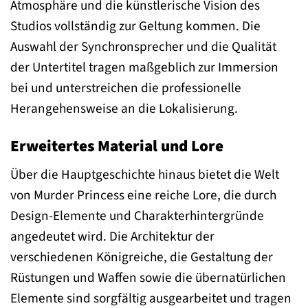
Atmosphäre und die künstlerische Vision des
Studios vollständig zur Geltung kommen. Die
Auswahl der Synchronsprecher und die Qualität
der Untertitel tragen maßgeblich zur Immersion
bei und unterstreichen die professionelle
Herangehensweise an die Lokalisierung.
Erweitertes Material und Lore
Über die Hauptgeschichte hinaus bietet die Welt
von Murder Princess eine reiche Lore, die durch
Design-Elemente und Charakterhintergründe
angedeutet wird. Die Architektur der
verschiedenen Königreiche, die Gestaltung der
Rüstungen und Waffen sowie die übernatürlichen
Elemente sind sorgfältig ausgearbeitet und tragen