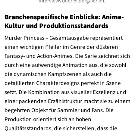
Interviews oder Bildergalerien.
Branchenspezifische Einblicke: Anime-
Kultur und Produktionsstandards
Murder Princess – Gesamtausgabe repräsentiert
einen wichtigen Pfeiler im Genre der düsteren
Fantasy- und Action-Animes. Die Serie zeichnet sich
durch eine aufwendige Animation aus, die sowohl
die dynamischen Kampfszenen als auch die
detaillierten Charakterdesigns perfekt in Szene
setzt. Die Kombination aus visueller Exzellenz und
einer packenden Erzählstruktur macht sie zu einem
begehrten Objekt für Sammler und Fans. Die
Produktion orientiert sich an hohen
Qualitätsstandards, die sicherstellen, dass die