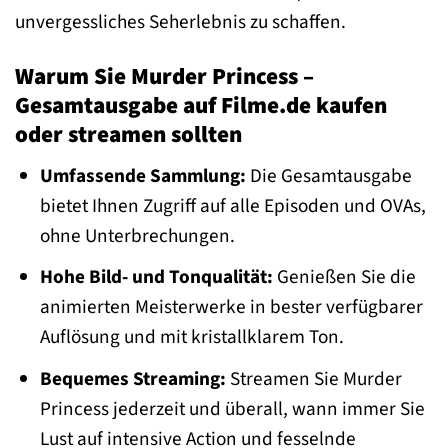
unvergessliches Seherlebnis zu schaffen.
Warum Sie Murder Princess –
Gesamtausgabe auf Filme.de kaufen
oder streamen sollten
Umfassende Sammlung:
Die Gesamtausgabe
bietet Ihnen Zugriff auf alle Episoden und OVAs,
ohne Unterbrechungen.
Hohe Bild- und Tonqualität:
Genießen Sie die
animierten Meisterwerke in bester verfügbarer
Auflösung und mit kristallklarem Ton.
Bequemes Streaming:
Streamen Sie Murder
Princess jederzeit und überall, wann immer Sie
Lust auf intensive Action und fesselnde