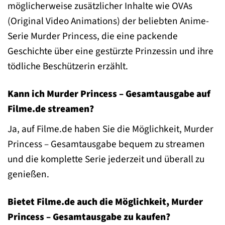
möglicherweise zusätzlicher Inhalte wie OVAs
(Original Video Animations) der beliebten Anime-
Serie Murder Princess, die eine packende
Geschichte über eine gestürzte Prinzessin und ihre
tödliche Beschützerin erzählt.
Kann ich Murder Princess – Gesamtausgabe auf
Filme.de streamen?
Ja, auf Filme.de haben Sie die Möglichkeit, Murder
Princess – Gesamtausgabe bequem zu streamen
und die komplette Serie jederzeit und überall zu
genießen.
Bietet Filme.de auch die Möglichkeit, Murder
Princess – Gesamtausgabe zu kaufen?