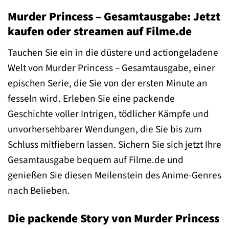
Murder Princess – Gesamtausgabe: Jetzt
kaufen oder streamen auf Filme.de
Tauchen Sie ein in die düstere und actiongeladene
Welt von Murder Princess – Gesamtausgabe, einer
epischen Serie, die Sie von der ersten Minute an
fesseln wird. Erleben Sie eine packende
Geschichte voller Intrigen, tödlicher Kämpfe und
unvorhersehbarer Wendungen, die Sie bis zum
Schluss mitfiebern lassen. Sichern Sie sich jetzt Ihre
Gesamtausgabe bequem auf Filme.de und
genießen Sie diesen Meilenstein des Anime-Genres
nach Belieben.
Die packende Story von Murder Princess