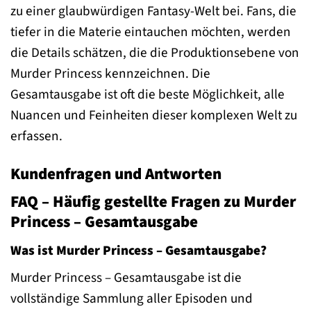
zu einer glaubwürdigen Fantasy-Welt bei. Fans, die
tiefer in die Materie eintauchen möchten, werden
die Details schätzen, die die Produktionsebene von
Murder Princess kennzeichnen. Die
Gesamtausgabe ist oft die beste Möglichkeit, alle
Nuancen und Feinheiten dieser komplexen Welt zu
erfassen.
Kundenfragen und Antworten
FAQ – Häufig gestellte Fragen zu Murder
Princess – Gesamtausgabe
Was ist Murder Princess – Gesamtausgabe?
Murder Princess – Gesamtausgabe ist die
vollständige Sammlung aller Episoden und