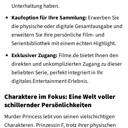
Unterhaltung haben.
Kaufoption für Ihre Sammlung:
Erwerben Sie
die physische oder digitale Gesamtausgabe und
erweitern Sie Ihre persönliche Film- und
Serienbibliothek mit einem echten Highlight.
Exklusiver Zugang:
Filme.de bietet Ihnen den
direkten und unkomplizierten Zugang zu dieser
beliebten Serie, perfekt integriert in Ihr
digitales Entertainment-Erlebnis.
Charaktere im Fokus: Eine Welt voller
schillernder Persönlichkeiten
Murder Princess lebt von seinen vielschichtigen
Charakteren. Prinzessin F, trotz ihrer physischen