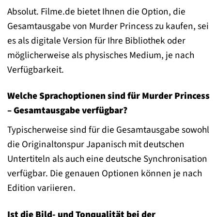
Absolut. Filme.de bietet Ihnen die Option, die
Gesamtausgabe von Murder Princess zu kaufen, sei
es als digitale Version für Ihre Bibliothek oder
möglicherweise als physisches Medium, je nach
Verfügbarkeit.
Welche Sprachoptionen sind für Murder Princess
– Gesamtausgabe verfügbar?
Typischerweise sind für die Gesamtausgabe sowohl
die Originaltonspur Japanisch mit deutschen
Untertiteln als auch eine deutsche Synchronisation
verfügbar. Die genauen Optionen können je nach
Edition variieren.
Ist die Bild- und Tonqualität bei der