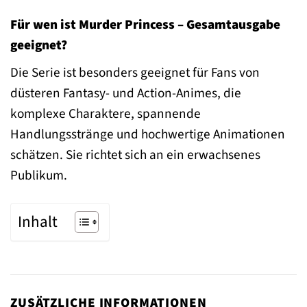
Für wen ist Murder Princess – Gesamtausgabe
geeignet?
Die Serie ist besonders geeignet für Fans von
düsteren Fantasy- und Action-Animes, die
komplexe Charaktere, spannende
Handlungsstränge und hochwertige Animationen
schätzen. Sie richtet sich an ein erwachsenes
Publikum.
Inhalt
ZUSÄTZLICHE INFORMATIONEN