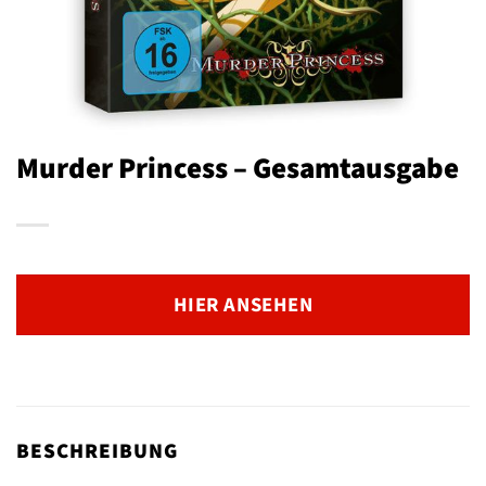
Murder Princess – Gesamtausgabe
HIER ANSEHEN
BESCHREIBUNG