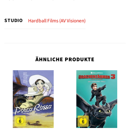
STUDIO
Hardball Films (AV Visionen)
ÄHNLICHE PRODUKTE