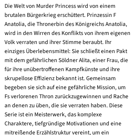
Die Welt von Murder Princess wird von einem
brutalen Bürgerkrieg erschüttert. Prinzessin F
Anatolia, die Thronerbin des Königreichs Anatolia,
wird in den Wirren des Konflikts von ihrem eigenen
Volk verraten und ihrer Stimme beraubt. Ihr
einziges Überlebensmittel: Sie schließt einen Pakt
mit dem gefährlichen Söldner Alita, einer Frau, die
für ihre unübertroffenen Kampfkünste und ihre
skrupellose Effizienz bekannt ist. Gemeinsam
begeben sie sich auf eine gefährliche Mission, um
Fs verlorenen Thron zurückzugewinnen und Rache
an denen zu üben, die sie verraten haben. Diese
Serie ist ein Meisterwerk, das komplexe
Charaktere, tiefgründige Motivationen und eine
mitreißende Erzählstruktur vereint, um ein