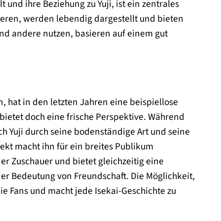
und ihre Beziehung zu Yuji, ist ein zentrales
tieren, werden lebendig dargestellt und bieten
i und andere nutzen, basieren auf einem gut
, hat in den letzten Jahren eine beispiellose
d bietet doch eine frische Perspektive. Während
ch Yuji durch seine bodenständige Art und seine
ekt macht ihn für ein breites Publikum
er Zuschauer und bietet gleichzeitig eine
er Bedeutung von Freundschaft. Die Möglichkeit,
die Fans und macht jede Isekai-Geschichte zu