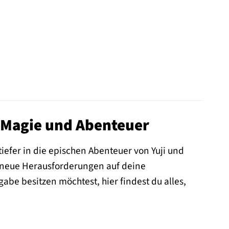
er Magie und Abenteuer
tiefer in die epischen Abenteuer von Yuji und
nd neue Herausforderungen auf deine
abe besitzen möchtest, hier findest du alles,