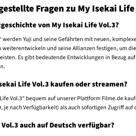
gestellte Fragen zu My Isekai Life
tgeschichte von My Isekai Life Vol.3?
.3“ werden Yuji und seine Gefährten mit neuen, komplex
weiterentwickeln und seine Allianzen festigen, um die 
eisten. Es gibt bedeutende Entwicklungen in Bezug auf
en.
sekai Life Vol.3 kaufen oder streamen?
Life Vol.3“ bequem auf unserer Plattform Filme.de kau
, je nach Verfügbarkeit) als auch sofortigen Zugriff auf
e Vol.3 auch auf Deutsch verfügbar?