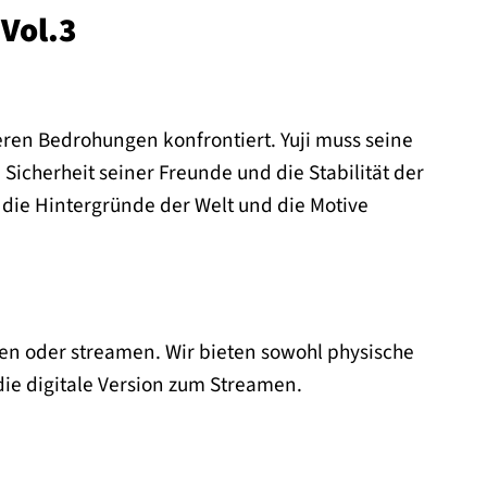
 Vol.3
eren Bedrohungen konfrontiert. Yuji muss seine
Sicherheit seiner Freunde und die Stabilität der
 die Hintergründe der Welt und die Motive
fen oder streamen. Wir bieten sowohl physische
 die digitale Version zum Streamen.