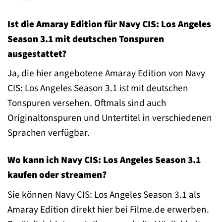
Ist die Amaray Edition für Navy CIS: Los Angeles
Season 3.1 mit deutschen Tonspuren
ausgestattet?
Ja, die hier angebotene Amaray Edition von Navy
CIS: Los Angeles Season 3.1 ist mit deutschen
Tonspuren versehen. Oftmals sind auch
Originaltonspuren und Untertitel in verschiedenen
Sprachen verfügbar.
Wo kann ich Navy CIS: Los Angeles Season 3.1
kaufen oder streamen?
Sie können Navy CIS: Los Angeles Season 3.1 als
Amaray Edition direkt hier bei Filme.de erwerben.