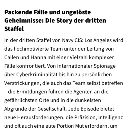
Packende Fälle und ungelöste
Geheimnisse: Die Story der dritten
Staffel
In der dritten Staffel von Navy CIS: Los Angeles wird
das hochmotivierte Team unter der Leitung von
Callen und Hanna mit einer Vielzahl komplexer
Fälle konfrontiert. Von internationaler Spionage
über Cyberkriminalität bis hin zu persönlichen
Verstrickungen, die auch das Team selbst betreffen
– die Ermittlungen führen die Agenten an die
gefährlichsten Orte und in die dunkelsten
Abgründe der Gesellschaft. Jede Episode bietet
neue Herausforderungen, die Präzision, Intelligenz
und oft auch eine gute Portion Mut erfordern, um