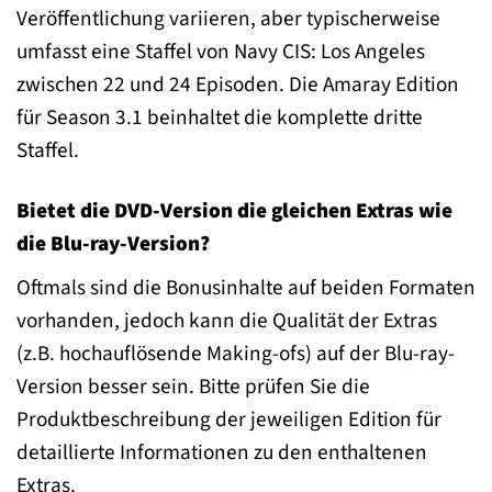
Veröffentlichung variieren, aber typischerweise
umfasst eine Staffel von Navy CIS: Los Angeles
zwischen 22 und 24 Episoden. Die Amaray Edition
für Season 3.1 beinhaltet die komplette dritte
Staffel.
Bietet die DVD-Version die gleichen Extras wie
die Blu-ray-Version?
Oftmals sind die Bonusinhalte auf beiden Formaten
vorhanden, jedoch kann die Qualität der Extras
(z.B. hochauflösende Making-ofs) auf der Blu-ray-
Version besser sein. Bitte prüfen Sie die
Produktbeschreibung der jeweiligen Edition für
detaillierte Informationen zu den enthaltenen
Extras.