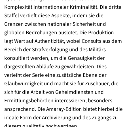
Komplexität internationaler Kriminalität. Die dritte
Staffel vertieft diese Aspekte, indem sie die
Grenzen zwischen nationaler Sicherheit und
globalen Bedrohungen auslotet. Die Produktion
legt Wert auf Authentizität, wobei Consults aus dem
Bereich der Strafverfolgung und des Militärs
konsultiert werden, um die Genauigkeit der
dargestellten Abläufe zu gewährleisten. Dies
verleiht der Serie eine zusätzliche Ebene der
Glaubwürdigkeit und macht sie für Zuschauer, die
sich für die Arbeit von Geheimdiensten und
Ermittlungsbehörden interessieren, besonders
ansprechend. Die Amaray-Edition bietet hierbei die
ideale Form der Archivierung und des Zugangs zu
diesem qualitativ hochwertigen