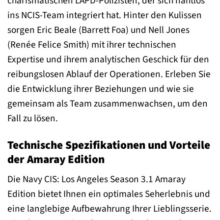
charismatischen LAPD-Polizisten, der sich nahtlos
ins NCIS-Team integriert hat. Hinter den Kulissen
sorgen Eric Beale (Barrett Foa) und Nell Jones
(Renée Felice Smith) mit ihrer technischen
Expertise und ihrem analytischen Geschick für den
reibungslosen Ablauf der Operationen. Erleben Sie
die Entwicklung ihrer Beziehungen und wie sie
gemeinsam als Team zusammenwachsen, um den
Fall zu lösen.
Technische Spezifikationen und Vorteile
der Amaray Edition
Die Navy CIS: Los Angeles Season 3.1 Amaray
Edition bietet Ihnen ein optimales Seherlebnis und
eine langlebige Aufbewahrung Ihrer Lieblingsserie.