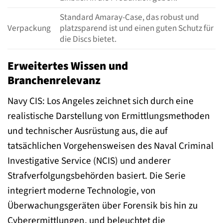
Standard Amaray-Case, das robust und
Verpackung
platzsparend ist und einen guten Schutz für
die Discs bietet.
Erweitertes Wissen und
Branchenrelevanz
Navy CIS: Los Angeles zeichnet sich durch eine
realistische Darstellung von Ermittlungsmethoden
und technischer Ausrüstung aus, die auf
tatsächlichen Vorgehensweisen des Naval Criminal
Investigative Service (NCIS) und anderer
Strafverfolgungsbehörden basiert. Die Serie
integriert moderne Technologie, von
Überwachungsgeräten über Forensik bis hin zu
Cyberermittlungen, und beleuchtet die