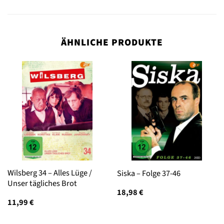
ÄHNLICHE PRODUKTE
Wilsberg 34 – Alles Lüge /
Siska – Folge 37-46
Unser tägliches Brot
18,98
€
11,99
€