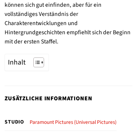
können sich gut einfinden, aber für ein
vollständiges Verständnis der
Charakterentwicklungen und
Hintergrundgeschichten empfiehlt sich der Beginn
mit der ersten Staffel.
Inhalt
ZUSÄTZLICHE INFORMATIONEN
STUDIO
Paramount Pictures (Universal Pictures)