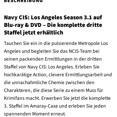
BESCHREIBUNG
Navy CIS: Los Angeles Season 3.1 auf
Blu-ray & DVD – Die komplette dritte
Staffel jetzt erhältlich
Tauchen Sie ein in die pulsierende Metropole Los
Angeles und begleiten Sie das NCIS-Team bei
seinen packenden Ermittlungen in der dritten
Staffel von Navy CIS: Los Angeles. Erleben Sie
hochkarätige Action, clevere Ermittlungsarbeit und
die unnachahmliche Chemie zwischen den
Charakteren, die diese Serie zu einem Muss für
Krimifans macht. Erwerben Sie jetzt die komplette
3. Staffel im Amaray-Case und erleben Sie jeden
spannenden Moment erneut.