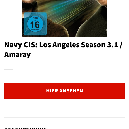
Navy CIS: Los Angeles Season 3.1 /
Amaray
HIER ANSEHEN