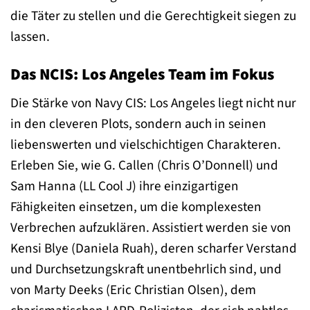
die Täter zu stellen und die Gerechtigkeit siegen zu
lassen.
Das NCIS: Los Angeles Team im Fokus
Die Stärke von Navy CIS: Los Angeles liegt nicht nur
in den cleveren Plots, sondern auch in seinen
liebenswerten und vielschichtigen Charakteren.
Erleben Sie, wie G. Callen (Chris O’Donnell) und
Sam Hanna (LL Cool J) ihre einzigartigen
Fähigkeiten einsetzen, um die komplexesten
Verbrechen aufzuklären. Assistiert werden sie von
Kensi Blye (Daniela Ruah), deren scharfer Verstand
und Durchsetzungskraft unentbehrlich sind, und
von Marty Deeks (Eric Christian Olsen), dem