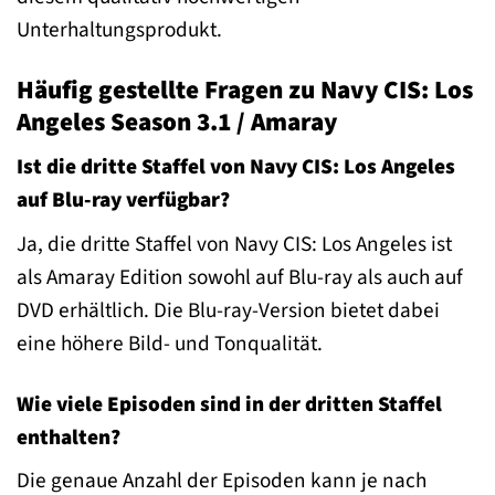
Unterhaltungsprodukt.
Häufig gestellte Fragen zu Navy CIS: Los
Angeles Season 3.1 / Amaray
Ist die dritte Staffel von Navy CIS: Los Angeles
auf Blu-ray verfügbar?
Ja, die dritte Staffel von Navy CIS: Los Angeles ist
als Amaray Edition sowohl auf Blu-ray als auch auf
DVD erhältlich. Die Blu-ray-Version bietet dabei
eine höhere Bild- und Tonqualität.
Wie viele Episoden sind in der dritten Staffel
enthalten?
Die genaue Anzahl der Episoden kann je nach