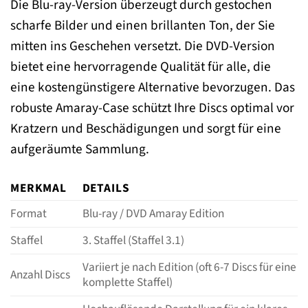
Die Blu-ray-Version überzeugt durch gestochen
scharfe Bilder und einen brillanten Ton, der Sie
mitten ins Geschehen versetzt. Die DVD-Version
bietet eine hervorragende Qualität für alle, die
eine kostengünstigere Alternative bevorzugen. Das
robuste Amaray-Case schützt Ihre Discs optimal vor
Kratzern und Beschädigungen und sorgt für eine
aufgeräumte Sammlung.
MERKMAL
DETAILS
Format
Blu-ray / DVD Amaray Edition
Staffel
3. Staffel (Staffel 3.1)
Variiert je nach Edition (oft 6-7 Discs für eine
Anzahl Discs
komplette Staffel)