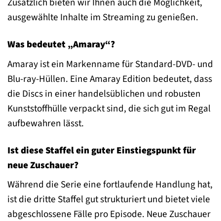
Zusätzlich bieten wir Ihnen auch die Möglichkeit,
ausgewählte Inhalte im Streaming zu genießen.
Was bedeutet „Amaray“?
Amaray ist ein Markenname für Standard-DVD- und
Blu-ray-Hüllen. Eine Amaray Edition bedeutet, dass
die Discs in einer handelsüblichen und robusten
Kunststoffhülle verpackt sind, die sich gut im Regal
aufbewahren lässt.
Ist diese Staffel ein guter Einstiegspunkt für
neue Zuschauer?
Während die Serie eine fortlaufende Handlung hat,
ist die dritte Staffel gut strukturiert und bietet viele
abgeschlossene Fälle pro Episode. Neue Zuschauer