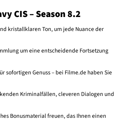
vy CIS – Season 8.2
nd kristallklaren Ton, um jede Nuance der
Sammlung um eine entscheidende Fortsetzung
ür sofortigen Genuss – bei Filme.de haben Sie
kenden Kriminalfällen, cleveren Dialogen und
iches Bonusmaterial freuen, das Ihnen einen