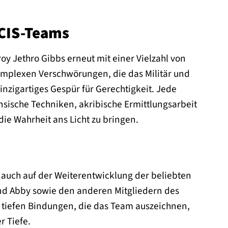
NCIS-Teams
oy Jethro Gibbs erneut mit einer Vielzahl von
komplexen Verschwörungen, die das Militär und
inzigartiges Gespür für Gerechtigkeit. Jede
nsische Techniken, akribische Ermittlungsarbeit
e Wahrheit ans Licht zu bringen.
 auch auf der Weiterentwicklung der beliebten
und Abby sowie den anderen Mitgliedern des
 tiefen Bindungen, die das Team auszeichnen,
r Tiefe.