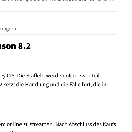
trägern.
ason 8.2
y CIS. Die Staffeln werden oft in zwei Teile
setzt die Handlung und die Fälle fort, die in
uem online zu streamen. Nach Abschluss des Kaufs