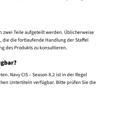
in zwei Teile aufgeteilt werden. Üblicherweise
 die die fortlaufende Handlung der Staffel
ng des Produkts zu konsultieren.
ügbar?
ten. Navy CIS – Season 8.2 ist in der Regel
hen Untertiteln verfügbar. Bitte prüfen Sie die