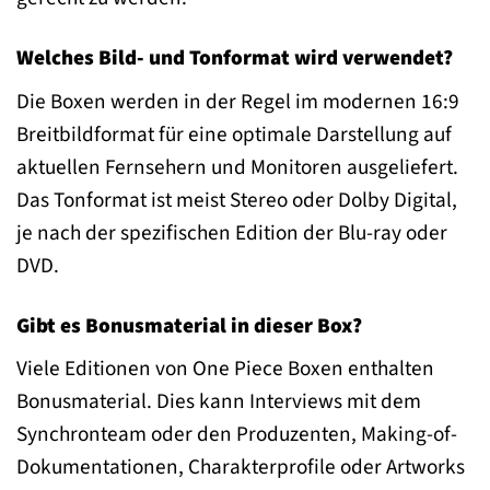
Welches Bild- und Tonformat wird verwendet?
Die Boxen werden in der Regel im modernen 16:9
Breitbildformat für eine optimale Darstellung auf
aktuellen Fernsehern und Monitoren ausgeliefert.
Das Tonformat ist meist Stereo oder Dolby Digital,
je nach der spezifischen Edition der Blu-ray oder
DVD.
Gibt es Bonusmaterial in dieser Box?
Viele Editionen von One Piece Boxen enthalten
Bonusmaterial. Dies kann Interviews mit dem
Synchronteam oder den Produzenten, Making-of-
Dokumentationen, Charakterprofile oder Artworks