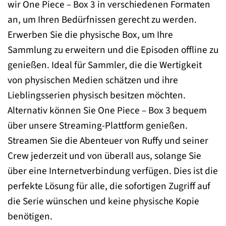
wir One Piece – Box 3 in verschiedenen Formaten
an, um Ihren Bedürfnissen gerecht zu werden.
Erwerben Sie die physische Box, um Ihre
Sammlung zu erweitern und die Episoden offline zu
genießen. Ideal für Sammler, die die Wertigkeit
von physischen Medien schätzen und ihre
Lieblingsserien physisch besitzen möchten.
Alternativ können Sie One Piece – Box 3 bequem
über unsere Streaming-Plattform genießen.
Streamen Sie die Abenteuer von Ruffy und seiner
Crew jederzeit und von überall aus, solange Sie
über eine Internetverbindung verfügen. Dies ist die
perfekte Lösung für alle, die sofortigen Zugriff auf
die Serie wünschen und keine physische Kopie
benötigen.