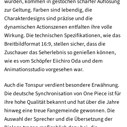
wurden, kommen in gestochen scharfer Auflösung
zur Geltung. Farben sind lebendig, die
Charakterdesigns sind präzise und die
dynamischen Actionszenen entfalten ihre volle
Wirkung. Die technischen Spezifikationen, wie das
Breitbildformat 16:9, stellen sicher, dass die
Zuschauer das Seherlebnis so genießen können,
wie es vom Schöpfer Eiichiro Oda und dem
Animationsstudio vorgesehen war.
Auch die Tonspur verdient besondere Erwähnung.
Die deutsche Synchronisation von One Piece ist für
ihre hohe Qualität bekannt und hat über die Jahre
hinweg eine treue Fangemeinde gewonnen. Die
Auswahl der Sprecher und die Übersetzung der