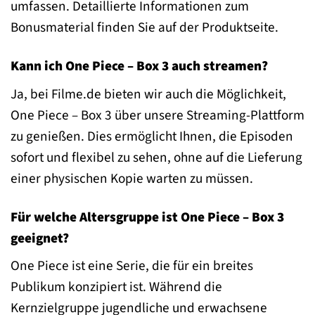
umfassen. Detaillierte Informationen zum
Bonusmaterial finden Sie auf der Produktseite.
Kann ich One Piece – Box 3 auch streamen?
Ja, bei Filme.de bieten wir auch die Möglichkeit,
One Piece – Box 3 über unsere Streaming-Plattform
zu genießen. Dies ermöglicht Ihnen, die Episoden
sofort und flexibel zu sehen, ohne auf die Lieferung
einer physischen Kopie warten zu müssen.
Für welche Altersgruppe ist One Piece – Box 3
geeignet?
One Piece ist eine Serie, die für ein breites
Publikum konzipiert ist. Während die
Kernzielgruppe jugendliche und erwachsene