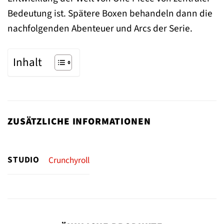
Bedeutung ist. Spätere Boxen behandeln dann die
nachfolgenden Abenteuer und Arcs der Serie.
Inhalt
ZUSÄTZLICHE INFORMATIONEN
STUDIO
Crunchyroll