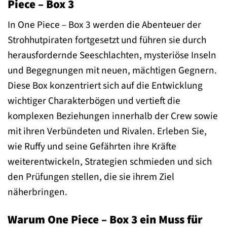
Piece – Box 3
In One Piece – Box 3 werden die Abenteuer der
Strohhutpiraten fortgesetzt und führen sie durch
herausfordernde Seeschlachten, mysteriöse Inseln
und Begegnungen mit neuen, mächtigen Gegnern.
Diese Box konzentriert sich auf die Entwicklung
wichtiger Charakterbögen und vertieft die
komplexen Beziehungen innerhalb der Crew sowie
mit ihren Verbündeten und Rivalen. Erleben Sie,
wie Ruffy und seine Gefährten ihre Kräfte
weiterentwickeln, Strategien schmieden und sich
den Prüfungen stellen, die sie ihrem Ziel
näherbringen.
Warum One Piece – Box 3 ein Muss für