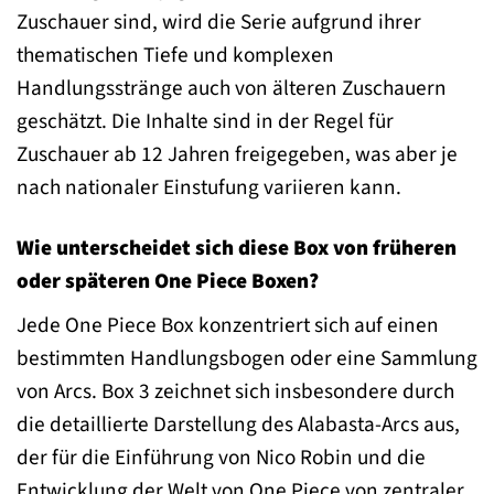
Zuschauer sind, wird die Serie aufgrund ihrer
thematischen Tiefe und komplexen
Handlungsstränge auch von älteren Zuschauern
geschätzt. Die Inhalte sind in der Regel für
Zuschauer ab 12 Jahren freigegeben, was aber je
nach nationaler Einstufung variieren kann.
Wie unterscheidet sich diese Box von früheren
oder späteren One Piece Boxen?
Jede One Piece Box konzentriert sich auf einen
bestimmten Handlungsbogen oder eine Sammlung
von Arcs. Box 3 zeichnet sich insbesondere durch
die detaillierte Darstellung des Alabasta-Arcs aus,
der für die Einführung von Nico Robin und die
Entwicklung der Welt von One Piece von zentraler