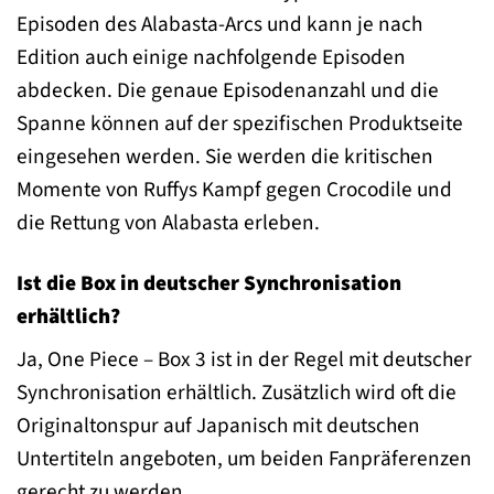
Episoden des Alabasta-Arcs und kann je nach
Edition auch einige nachfolgende Episoden
abdecken. Die genaue Episodenanzahl und die
Spanne können auf der spezifischen Produktseite
eingesehen werden. Sie werden die kritischen
Momente von Ruffys Kampf gegen Crocodile und
die Rettung von Alabasta erleben.
Ist die Box in deutscher Synchronisation
erhältlich?
Ja, One Piece – Box 3 ist in der Regel mit deutscher
Synchronisation erhältlich. Zusätzlich wird oft die
Originaltonspur auf Japanisch mit deutschen
Untertiteln angeboten, um beiden Fanpräferenzen
gerecht zu werden.