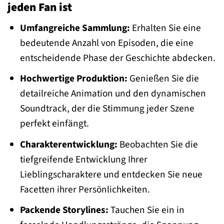
jeden Fan ist
Umfangreiche Sammlung:
Erhalten Sie eine
bedeutende Anzahl von Episoden, die eine
entscheidende Phase der Geschichte abdecken.
Hochwertige Produktion:
Genießen Sie die
detailreiche Animation und den dynamischen
Soundtrack, der die Stimmung jeder Szene
perfekt einfängt.
Charakterentwicklung:
Beobachten Sie die
tiefgreifende Entwicklung Ihrer
Lieblingscharaktere und entdecken Sie neue
Facetten ihrer Persönlichkeiten.
Packende Storylines:
Tauchen Sie ein in