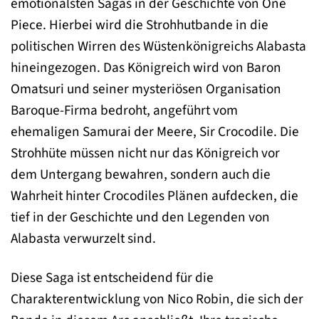
emotionalsten Sagas in der Geschichte von One
Piece. Hierbei wird die Strohhutbande in die
politischen Wirren des Wüstenkönigreichs Alabasta
hineingezogen. Das Königreich wird von Baron
Omatsuri und seiner mysteriösen Organisation
Baroque-Firma bedroht, angeführt vom
ehemaligen Samurai der Meere, Sir Crocodile. Die
Strohhüte müssen nicht nur das Königreich vor
dem Untergang bewahren, sondern auch die
Wahrheit hinter Crocodiles Plänen aufdecken, die
tief in der Geschichte und den Legenden von
Alabasta verwurzelt sind.
Diese Saga ist entscheidend für die
Charakterentwicklung von Nico Robin, die sich der