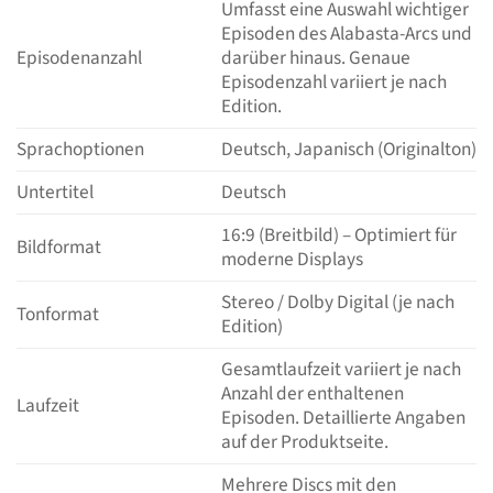
Umfasst eine Auswahl wichtiger
Episoden des Alabasta-Arcs und
Episodenanzahl
darüber hinaus. Genaue
Episodenzahl variiert je nach
Edition.
Sprachoptionen
Deutsch, Japanisch (Originalton)
Untertitel
Deutsch
16:9 (Breitbild) – Optimiert für
Bildformat
moderne Displays
Stereo / Dolby Digital (je nach
Tonformat
Edition)
Gesamtlaufzeit variiert je nach
Anzahl der enthaltenen
Laufzeit
Episoden. Detaillierte Angaben
auf der Produktseite.
Mehrere Discs mit den