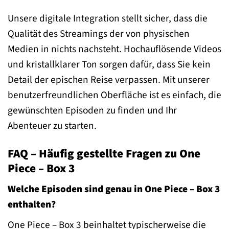
Unsere digitale Integration stellt sicher, dass die
Qualität des Streamings der von physischen
Medien in nichts nachsteht. Hochauflösende Videos
und kristallklarer Ton sorgen dafür, dass Sie kein
Detail der epischen Reise verpassen. Mit unserer
benutzerfreundlichen Oberfläche ist es einfach, die
gewünschten Episoden zu finden und Ihr
Abenteuer zu starten.
FAQ – Häufig gestellte Fragen zu One
Piece – Box 3
Welche Episoden sind genau in One Piece – Box 3
enthalten?
One Piece – Box 3 beinhaltet typischerweise die