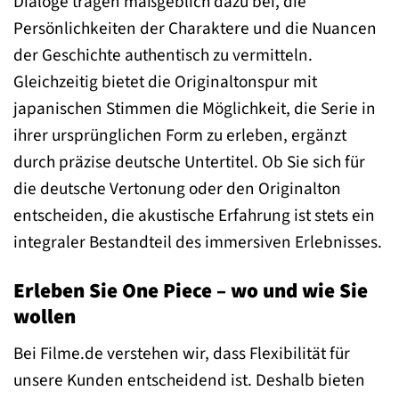
Dialoge tragen maßgeblich dazu bei, die
Persönlichkeiten der Charaktere und die Nuancen
der Geschichte authentisch zu vermitteln.
Gleichzeitig bietet die Originaltonspur mit
japanischen Stimmen die Möglichkeit, die Serie in
ihrer ursprünglichen Form zu erleben, ergänzt
durch präzise deutsche Untertitel. Ob Sie sich für
die deutsche Vertonung oder den Originalton
entscheiden, die akustische Erfahrung ist stets ein
integraler Bestandteil des immersiven Erlebnisses.
Erleben Sie One Piece – wo und wie Sie
wollen
Bei Filme.de verstehen wir, dass Flexibilität für
unsere Kunden entscheidend ist. Deshalb bieten