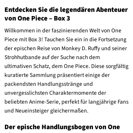
Entdecken Sie die legendären Abenteuer
von One Piece – Box 3
Willkommen in der faszinierenden Welt von One
Piece mit Box 3! Tauchen Sie ein in die Fortsetzung
der epischen Reise von Monkey D. Ruffy und seiner
Strohhutbande auf der Suche nach dem
ultimativen Schatz, dem One Piece. Diese sorgfältig
kuratierte Sammlung präsentiert einige der
packendsten Handlungsstränge und
unvergesslichsten Charaktermomente der
beliebten Anime-Serie, perfekt für langjährige Fans
und Neueinsteiger gleichermaßen.
Der epische Handlungsbogen von One