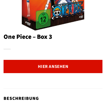
One Piece – Box 3
HIER ANSEHEN
BESCHREIBUNG