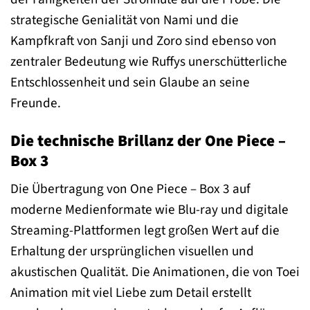
strategische Genialität von Nami und die
Kampfkraft von Sanji und Zoro sind ebenso von
zentraler Bedeutung wie Ruffys unerschütterliche
Entschlossenheit und sein Glaube an seine
Freunde.
Die technische Brillanz der One Piece –
Box 3
Die Übertragung von One Piece – Box 3 auf
moderne Medienformate wie Blu-ray und digitale
Streaming-Plattformen legt großen Wert auf die
Erhaltung der ursprünglichen visuellen und
akustischen Qualität. Die Animationen, die von Toei
Animation mit viel Liebe zum Detail erstellt