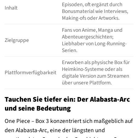
Episoden, oft ergänzt durch
Inhalt
Bonusmaterial wie Interviews,
Making-ofs oder Artworks.
Fans von Anime, Manga und
Abenteuergeschichten;
Zielgruppe
Liebhaber von Long-Running-
Serien.
Erworben als physische Box für
Heimkino-Systeme oder als
Plattformverfügbarkeit
digitale Version zum Streamen
über unsere Plattform.
Tauchen Sie tiefer ein: Der Alabasta-Arc
und seine Bedeutung
One Piece – Box 3 konzentriert sich maßgeblich auf
den Alabasta-Arc, eine der längsten und