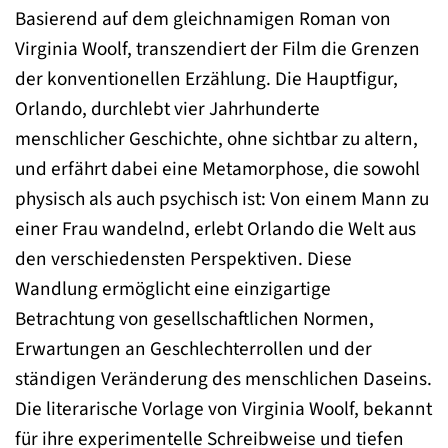
Basierend auf dem gleichnamigen Roman von
Virginia Woolf, transzendiert der Film die Grenzen
der konventionellen Erzählung. Die Hauptfigur,
Orlando, durchlebt vier Jahrhunderte
menschlicher Geschichte, ohne sichtbar zu altern,
und erfährt dabei eine Metamorphose, die sowohl
physisch als auch psychisch ist: Von einem Mann zu
einer Frau wandelnd, erlebt Orlando die Welt aus
den verschiedensten Perspektiven. Diese
Wandlung ermöglicht eine einzigartige
Betrachtung von gesellschaftlichen Normen,
Erwartungen an Geschlechterrollen und der
ständigen Veränderung des menschlichen Daseins.
Die literarische Vorlage von Virginia Woolf, bekannt
für ihre experimentelle Schreibweise und tiefen