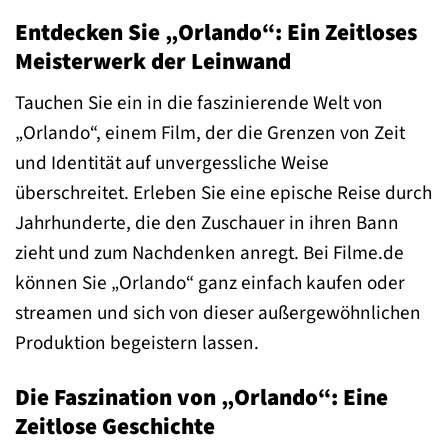
Entdecken Sie „Orlando“: Ein Zeitloses
Meisterwerk der Leinwand
Tauchen Sie ein in die faszinierende Welt von
„Orlando“, einem Film, der die Grenzen von Zeit
und Identität auf unvergessliche Weise
überschreitet. Erleben Sie eine epische Reise durch
Jahrhunderte, die den Zuschauer in ihren Bann
zieht und zum Nachdenken anregt. Bei Filme.de
können Sie „Orlando“ ganz einfach kaufen oder
streamen und sich von dieser außergewöhnlichen
Produktion begeistern lassen.
Die Faszination von „Orlando“: Eine
Zeitlose Geschichte