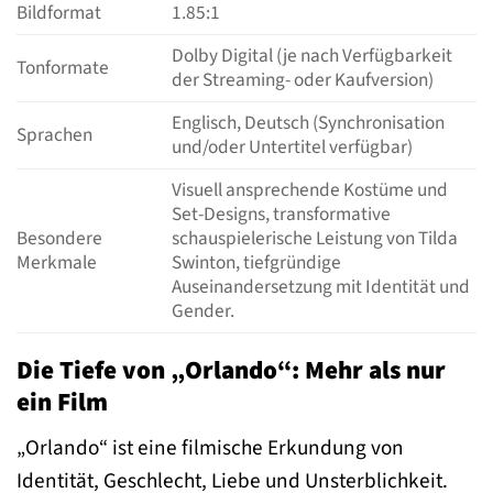
Bildformat
1.85:1
Dolby Digital (je nach Verfügbarkeit
Tonformate
der Streaming- oder Kaufversion)
Englisch, Deutsch (Synchronisation
Sprachen
und/oder Untertitel verfügbar)
Visuell ansprechende Kostüme und
Set-Designs, transformative
Besondere
schauspielerische Leistung von Tilda
Merkmale
Swinton, tiefgründige
Auseinandersetzung mit Identität und
Gender.
Die Tiefe von „Orlando“: Mehr als nur
ein Film
„Orlando“ ist eine filmische Erkundung von
Identität, Geschlecht, Liebe und Unsterblichkeit.