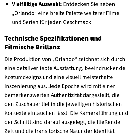
Vielfältige Auswahl:
Entdecken Sie neben
„Orlando“ eine breite Palette weiterer Filme
und Serien für jeden Geschmack.
Technische Spezifikationen und
Filmische Brillanz
Die Produktion von „Orlando“ zeichnet sich durch
eine detailverliebte Ausstattung, beeindruckende
Kostümdesigns und eine visuell meisterhafte
Inszenierung aus. Jede Epoche wird mit einer
bemerkenswerten Authentizität dargestellt, die
den Zuschauer tief in die jeweiligen historischen
Kontexte eintauchen lässt. Die Kameraführung und
der Schnitt sind darauf ausgelegt, die fließende
Zeit und die transitorische Natur der Identität