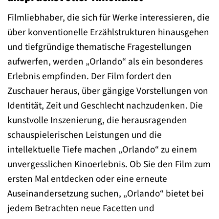
Filmliebhaber, die sich für Werke interessieren, die
über konventionelle Erzählstrukturen hinausgehen
und tiefgründige thematische Fragestellungen
aufwerfen, werden „Orlando“ als ein besonderes
Erlebnis empfinden. Der Film fordert den
Zuschauer heraus, über gängige Vorstellungen von
Identität, Zeit und Geschlecht nachzudenken. Die
kunstvolle Inszenierung, die herausragenden
schauspielerischen Leistungen und die
intellektuelle Tiefe machen „Orlando“ zu einem
unvergesslichen Kinoerlebnis. Ob Sie den Film zum
ersten Mal entdecken oder eine erneute
Auseinandersetzung suchen, „Orlando“ bietet bei
jedem Betrachten neue Facetten und