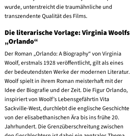
wurde, unterstreicht die traumähnliche und
transzendente Qualität des Films.
Die literarische Vorlage: Virginia Woolfs
„Orlando“
Der Roman „Orlando: A Biography“ von Virginia
Woolf, erstmals 1928 veröffentlicht, gilt als eines
der bedeutendsten Werke der modernen Literatur.
Woolf spielt in ihrem Roman meisterhaft mit der
Idee der Biografie und der Zeit. Die Figur Orlando,
inspiriert von Woolf’s Lebensgefährtin Vita
Sackville-West, durchlebt die englische Geschichte
von der elisabethanischen Ära bis ins frühe 20.
Jahrhundert. Die Grenzüberschreitung zwischen
den Geschlechtern ist dabei ein zentrales Thema,