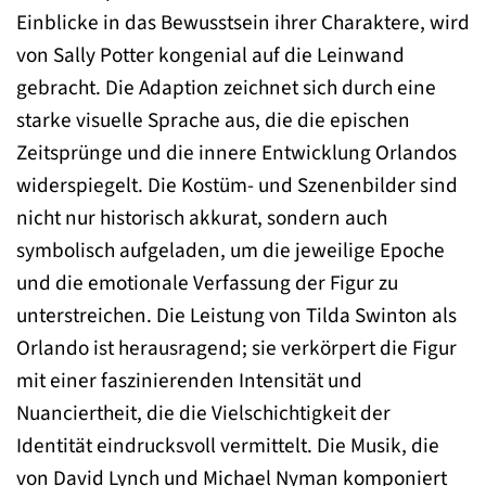
Einblicke in das Bewusstsein ihrer Charaktere, wird
von Sally Potter kongenial auf die Leinwand
gebracht. Die Adaption zeichnet sich durch eine
starke visuelle Sprache aus, die die epischen
Zeitsprünge und die innere Entwicklung Orlandos
widerspiegelt. Die Kostüm- und Szenenbilder sind
nicht nur historisch akkurat, sondern auch
symbolisch aufgeladen, um die jeweilige Epoche
und die emotionale Verfassung der Figur zu
unterstreichen. Die Leistung von Tilda Swinton als
Orlando ist herausragend; sie verkörpert die Figur
mit einer faszinierenden Intensität und
Nuanciertheit, die die Vielschichtigkeit der
Identität eindrucksvoll vermittelt. Die Musik, die
von David Lynch und Michael Nyman komponiert