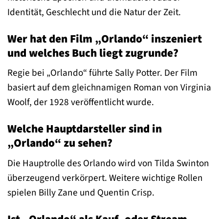
Identität, Geschlecht und die Natur der Zeit.
Wer hat den Film „Orlando“ inszeniert
und welches Buch liegt zugrunde?
Regie bei „Orlando“ führte Sally Potter. Der Film
basiert auf dem gleichnamigen Roman von Virginia
Woolf, der 1928 veröffentlicht wurde.
Welche Hauptdarsteller sind in
„Orlando“ zu sehen?
Die Hauptrolle des Orlando wird von Tilda Swinton
überzeugend verkörpert. Weitere wichtige Rollen
spielen Billy Zane und Quentin Crisp.