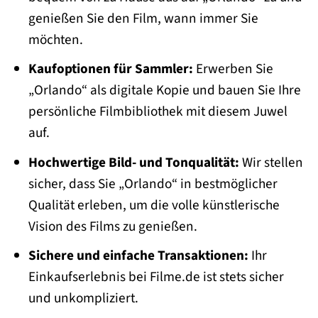
genießen Sie den Film, wann immer Sie
möchten.
Kaufoptionen für Sammler:
Erwerben Sie
„Orlando“ als digitale Kopie und bauen Sie Ihre
persönliche Filmbibliothek mit diesem Juwel
auf.
Hochwertige Bild- und Tonqualität:
Wir stellen
sicher, dass Sie „Orlando“ in bestmöglicher
Qualität erleben, um die volle künstlerische
Vision des Films zu genießen.
Sichere und einfache Transaktionen:
Ihr
Einkaufserlebnis bei Filme.de ist stets sicher
und unkompliziert.