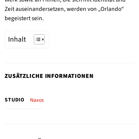
Zeit auseinandersetzen, werden von „Orlando“
begeistert sein.
Inhalt
ZUSÄTZLICHE INFORMATIONEN
STUDIO
Naxos