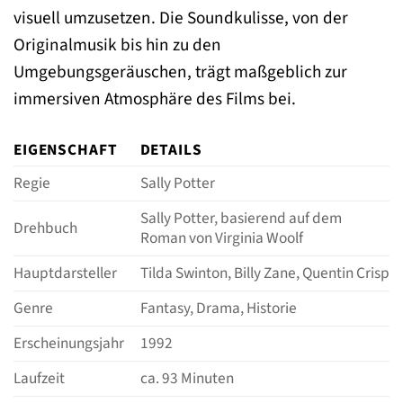
visuell umzusetzen. Die Soundkulisse, von der
Originalmusik bis hin zu den
Umgebungsgeräuschen, trägt maßgeblich zur
immersiven Atmosphäre des Films bei.
EIGENSCHAFT
DETAILS
Regie
Sally Potter
Sally Potter, basierend auf dem
Drehbuch
Roman von Virginia Woolf
Hauptdarsteller
Tilda Swinton, Billy Zane, Quentin Crisp
Genre
Fantasy, Drama, Historie
Erscheinungsjahr
1992
Laufzeit
ca. 93 Minuten