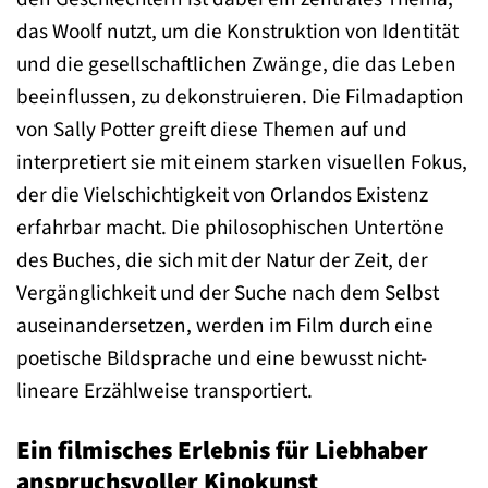
das Woolf nutzt, um die Konstruktion von Identität
und die gesellschaftlichen Zwänge, die das Leben
beeinflussen, zu dekonstruieren. Die Filmadaption
von Sally Potter greift diese Themen auf und
interpretiert sie mit einem starken visuellen Fokus,
der die Vielschichtigkeit von Orlandos Existenz
erfahrbar macht. Die philosophischen Untertöne
des Buches, die sich mit der Natur der Zeit, der
Vergänglichkeit und der Suche nach dem Selbst
auseinandersetzen, werden im Film durch eine
poetische Bildsprache und eine bewusst nicht-
lineare Erzählweise transportiert.
Ein filmisches Erlebnis für Liebhaber
anspruchsvoller Kinokunst