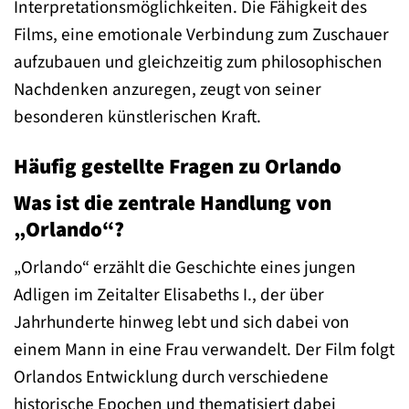
Interpretationsmöglichkeiten. Die Fähigkeit des
Films, eine emotionale Verbindung zum Zuschauer
aufzubauen und gleichzeitig zum philosophischen
Nachdenken anzuregen, zeugt von seiner
besonderen künstlerischen Kraft.
Häufig gestellte Fragen zu Orlando
Was ist die zentrale Handlung von
„Orlando“?
„Orlando“ erzählt die Geschichte eines jungen
Adligen im Zeitalter Elisabeths I., der über
Jahrhunderte hinweg lebt und sich dabei von
einem Mann in eine Frau verwandelt. Der Film folgt
Orlandos Entwicklung durch verschiedene
historische Epochen und thematisiert dabei