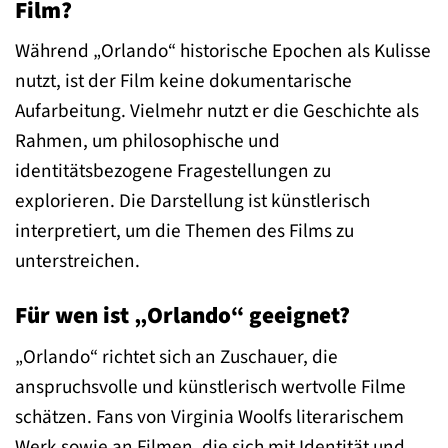
Film?
Während „Orlando“ historische Epochen als Kulisse
nutzt, ist der Film keine dokumentarische
Aufarbeitung. Vielmehr nutzt er die Geschichte als
Rahmen, um philosophische und
identitätsbezogene Fragestellungen zu
explorieren. Die Darstellung ist künstlerisch
interpretiert, um die Themen des Films zu
unterstreichen.
Für wen ist „Orlando“ geeignet?
„Orlando“ richtet sich an Zuschauer, die
anspruchsvolle und künstlerisch wertvolle Filme
schätzen. Fans von Virginia Woolfs literarischem
Werk sowie an Filmen, die sich mit Identität und