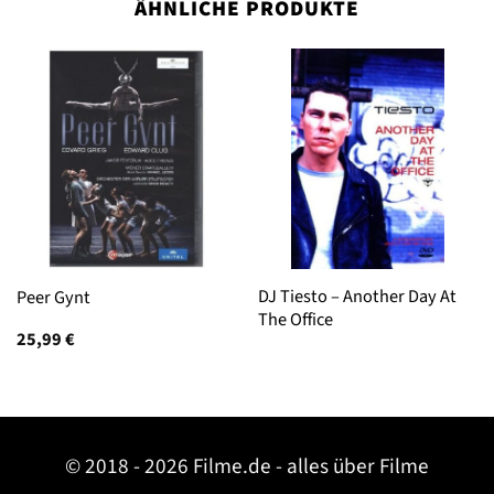
ÄHNLICHE PRODUKTE
DJ Tiesto – Another Day At
Peer Gynt
The Office
25,99
€
© 2018 - 2026 Filme.de - alles über Filme