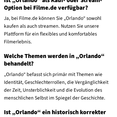
Ist „Orlando“ als Kauf- oder Stream-
Option bei Filme.de verfügbar?
Ja, bei Filme.de können Sie „Orlando“ sowohl
kaufen als auch streamen. Nutzen Sie unsere
Plattform für ein flexibles und komfortables
Filmerlebnis.
Welche Themen werden in „Orlando“
behandelt?
„Orlando“ befasst sich primär mit Themen wie
Identität, Geschlechterrollen, die Vergänglichkeit
der Zeit, Unsterblichkeit und die Evolution des
menschlichen Selbst im Spiegel der Geschichte.
Ist „Orlando“ ein historisch korrekter