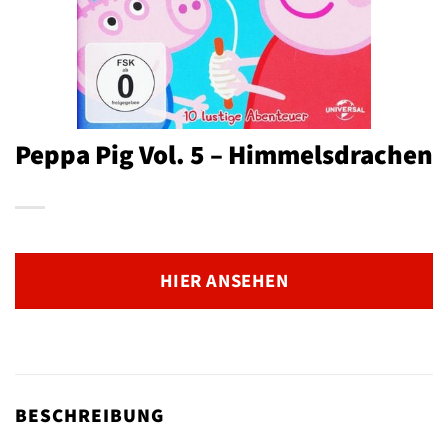
Peppa Pig Vol. 5 – Himmelsdrachen
HIER ANSEHEN
BESCHREIBUNG