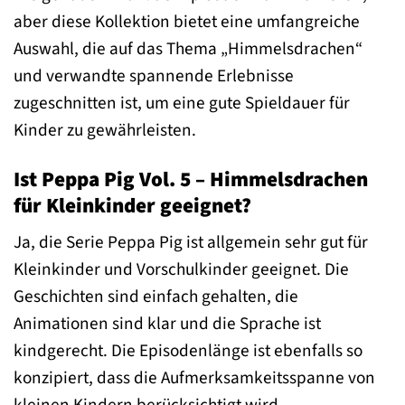
aber diese Kollektion bietet eine umfangreiche
Auswahl, die auf das Thema „Himmelsdrachen“
und verwandte spannende Erlebnisse
zugeschnitten ist, um eine gute Spieldauer für
Kinder zu gewährleisten.
Ist Peppa Pig Vol. 5 – Himmelsdrachen
für Kleinkinder geeignet?
Ja, die Serie Peppa Pig ist allgemein sehr gut für
Kleinkinder und Vorschulkinder geeignet. Die
Geschichten sind einfach gehalten, die
Animationen sind klar und die Sprache ist
kindgerecht. Die Episodenlänge ist ebenfalls so
konzipiert, dass die Aufmerksamkeitsspanne von