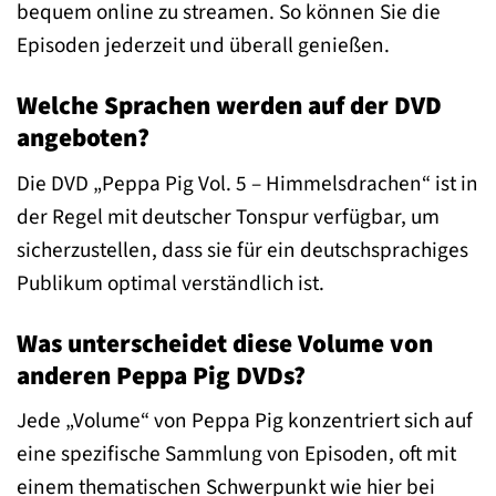
bequem online zu streamen. So können Sie die
Episoden jederzeit und überall genießen.
Welche Sprachen werden auf der DVD
angeboten?
Die DVD „Peppa Pig Vol. 5 – Himmelsdrachen“ ist in
der Regel mit deutscher Tonspur verfügbar, um
sicherzustellen, dass sie für ein deutschsprachiges
Publikum optimal verständlich ist.
Was unterscheidet diese Volume von
anderen Peppa Pig DVDs?
Jede „Volume“ von Peppa Pig konzentriert sich auf
eine spezifische Sammlung von Episoden, oft mit
einem thematischen Schwerpunkt wie hier bei