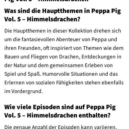
Was sind die Hauptthemen in Peppa Pig
Vol. 5 – Himmelsdrachen?
Die Hauptthemen in dieser Kollektion drehen sich
um die fantasievollen Abenteuer von Peppa und
ihren Freunden, oft inspiriert von Themen wie dem
Bauen und Fliegen von Drachen, Entdeckungen in
der Natur und dem gemeinsamen Erleben von
Spiel und Spaß. Humorvolle Situationen und das
Erlernen von sozialen Fähigkeiten stehen ebenfalls
im Vordergrund.
Wie viele Episoden sind auf Peppa Pig
Vol. 5 – Himmelsdrachen enthalten?
Die genaue Anzahl der Episoden kann variieren,