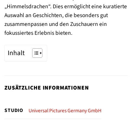
„Himmelsdrachen“. Dies ermöglicht eine kuratierte
Auswahl an Geschichten, die besonders gut
zusammenpassen und den Zuschauern ein
fokussiertes Erlebnis bieten.
Inhalt
ZUSÄTZLICHE INFORMATIONEN
STUDIO
Universal Pictures Germany GmbH