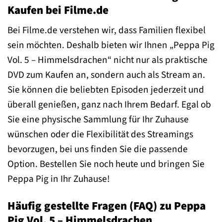
Kaufen bei Filme.de
Bei Filme.de verstehen wir, dass Familien flexibel
sein möchten. Deshalb bieten wir Ihnen „Peppa Pig
Vol. 5 – Himmelsdrachen“ nicht nur als praktische
DVD zum Kaufen an, sondern auch als Stream an.
Sie können die beliebten Episoden jederzeit und
überall genießen, ganz nach Ihrem Bedarf. Egal ob
Sie eine physische Sammlung für Ihr Zuhause
wünschen oder die Flexibilität des Streamings
bevorzugen, bei uns finden Sie die passende
Option. Bestellen Sie noch heute und bringen Sie
Peppa Pig in Ihr Zuhause!
Häufig gestellte Fragen (FAQ) zu Peppa
Pig Vol. 5 – Himmelsdrachen