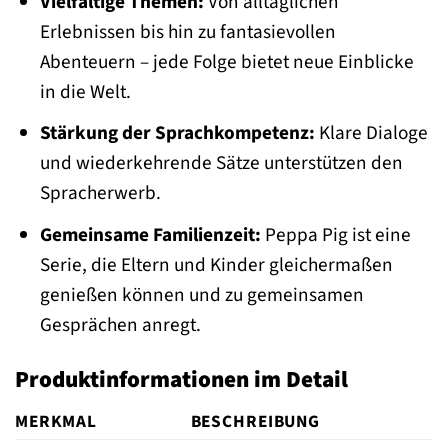
Vielfältige Themen:
Von alltäglichen
Erlebnissen bis hin zu fantasievollen
Abenteuern – jede Folge bietet neue Einblicke
in die Welt.
Stärkung der Sprachkompetenz:
Klare Dialoge
und wiederkehrende Sätze unterstützen den
Spracherwerb.
Gemeinsame Familienzeit:
Peppa Pig ist eine
Serie, die Eltern und Kinder gleichermaßen
genießen können und zu gemeinsamen
Gesprächen anregt.
Produktinformationen im Detail
MERKMAL
BESCHREIBUNG