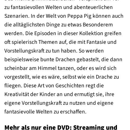
zu fantasievollen Welten und abenteuerlichen
Szenarien. In der Welt von Peppa Pig können auch
die alltäglichsten Dinge zu etwas Besonderem
werden. Die Episoden in dieser Kollektion greifen
oft spielerisch Themen auf, die mit Fantasie und
Vorstellungskraft zu tun haben. So werden
beispielsweise bunte Drachen gebastelt, die dann
scheinbar am Himmel tanzen, oder es wird sich
vorgestellt, wie es wäre, selbst wie ein Drache zu
fliegen. Diese Art von Geschichten regt die
Kreativität der Kinder an und ermutigt sie, ihre
eigene Vorstellungskraft zu nutzen und eigene
fantasievolle Welten zu erschaffen.
Mehr als nur eine DVD: Streaming und