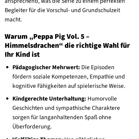
ansprechend, was die Serie zu einem perfekten
Begleiter für die Vorschul- und Grundschulzeit
macht.
Warum „Peppa Pig Vol. 5 –
Himmelsdrachen“ die richtige Wahl für
Ihr Kind ist
Pädagogischer Mehrwert:
Die Episoden
fördern soziale Kompetenzen, Empathie und
kognitive Fähigkeiten auf spielerische Weise.
Kindgerechte Unterhaltung:
Humorvolle
Geschichten und sympathische Charaktere
sorgen für langanhaltenden Spaß ohne
Überforderung.