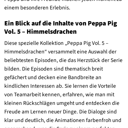
einem besonderen Erlebnis.
Ein Blick auf die Inhalte von Peppa Pig
Vol. 5 – Himmelsdrachen
Diese spezielle Kollektion „Peppa Pig Vol. 5 –
Himmelsdrachen“ versammelt eine Auswahl der
beliebtesten Episoden, die das Herzstück der Serie
bilden. Die Episoden sind thematisch breit
gefächert und decken eine Bandbreite an
kindlichen Interessen ab. Sie lernen die Vorteile
von Teamarbeit kennen, erfahren, wie man mit
kleinen Rückschlägen umgeht und entdecken die
Freude am Lernen neuer Dinge. Die Dialoge sind
klar und deutlich, die Animationen farbenfroh und