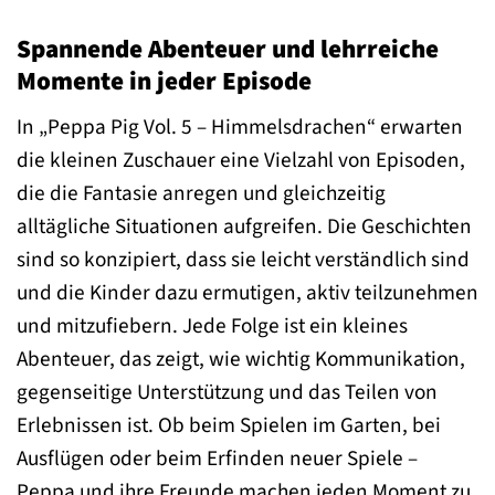
Spannende Abenteuer und lehrreiche
Momente in jeder Episode
In „Peppa Pig Vol. 5 – Himmelsdrachen“ erwarten
die kleinen Zuschauer eine Vielzahl von Episoden,
die die Fantasie anregen und gleichzeitig
alltägliche Situationen aufgreifen. Die Geschichten
sind so konzipiert, dass sie leicht verständlich sind
und die Kinder dazu ermutigen, aktiv teilzunehmen
und mitzufiebern. Jede Folge ist ein kleines
Abenteuer, das zeigt, wie wichtig Kommunikation,
gegenseitige Unterstützung und das Teilen von
Erlebnissen ist. Ob beim Spielen im Garten, bei
Ausflügen oder beim Erfinden neuer Spiele –
Peppa und ihre Freunde machen jeden Moment zu