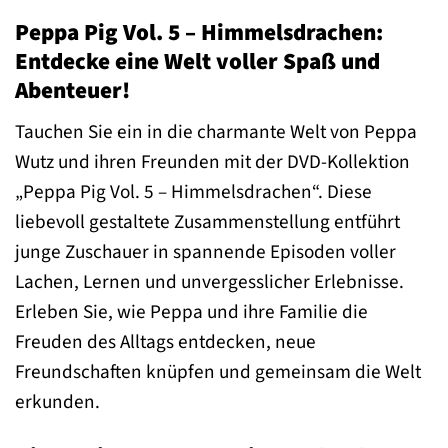
Peppa Pig Vol. 5 – Himmelsdrachen:
Entdecke eine Welt voller Spaß und
Abenteuer!
Tauchen Sie ein in die charmante Welt von Peppa
Wutz und ihren Freunden mit der DVD-Kollektion
„Peppa Pig Vol. 5 – Himmelsdrachen“. Diese
liebevoll gestaltete Zusammenstellung entführt
junge Zuschauer in spannende Episoden voller
Lachen, Lernen und unvergesslicher Erlebnisse.
Erleben Sie, wie Peppa und ihre Familie die
Freuden des Alltags entdecken, neue
Freundschaften knüpfen und gemeinsam die Welt
erkunden.