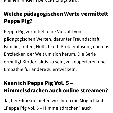
kleinen Kindern berücksichtigt wird.
Welche pädagogischen Werte vermittelt
Peppa Pig?
Peppa Pig vermittelt eine Vielzahl von
pädagogischen Werten, darunter Freundschaft,
Familie, Teilen, Höflichkeit, Problemlösung und das
Entdecken der Welt um sich herum. Die Serie
ermutigt Kinder, aktiv zu sein, zu kooperieren und
Empathie für andere zu entwickeln.
Kann ich Peppa Pig Vol. 5 –
Himmelsdrachen auch online streamen?
Ja, bei Filme.de bieten wir Ihnen die Möglichkeit,
„Peppa Pig Vol. 5 – Himmelsdrachen“ auch