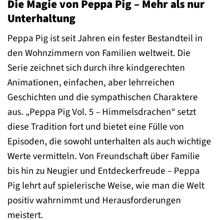
Die Magie von Peppa Pig – Mehr als nur
Unterhaltung
Peppa Pig ist seit Jahren ein fester Bestandteil in
den Wohnzimmern von Familien weltweit. Die
Serie zeichnet sich durch ihre kindgerechten
Animationen, einfachen, aber lehrreichen
Geschichten und die sympathischen Charaktere
aus. „Peppa Pig Vol. 5 – Himmelsdrachen“ setzt
diese Tradition fort und bietet eine Fülle von
Episoden, die sowohl unterhalten als auch wichtige
Werte vermitteln. Von Freundschaft über Familie
bis hin zu Neugier und Entdeckerfreude – Peppa
Pig lehrt auf spielerische Weise, wie man die Welt
positiv wahrnimmt und Herausforderungen
meistert.