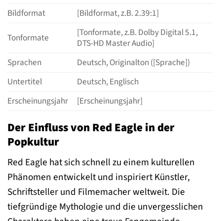
Bildformat
[Bildformat, z.B. 2.39:1]
[Tonformate, z.B. Dolby Digital 5.1,
Tonformate
DTS-HD Master Audio]
Sprachen
Deutsch, Originalton ([Sprache])
Untertitel
Deutsch, Englisch
Erscheinungsjahr
[Erscheinungsjahr]
Der Einfluss von Red Eagle in der
Popkultur
Red Eagle hat sich schnell zu einem kulturellen
Phänomen entwickelt und inspiriert Künstler,
Schriftsteller und Filmemacher weltweit. Die
tiefgründige Mythologie und die unvergesslichen