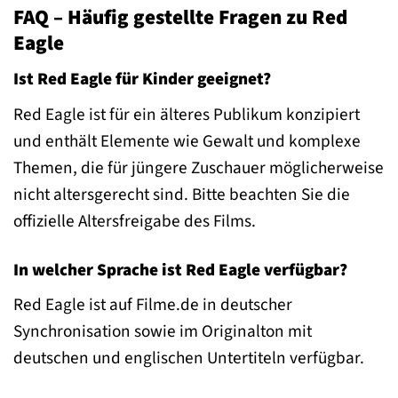
FAQ – Häufig gestellte Fragen zu Red
Eagle
Ist Red Eagle für Kinder geeignet?
Red Eagle ist für ein älteres Publikum konzipiert
und enthält Elemente wie Gewalt und komplexe
Themen, die für jüngere Zuschauer möglicherweise
nicht altersgerecht sind. Bitte beachten Sie die
offizielle Altersfreigabe des Films.
In welcher Sprache ist Red Eagle verfügbar?
Red Eagle ist auf Filme.de in deutscher
Synchronisation sowie im Originalton mit
deutschen und englischen Untertiteln verfügbar.