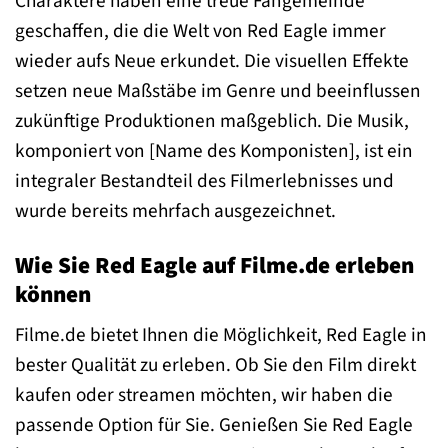
Charaktere haben eine treue Fangemeinde
geschaffen, die die Welt von Red Eagle immer
wieder aufs Neue erkundet. Die visuellen Effekte
setzen neue Maßstäbe im Genre und beeinflussen
zukünftige Produktionen maßgeblich. Die Musik,
komponiert von [Name des Komponisten], ist ein
integraler Bestandteil des Filmerlebnisses und
wurde bereits mehrfach ausgezeichnet.
Wie Sie Red Eagle auf Filme.de erleben
können
Filme.de bietet Ihnen die Möglichkeit, Red Eagle in
bester Qualität zu erleben. Ob Sie den Film direkt
kaufen oder streamen möchten, wir haben die
passende Option für Sie. Genießen Sie Red Eagle