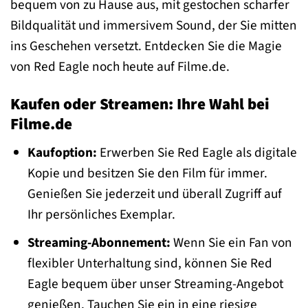
bequem von zu Hause aus, mit gestochen scharfer
Bildqualität und immersivem Sound, der Sie mitten
ins Geschehen versetzt. Entdecken Sie die Magie
von Red Eagle noch heute auf Filme.de.
Kaufen oder Streamen: Ihre Wahl bei
Filme.de
Kaufoption:
Erwerben Sie Red Eagle als digitale
Kopie und besitzen Sie den Film für immer.
Genießen Sie jederzeit und überall Zugriff auf
Ihr persönliches Exemplar.
Streaming-Abonnement:
Wenn Sie ein Fan von
flexibler Unterhaltung sind, können Sie Red
Eagle bequem über unser Streaming-Angebot
genießen. Tauchen Sie ein in eine riesige