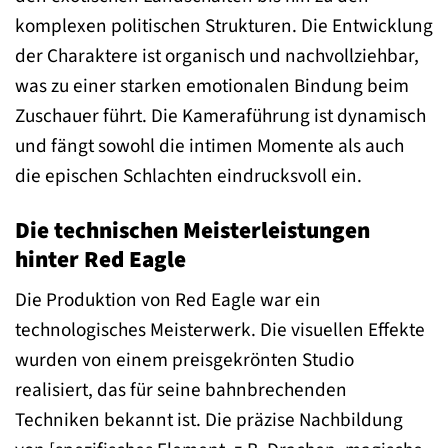
komplexen politischen Strukturen. Die Entwicklung
der Charaktere ist organisch und nachvollziehbar,
was zu einer starken emotionalen Bindung beim
Zuschauer führt. Die Kameraführung ist dynamisch
und fängt sowohl die intimen Momente als auch
die epischen Schlachten eindrucksvoll ein.
Die technischen Meisterleistungen
hinter Red Eagle
Die Produktion von Red Eagle war ein
technologisches Meisterwerk. Die visuellen Effekte
wurden von einem preisgekrönten Studio
realisiert, das für seine bahnbrechenden
Techniken bekannt ist. Die präzise Nachbildung