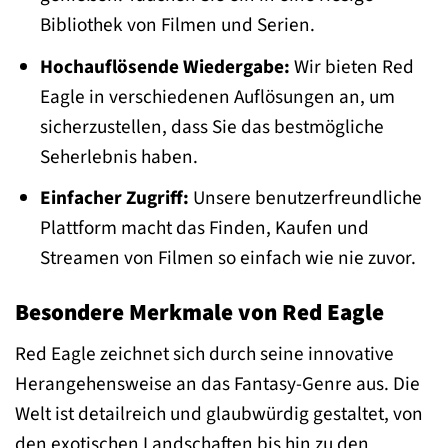
Bibliothek von Filmen und Serien.
Hochauflösende Wiedergabe:
Wir bieten Red
Eagle in verschiedenen Auflösungen an, um
sicherzustellen, dass Sie das bestmögliche
Seherlebnis haben.
Einfacher Zugriff:
Unsere benutzerfreundliche
Plattform macht das Finden, Kaufen und
Streamen von Filmen so einfach wie nie zuvor.
Besondere Merkmale von Red Eagle
Red Eagle zeichnet sich durch seine innovative
Herangehensweise an das Fantasy-Genre aus. Die
Welt ist detailreich und glaubwürdig gestaltet, von
den exotischen Landschaften bis hin zu den