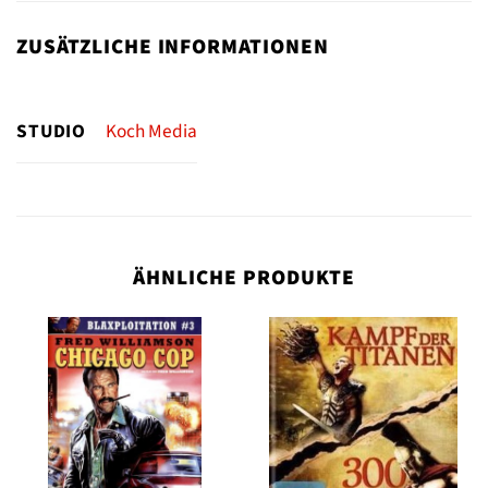
ZUSÄTZLICHE INFORMATIONEN
STUDIO
Koch Media
ÄHNLICHE PRODUKTE