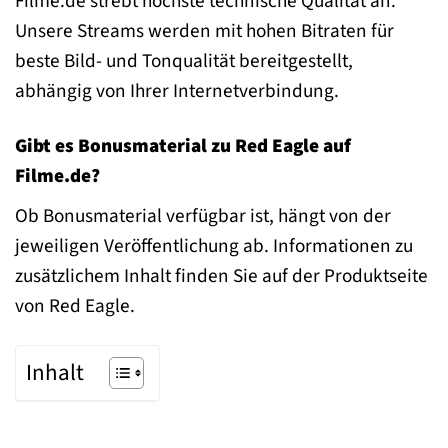
Filme.de strebt höchste technische Qualität an.
Unsere Streams werden mit hohen Bitraten für
beste Bild- und Tonqualität bereitgestellt,
abhängig von Ihrer Internetverbindung.
Gibt es Bonusmaterial zu Red Eagle auf
Filme.de?
Ob Bonusmaterial verfügbar ist, hängt von der
jeweiligen Veröffentlichung ab. Informationen zu
zusätzlichem Inhalt finden Sie auf der Produktseite
von Red Eagle.
Inhalt