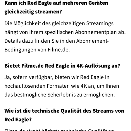
Kann ich Red Eagle auf mehreren Geräten
gleichzeitig streamen?
Die Möglichkeit des gleichzeitigen Streamings
hängt von Ihrem spezifischen Abonnementplan ab.
Details dazu finden Sie in den Abonnement-
Bedingungen von Filme.de.
Bietet Filme.de Red Eagle in 4K-Auflösung an?
Ja, sofern verfügbar, bieten wir Red Eagle in
hochauflösenden Formaten wie 4K an, um Ihnen
das bestmögliche Seherlebnis zu ermöglichen.
Wie ist die technische Qualität des Streams von
Red Eagle?