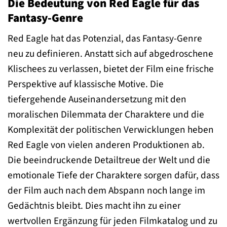
Die Bedeutung von Red Eagle für das
Fantasy-Genre
Red Eagle hat das Potenzial, das Fantasy-Genre
neu zu definieren. Anstatt sich auf abgedroschene
Klischees zu verlassen, bietet der Film eine frische
Perspektive auf klassische Motive. Die
tiefergehende Auseinandersetzung mit den
moralischen Dilemmata der Charaktere und die
Komplexität der politischen Verwicklungen heben
Red Eagle von vielen anderen Produktionen ab.
Die beeindruckende Detailtreue der Welt und die
emotionale Tiefe der Charaktere sorgen dafür, dass
der Film auch nach dem Abspann noch lange im
Gedächtnis bleibt. Dies macht ihn zu einer
wertvollen Ergänzung für jeden Filmkatalog und zu