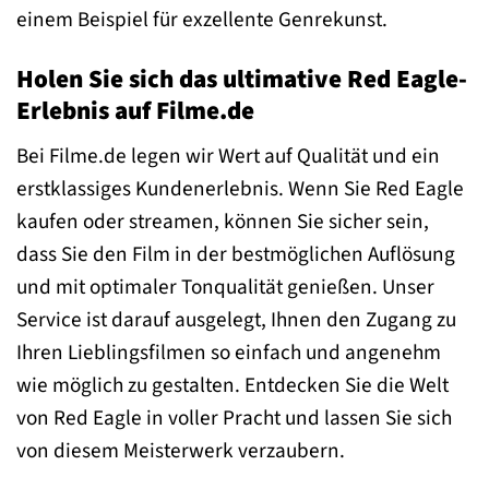
einem Beispiel für exzellente Genrekunst.
Holen Sie sich das ultimative Red Eagle-
Erlebnis auf Filme.de
Bei Filme.de legen wir Wert auf Qualität und ein
erstklassiges Kundenerlebnis. Wenn Sie Red Eagle
kaufen oder streamen, können Sie sicher sein,
dass Sie den Film in der bestmöglichen Auflösung
und mit optimaler Tonqualität genießen. Unser
Service ist darauf ausgelegt, Ihnen den Zugang zu
Ihren Lieblingsfilmen so einfach und angenehm
wie möglich zu gestalten. Entdecken Sie die Welt
von Red Eagle in voller Pracht und lassen Sie sich
von diesem Meisterwerk verzaubern.