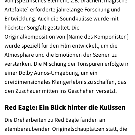
von [spezifisches Element, z.B. Drachen, magische
Artefakte] erforderte jahrelange Forschung und
Entwicklung. Auch die Soundkulisse wurde mit
höchster Sorgfalt gestaltet. Die
Originalkomposition von [Name des Komponisten]
wurde speziell für den Film entwickelt, um die
Atmosphäre und die Emotionen der Szenen zu
verstärken. Die Mischung der Tonspuren erfolgte in
einer Dolby Atmos-Umgebung, um ein
dreidimensionales Klangerlebnis zu schaffen, das
den Zuschauer mitten ins Geschehen versetzt.
Red Eagle: Ein Blick hinter die Kulissen
Die Dreharbeiten zu Red Eagle fanden an
atemberaubenden Originalschauplätzen statt, die