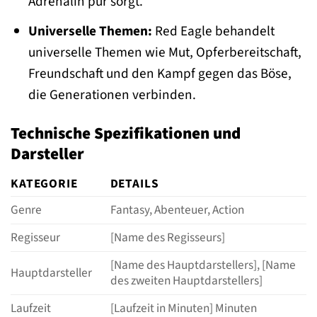
Adrenalin pur sorgt.
Universelle Themen:
Red Eagle behandelt
universelle Themen wie Mut, Opferbereitschaft,
Freundschaft und den Kampf gegen das Böse,
die Generationen verbinden.
Technische Spezifikationen und
Darsteller
KATEGORIE
DETAILS
Genre
Fantasy, Abenteuer, Action
Regisseur
[Name des Regisseurs]
[Name des Hauptdarstellers], [Name
Hauptdarsteller
des zweiten Hauptdarstellers]
Laufzeit
[Laufzeit in Minuten] Minuten