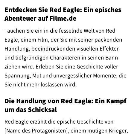
Entdecken Sie Red Eagle: Ein episches
Abenteuer auf Filme.de
Tauchen Sie ein in die fesselnde Welt von Red
Eagle, einem Film, der Sie mit seiner packenden
Handlung, beeindruckenden visuellen Effekten
und tiefgründigen Charakteren in seinen Bann
ziehen wird. Erleben Sie eine Geschichte voller
Spannung, Mut und unvergesslicher Momente, die
Sie nicht mehr loslassen wird.
Die Handlung von Red Eagle: Ein Kampf
um das Schicksal
Red Eagle erzählt die epische Geschichte von
[Name des Protagonisten], einem mutigen Krieger,