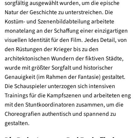
sorgfältig ausgewählt wurden, um die epische
Natur der Geschichte zu unterstreichen. Die
Kostüm- und Szenenbildabteilung arbeitete
monatelang an der Schaffung einer einzigartigen
visuellen Identität für den Film. Jedes Detail, von
den Rüstungen der Krieger bis zu den
architektonischen Wundern der fiktiven Städte,
wurde mit größter Sorgfalt und historischer
Genauigkeit (im Rahmen der Fantasie) gestaltet.
Die Schauspieler unterzogen sich intensiven
Trainings für die Kampfszenen und arbeiteten eng
mit den Stuntkoordinatoren zusammen, um die
Choreografien authentisch und spannend zu
gestalten.