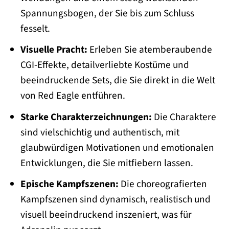
Spannungsbogen, der Sie bis zum Schluss
fesselt.
Visuelle Pracht:
Erleben Sie atemberaubende
CGI-Effekte, detailverliebte Kostüme und
beeindruckende Sets, die Sie direkt in die Welt
von Red Eagle entführen.
Starke Charakterzeichnungen:
Die Charaktere
sind vielschichtig und authentisch, mit
glaubwürdigen Motivationen und emotionalen
Entwicklungen, die Sie mitfiebern lassen.
Epische Kampfszenen:
Die choreografierten
Kampfszenen sind dynamisch, realistisch und
visuell beeindruckend inszeniert, was für