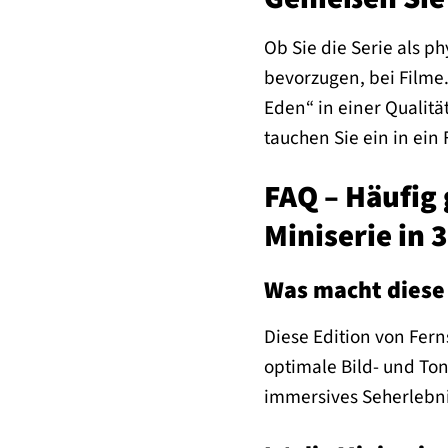
Ob Sie die Serie als p
bevorzugen, bei Filme
Eden“ in einer Qualitä
tauchen Sie ein in ein
FAQ – Häufig 
Miniserie in 
Was macht diese
Diese Edition von Fern
optimale Bild- und Ton
immersives Seherlebni