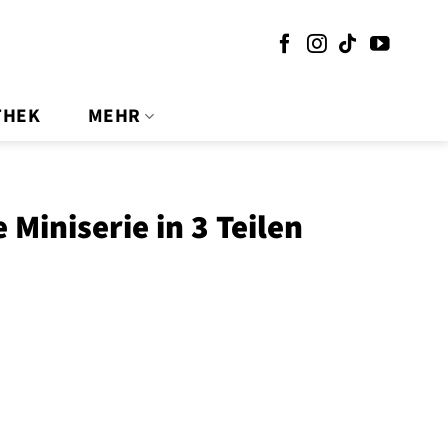
THEK
MEHR
Miniserie in 3 Teilen