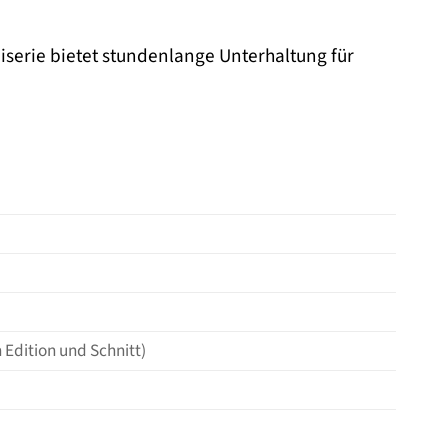
iserie bietet stundenlange Unterhaltung für
 Edition und Schnitt)