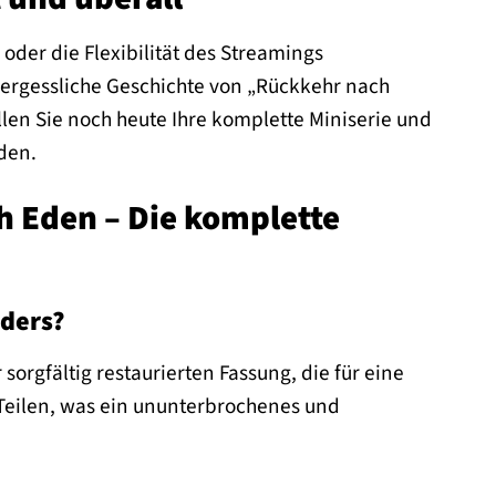
oder die Flexibilität des Streamings
vergessliche Geschichte von „Rückkehr nach
llen Sie noch heute Ihre komplette Miniserie und
rden.
h Eden – Die komplette
ders?
sorgfältig restaurierten Fassung, die für eine
 Teilen, was ein ununterbrochenes und