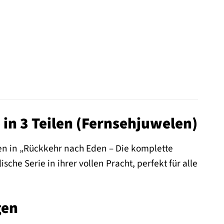
 in 3 Teilen (Fernsehjuwelen)
en in „Rückkehr nach Eden – Die komplette
ische Serie in ihrer vollen Pracht, perfekt für alle
gen