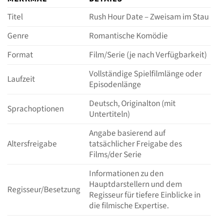
Titel
Rush Hour Date – Zweisam im Stau
Genre
Romantische Komödie
Format
Film/Serie (je nach Verfügbarkeit)
Vollständige Spielfilmlänge oder
Laufzeit
Episodenlänge
Deutsch, Originalton (mit
Sprachoptionen
Untertiteln)
Angabe basierend auf
Altersfreigabe
tatsächlicher Freigabe des
Films/der Serie
Informationen zu den
Hauptdarstellern und dem
Regisseur/Besetzung
Regisseur für tiefere Einblicke in
die filmische Expertise.