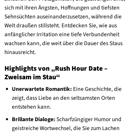
sich mit ihren Ängsten, Hoffnungen und tiefsten
Sehnsüchten auseinanderzusetzen, während die
Welt draußen stillsteht. Entdecken Sie, wie aus
anfänglicher Irritation eine tiefe Verbundenheit
wachsen kann, die weit über die Dauer des Staus
hinausreicht.
Highlights von „Rush Hour Date –
Zweisam im Stau“
Unerwartete Romantik:
Eine Geschichte, die
zeigt, dass Liebe an den seltsamsten Orten
entstehen kann.
Brillante Dialoge:
Scharfzüngiger Humor und
geistreiche Wortwechsel, die Sie zum Lachen