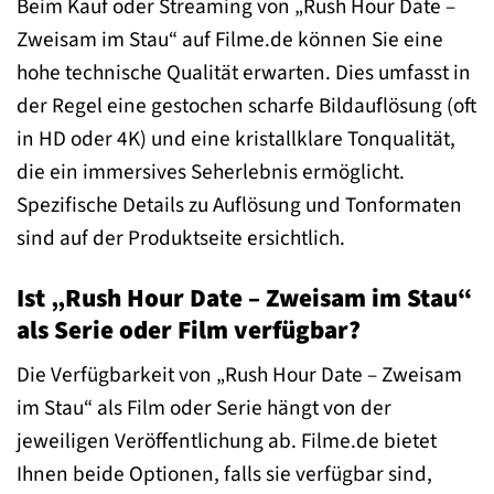
Beim Kauf oder Streaming von „Rush Hour Date –
Zweisam im Stau“ auf Filme.de können Sie eine
hohe technische Qualität erwarten. Dies umfasst in
der Regel eine gestochen scharfe Bildauflösung (oft
in HD oder 4K) und eine kristallklare Tonqualität,
die ein immersives Seherlebnis ermöglicht.
Spezifische Details zu Auflösung und Tonformaten
sind auf der Produktseite ersichtlich.
Ist „Rush Hour Date – Zweisam im Stau“
als Serie oder Film verfügbar?
Die Verfügbarkeit von „Rush Hour Date – Zweisam
im Stau“ als Film oder Serie hängt von der
jeweiligen Veröffentlichung ab. Filme.de bietet
Ihnen beide Optionen, falls sie verfügbar sind,