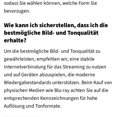
sodass Sie wählen können, welche Form Sie
bevorzugen.
Wie kann ich sicherstellen, dass ich die
bestmögliche Bild- und Tonqualität
erhalte?
Um die bestmögliche Bild- und Tonqualität zu
gewährleisten, empfehlen wir, eine stabile
Internetverbindung für das Streaming zu nutzen
und auf Geräten abzuspielen, die moderne
Wiedergabestandards unterstützen. Beim Kauf von
physischen Medien wie Blu-ray achten Sie auf die
entsprechenden Kennzeichnungen für hohe
Auflösung und Tonformate.