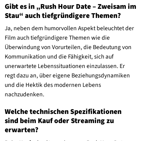
Gibt es in „Rush Hour Date – Zweisam im
Stau“ auch tiefgründigere Themen?
Ja, neben dem humorvollen Aspekt beleuchtet der
Film auch tiefgründigere Themen wie die
Überwindung von Vorurteilen, die Bedeutung von
Kommunikation und die Fähigkeit, sich auf
unerwartete Lebenssituationen einzulassen. Er
regt dazu an, über eigene Beziehungsdynamiken
und die Hektik des modernen Lebens
nachzudenken.
Welche technischen Spezifikationen
sind beim Kauf oder Streaming zu
erwarten?