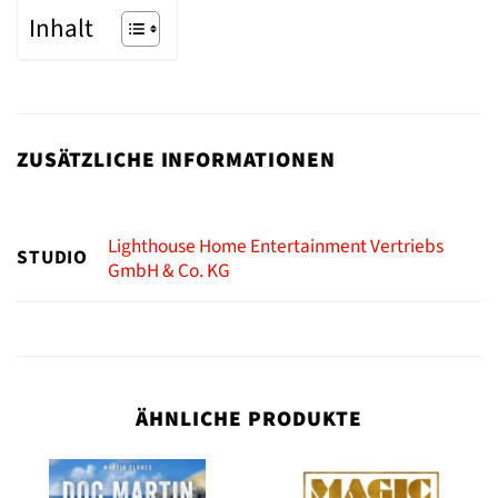
Inhalt
ZUSÄTZLICHE INFORMATIONEN
Lighthouse Home Entertainment Vertriebs
STUDIO
GmbH & Co. KG
ÄHNLICHE PRODUKTE