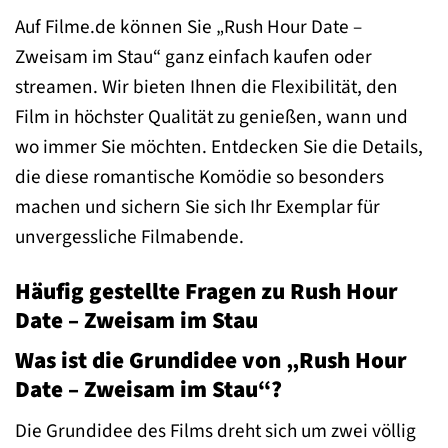
Auf Filme.de können Sie „Rush Hour Date –
Zweisam im Stau“ ganz einfach kaufen oder
streamen. Wir bieten Ihnen die Flexibilität, den
Film in höchster Qualität zu genießen, wann und
wo immer Sie möchten. Entdecken Sie die Details,
die diese romantische Komödie so besonders
machen und sichern Sie sich Ihr Exemplar für
unvergessliche Filmabende.
Häufig gestellte Fragen zu Rush Hour
Date – Zweisam im Stau
Was ist die Grundidee von „Rush Hour
Date – Zweisam im Stau“?
Die Grundidee des Films dreht sich um zwei völlig