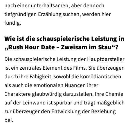
nach einer unterhaltsamen, aber dennoch
tiefgründigen Erzählung suchen, werden hier
fündig.
Wie ist die schauspielerische Leistung in
„Rush Hour Date – Zweisam im Stau“?
Die schauspielerische Leistung der Hauptdarsteller
ist ein zentrales Element des Films. Sie überzeugen
durch ihre Fähigkeit, sowohl die komödiantischen
als auch die emotionalen Nuancen ihrer
Charaktere glaubwürdig darzustellen. Ihre Chemie
auf der Leinwand ist spürbar und trägt maßgeblich
zur überzeugenden Entwicklung der Beziehung
bei.