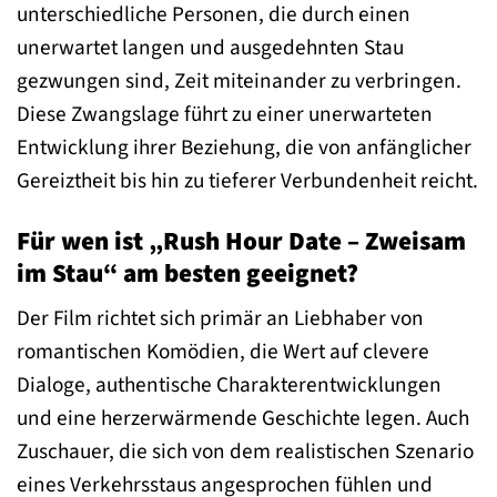
unterschiedliche Personen, die durch einen
unerwartet langen und ausgedehnten Stau
gezwungen sind, Zeit miteinander zu verbringen.
Diese Zwangslage führt zu einer unerwarteten
Entwicklung ihrer Beziehung, die von anfänglicher
Gereiztheit bis hin zu tieferer Verbundenheit reicht.
Für wen ist „Rush Hour Date – Zweisam
im Stau“ am besten geeignet?
Der Film richtet sich primär an Liebhaber von
romantischen Komödien, die Wert auf clevere
Dialoge, authentische Charakterentwicklungen
und eine herzerwärmende Geschichte legen. Auch
Zuschauer, die sich von dem realistischen Szenario
eines Verkehrsstaus angesprochen fühlen und