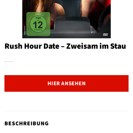
Rush Hour Date – Zweisam im Stau
HIER ANSEHEN
BESCHREIBUNG