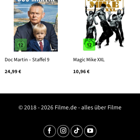
Doc Martin – Staffel 9
Magic Mike XXL
24,99
€
10,96
€
© 2018 - 2026 Filme.de - alles über Filme