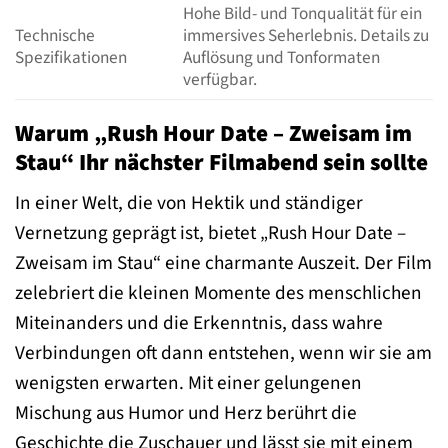
Hohe Bild- und Tonqualität für ein
Technische
immersives Seherlebnis. Details zu
Spezifikationen
Auflösung und Tonformaten
verfügbar.
Warum „Rush Hour Date – Zweisam im
Stau“ Ihr nächster Filmabend sein sollte
In einer Welt, die von Hektik und ständiger
Vernetzung geprägt ist, bietet „Rush Hour Date –
Zweisam im Stau“ eine charmante Auszeit. Der Film
zelebriert die kleinen Momente des menschlichen
Miteinanders und die Erkenntnis, dass wahre
Verbindungen oft dann entstehen, wenn wir sie am
wenigsten erwarten. Mit einer gelungenen
Mischung aus Humor und Herz berührt die
Geschichte die Zuschauer und lässt sie mit einem