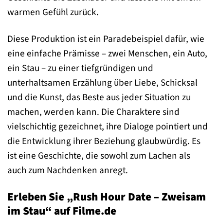
warmen Gefühl zurück.
Diese Produktion ist ein Paradebeispiel dafür, wie
eine einfache Prämisse – zwei Menschen, ein Auto,
ein Stau – zu einer tiefgründigen und
unterhaltsamen Erzählung über Liebe, Schicksal
und die Kunst, das Beste aus jeder Situation zu
machen, werden kann. Die Charaktere sind
vielschichtig gezeichnet, ihre Dialoge pointiert und
die Entwicklung ihrer Beziehung glaubwürdig. Es
ist eine Geschichte, die sowohl zum Lachen als
auch zum Nachdenken anregt.
Erleben Sie „Rush Hour Date – Zweisam
im Stau“ auf Filme.de