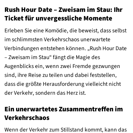
Rush Hour Date – Zweisam im Stau: Ihr
Ticket für unvergessliche Momente
Erleben Sie eine Komödie, die beweist, dass selbst
im schlimmsten Verkehrschaos unerwartete
Verbindungen entstehen können. „Rush Hour Date
– Zweisam im Stau“ fängt die Magie des
Augenblicks ein, wenn zwei Fremde gezwungen
sind, ihre Reise zu teilen und dabei feststellen,
dass die größte Herausforderung vielleicht nicht
der Verkehr, sondern das Herz ist.
Ein unerwartetes Zusammentreffen im
Verkehrschaos
Wenn der Verkehr zum Stillstand kommt, kann das