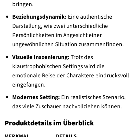
bringen.
Beziehungsdynamik:
Eine authentische
Darstellung, wie zwei unterschiedliche
Persönlichkeiten im Angesicht einer
ungewöhnlichen Situation zusammenfinden.
Visuelle Inszenierung:
Trotz des
klaustrophobischen Settings wird die
emotionale Reise der Charaktere eindrucksvoll
eingefangen.
Modernes Setting:
Ein realistisches Szenario,
das viele Zuschauer nachvollziehen können.
Produktdetails im Überblick
MERKMAL
DETAILS