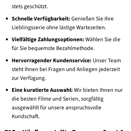
stets geschützt.
Schnelle Verfügbarkeit:
Genießen Sie Ihre
Lieblingsserie ohne lästige Wartezeiten.
Vielfältige Zahlungsoptionen:
Wählen Sie die
für Sie bequemste Bezahlmethode.
Hervorragender Kundenservice:
Unser Team
steht Ihnen bei Fragen und Anliegen jederzeit
zur Verfügung.
Eine kuratierte Auswahl:
Wir bieten Ihnen nur
die besten Filme und Serien, sorgfältig
ausgewählt für unsere anspruchsvolle
Kundschaft.