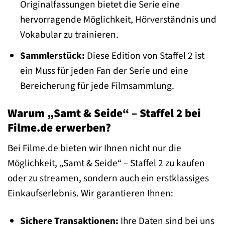
Originalfassungen bietet die Serie eine
hervorragende Möglichkeit, Hörverständnis und
Vokabular zu trainieren.
Sammlerstück:
Diese Edition von Staffel 2 ist
ein Muss für jeden Fan der Serie und eine
Bereicherung für jede Filmsammlung.
Warum „Samt & Seide“ – Staffel 2 bei
Filme.de erwerben?
Bei Filme.de bieten wir Ihnen nicht nur die
Möglichkeit, „Samt & Seide“ – Staffel 2 zu kaufen
oder zu streamen, sondern auch ein erstklassiges
Einkaufserlebnis. Wir garantieren Ihnen:
Sichere Transaktionen:
Ihre Daten sind bei uns