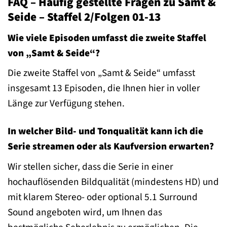
FAQ – Häufig gestellte Fragen zu Samt &
Seide – Staffel 2/Folgen 01-13
Wie viele Episoden umfasst die zweite Staffel
von „Samt & Seide“?
Die zweite Staffel von „Samt & Seide“ umfasst
insgesamt 13 Episoden, die Ihnen hier in voller
Länge zur Verfügung stehen.
In welcher Bild- und Tonqualität kann ich die
Serie streamen oder als Kaufversion erwarten?
Wir stellen sicher, dass die Serie in einer
hochauflösenden Bildqualität (mindestens HD) und
mit klarem Stereo- oder optional 5.1 Surround
Sound angeboten wird, um Ihnen das