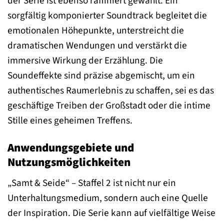
der Serie ist ebenso raffiniert gewählt. Ein
sorgfältig komponierter Soundtrack begleitet die
emotionalen Höhepunkte, unterstreicht die
dramatischen Wendungen und verstärkt die
immersive Wirkung der Erzählung. Die
Soundeffekte sind präzise abgemischt, um ein
authentisches Raumerlebnis zu schaffen, sei es das
geschäftige Treiben der Großstadt oder die intime
Stille eines geheimen Treffens.
Anwendungsgebiete und
Nutzungsmöglichkeiten
„Samt & Seide“ – Staffel 2 ist nicht nur ein
Unterhaltungsmedium, sondern auch eine Quelle
der Inspiration. Die Serie kann auf vielfältige Weise