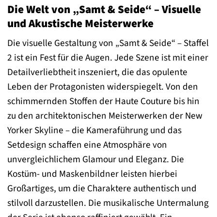
Die Welt von „Samt & Seide“ – Visuelle
und Akustische Meisterwerke
Die visuelle Gestaltung von „Samt & Seide“ – Staffel
2 ist ein Fest für die Augen. Jede Szene ist mit einer
Detailverliebtheit inszeniert, die das opulente
Leben der Protagonisten widerspiegelt. Von den
schimmernden Stoffen der Haute Couture bis hin
zu den architektonischen Meisterwerken der New
Yorker Skyline – die Kameraführung und das
Setdesign schaffen eine Atmosphäre von
unvergleichlichem Glamour und Eleganz. Die
Kostüm- und Maskenbildner leisten hierbei
Großartiges, um die Charaktere authentisch und
stilvoll darzustellen. Die musikalische Untermalung