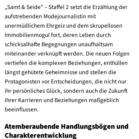
„Samt & Seide“ – Staffel 2 setzt die Erzählung der
aufstrebenden Modejournalistin mit
unermüdlichem Ehrgeiz und dem skrupellosen
Immobilienmogul fort, deren Leben durch
schicksalhafte Begegnungen unaufhaltsam
miteinander verknüpft werden. Die neuen Folgen
vertiefen die komplexen Beziehungen, enthüllen
längst gehütete Geheimnisse und stellen die
Protagonisten vor Entscheidungen, die nicht nur
ihr persönliches Glück, sondern auch die Zukunft
ihrer Karrieren und Beziehungen maßgeblich
beeinflussen.
Atemberaubende Handlungsbögen und
Charakterentwicklung