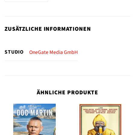
ZUSÄTZLICHE INFORMATIONEN
STUDIO
OneGate Media GmbH
ÄHNLICHE PRODUKTE