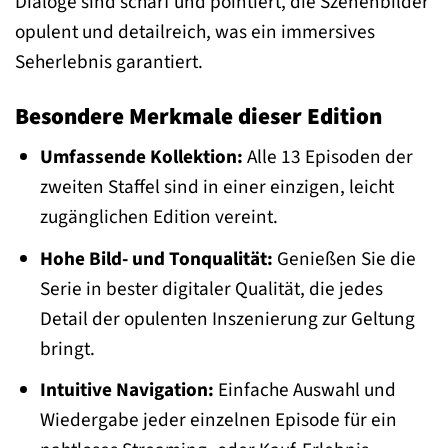
Dialoge sind scharf und pointiert, die Szenenbilder
opulent und detailreich, was ein immersives
Seherlebnis garantiert.
Besondere Merkmale dieser Edition
Umfassende Kollektion:
Alle 13 Episoden der
zweiten Staffel sind in einer einzigen, leicht
zugänglichen Edition vereint.
Hohe Bild- und Tonqualität:
Genießen Sie die
Serie in bester digitaler Qualität, die jedes
Detail der opulenten Inszenierung zur Geltung
bringt.
Intuitive Navigation:
Einfache Auswahl und
Wiedergabe jeder einzelnen Episode für ein