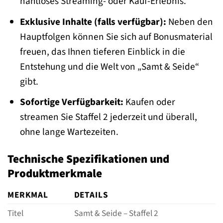
nahtloses Streaming- oder Kauf-Erlebnis.
Exklusive Inhalte (falls verfügbar):
Neben den
Hauptfolgen können Sie sich auf Bonusmaterial
freuen, das Ihnen tieferen Einblick in die
Entstehung und die Welt von „Samt & Seide“
gibt.
Sofortige Verfügbarkeit:
Kaufen oder
streamen Sie Staffel 2 jederzeit und überall,
ohne lange Wartezeiten.
Technische Spezifikationen und
Produktmerkmale
MERKMAL
DETAILS
Titel
Samt & Seide – Staffel 2