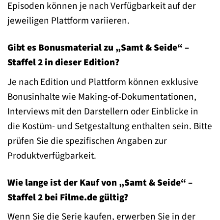
Episoden können je nach Verfügbarkeit auf der
jeweiligen Plattform variieren.
Gibt es Bonusmaterial zu „Samt & Seide“ –
Staffel 2 in dieser Edition?
Je nach Edition und Plattform können exklusive
Bonusinhalte wie Making-of-Dokumentationen,
Interviews mit den Darstellern oder Einblicke in
die Kostüm- und Setgestaltung enthalten sein. Bitte
prüfen Sie die spezifischen Angaben zur
Produktverfügbarkeit.
Wie lange ist der Kauf von „Samt & Seide“ –
Staffel 2 bei Filme.de gültig?
Wenn Sie die Serie kaufen, erwerben Sie in der