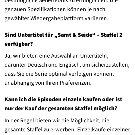
bestmögliche Seherlebnis zu ermöglichen. Die
genauen Spezifikationen können je nach
gewählter Wiedergabeplattform variieren.
Sind Untertitel für „Samt & Seide“ – Staffel 2
verfügbar?
Ja, wir bieten eine Auswahl an Untertiteln,
darunter Deutsch und Englisch, um sicherzustellen,
dass Sie die Serie optimal verfolgen können,
unabhängig von Ihren Präferenzen.
Kann ich die Episoden einzeln kaufen oder ist
nur der Kauf der gesamten Staffel möglich?
In der Regel bieten wir die Möglichkeit, die
gesamte Staffel zu erwerben. Einzelkäufe einzelner