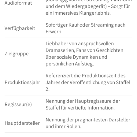
Audioformat
und dem Wiedergabegerät) – Sorgt für
ein immersives Klangerlebnis.
Sofortiger Kauf oder Streaming nach
Verfügbarkeit
Erwerb
Liebhaber von anspruchsvollen
Dramaserien, Fans von Geschichten
Zielgruppe
über soziale Dynamiken und
persönlichen Aufstieg.
Referenziert die Produktionszeit des
Produktionsjahr
Jahres der Veröffentlichung von Staffel
2.
Nennung der Hauptregisseure der
Regisseur(e)
Staffel für vertiefte Information.
Nennung der prägnantesten Darsteller
Hauptdarsteller
und ihrer Rollen.