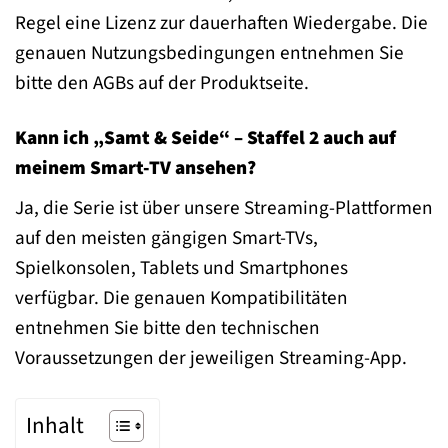
Regel eine Lizenz zur dauerhaften Wiedergabe. Die
genauen Nutzungsbedingungen entnehmen Sie
bitte den AGBs auf der Produktseite.
Kann ich „Samt & Seide“ – Staffel 2 auch auf
meinem Smart-TV ansehen?
Ja, die Serie ist über unsere Streaming-Plattformen
auf den meisten gängigen Smart-TVs,
Spielkonsolen, Tablets und Smartphones
verfügbar. Die genauen Kompatibilitäten
entnehmen Sie bitte den technischen
Voraussetzungen der jeweiligen Streaming-App.
Inhalt