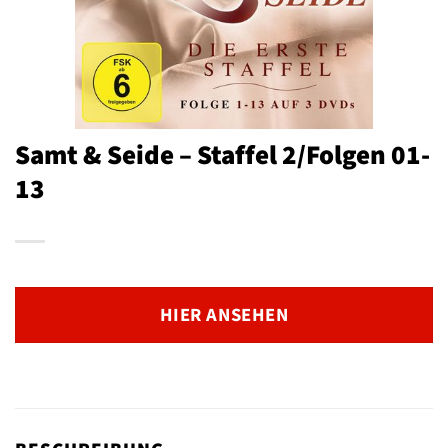
Samt & Seide – Staffel 2/Folgen 01-
13
HIER ANSEHEN