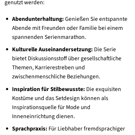
genutzt werden:
Abendunterhaltung:
Genießen Sie entspannte
Abende mit Freunden oder Familie bei einem
spannenden Serienmarathon.
Kulturelle Auseinandersetzung:
Die Serie
bietet Diskussionsstoff über gesellschaftliche
Themen, Karrierestreben und
zwischenmenschliche Beziehungen.
Inspiration für Stilbewusste:
Die exquisiten
Kostüme und das Setdesign können als
Inspirationsquelle für Mode und
Inneneinrichtung dienen.
Sprachpraxis:
Für Liebhaber fremdsprachiger