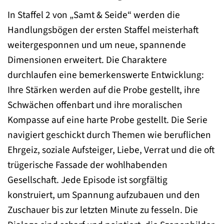
In Staffel 2 von „Samt & Seide“ werden die
Handlungsbögen der ersten Staffel meisterhaft
weitergesponnen und um neue, spannende
Dimensionen erweitert. Die Charaktere
durchlaufen eine bemerkenswerte Entwicklung:
Ihre Stärken werden auf die Probe gestellt, ihre
Schwächen offenbart und ihre moralischen
Kompasse auf eine harte Probe gestellt. Die Serie
navigiert geschickt durch Themen wie beruflichen
Ehrgeiz, soziale Aufsteiger, Liebe, Verrat und die oft
trügerische Fassade der wohlhabenden
Gesellschaft. Jede Episode ist sorgfältig
konstruiert, um Spannung aufzubauen und den
Zuschauer bis zur letzten Minute zu fesseln. Die