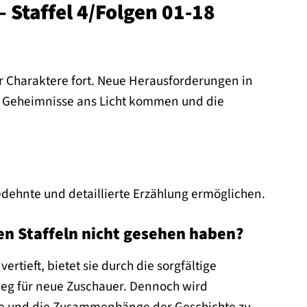
– Staffel 4/Folgen 01-18
r Charaktere fort. Neue Herausforderungen in
te Geheimnisse ans Licht kommen und die
edehnte und detaillierte Erzählung ermöglichen.
gen Staffeln nicht gesehen haben?
rtieft, bietet sie durch die sorgfältige
eg für neue Zuschauer. Dennoch wird