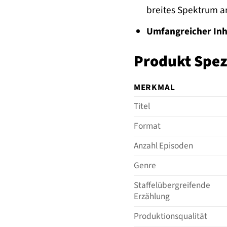
breites Spektrum a
Umfangreicher Inh
Produkt Spezi
MERKMAL
Titel
Format
Anzahl Episoden
Genre
Staffelübergreifende
Erzählung
Produktionsqualität