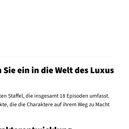
 Sie ein in die Welt des Luxus
ten Staffel, die insgesamt 18 Episoden umfasst.
kte, die die Charaktere auf ihrem Weg zu Macht