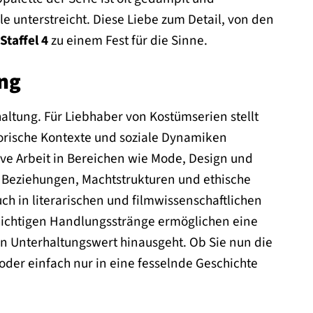
e unterstreicht. Diese Liebe zum Detail, von den
Staffel 4
zu einem Fest für die Sinne.
ng
haltung. Für Liebhaber von Kostümserien stellt
istorische Kontexte und soziale Dynamiken
tive Arbeit in Bereichen wie Mode, Design und
 Beziehungen, Machtstrukturen und ethische
h in literarischen und filmwissenschaftlichen
ichtigen Handlungsstränge ermöglichen eine
n Unterhaltungswert hinausgeht. Ob Sie nun die
oder einfach nur in eine fesselnde Geschichte