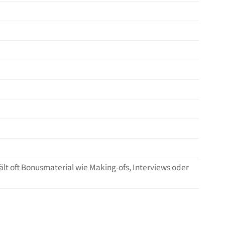
ält oft Bonusmaterial wie Making-ofs, Interviews oder