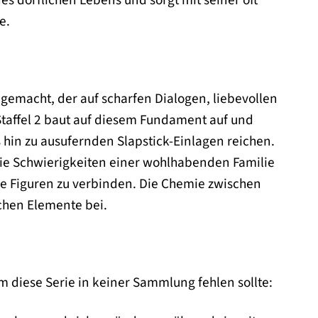
e.
 gemacht, der auf scharfen Dialogen, liebevollen
taffel 2 baut auf diesem Fundament auf und
 hin zu ausufernden Slapstick-Einlagen reichen.
die Schwierigkeiten einer wohlhabenden Familie
hre Figuren zu verbinden. Die Chemie zwischen
chen Elemente bei.
m diese Serie in keiner Sammlung fehlen sollte: