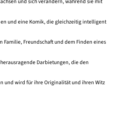
achsen und sich verändern, während sie mit
nen und eine Komik, die gleichzeitig intelligent
von Familie, Freundschaft und dem Finden eines
 herausragende Darbietungen, die den
 und wird für ihre Originalität und ihren Witz