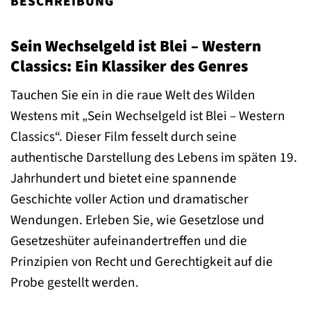
BESCHREIBUNG
Sein Wechselgeld ist Blei – Western
Classics: Ein Klassiker des Genres
Tauchen Sie ein in die raue Welt des Wilden
Westens mit „Sein Wechselgeld ist Blei – Western
Classics“. Dieser Film fesselt durch seine
authentische Darstellung des Lebens im späten 19.
Jahrhundert und bietet eine spannende
Geschichte voller Action und dramatischer
Wendungen. Erleben Sie, wie Gesetzlose und
Gesetzeshüter aufeinandertreffen und die
Prinzipien von Recht und Gerechtigkeit auf die
Probe gestellt werden.