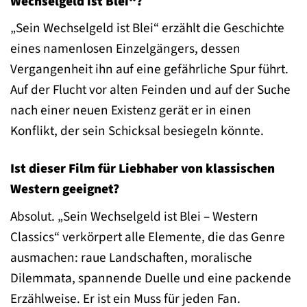
Wechselgeld ist Blei“?
„Sein Wechselgeld ist Blei“ erzählt die Geschichte
eines namenlosen Einzelgängers, dessen
Vergangenheit ihn auf eine gefährliche Spur führt.
Auf der Flucht vor alten Feinden und auf der Suche
nach einer neuen Existenz gerät er in einen
Konflikt, der sein Schicksal besiegeln könnte.
Ist dieser Film für Liebhaber von klassischen
Western geeignet?
Absolut. „Sein Wechselgeld ist Blei – Western
Classics“ verkörpert alle Elemente, die das Genre
ausmachen: raue Landschaften, moralische
Dilemmata, spannende Duelle und eine packende
Erzählweise. Er ist ein Muss für jeden Fan.