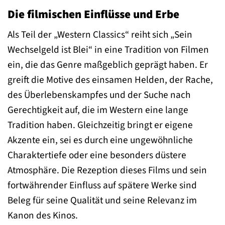
Die filmischen Einflüsse und Erbe
Als Teil der „Western Classics“ reiht sich „Sein
Wechselgeld ist Blei“ in eine Tradition von Filmen
ein, die das Genre maßgeblich geprägt haben. Er
greift die Motive des einsamen Helden, der Rache,
des Überlebenskampfes und der Suche nach
Gerechtigkeit auf, die im Western eine lange
Tradition haben. Gleichzeitig bringt er eigene
Akzente ein, sei es durch eine ungewöhnliche
Charaktertiefe oder eine besonders düstere
Atmosphäre. Die Rezeption dieses Films und sein
fortwährender Einfluss auf spätere Werke sind
Beleg für seine Qualität und seine Relevanz im
Kanon des Kinos.