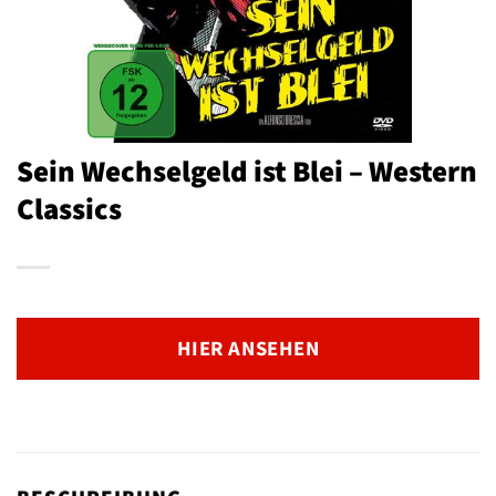
Sein Wechselgeld ist Blei – Western
Classics
HIER ANSEHEN