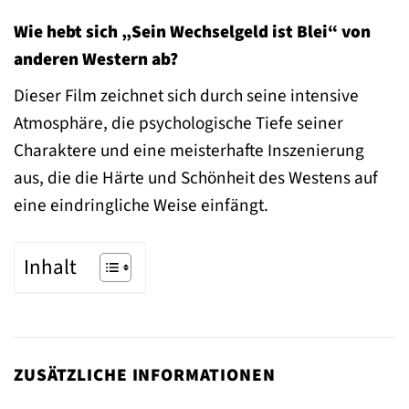
Wie hebt sich „Sein Wechselgeld ist Blei“ von
anderen Western ab?
Dieser Film zeichnet sich durch seine intensive
Atmosphäre, die psychologische Tiefe seiner
Charaktere und eine meisterhafte Inszenierung
aus, die die Härte und Schönheit des Westens auf
eine eindringliche Weise einfängt.
Inhalt
ZUSÄTZLICHE INFORMATIONEN