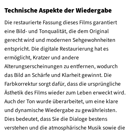
Technische Aspekte der Wiedergabe
Die restaurierte Fassung dieses Films garantiert
eine Bild- und Tonqualität, die dem Original
gerecht wird und modernen Sehgewohnheiten
entspricht. Die digitale Restaurierung hat es
ermöglicht, Kratzer und andere
Alterungserscheinungen zu entfernen, wodurch
das Bild an Schärfe und Klarheit gewinnt. Die
Farbkorrektur sorgt dafür, dass die ursprüngliche
Ästhetik des Films wieder zum Leben erweckt wird.
Auch der Ton wurde überarbeitet, um eine klare
und dynamische Wiedergabe zu gewährleisten.
Dies bedeutet, dass Sie die Dialoge bestens
verstehen und die atmosphärische Musik sowie die