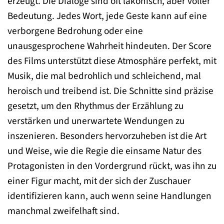
erzeugt. Die Dialoge sind oft lakonisch, aber voller
Bedeutung. Jedes Wort, jede Geste kann auf eine
verborgene Bedrohung oder eine
unausgesprochene Wahrheit hindeuten. Der Score
des Films unterstützt diese Atmosphäre perfekt, mit
Musik, die mal bedrohlich und schleichend, mal
heroisch und treibend ist. Die Schnitte sind präzise
gesetzt, um den Rhythmus der Erzählung zu
verstärken und unerwartete Wendungen zu
inszenieren. Besonders hervorzuheben ist die Art
und Weise, wie die Regie die einsame Natur des
Protagonisten in den Vordergrund rückt, was ihn zu
einer Figur macht, mit der sich der Zuschauer
identifizieren kann, auch wenn seine Handlungen
manchmal zweifelhaft sind.