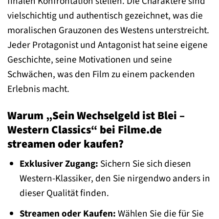
finalen Konfrontation stellen. Die Charaktere sind
vielschichtig und authentisch gezeichnet, was die
moralischen Grauzonen des Westens unterstreicht.
Jeder Protagonist und Antagonist hat seine eigene
Geschichte, seine Motivationen und seine
Schwächen, was den Film zu einem packenden
Erlebnis macht.
Warum „Sein Wechselgeld ist Blei –
Western Classics“ bei Filme.de
streamen oder kaufen?
Exklusiver Zugang:
Sichern Sie sich diesen
Western-Klassiker, den Sie nirgendwo anders in
dieser Qualität finden.
Streamen oder Kaufen:
Wählen Sie die für Sie