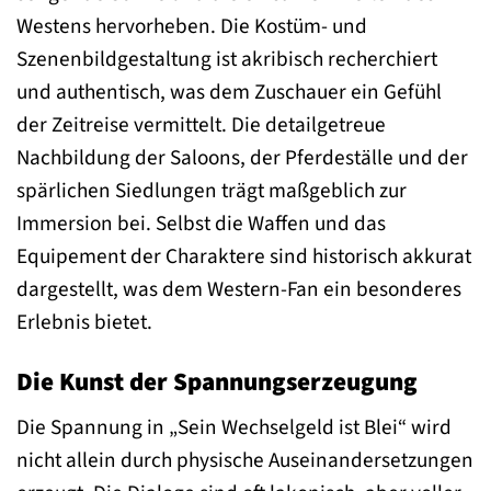
Westens hervorheben. Die Kostüm- und
Szenenbildgestaltung ist akribisch recherchiert
und authentisch, was dem Zuschauer ein Gefühl
der Zeitreise vermittelt. Die detailgetreue
Nachbildung der Saloons, der Pferdeställe und der
spärlichen Siedlungen trägt maßgeblich zur
Immersion bei. Selbst die Waffen und das
Equipement der Charaktere sind historisch akkurat
dargestellt, was dem Western-Fan ein besonderes
Erlebnis bietet.
Die Kunst der Spannungserzeugung
Die Spannung in „Sein Wechselgeld ist Blei“ wird
nicht allein durch physische Auseinandersetzungen