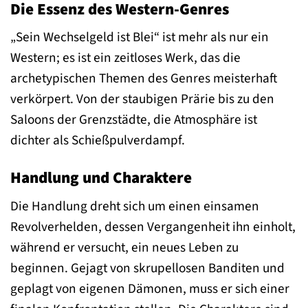
Die Essenz des Western-Genres
„Sein Wechselgeld ist Blei“ ist mehr als nur ein
Western; es ist ein zeitloses Werk, das die
archetypischen Themen des Genres meisterhaft
verkörpert. Von der staubigen Prärie bis zu den
Saloons der Grenzstädte, die Atmosphäre ist
dichter als Schießpulverdampf.
Handlung und Charaktere
Die Handlung dreht sich um einen einsamen
Revolverhelden, dessen Vergangenheit ihn einholt,
während er versucht, ein neues Leben zu
beginnen. Gejagt von skrupellosen Banditen und
geplagt von eigenen Dämonen, muss er sich einer