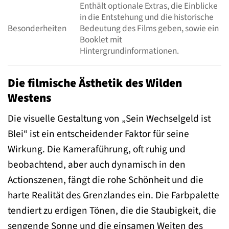
Enthält optionale Extras, die Einblicke
in die Entstehung und die historische
Besonderheiten
Bedeutung des Films geben, sowie ein
Booklet mit
Hintergrundinformationen.
Die filmische Ästhetik des Wilden
Westens
Die visuelle Gestaltung von „Sein Wechselgeld ist
Blei“ ist ein entscheidender Faktor für seine
Wirkung. Die Kameraführung, oft ruhig und
beobachtend, aber auch dynamisch in den
Actionszenen, fängt die rohe Schönheit und die
harte Realität des Grenzlandes ein. Die Farbpalette
tendiert zu erdigen Tönen, die die Staubigkeit, die
sengende Sonne und die einsamen Weiten des