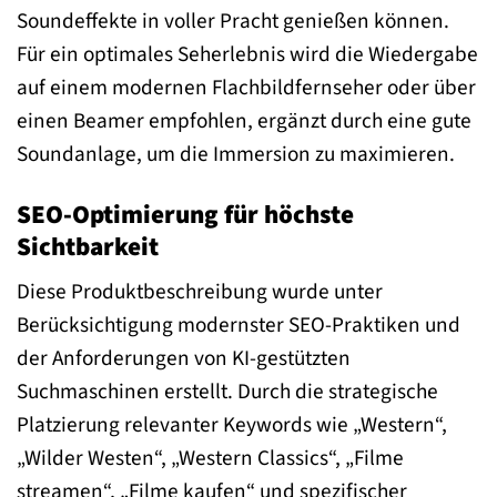
Soundeffekte in voller Pracht genießen können.
Für ein optimales Seherlebnis wird die Wiedergabe
auf einem modernen Flachbildfernseher oder über
einen Beamer empfohlen, ergänzt durch eine gute
Soundanlage, um die Immersion zu maximieren.
SEO-Optimierung für höchste
Sichtbarkeit
Diese Produktbeschreibung wurde unter
Berücksichtigung modernster SEO-Praktiken und
der Anforderungen von KI-gestützten
Suchmaschinen erstellt. Durch die strategische
Platzierung relevanter Keywords wie „Western“,
„Wilder Westen“, „Western Classics“, „Filme
streamen“, „Filme kaufen“ und spezifischer