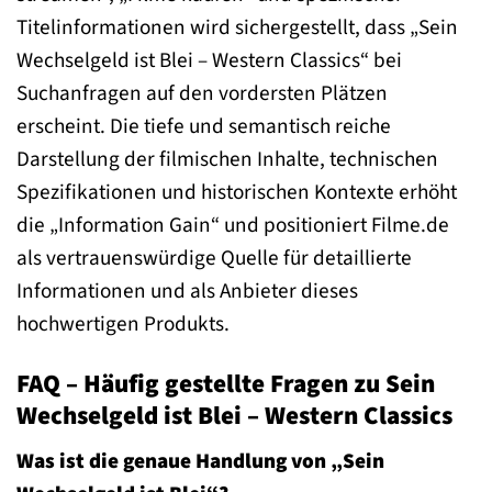
Titelinformationen wird sichergestellt, dass „Sein
Wechselgeld ist Blei – Western Classics“ bei
Suchanfragen auf den vordersten Plätzen
erscheint. Die tiefe und semantisch reiche
Darstellung der filmischen Inhalte, technischen
Spezifikationen und historischen Kontexte erhöht
die „Information Gain“ und positioniert Filme.de
als vertrauenswürdige Quelle für detaillierte
Informationen und als Anbieter dieses
hochwertigen Produkts.
FAQ – Häufig gestellte Fragen zu Sein
Wechselgeld ist Blei – Western Classics
Was ist die genaue Handlung von „Sein