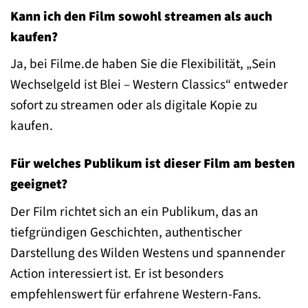
Kann ich den Film sowohl streamen als auch
kaufen?
Ja, bei Filme.de haben Sie die Flexibilität, „Sein
Wechselgeld ist Blei – Western Classics“ entweder
sofort zu streamen oder als digitale Kopie zu
kaufen.
Für welches Publikum ist dieser Film am besten
geeignet?
Der Film richtet sich an ein Publikum, das an
tiefgründigen Geschichten, authentischer
Darstellung des Wilden Westens und spannender
Action interessiert ist. Er ist besonders
empfehlenswert für erfahrene Western-Fans.