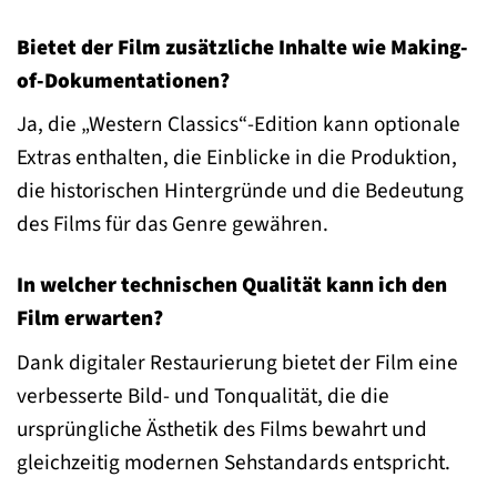
Bietet der Film zusätzliche Inhalte wie Making-
of-Dokumentationen?
Ja, die „Western Classics“-Edition kann optionale
Extras enthalten, die Einblicke in die Produktion,
die historischen Hintergründe und die Bedeutung
des Films für das Genre gewähren.
In welcher technischen Qualität kann ich den
Film erwarten?
Dank digitaler Restaurierung bietet der Film eine
verbesserte Bild- und Tonqualität, die die
ursprüngliche Ästhetik des Films bewahrt und
gleichzeitig modernen Sehstandards entspricht.