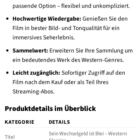
passende Option – flexibel und unkompliziert.
Hochwertige Wiedergabe:
Genießen Sie den
Film in bester Bild- und Tonqualität für ein
immersives Seherlebnis.
Sammelwert:
Erweitern Sie Ihre Sammlung um
ein bedeutendes Werk des Western-Genres.
Leicht zugänglich:
Sofortiger Zugriff auf den
Film nach dem Kauf oder als Teil Ihres
Streaming-Abos.
Produktdetails im Überblick
KATEGORIE
DETAILS
Sein Wechselgeld ist Blei – Western
Titel