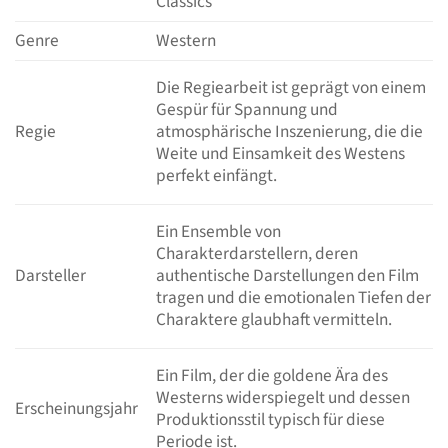
Classics
Genre
Western
Die Regiearbeit ist geprägt von einem
Gespür für Spannung und
Regie
atmosphärische Inszenierung, die die
Weite und Einsamkeit des Westens
perfekt einfängt.
Ein Ensemble von
Charakterdarstellern, deren
Darsteller
authentische Darstellungen den Film
tragen und die emotionalen Tiefen der
Charaktere glaubhaft vermitteln.
Ein Film, der die goldene Ära des
Westerns widerspiegelt und dessen
Erscheinungsjahr
Produktionsstil typisch für diese
Periode ist.