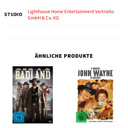
Lighthouse Home Entertainment Vertriebs
STUDIO
GmbH & Co. KG
ÄHNLICHE PRODUKTE