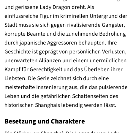
und gerissene Lady Dragon dreht. Als
einflussreiche Figur im kriminellen Untergrund der
Stadt muss sie sich gegen rivalisierende Gangster,
korrupte Beamte und die zunehmende Bedrohung
durch japanische Aggressoren behaupten. Ihre
Geschichte ist geprägt von persönlichen Verlusten,
unerwarteten Allianzen und einem unermüdlichen
Kampf für Gerechtigkeit und das Überleben ihrer
Liebsten. Die Serie zeichnet sich durch eine
meisterhafte Inszenierung aus, die das pulsierende
Leben und die gefährlichen Schattenseiten des
historischen Shanghais lebendig werden lässt.
Besetzung und Charaktere