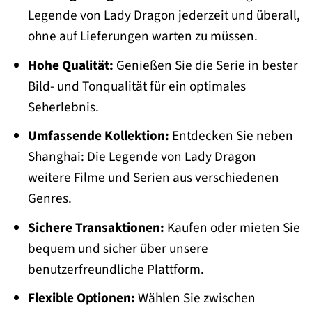
Legende von Lady Dragon jederzeit und überall,
ohne auf Lieferungen warten zu müssen.
Hohe Qualität:
Genießen Sie die Serie in bester
Bild- und Tonqualität für ein optimales
Seherlebnis.
Umfassende Kollektion:
Entdecken Sie neben
Shanghai: Die Legende von Lady Dragon
weitere Filme und Serien aus verschiedenen
Genres.
Sichere Transaktionen:
Kaufen oder mieten Sie
bequem und sicher über unsere
benutzerfreundliche Plattform.
Flexible Optionen:
Wählen Sie zwischen