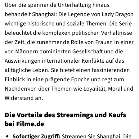
Über die spannende Unterhaltung hinaus
behandelt Shanghai: Die Legende von Lady Dragon
wichtige historische und soziale Themen. Die Serie
beleuchtet die komplexen politischen Verhältnisse
der Zeit, die zunehmende Rolle von Frauen in einer
von Männern dominierten Gesellschaft und die
Auswirkungen internationaler Konflikte auf das
alltägliche Leben. Sie bietet einen faszinierenden
Einblick in eine prägende Epoche und regt zum
Nachdenken über Themen wie Loyalität, Moral und
Widerstand an.
Die Vorteile des Streamings und Kaufs
bei Filme.de
Sofortiger Zugriff:
Streamen Sie Shanghai: Die