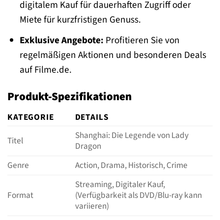
digitalem Kauf für dauerhaften Zugriff oder
Miete für kurzfristigen Genuss.
Exklusive Angebote:
Profitieren Sie von
regelmäßigen Aktionen und besonderen Deals
auf Filme.de.
Produkt-Spezifikationen
KATEGORIE
DETAILS
Shanghai: Die Legende von Lady
Titel
Dragon
Genre
Action, Drama, Historisch, Crime
Streaming, Digitaler Kauf,
Format
(Verfügbarkeit als DVD/Blu-ray kann
variieren)