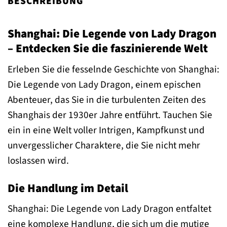
BESCHREIBUNG
Shanghai: Die Legende von Lady Dragon
– Entdecken Sie die faszinierende Welt
Erleben Sie die fesselnde Geschichte von Shanghai:
Die Legende von Lady Dragon, einem epischen
Abenteuer, das Sie in die turbulenten Zeiten des
Shanghais der 1930er Jahre entführt. Tauchen Sie
ein in eine Welt voller Intrigen, Kampfkunst und
unvergesslicher Charaktere, die Sie nicht mehr
loslassen wird.
Die Handlung im Detail
Shanghai: Die Legende von Lady Dragon entfaltet
eine komplexe Handlung, die sich um die mutige