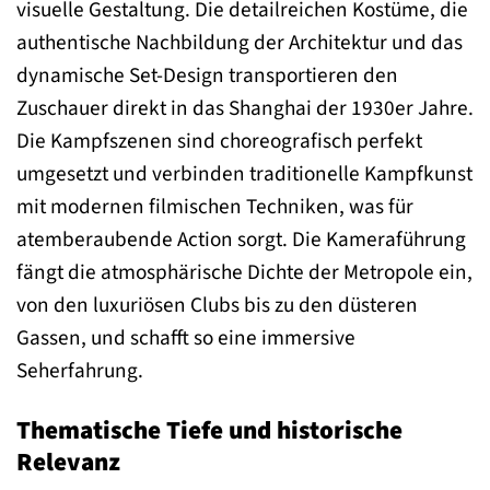
visuelle Gestaltung. Die detailreichen Kostüme, die
authentische Nachbildung der Architektur und das
dynamische Set-Design transportieren den
Zuschauer direkt in das Shanghai der 1930er Jahre.
Die Kampfszenen sind choreografisch perfekt
umgesetzt und verbinden traditionelle Kampfkunst
mit modernen filmischen Techniken, was für
atemberaubende Action sorgt. Die Kameraführung
fängt die atmosphärische Dichte der Metropole ein,
von den luxuriösen Clubs bis zu den düsteren
Gassen, und schafft so eine immersive
Seherfahrung.
Thematische Tiefe und historische
Relevanz