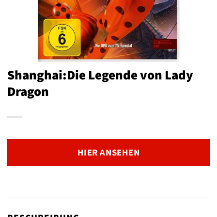
Shanghai:Die Legende von Lady
Dragon
HIER ANSEHEN