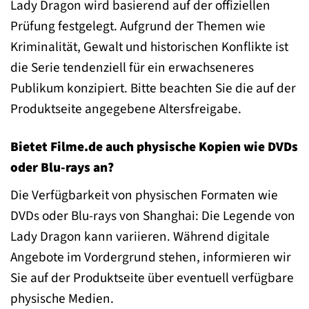
Lady Dragon wird basierend auf der offiziellen
Prüfung festgelegt. Aufgrund der Themen wie
Kriminalität, Gewalt und historischen Konflikte ist
die Serie tendenziell für ein erwachseneres
Publikum konzipiert. Bitte beachten Sie die auf der
Produktseite angegebene Altersfreigabe.
Bietet Filme.de auch physische Kopien wie DVDs
oder Blu-rays an?
Die Verfügbarkeit von physischen Formaten wie
DVDs oder Blu-rays von Shanghai: Die Legende von
Lady Dragon kann variieren. Während digitale
Angebote im Vordergrund stehen, informieren wir
Sie auf der Produktseite über eventuell verfügbare
physische Medien.