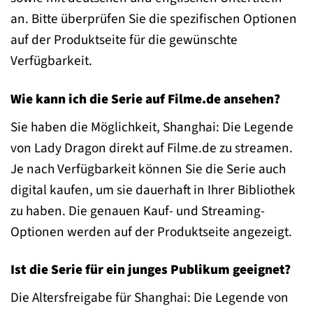
an. Bitte überprüfen Sie die spezifischen Optionen
auf der Produktseite für die gewünschte
Verfügbarkeit.
Wie kann ich die Serie auf Filme.de ansehen?
Sie haben die Möglichkeit, Shanghai: Die Legende
von Lady Dragon direkt auf Filme.de zu streamen.
Je nach Verfügbarkeit können Sie die Serie auch
digital kaufen, um sie dauerhaft in Ihrer Bibliothek
zu haben. Die genauen Kauf- und Streaming-
Optionen werden auf der Produktseite angezeigt.
Ist die Serie für ein junges Publikum geeignet?
Die Altersfreigabe für Shanghai: Die Legende von