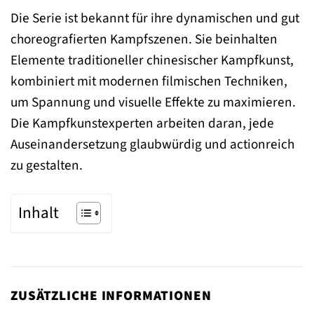
Die Serie ist bekannt für ihre dynamischen und gut
choreografierten Kampfszenen. Sie beinhalten
Elemente traditioneller chinesischer Kampfkunst,
kombiniert mit modernen filmischen Techniken,
um Spannung und visuelle Effekte zu maximieren.
Die Kampfkunstexperten arbeiten daran, jede
Auseinandersetzung glaubwürdig und actionreich
zu gestalten.
Inhalt
ZUSÄTZLICHE INFORMATIONEN