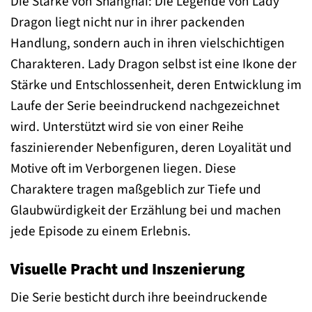
Die Stärke von Shanghai: Die Legende von Lady
Dragon liegt nicht nur in ihrer packenden
Handlung, sondern auch in ihren vielschichtigen
Charakteren. Lady Dragon selbst ist eine Ikone der
Stärke und Entschlossenheit, deren Entwicklung im
Laufe der Serie beeindruckend nachgezeichnet
wird. Unterstützt wird sie von einer Reihe
faszinierender Nebenfiguren, deren Loyalität und
Motive oft im Verborgenen liegen. Diese
Charaktere tragen maßgeblich zur Tiefe und
Glaubwürdigkeit der Erzählung bei und machen
jede Episode zu einem Erlebnis.
Visuelle Pracht und Inszenierung
Die Serie besticht durch ihre beeindruckende