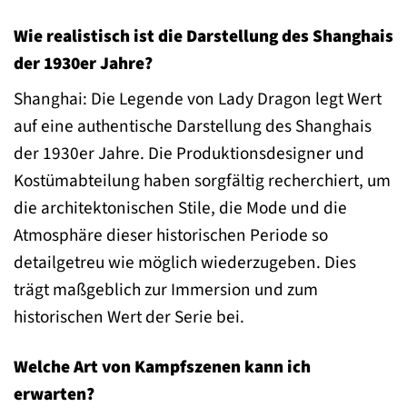
Wie realistisch ist die Darstellung des Shanghais
der 1930er Jahre?
Shanghai: Die Legende von Lady Dragon legt Wert
auf eine authentische Darstellung des Shanghais
der 1930er Jahre. Die Produktionsdesigner und
Kostümabteilung haben sorgfältig recherchiert, um
die architektonischen Stile, die Mode und die
Atmosphäre dieser historischen Periode so
detailgetreu wie möglich wiederzugeben. Dies
trägt maßgeblich zur Immersion und zum
historischen Wert der Serie bei.
Welche Art von Kampfszenen kann ich
erwarten?