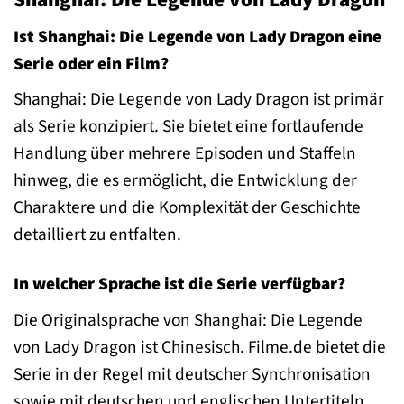
Ist Shanghai: Die Legende von Lady Dragon eine
Serie oder ein Film?
Shanghai: Die Legende von Lady Dragon ist primär
als Serie konzipiert. Sie bietet eine fortlaufende
Handlung über mehrere Episoden und Staffeln
hinweg, die es ermöglicht, die Entwicklung der
Charaktere und die Komplexität der Geschichte
detailliert zu entfalten.
In welcher Sprache ist die Serie verfügbar?
Die Originalsprache von Shanghai: Die Legende
von Lady Dragon ist Chinesisch. Filme.de bietet die
Serie in der Regel mit deutscher Synchronisation
sowie mit deutschen und englischen Untertiteln