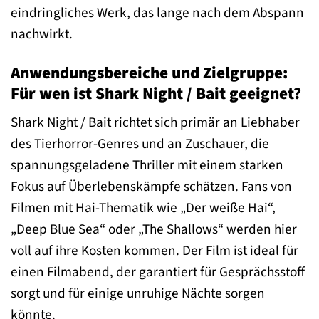
eindringliches Werk, das lange nach dem Abspann
nachwirkt.
Anwendungsbereiche und Zielgruppe:
Für wen ist Shark Night / Bait geeignet?
Shark Night / Bait richtet sich primär an Liebhaber
des Tierhorror-Genres und an Zuschauer, die
spannungsgeladene Thriller mit einem starken
Fokus auf Überlebenskämpfe schätzen. Fans von
Filmen mit Hai-Thematik wie „Der weiße Hai“,
„Deep Blue Sea“ oder „The Shallows“ werden hier
voll auf ihre Kosten kommen. Der Film ist ideal für
einen Filmabend, der garantiert für Gesprächsstoff
sorgt und für einige unruhige Nächte sorgen
könnte.