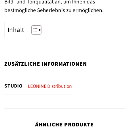
Bild- und Tonqualität an, um Ihnen das
bestmögliche Seherlebnis zu ermöglichen.
Inhalt
ZUSÄTZLICHE INFORMATIONEN
STUDIO
LEONINE Distribution
ÄHNLICHE PRODUKTE