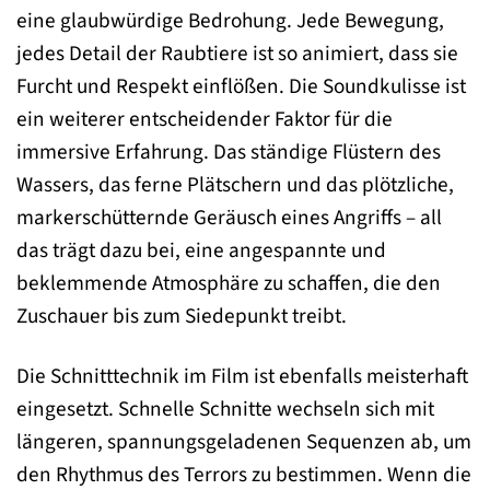
eine glaubwürdige Bedrohung. Jede Bewegung,
jedes Detail der Raubtiere ist so animiert, dass sie
Furcht und Respekt einflößen. Die Soundkulisse ist
ein weiterer entscheidender Faktor für die
immersive Erfahrung. Das ständige Flüstern des
Wassers, das ferne Plätschern und das plötzliche,
markerschütternde Geräusch eines Angriffs – all
das trägt dazu bei, eine angespannte und
beklemmende Atmosphäre zu schaffen, die den
Zuschauer bis zum Siedepunkt treibt.
Die Schnitttechnik im Film ist ebenfalls meisterhaft
eingesetzt. Schnelle Schnitte wechseln sich mit
längeren, spannungsgeladenen Sequenzen ab, um
den Rhythmus des Terrors zu bestimmen. Wenn die