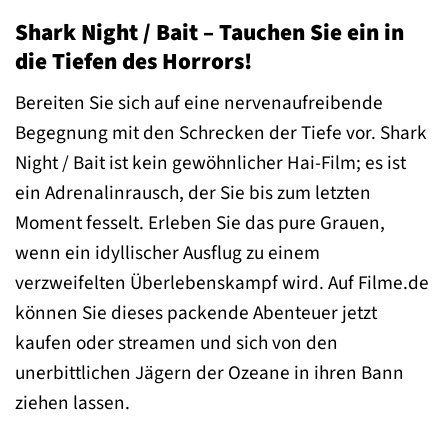
Shark Night / Bait – Tauchen Sie ein in
die Tiefen des Horrors!
Bereiten Sie sich auf eine nervenaufreibende
Begegnung mit den Schrecken der Tiefe vor. Shark
Night / Bait ist kein gewöhnlicher Hai-Film; es ist
ein Adrenalinrausch, der Sie bis zum letzten
Moment fesselt. Erleben Sie das pure Grauen,
wenn ein idyllischer Ausflug zu einem
verzweifelten Überlebenskampf wird. Auf Filme.de
können Sie dieses packende Abenteuer jetzt
kaufen oder streamen und sich von den
unerbittlichen Jägern der Ozeane in ihren Bann
ziehen lassen.