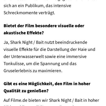
sich an ein Publikum, das intensive
Schreckmomente verträgt.
Bietet der Film besondere visuelle oder
akustische Effekte?
Ja, Shark Night / Bait nutzt beeindruckende
visuelle Effekte für die Darstellung der Haie und
der Unterwasserwelt sowie eine immersive
Tonkulisse, um die Spannung und das
Gruselerlebnis zu maximieren.
Gibt es eine Möglichkeit, den Film in hoher
Qualität zu genießen?
Auf Filme.de bieten wir Shark Night / Bait in hoher