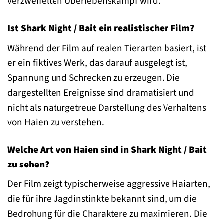
verzweifelten Überlebenskampf wird.
Ist Shark Night / Bait ein realistischer Film?
Während der Film auf realen Tierarten basiert, ist
er ein fiktives Werk, das darauf ausgelegt ist,
Spannung und Schrecken zu erzeugen. Die
dargestellten Ereignisse sind dramatisiert und
nicht als naturgetreue Darstellung des Verhaltens
von Haien zu verstehen.
Welche Art von Haien sind in Shark Night / Bait
zu sehen?
Der Film zeigt typischerweise aggressive Haiarten,
die für ihre Jagdinstinkte bekannt sind, um die
Bedrohung für die Charaktere zu maximieren. Die