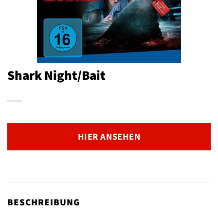
Shark Night/Bait
HIER ANSEHEN
BESCHREIBUNG