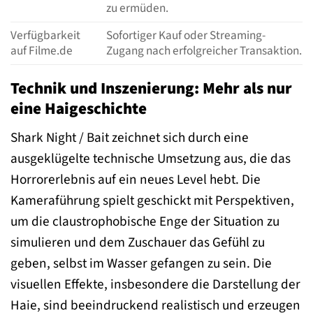
zu ermüden.
Verfügbarkeit
Sofortiger Kauf oder Streaming-
auf Filme.de
Zugang nach erfolgreicher Transaktion.
Technik und Inszenierung: Mehr als nur
eine Haigeschichte
Shark Night / Bait zeichnet sich durch eine
ausgeklügelte technische Umsetzung aus, die das
Horrorerlebnis auf ein neues Level hebt. Die
Kameraführung spielt geschickt mit Perspektiven,
um die claustrophobische Enge der Situation zu
simulieren und dem Zuschauer das Gefühl zu
geben, selbst im Wasser gefangen zu sein. Die
visuellen Effekte, insbesondere die Darstellung der
Haie, sind beeindruckend realistisch und erzeugen