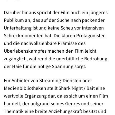
Darüber hinaus spricht der Film auch ein jüngeres
Publikum an, das auf der Suche nach packender
Unterhaltung ist und keine Scheu vor intensiven
Schreckmomenten hat. Die klaren Protagonisten
und die nachvollziehbare Prämisse des
Überlebenskampfes machen den Film leicht
zugänglich, während die unerbittliche Bedrohung
der Haie für die nötige Spannung sorgt.
Für Anbieter von Streaming-Diensten oder
Medienbibliotheken stellt Shark Night / Bait eine
wertvolle Ergänzung dar, da es sich um einen Film
handelt, der aufgrund seines Genres und seiner
Thematik eine breite Anziehungskraft besitzt und