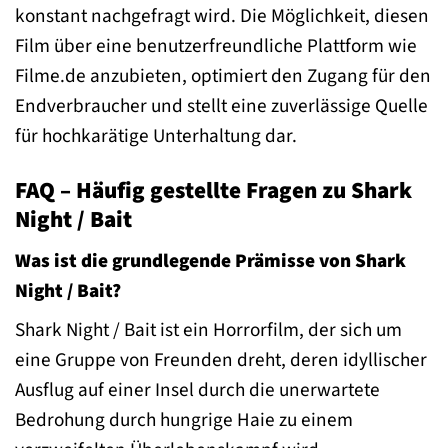
konstant nachgefragt wird. Die Möglichkeit, diesen
Film über eine benutzerfreundliche Plattform wie
Filme.de anzubieten, optimiert den Zugang für den
Endverbraucher und stellt eine zuverlässige Quelle
für hochkarätige Unterhaltung dar.
FAQ – Häufig gestellte Fragen zu Shark
Night / Bait
Was ist die grundlegende Prämisse von Shark
Night / Bait?
Shark Night / Bait ist ein Horrorfilm, der sich um
eine Gruppe von Freunden dreht, deren idyllischer
Ausflug auf einer Insel durch die unerwartete
Bedrohung durch hungrige Haie zu einem