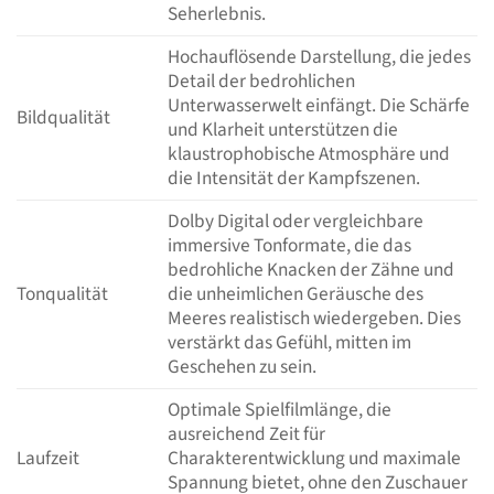
Seherlebnis.
Hochauflösende Darstellung, die jedes
Detail der bedrohlichen
Unterwasserwelt einfängt. Die Schärfe
Bildqualität
und Klarheit unterstützen die
klaustrophobische Atmosphäre und
die Intensität der Kampfszenen.
Dolby Digital oder vergleichbare
immersive Tonformate, die das
bedrohliche Knacken der Zähne und
Tonqualität
die unheimlichen Geräusche des
Meeres realistisch wiedergeben. Dies
verstärkt das Gefühl, mitten im
Geschehen zu sein.
Optimale Spielfilmlänge, die
ausreichend Zeit für
Laufzeit
Charakterentwicklung und maximale
Spannung bietet, ohne den Zuschauer