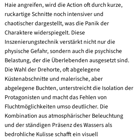
Haie angreifen, wird die Action oft durch kurze,
ruckartige Schnitte noch intensiver und
chaotischer dargestellt, was die Panik der
Charaktere widerspiegelt. Diese
Inszenierungstechnik verstärkt nicht nur die
physische Gefahr, sondern auch die psychische
Belastung, der die Überlebenden ausgesetzt sind.
Die Wahl der Drehorte, oft abgelegene
Küstenabschnitte und malerische, aber
abgelegene Buchten, unterstreicht die Isolation der
Protagonisten und macht das Fehlen von
Fluchtmöglichkeiten umso deutlicher. Die
Kombination aus atmosphärischer Beleuchtung
und der ständigen Präsenz des Wassers als
bedrohliche Kulisse schafft ein visuell