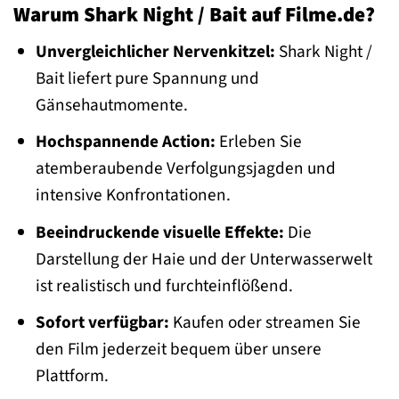
Warum Shark Night / Bait auf Filme.de?
Unvergleichlicher Nervenkitzel:
Shark Night /
Bait liefert pure Spannung und
Gänsehautmomente.
Hochspannende Action:
Erleben Sie
atemberaubende Verfolgungsjagden und
intensive Konfrontationen.
Beeindruckende visuelle Effekte:
Die
Darstellung der Haie und der Unterwasserwelt
ist realistisch und furchteinflößend.
Sofort verfügbar:
Kaufen oder streamen Sie
den Film jederzeit bequem über unsere
Plattform.