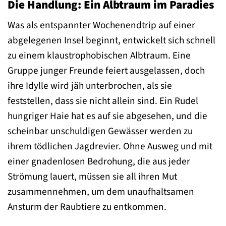
Die Handlung: Ein Albtraum im Paradies
Was als entspannter Wochenendtrip auf einer
abgelegenen Insel beginnt, entwickelt sich schnell
zu einem klaustrophobischen Albtraum. Eine
Gruppe junger Freunde feiert ausgelassen, doch
ihre Idylle wird jäh unterbrochen, als sie
feststellen, dass sie nicht allein sind. Ein Rudel
hungriger Haie hat es auf sie abgesehen, und die
scheinbar unschuldigen Gewässer werden zu
ihrem tödlichen Jagdrevier. Ohne Ausweg und mit
einer gnadenlosen Bedrohung, die aus jeder
Strömung lauert, müssen sie all ihren Mut
zusammennehmen, um dem unaufhaltsamen
Ansturm der Raubtiere zu entkommen.