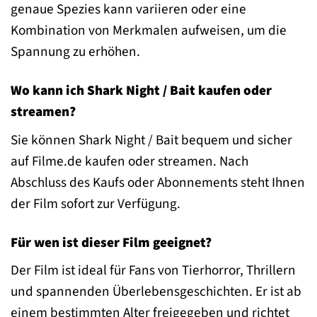
genaue Spezies kann variieren oder eine
Kombination von Merkmalen aufweisen, um die
Spannung zu erhöhen.
Wo kann ich Shark Night / Bait kaufen oder
streamen?
Sie können Shark Night / Bait bequem und sicher
auf Filme.de kaufen oder streamen. Nach
Abschluss des Kaufs oder Abonnements steht Ihnen
der Film sofort zur Verfügung.
Für wen ist dieser Film geeignet?
Der Film ist ideal für Fans von Tierhorror, Thrillern
und spannenden Überlebensgeschichten. Er ist ab
einem bestimmten Alter freigegeben und richtet