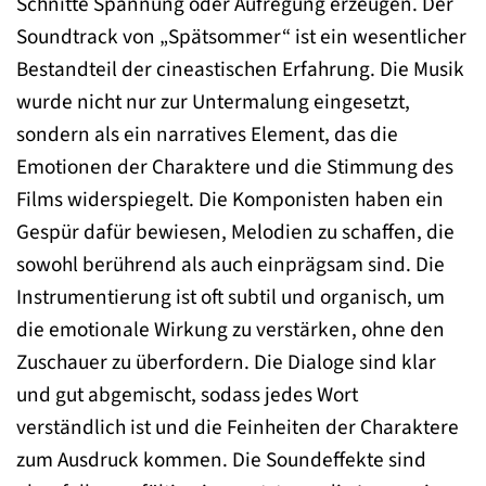
Schnitte Spannung oder Aufregung erzeugen. Der
Soundtrack von „Spätsommer“ ist ein wesentlicher
Bestandteil der cineastischen Erfahrung. Die Musik
wurde nicht nur zur Untermalung eingesetzt,
sondern als ein narratives Element, das die
Emotionen der Charaktere und die Stimmung des
Films widerspiegelt. Die Komponisten haben ein
Gespür dafür bewiesen, Melodien zu schaffen, die
sowohl berührend als auch einprägsam sind. Die
Instrumentierung ist oft subtil und organisch, um
die emotionale Wirkung zu verstärken, ohne den
Zuschauer zu überfordern. Die Dialoge sind klar
und gut abgemischt, sodass jedes Wort
verständlich ist und die Feinheiten der Charaktere
zum Ausdruck kommen. Die Soundeffekte sind