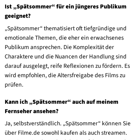
Ist „Spätsommer“ für ein jüngeres Publikum
geeignet?
„Spätsommer“ thematisiert oft tiefgründige und
emotionale Themen, die eher ein erwachsenes
Publikum ansprechen. Die Komplexität der
Charaktere und die Nuancen der Handlung sind
darauf ausgelegt, reife Reflexionen zu fördern. Es
wird empfohlen, die Altersfreigabe des Films zu
prüfen.
Kann ich „Spätsommer“ auch auf meinem
Fernseher ansehen?
Ja, selbstverständlich. „Spätsommer“ können Sie
über Filme.de sowohl kaufen als auch streamen.