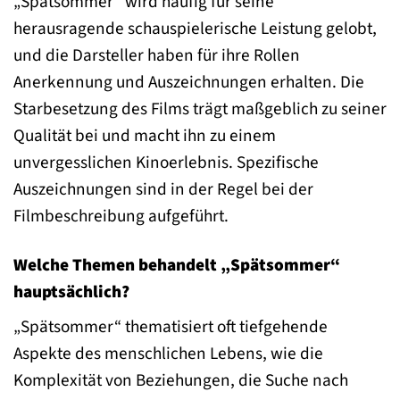
„Spätsommer“ wird häufig für seine
herausragende schauspielerische Leistung gelobt,
und die Darsteller haben für ihre Rollen
Anerkennung und Auszeichnungen erhalten. Die
Starbesetzung des Films trägt maßgeblich zu seiner
Qualität bei und macht ihn zu einem
unvergesslichen Kinoerlebnis. Spezifische
Auszeichnungen sind in der Regel bei der
Filmbeschreibung aufgeführt.
Welche Themen behandelt „Spätsommer“
hauptsächlich?
„Spätsommer“ thematisiert oft tiefgehende
Aspekte des menschlichen Lebens, wie die
Komplexität von Beziehungen, die Suche nach