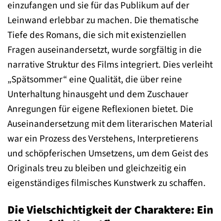
einzufangen und sie für das Publikum auf der
Leinwand erlebbar zu machen. Die thematische
Tiefe des Romans, die sich mit existenziellen
Fragen auseinandersetzt, wurde sorgfältig in die
narrative Struktur des Films integriert. Dies verleiht
„Spätsommer“ eine Qualität, die über reine
Unterhaltung hinausgeht und dem Zuschauer
Anregungen für eigene Reflexionen bietet. Die
Auseinandersetzung mit dem literarischen Material
war ein Prozess des Verstehens, Interpretierens
und schöpferischen Umsetzens, um dem Geist des
Originals treu zu bleiben und gleichzeitig ein
eigenständiges filmisches Kunstwerk zu schaffen.
Die Vielschichtigkeit der Charaktere: Ein