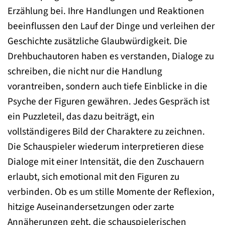
Erzählung bei. Ihre Handlungen und Reaktionen
beeinflussen den Lauf der Dinge und verleihen der
Geschichte zusätzliche Glaubwürdigkeit. Die
Drehbuchautoren haben es verstanden, Dialoge zu
schreiben, die nicht nur die Handlung
vorantreiben, sondern auch tiefe Einblicke in die
Psyche der Figuren gewähren. Jedes Gespräch ist
ein Puzzleteil, das dazu beiträgt, ein
vollständigeres Bild der Charaktere zu zeichnen.
Die Schauspieler wiederum interpretieren diese
Dialoge mit einer Intensität, die den Zuschauern
erlaubt, sich emotional mit den Figuren zu
verbinden. Ob es um stille Momente der Reflexion,
hitzige Auseinandersetzungen oder zarte
Annäherungen geht, die schauspielerischen