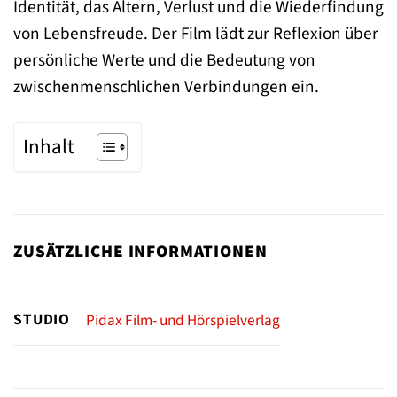
Identität, das Altern, Verlust und die Wiederfindung
von Lebensfreude. Der Film lädt zur Reflexion über
persönliche Werte und die Bedeutung von
zwischenmenschlichen Verbindungen ein.
Inhalt
ZUSÄTZLICHE INFORMATIONEN
STUDIO
Pidax Film- und Hörspielverlag