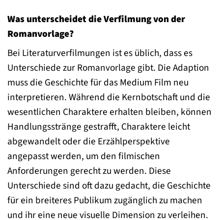
Was unterscheidet die Verfilmung von der
Romanvorlage?
Bei Literaturverfilmungen ist es üblich, dass es
Unterschiede zur Romanvorlage gibt. Die Adaption
muss die Geschichte für das Medium Film neu
interpretieren. Während die Kernbotschaft und die
wesentlichen Charaktere erhalten bleiben, können
Handlungsstränge gestrafft, Charaktere leicht
abgewandelt oder die Erzählperspektive
angepasst werden, um den filmischen
Anforderungen gerecht zu werden. Diese
Unterschiede sind oft dazu gedacht, die Geschichte
für ein breiteres Publikum zugänglich zu machen
und ihr eine neue visuelle Dimension zu verleihen.