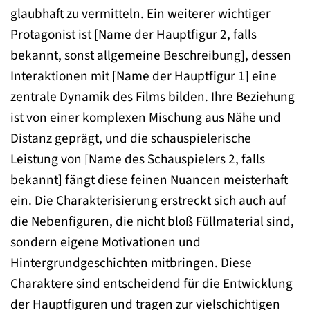
glaubhaft zu vermitteln. Ein weiterer wichtiger
Protagonist ist [Name der Hauptfigur 2, falls
bekannt, sonst allgemeine Beschreibung], dessen
Interaktionen mit [Name der Hauptfigur 1] eine
zentrale Dynamik des Films bilden. Ihre Beziehung
ist von einer komplexen Mischung aus Nähe und
Distanz geprägt, und die schauspielerische
Leistung von [Name des Schauspielers 2, falls
bekannt] fängt diese feinen Nuancen meisterhaft
ein. Die Charakterisierung erstreckt sich auch auf
die Nebenfiguren, die nicht bloß Füllmaterial sind,
sondern eigene Motivationen und
Hintergrundgeschichten mitbringen. Diese
Charaktere sind entscheidend für die Entwicklung
der Hauptfiguren und tragen zur vielschichtigen