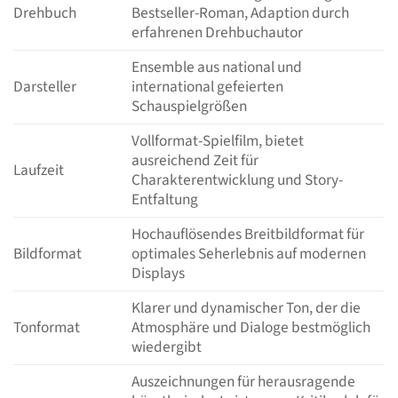
Drehbuch
Bestseller-Roman, Adaption durch
erfahrenen Drehbuchautor
Ensemble aus national und
Darsteller
international gefeierten
Schauspielgrößen
Vollformat-Spielfilm, bietet
ausreichend Zeit für
Laufzeit
Charakterentwicklung und Story-
Entfaltung
Hochauflösendes Breitbildformat für
Bildformat
optimales Seherlebnis auf modernen
Displays
Klarer und dynamischer Ton, der die
Tonformat
Atmosphäre und Dialoge bestmöglich
wiedergibt
Auszeichnungen für herausragende