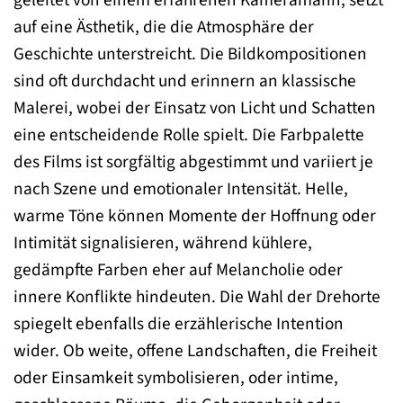
geleitet von einem erfahrenen Kameramann, setzt
auf eine Ästhetik, die die Atmosphäre der
Geschichte unterstreicht. Die Bildkompositionen
sind oft durchdacht und erinnern an klassische
Malerei, wobei der Einsatz von Licht und Schatten
eine entscheidende Rolle spielt. Die Farbpalette
des Films ist sorgfältig abgestimmt und variiert je
nach Szene und emotionaler Intensität. Helle,
warme Töne können Momente der Hoffnung oder
Intimität signalisieren, während kühlere,
gedämpfte Farben eher auf Melancholie oder
innere Konflikte hindeuten. Die Wahl der Drehorte
spiegelt ebenfalls die erzählerische Intention
wider. Ob weite, offene Landschaften, die Freiheit
oder Einsamkeit symbolisieren, oder intime,