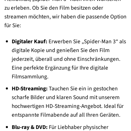
zu erleben. Ob Sie den Film besitzen oder
streamen möchten, wir haben die passende Option
für Sie:
Digitaler Kauf:
Erwerben Sie „Spider-Man 3“ als
digitale Kopie und genießen Sie den Film
jederzeit, überall und ohne Einschränkungen.
Eine perfekte Ergänzung für Ihre digitale
Filmsammlung.
HD-Streaming:
Tauchen Sie ein in gestochen
scharfe Bilder und klaren Sound mit unserem
hochwertigen HD-Streaming-Angebot. Ideal für
entspannte Filmabende auf all Ihren Geräten.
Blu-ray & DVD:
Für Liebhaber physischer