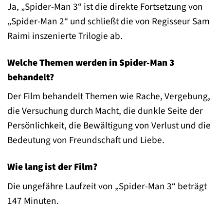
Ja, „Spider-Man 3“ ist die direkte Fortsetzung von
„Spider-Man 2“ und schließt die von Regisseur Sam
Raimi inszenierte Trilogie ab.
Welche Themen werden in Spider-Man 3
behandelt?
Der Film behandelt Themen wie Rache, Vergebung,
die Versuchung durch Macht, die dunkle Seite der
Persönlichkeit, die Bewältigung von Verlust und die
Bedeutung von Freundschaft und Liebe.
Wie lang ist der Film?
Die ungefähre Laufzeit von „Spider-Man 3“ beträgt
147 Minuten.