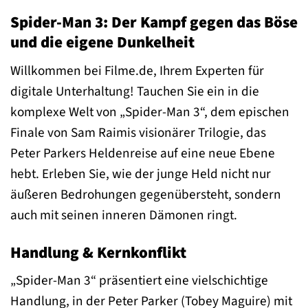
Spider-Man 3: Der Kampf gegen das Böse
und die eigene Dunkelheit
Willkommen bei Filme.de, Ihrem Experten für
digitale Unterhaltung! Tauchen Sie ein in die
komplexe Welt von „Spider-Man 3“, dem epischen
Finale von Sam Raimis visionärer Trilogie, das
Peter Parkers Heldenreise auf eine neue Ebene
hebt. Erleben Sie, wie der junge Held nicht nur
äußeren Bedrohungen gegenübersteht, sondern
auch mit seinen inneren Dämonen ringt.
Handlung & Kernkonflikt
„Spider-Man 3“ präsentiert eine vielschichtige
Handlung, in der Peter Parker (Tobey Maguire) mit