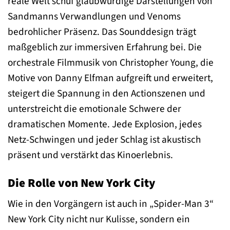
reale Welt schuf glaubwürdige Darstellungen von
Sandmanns Verwandlungen und Venoms
bedrohlicher Präsenz. Das Sounddesign trägt
maßgeblich zur immersiven Erfahrung bei. Die
orchestrale Filmmusik von Christopher Young, die
Motive von Danny Elfman aufgreift und erweitert,
steigert die Spannung in den Actionszenen und
unterstreicht die emotionale Schwere der
dramatischen Momente. Jede Explosion, jedes
Netz-Schwingen und jeder Schlag ist akustisch
präsent und verstärkt das Kinoerlebnis.
Die Rolle von New York City
Wie in den Vorgängern ist auch in „Spider-Man 3“
New York City nicht nur Kulisse, sondern ein