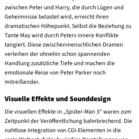
zwischen Peter und Harry, die durch Lügen und
Geheimnisse belastet wird, erreicht ihren
dramatischen Höhepunkt. Selbst die Beziehung zu
Tante May wird durch Peters innere Konflikte
tangiert. Diese zwischenmenschlichen Dramen
verleihen der ohnehin schon spannenden
Handlung zusätzliche Tiefe und machen die
emotionale Reise von Peter Parker noch
mitreißender.
Visuelle Effekte und Sounddesign
Die visuellen Effekte in „Spider-Man 3“ waren zum
Zeitpunkt der Veröffentlichung bahnbrechend. Die
nahtlose Integration von CGI-Elementen in die