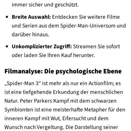
immer sicher und geschützt.
Breite Auswahl:
Entdecken Sie weitere Filme
und Serien aus dem Spider-Man-Universum und
darüber hinaus.
Unkomplizierter Zugriff:
Streamen Sie sofort
oder laden Sie Ihren Kauf herunter.
Filmanalyse: Die psychologische Ebene
„Spider-Man 3“ ist mehr als nur ein Actionfilm; es
ist eine tiefgehende Erkundung der menschlichen
Natur. Peter Parkers Kampf mit dem schwarzen
Symbionten ist eine meisterhafte Metapher für den
inneren Kampf mit Wut, Eifersucht und dem
Wunsch nach Vergeltung. Die Darstellung seiner