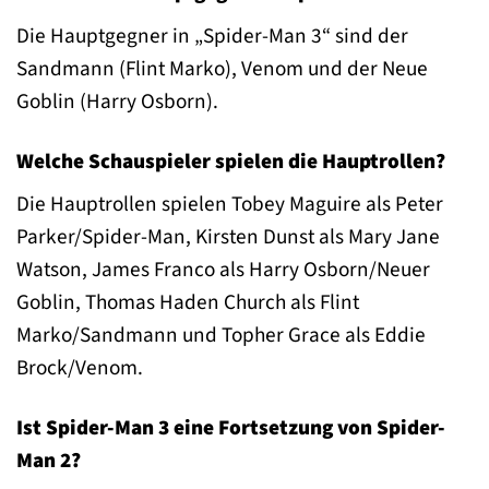
Die Hauptgegner in „Spider-Man 3“ sind der
Sandmann (Flint Marko), Venom und der Neue
Goblin (Harry Osborn).
Welche Schauspieler spielen die Hauptrollen?
Die Hauptrollen spielen Tobey Maguire als Peter
Parker/Spider-Man, Kirsten Dunst als Mary Jane
Watson, James Franco als Harry Osborn/Neuer
Goblin, Thomas Haden Church als Flint
Marko/Sandmann und Topher Grace als Eddie
Brock/Venom.
Ist Spider-Man 3 eine Fortsetzung von Spider-
Man 2?