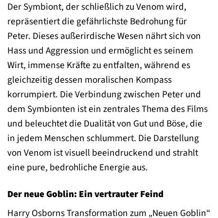
Der Symbiont, der schließlich zu Venom wird,
repräsentiert die gefährlichste Bedrohung für
Peter. Dieses außerirdische Wesen nährt sich von
Hass und Aggression und ermöglicht es seinem
Wirt, immense Kräfte zu entfalten, während es
gleichzeitig dessen moralischen Kompass
korrumpiert. Die Verbindung zwischen Peter und
dem Symbionten ist ein zentrales Thema des Films
und beleuchtet die Dualität von Gut und Böse, die
in jedem Menschen schlummert. Die Darstellung
von Venom ist visuell beeindruckend und strahlt
eine pure, bedrohliche Energie aus.
Der neue Goblin: Ein vertrauter Feind
Harry Osborns Transformation zum „Neuen Goblin“