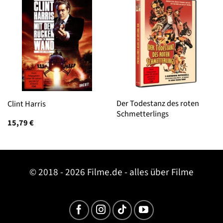
Der Todestanz des roten
Clint Harris
Schmetterlings
15,79
€
© 2018 - 2026 Filme.de - alles über Filme