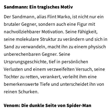
Sandmann: Ein tragisches Motiv
Der Sandmann, alias Flint Marko, ist nicht nur ein
brutaler Gegner, sondern auch eine Figur mit
nachvollziehbarer Motivation. Seine Fähigkeit,
seine molekulare Struktur zu verändern und sich in
Sand zu verwandeln, macht ihn zu einem physisch
unberechenbaren Gegner. Seine
Ursprungsgeschichte, tief in persönlichen
Verlusten und einem verzweifelten Versuch, seine
Tochter zu retten, verankert, verleiht ihm eine
bemerkenswerte Tiefe und unterscheidet ihn von
reinen Schurken.
Venom: Die dunkle Seite von Spider-Man