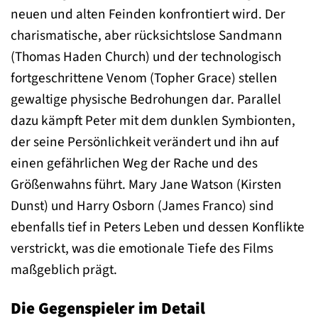
neuen und alten Feinden konfrontiert wird. Der
charismatische, aber rücksichtslose Sandmann
(Thomas Haden Church) und der technologisch
fortgeschrittene Venom (Topher Grace) stellen
gewaltige physische Bedrohungen dar. Parallel
dazu kämpft Peter mit dem dunklen Symbionten,
der seine Persönlichkeit verändert und ihn auf
einen gefährlichen Weg der Rache und des
Größenwahns führt. Mary Jane Watson (Kirsten
Dunst) und Harry Osborn (James Franco) sind
ebenfalls tief in Peters Leben und dessen Konflikte
verstrickt, was die emotionale Tiefe des Films
maßgeblich prägt.
Die Gegenspieler im Detail