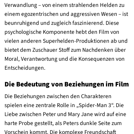
Verwandlung – von einem strahlenden Helden zu
einem egozentrischen und aggressiven Wesen – ist
beunruhigend und zugleich faszinierend. Diese
psychologische Komponente hebt den Film von
vielen anderen Superhelden-Produktionen ab und
bietet dem Zuschauer Stoff zum Nachdenken über
Moral, Verantwortung und die Konsequenzen von
Entscheidungen.
Die Bedeutung von Beziehungen im Film
Die Beziehungen zwischen den Charakteren
spielen eine zentrale Rolle in „Spider-Man 3“. Die
Liebe zwischen Peter und Mary Jane wird auf eine
harte Probe gestellt, als Peters dunkle Seite zum
Vorschein kommt. Die komplexe Freundschaft