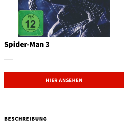
Spider-Man 3
HIER ANSEHEN
BESCHREIBUNG