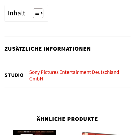
Inhalt
ZUSÄTZLICHE INFORMATIONEN
Sony Pictures Entertainment Deutschland
STUDIO
GmbH
ÄHNLICHE PRODUKTE