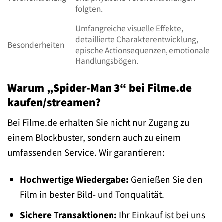
folgten.
Umfangreiche visuelle Effekte,
detaillierte Charakterentwicklung,
Besonderheiten
epische Actionsequenzen, emotionale
Handlungsbögen.
Warum „Spider-Man 3“ bei Filme.de
kaufen/streamen?
Bei Filme.de erhalten Sie nicht nur Zugang zu
einem Blockbuster, sondern auch zu einem
umfassenden Service. Wir garantieren:
Hochwertige Wiedergabe:
Genießen Sie den
Film in bester Bild- und Tonqualität.
Sichere Transaktionen:
Ihr Einkauf ist bei uns