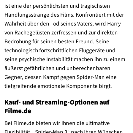
ist eine der persönlichsten und tragischsten
Handlungsstränge des Films. Konfrontiert mit der
Wahrheit über den Tod seines Vaters, wird Harry
von Rachegelüsten zerfressen und zur direkten
Bedrohung für seinen besten Freund. Seine
technologisch fortschrittlichen Fluggeräte und
seine psychische Instabilität machen ihn zu einem
äußerst gefährlichen und unberechenbaren
Gegner, dessen Kampf gegen Spider-Man eine
tiefgreifende emotionale Komponente birgt.
Kauf- und Streaming-Optionen auf
Filme.de
Bei Filme.de bieten wir Ihnen die ultimative
Flexibilität, „Spider-Man 3“ nach Ihren Wünschen