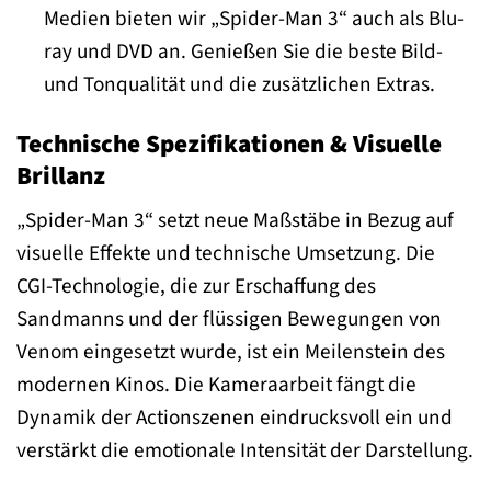
Medien bieten wir „Spider-Man 3“ auch als Blu-
ray und DVD an. Genießen Sie die beste Bild-
und Tonqualität und die zusätzlichen Extras.
Technische Spezifikationen & Visuelle
Brillanz
„Spider-Man 3“ setzt neue Maßstäbe in Bezug auf
visuelle Effekte und technische Umsetzung. Die
CGI-Technologie, die zur Erschaffung des
Sandmanns und der flüssigen Bewegungen von
Venom eingesetzt wurde, ist ein Meilenstein des
modernen Kinos. Die Kameraarbeit fängt die
Dynamik der Actionszenen eindrucksvoll ein und
verstärkt die emotionale Intensität der Darstellung.