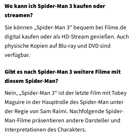
Wo kann ich Spider-Man 3 kaufen oder
streamen?
Sie können „Spider-Man 3“ bequem bei Filme.de
digital kaufen oder als HD-Stream genießen. Auch
physische Kopien auf Blu-ray und DVD sind
verfügbar.
Gibt es nach Spider-Man 3 weitere Filme mit
diesem Spider-Man?
Nein, „Spider-Man 3“ ist der letzte Film mit Tobey
Maguire in der Hauptrolle des Spider-Man unter
der Regie von Sam Raimi. Nachfolgende Spider-
Man-Filme präsentieren andere Darsteller und
Interpretationen des Charakters.