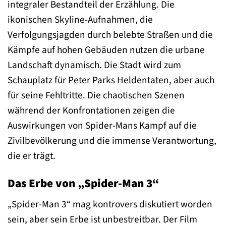
integraler Bestandteil der Erzählung. Die
ikonischen Skyline-Aufnahmen, die
Verfolgungsjagden durch belebte Straßen und die
Kämpfe auf hohen Gebäuden nutzen die urbane
Landschaft dynamisch. Die Stadt wird zum
Schauplatz für Peter Parks Heldentaten, aber auch
für seine Fehltritte. Die chaotischen Szenen
während der Konfrontationen zeigen die
Auswirkungen von Spider-Mans Kampf auf die
Zivilbevölkerung und die immense Verantwortung,
die er trägt.
Das Erbe von „Spider-Man 3“
„Spider-Man 3“ mag kontrovers diskutiert worden
sein, aber sein Erbe ist unbestreitbar. Der Film