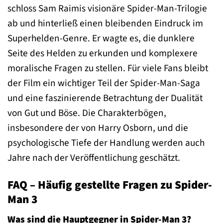
schloss Sam Raimis visionäre Spider-Man-Trilogie
ab und hinterließ einen bleibenden Eindruck im
Superhelden-Genre. Er wagte es, die dunklere
Seite des Helden zu erkunden und komplexere
moralische Fragen zu stellen. Für viele Fans bleibt
der Film ein wichtiger Teil der Spider-Man-Saga
und eine faszinierende Betrachtung der Dualität
von Gut und Böse. Die Charakterbögen,
insbesondere der von Harry Osborn, und die
psychologische Tiefe der Handlung werden auch
Jahre nach der Veröffentlichung geschätzt.
FAQ – Häufig gestellte Fragen zu Spider-
Man 3
Was sind die Hauptgegner in Spider-Man 3?