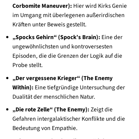
Corbomite Maneuver):
Hier wird Kirks Genie
im Umgang mit überlegenen außerirdischen
Kräften unter Beweis gestellt.
„Spocks Gehirn“ (Spock’s Brain):
Eine der
ungewöhnlichsten und kontroversesten
Episoden, die die Grenzen der Logik auf die
Probe stellt.
„Der vergessene Krieger“ (The Enemy
Within):
Eine tiefgründige Untersuchung der
Dualität der menschlichen Natur.
„Die rote Zelle“ (The Enemy):
Zeigt die
Gefahren intergalaktischer Konflikte und die
Bedeutung von Empathie.