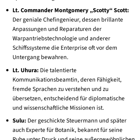
Lt. Commander Montgomery „Scotty“ Scott:
Der geniale Chefingenieur, dessen brillante
Anpassungen und Reparaturen der
Warpantriebstechnologie und anderer
Schiffssysteme die Enterprise oft vor dem
Untergang bewahren.
Lt. Uhura:
Die talentierte
Kommunikationsbeamtin, deren Fähigkeit,
fremde Sprachen zu verstehen und zu
übersetzen, entscheidend für diplomatische
und wissenschaftliche Missionen ist.
Sulu:
Der geschickte Steuermann und später
auch Experte für Botanik, bekannt für seine
Ruhe unter Druck und seine außergewöhnlichen