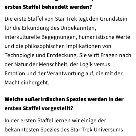
ersten Staffel behandelt werden?
Die erste Staffel von Star Trek legt den Grundstein
für die Erkundung des Unbekannten,
interkulturelle Begegnungen, humanistische Werte
und die philosophischen Implikationen von
Technologie und Entdeckung. Sie wirft Fragen nach
der Natur der Menschheit, der Logik versus
Emotion und der Verantwortung auf, die mit der
Macht einhergeht.
Welche außerirdischen Spezies werden in der
ersten Staffel vorgestellt?
In der ersten Staffel lernen wir einige der
bekanntesten Spezies des Star Trek Universums