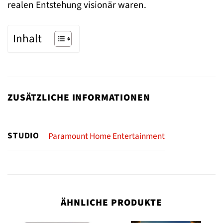
realen Entstehung visionär waren.
Inhalt
ZUSÄTZLICHE INFORMATIONEN
STUDIO
Paramount Home Entertainment
ÄHNLICHE PRODUKTE