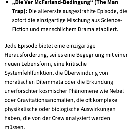
„Die Ver McFarland-Bedingung“ (The Man
Trap):
Die allererste ausgestrahlte Episode, die
sofort die einzigartige Mischung aus Science-
Fiction und menschlichem Drama etabliert.
Jede Episode bietet eine einzigartige
Herausforderung, sei es eine Begegnung mit einer
neuen Lebensform, eine kritische
Systemfehlfunktion, die Überwindung von
moralischen Dilemmata oder die Erkundung
unerforschter kosmischer Phänomene wie Nebel
oder Gravitationsanomalien, die oft komplexe
physikalische oder biologische Auswirkungen
haben, die von der Crew analysiert werden
müssen.