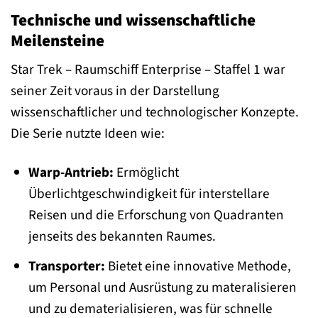
Technische und wissenschaftliche
Meilensteine
Star Trek – Raumschiff Enterprise – Staffel 1 war
seiner Zeit voraus in der Darstellung
wissenschaftlicher und technologischer Konzepte.
Die Serie nutzte Ideen wie:
Warp-Antrieb:
Ermöglicht
Überlichtgeschwindigkeit für interstellare
Reisen und die Erforschung von Quadranten
jenseits des bekannten Raumes.
Transporter:
Bietet eine innovative Methode,
um Personal und Ausrüstung zu materalisieren
und zu dematerialisieren, was für schnelle