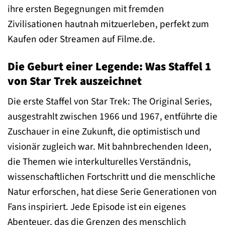
ihre ersten Begegnungen mit fremden
Zivilisationen hautnah mitzuerleben, perfekt zum
Kaufen oder Streamen auf Filme.de.
Die Geburt einer Legende: Was Staffel 1
von Star Trek auszeichnet
Die erste Staffel von Star Trek: The Original Series,
ausgestrahlt zwischen 1966 und 1967, entführte die
Zuschauer in eine Zukunft, die optimistisch und
visionär zugleich war. Mit bahnbrechenden Ideen,
die Themen wie interkulturelles Verständnis,
wissenschaftlichen Fortschritt und die menschliche
Natur erforschen, hat diese Serie Generationen von
Fans inspiriert. Jede Episode ist ein eigenes
Abenteuer, das die Grenzen des menschlich