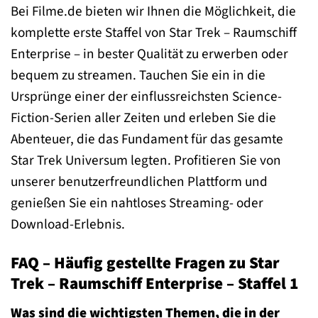
Bei Filme.de bieten wir Ihnen die Möglichkeit, die
komplette erste Staffel von Star Trek – Raumschiff
Enterprise – in bester Qualität zu erwerben oder
bequem zu streamen. Tauchen Sie ein in die
Ursprünge einer der einflussreichsten Science-
Fiction-Serien aller Zeiten und erleben Sie die
Abenteuer, die das Fundament für das gesamte
Star Trek Universum legten. Profitieren Sie von
unserer benutzerfreundlichen Plattform und
genießen Sie ein nahtloses Streaming- oder
Download-Erlebnis.
FAQ – Häufig gestellte Fragen zu Star
Trek – Raumschiff Enterprise – Staffel 1
Was sind die wichtigsten Themen, die in der