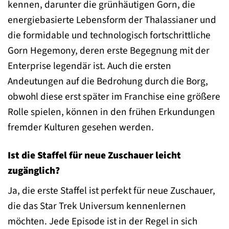
kennen, darunter die grünhäutigen Gorn, die
energiebasierte Lebensform der Thalassianer und
die formidable und technologisch fortschrittliche
Gorn Hegemony, deren erste Begegnung mit der
Enterprise legendär ist. Auch die ersten
Andeutungen auf die Bedrohung durch die Borg,
obwohl diese erst später im Franchise eine größere
Rolle spielen, können in den frühen Erkundungen
fremder Kulturen gesehen werden.
Ist die Staffel für neue Zuschauer leicht
zugänglich?
Ja, die erste Staffel ist perfekt für neue Zuschauer,
die das Star Trek Universum kennenlernen
möchten. Jede Episode ist in der Regel in sich