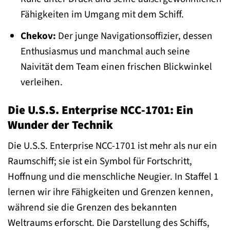
Fähigkeiten im Umgang mit dem Schiff.
Chekov:
Der junge Navigationsoffizier, dessen
Enthusiasmus und manchmal auch seine
Naivität dem Team einen frischen Blickwinkel
verleihen.
Die U.S.S. Enterprise NCC-1701: Ein
Wunder der Technik
Die U.S.S. Enterprise NCC-1701 ist mehr als nur ein
Raumschiff; sie ist ein Symbol für Fortschritt,
Hoffnung und die menschliche Neugier. In Staffel 1
lernen wir ihre Fähigkeiten und Grenzen kennen,
während sie die Grenzen des bekannten
Weltraums erforscht. Die Darstellung des Schiffs,