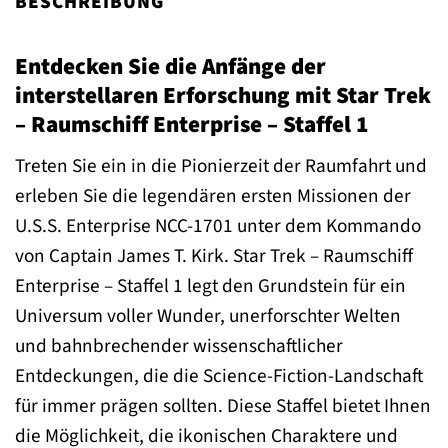
BESCHREIBUNG
Entdecken Sie die Anfänge der
interstellaren Erforschung mit Star Trek
– Raumschiff Enterprise – Staffel 1
Treten Sie ein in die Pionierzeit der Raumfahrt und
erleben Sie die legendären ersten Missionen der
U.S.S. Enterprise NCC-1701 unter dem Kommando
von Captain James T. Kirk. Star Trek – Raumschiff
Enterprise – Staffel 1 legt den Grundstein für ein
Universum voller Wunder, unerforschter Welten
und bahnbrechender wissenschaftlicher
Entdeckungen, die die Science-Fiction-Landschaft
für immer prägen sollten. Diese Staffel bietet Ihnen
die Möglichkeit, die ikonischen Charaktere und