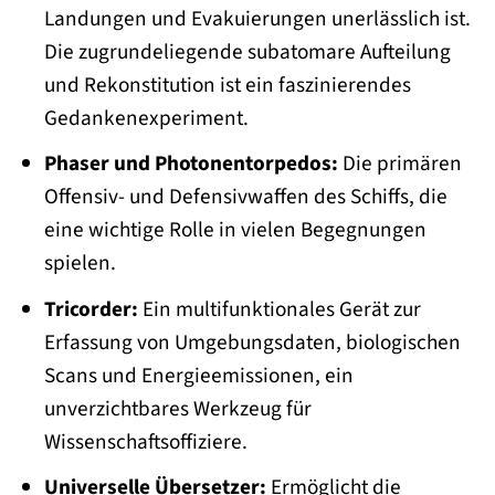
Landungen und Evakuierungen unerlässlich ist.
Die zugrundeliegende subatomare Aufteilung
und Rekonstitution ist ein faszinierendes
Gedankenexperiment.
Phaser und Photonentorpedos:
Die primären
Offensiv- und Defensivwaffen des Schiffs, die
eine wichtige Rolle in vielen Begegnungen
spielen.
Tricorder:
Ein multifunktionales Gerät zur
Erfassung von Umgebungsdaten, biologischen
Scans und Energieemissionen, ein
unverzichtbares Werkzeug für
Wissenschaftsoffiziere.
Universelle Übersetzer:
Ermöglicht die