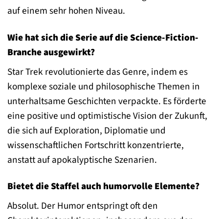
auf einem sehr hohen Niveau.
Wie hat sich die Serie auf die Science-Fiction-
Branche ausgewirkt?
Star Trek revolutionierte das Genre, indem es
komplexe soziale und philosophische Themen in
unterhaltsame Geschichten verpackte. Es förderte
eine positive und optimistische Vision der Zukunft,
die sich auf Exploration, Diplomatie und
wissenschaftlichen Fortschritt konzentrierte,
anstatt auf apokalyptische Szenarien.
Bietet die Staffel auch humorvolle Elemente?
Absolut. Der Humor entspringt oft den