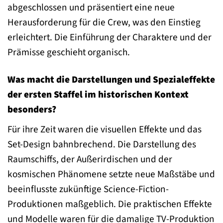
abgeschlossen und präsentiert eine neue
Herausforderung für die Crew, was den Einstieg
erleichtert. Die Einführung der Charaktere und der
Prämisse geschieht organisch.
Was macht die Darstellungen und Spezialeffekte
der ersten Staffel im historischen Kontext
besonders?
Für ihre Zeit waren die visuellen Effekte und das
Set-Design bahnbrechend. Die Darstellung des
Raumschiffs, der Außerirdischen und der
kosmischen Phänomene setzte neue Maßstäbe und
beeinflusste zukünftige Science-Fiction-
Produktionen maßgeblich. Die praktischen Effekte
und Modelle waren für die damalige TV-Produktion