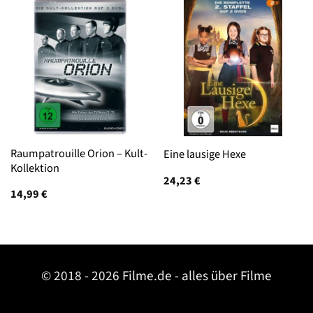
Raumpatrouille Orion – Kult-
Eine lausige Hexe
Kollektion
24,23
€
14,99
€
© 2018 - 2026 Filme.de - alles über Filme