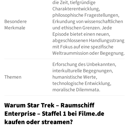
die Zeit, tiefgründige
Charakterentwicklung,
philosophische Fragestellungen,
Besondere
Erkundung von wissenschaftlichen
Merkmale
und ethischen Grenzen. Jede
Episode bietet einen neuen,
abgeschlossenen Handlungsstrang
mit Fokus auf eine spezifische
Weltraummission oder Begegnung.
Erforschung des Unbekannten,
interkulturelle Begegnungen,
Themen
humanistische Werte,
technologische Entwicklung,
moralische Dilemmata.
Warum Star Trek – Raumschiff
Enterprise – Staffel 1 bei Filme.de
kaufen oder streamen?