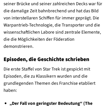
seiner Brücke und seiner zahlreichen Decks war für
die damalige Zeit bahnbrechend und hat das Bild
von interstellaren Schiffen für immer geprägt. Die
Warpantrieb-Technologie, die Transporter und die
wissenschaftlichen Labore sind zentrale Elemente,
die die Möglichkeiten der Föderation
demonstrieren.
Episoden, die Geschichte schrieben
Die erste Staffel von Star Trek ist gespickt mit
Episoden, die zu Klassikern wurden und die
grundlegenden Themen des Franchise etabliert
haben:
„Der Fall von geringster Bedeutung“ (The