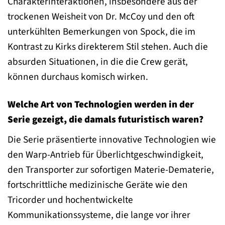
Charakterinteraktionen, insbesondere aus der
trockenen Weisheit von Dr. McCoy und den oft
unterkühlten Bemerkungen von Spock, die im
Kontrast zu Kirks direkterem Stil stehen. Auch die
absurden Situationen, in die die Crew gerät,
können durchaus komisch wirken.
Welche Art von Technologien werden in der
Serie gezeigt, die damals futuristisch waren?
Die Serie präsentierte innovative Technologien wie
den Warp-Antrieb für Überlichtgeschwindigkeit,
den Transporter zur sofortigen Materie-Dematerie,
fortschrittliche medizinische Geräte wie den
Tricorder und hochentwickelte
Kommunikationssysteme, die lange vor ihrer