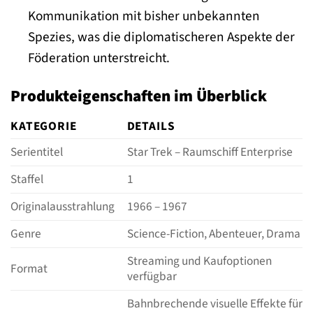
Kommunikation mit bisher unbekannten
Spezies, was die diplomatischeren Aspekte der
Föderation unterstreicht.
Produkteigenschaften im Überblick
KATEGORIE
DETAILS
Serientitel
Star Trek – Raumschiff Enterprise
Staffel
1
Originalausstrahlung
1966 – 1967
Genre
Science-Fiction, Abenteuer, Drama
Streaming und Kaufoptionen
Format
verfügbar
Bahnbrechende visuelle Effekte für