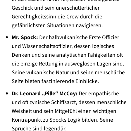
Geschick und sein unerschütterlicher
Gerechtigkeitssinn die Crew durch die
gefährlichsten Situationen navigieren.
Mr. Spock:
Der halbvulkanische Erste Offizier
und Wissenschaftsoffizier, dessen logisches
Denken und seine analytischen Fähigkeiten oft
die einzige Rettung in ausweglosen Lagen sind.
Seine vulkanische Natur und seine menschliche
Seite bieten faszinierende Einblicke.
Dr. Leonard „Pille“ McCoy:
Der empathische
und oft zynische Schiffsarzt, dessen menschliche
Weisheit und sein Mitgefühl einen wichtigen
Kontrapunkt zu Spocks Logik bilden. Seine
Sprüche sind legendär.