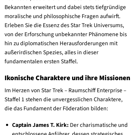
Bekannten erweitert und dabei stets tiefgründige
moralische und philosophische Fragen aufwirft.
Erleben Sie die Essenz des Star Trek Universums,
von der Erforschung unbekannter Phänomene bis
hin zu diplomatischen Herausforderungen mit
außerirdischen Spezies, alles in dieser
fundamentalen ersten Staffel.
Ikonische Charaktere und ihre Missionen
Im Herzen von Star Trek – Raumschiff Enterprise –
Staffel 1 stehen die unvergesslichen Charaktere,
die das Fundament der Föderation bilden:
Captain James T. Kirk:
Der charismatische und
entschlossene Anführer, dessen strategisches