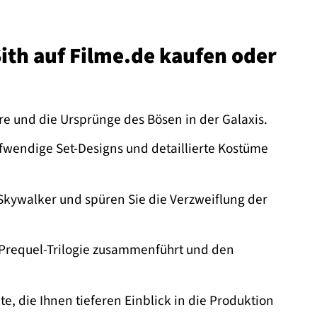
Sith auf Filme.de kaufen oder
re und die Ursprünge des Bösen in der Galaxis.
endige Set-Designs und detaillierte Kostüme
 Skywalker und spüren Sie die Verzweiflung der
 Prequel-Trilogie zusammenführt und den
te, die Ihnen tieferen Einblick in die Produktion