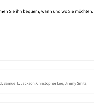
eamen Sie ihn bequem, wann und wo Sie möchten.
, Samuel L. Jackson, Christopher Lee, Jimmy Smits,